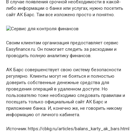
В случае появления срочной необходимости в какой-
либо информации о банке или услугах, нужно посетить
сайт АК Барс. Там все изложено просто и понятно.
Своим клиентам организация предоставляет сервис
Еasyfinance.ru. Он помогает следить за расходами и
проводить полную аналитику финансов.
АК Барс совершенствует свою систему безопасности
регулярно. Клиенты могут не бояться и полностью
доверить собственные денежные средства для
проведения операций в удаленном доступе. Но
пользователю тоже необходимо следовать правилам и
посещать только официальный сайт АК Барс и
приложение банка. И, конечно же, не говорить никому
информацию от личного кабинета.
Источник
https://cbkg.ru/articles/balans_karty_ak_bars.html