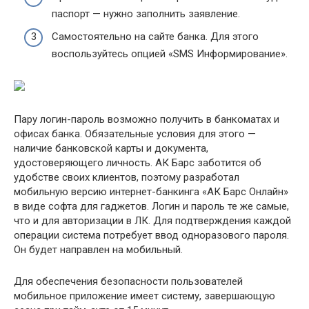
паспорт — нужно заполнить заявление.
Самостоятельно на сайте банка. Для этого
воспользуйтесь опцией «SMS Информирование».
Пару логин-пароль возможно получить в банкоматах и
офисах банка. Обязательные условия для этого —
наличие банковской карты и документа,
удостоверяющего личность. АК Барс заботится об
удобстве своих клиентов, поэтому разработал
мобильную версию интернет-банкинга «АК Барс Онлайн»
в виде софта для гаджетов. Логин и пароль те же самые,
что и для авторизации в ЛК. Для подтверждения каждой
операции система потребует ввод одноразового пароля.
Он будет направлен на мобильный.
Для обеспечения безопасности пользователей
мобильное приложение имеет систему, завершающую