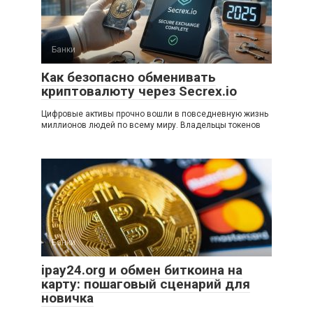
Банки
Как безопасно обменивать
криптовалюту через Secrex.io
Цифровые активы прочно вошли в повседневную жизнь
миллионов людей по всему миру. Владельцы токенов
Банки
ipay24.org и обмен биткоина на
карту: пошаговый сценарий для
новичка