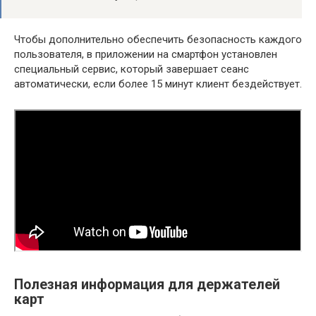
Чтобы дополнительно обеспечить безопасность каждого
пользователя, в приложении на смартфон установлен
специальный сервис, который завершает сеанс
автоматически, если более 15 минут клиент бездействует.
Полезная информация для держателей
карт