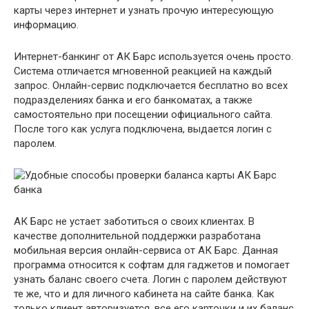
карты через интернет и узнать прочую интересующую
информацию.
Интернет-банкинг от АК Барс используется очень просто.
Система отличается мгновенной реакцией на каждый
запрос. Онлайн-сервис подключается бесплатно во всех
подразделениях банка и его банкоматах, а также
самостоятельно при посещении официального сайта.
После того как услуга подключена, выдается логин с
паролем.
АК Барс не устает заботиться о своих клиентах. В
качестве дополнительной поддержки разработана
мобильная версия онлайн-сервиса от АК Барс. Данная
программа относится к софтам для гаджетов и помогает
узнать баланс своего счета. Логин с паролем действуют
те же, что и для личного кабинета на сайте банка. Как
только клиент авторизуется, все его карточки и их баланс