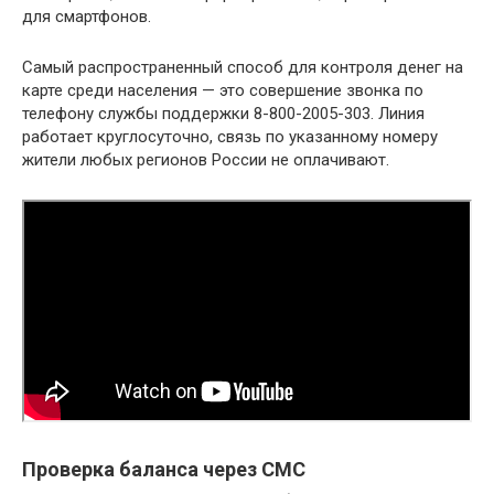
для смартфонов.
Самый распространенный способ для контроля денег на
карте среди населения — это совершение звонка по
телефону службы поддержки 8-800-2005-303. Линия
работает круглосуточно, связь по указанному номеру
жители любых регионов России не оплачивают.
Проверка баланса через СМС