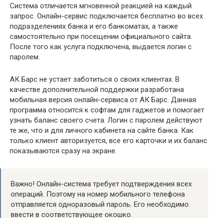
Система отличается мгновенной реакцией на каждый
запрос. Онлайн-сервис подключается бесплатно во всех
подразделениях банка и его банкоматах, а также
самостоятельно при посещении официального сайта.
После того как услуга подключена, выдается логин с
паролем.
АК Барс не устает заботиться о своих клиентах. В
качестве дополнительной поддержки разработана
мобильная версия онлайн-сервиса от АК Барс. Данная
программа относится к софтам для гаджетов и помогает
узнать баланс своего счета. Логин с паролем действуют
те же, что и для личного кабинета на сайте банка. Как
только клиент авторизуется, все его карточки и их баланс
показываются сразу на экране.
Важно! Онлайн-система требует подтверждения всех
операций. Поэтому на номер мобильного телефона
отправляется одноразовый пароль. Его необходимо
ввести в соответствующее окошко.