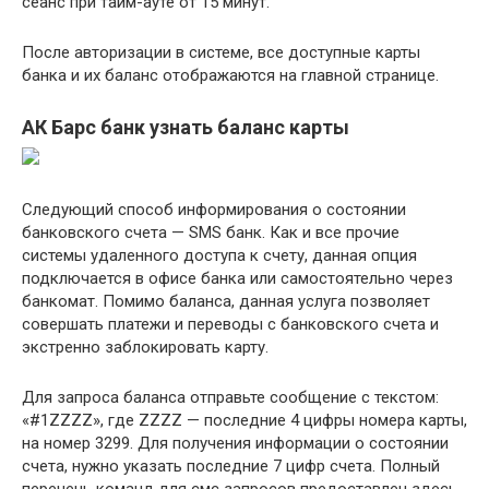
сеанс при тайм-ауте от 15 минут.
После авторизации в системе, все доступные карты
банка и их баланс отображаются на главной странице.
АК Барс банк узнать баланс карты
Следующий способ информирования о состоянии
банковского счета — SMS банк. Как и все прочие
системы удаленного доступа к счету, данная опция
подключается в офисе банка или самостоятельно через
банкомат. Помимо баланса, данная услуга позволяет
совершать платежи и переводы с банковского счета и
экстренно заблокировать карту.
Для запроса баланса отправьте сообщение с текстом:
«#1ZZZZ», где ZZZZ — последние 4 цифры номера карты,
на номер 3299. Для получения информации о состоянии
счета, нужно указать последние 7 цифр счета. Полный