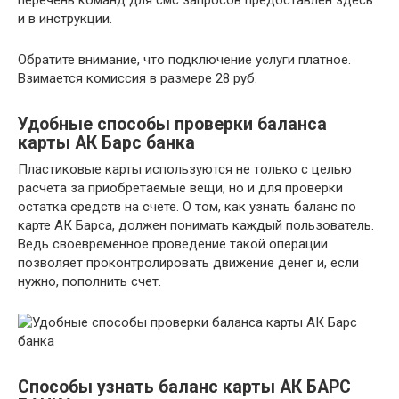
перечень команд для смс запросов предоставлен здесь
и в инструкции.
Обратите внимание, что подключение услуги платное.
Взимается комиссия в размере 28 руб.
Удобные способы проверки баланса
карты АК Барс банка
Пластиковые карты используются не только с целью
расчета за приобретаемые вещи, но и для проверки
остатка средств на счете. О том, как узнать баланс по
карте АК Барса, должен понимать каждый пользователь.
Ведь своевременное проведение такой операции
позволяет проконтролировать движение денег и, если
нужно, пополнить счет.
Способы узнать баланс карты АК БАРС