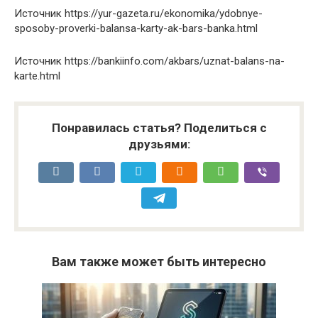
Источник
https://yur-gazeta.ru/ekonomika/ydobnye-
sposoby-proverki-balansa-karty-ak-bars-banka.html
Источник
https://bankiinfo.com/akbars/uznat-balans-na-
karte.html
Понравилась статья? Поделиться с
друзьями:
Вам также может быть интересно