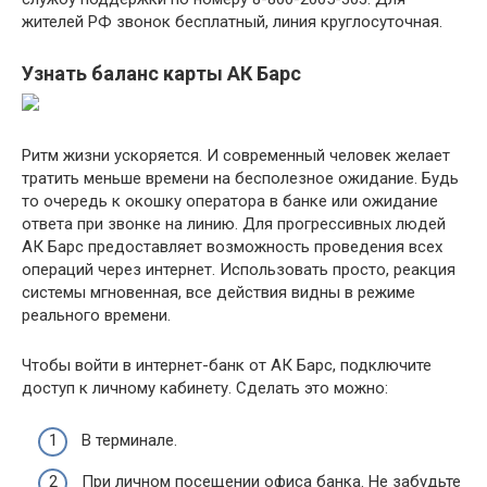
жителей РФ звонок бесплатный, линия круглосуточная.
Узнать баланс карты АК Барс
Ритм жизни ускоряется. И современный человек желает
тратить меньше времени на бесполезное ожидание. Будь
то очередь к окошку оператора в банке или ожидание
ответа при звонке на линию. Для прогрессивных людей
АК Барс предоставляет возможность проведения всех
операций через интернет. Использовать просто, реакция
системы мгновенная, все действия видны в режиме
реального времени.
Чтобы войти в интернет-банк от АК Барс, подключите
доступ к личному кабинету. Сделать это можно:
В терминале.
При личном посещении офиса банка. Не забудьте