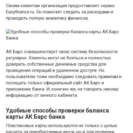
Своим клиентам организация предоставляет сервис
Еasyfinance.ru. Он помогает следить за расходами и
проводить полную аналитику финансов.
АК Барс совершенствует свою систему безопасности
регулярно. Клиенты могут не бояться и полностью
доверить собственные денежные средства для
проведения операций в удаленном доступе. Но
пользователю тоже необходимо следовать правилам и
посещать только официальный сайт АК Барс и
приложение банка. И, конечно же, не говорить никому
информацию от личного кабинета.
Удобные способы проверки баланса
карты АК Барс банка
Пластиковые карты используются не только с целью
расчета за приобретаемые вещи, но и для проверки