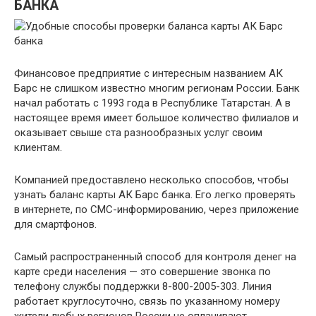
БАНКА
Финансовое предприятие с интересным названием АК
Барс не слишком известно многим регионам России. Банк
начал работать с 1993 года в Республике Татарстан. А в
настоящее время имеет большое количество филиалов и
оказывает свыше ста разнообразных услуг своим
клиентам.
Компанией предоставлено несколько способов, чтобы
узнать баланс карты АК Барс банка. Его легко проверять
в интернете, по СМС-информированию, через приложение
для смартфонов.
Самый распространенный способ для контроля денег на
карте среди населения — это совершение звонка по
телефону службы поддержки 8-800-2005-303. Линия
работает круглосуточно, связь по указанному номеру