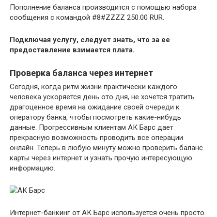
Пополнение баланса производится с помощью набора
сообщения с командой #8#ZZZZ 250.00 RUR.
Подключая услугу, следует знать, что за ее
предоставление взимается плата.
Проверка баланса через интернет
Сегодня, когда ритм жизни практически каждого
человека ускоряется день ото дня, не хочется тратить
драгоценное время на ожидание своей очереди к
оператору банка, чтобы посмотреть какие-нибудь
данные. Прогрессивным клиентам АК Барс дает
прекрасную возможность проводить все операции
онлайн. Теперь в любую минуту можно проверить баланс
карты через интернет и узнать прочую интересующую
информацию.
Интернет-банкинг от АК Барс используется очень просто.