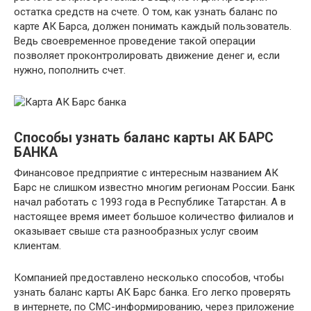
остатка средств на счете. О том, как узнать баланс по
карте АК Барса, должен понимать каждый пользователь.
Ведь своевременное проведение такой операции
позволяет проконтролировать движение денег и, если
нужно, пополнить счет.
Способы узнать баланс карты АК БАРС
БАНКА
Финансовое предприятие с интересным названием АК
Барс не слишком известно многим регионам России. Банк
начал работать с 1993 года в Республике Татарстан. А в
настоящее время имеет большое количество филиалов и
оказывает свыше ста разнообразных услуг своим
клиентам.
Компанией предоставлено несколько способов, чтобы
узнать баланс карты АК Барс банка. Его легко проверять
в интернете, по СМС-информированию, через приложение