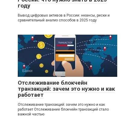
году
Вывод цифровых активов в России: нюансы, риски и
сравнительный анализ способов в 2025 году
Банки
Отслеживание блокчейн
транзакций: зачем это нужно и как
работает
Отслеживание транзакций: зачем это нужно и как
работает Отслеживание блокчейн транзакций стало
важной частью