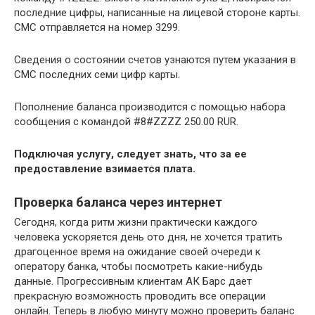
последние цифры, написанные на лицевой стороне карты.
СМС отправляется на номер 3299.
Сведения о состоянии счетов узнаются путем указания в
СМС последних семи цифр карты.
Пополнение баланса производится с помощью набора
сообщения с командой #8#ZZZZ 250.00 RUR.
Подключая услугу, следует знать, что за ее
предоставление взимается плата.
Проверка баланса через интернет
Сегодня, когда ритм жизни практически каждого
человека ускоряется день ото дня, не хочется тратить
драгоценное время на ожидание своей очереди к
оператору банка, чтобы посмотреть какие-нибудь
данные. Прогрессивным клиентам АК Барс дает
прекрасную возможность проводить все операции
онлайн. Теперь в любую минуту можно проверить баланс