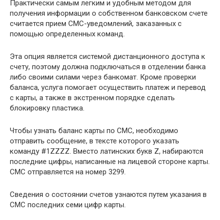
Практически самым легким и удобным методом для
получения информации о собственном банковском счете
считается прием СМС-уведомлений, заказанных с
помощью определенных команд.
Эта опция является системой дистанционного доступа к
счету, поэтому должна подключаться в отделении банка
либо своими силами через банкомат. Кроме проверки
баланса, услуга помогает осуществить платеж и перевод
с карты, а также в экстренном порядке сделать
блокировку пластика.
Чтобы узнать баланс карты по СМС, необходимо
отправить сообщение, в тексте которого указать
команду #1ZZZZ. Вместо латинских букв Z, набираются
последние цифры, написанные на лицевой стороне карты.
СМС отправляется на номер 3299.
Сведения о состоянии счетов узнаются путем указания в
СМС последних семи цифр карты.