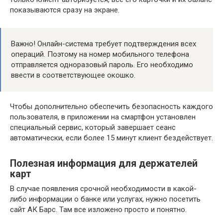
показываются сразу на экране.
Важно! Онлайн-система требует подтверждения всех
операций. Поэтому на номер мобильного телефона
отправляется одноразовый пароль. Его необходимо
ввести в соответствующее окошко.
Чтобы дополнительно обеспечить безопасность каждого
пользователя, в приложении на смартфон установлен
специальный сервис, который завершает сеанс
автоматически, если более 15 минут клиент бездействует.
Полезная информация для держателей
карт
В случае появления срочной необходимости в какой-
либо информации о банке или услугах, нужно посетить
сайт АК Барс. Там все изложено просто и понятно.