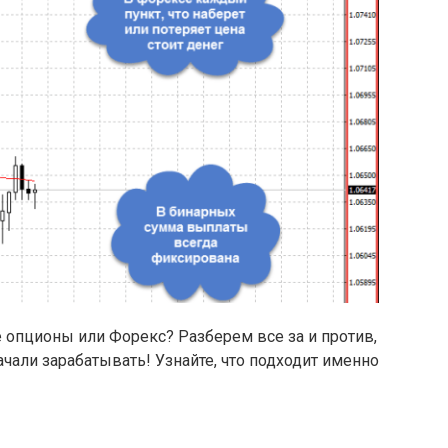
 опционы или Форекс? Разберем все за и против,
чали зарабатывать! Узнайте, что подходит именно