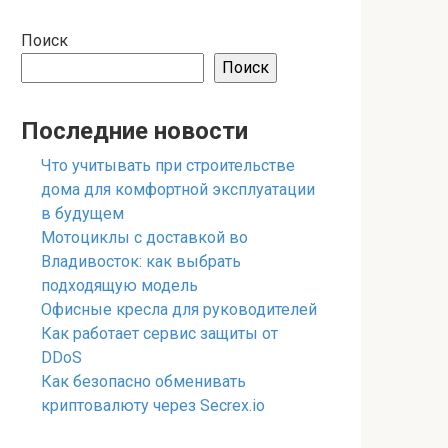
Поиск
Поиск
Последние новости
Что учитывать при строительстве
дома для комфортной эксплуатации
в будущем
Мотоциклы с доставкой во
Владивосток: как выбрать
подходящую модель
Офисные кресла для руководителей
Как работает сервис защиты от
DDoS
Как безопасно обменивать
криптовалюту через Secrex.io