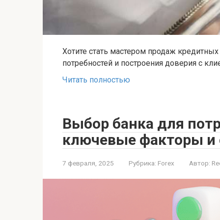
Хотите стать мастером продаж кредитных
потребностей и построения доверия с кли
Читать полностью
Выбор банка для потр
ключевые факторы и
7 февраля, 2025
Рубрика:
Forex
Автор:
Re