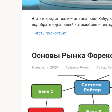
Авто в кредит всем – это реально! Забу
подобрать идеальный автомобиль и выгод
Читать полностью
Основы Рынка Форек
9 февраля, 2025
Рубрика:
Forex
Автор:
Re