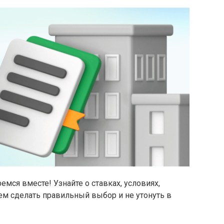
мся вместе! Узнайте о ставках, условиях,
м сделать правильный выбор и не утонуть в