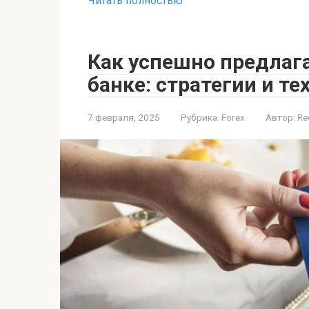
Читать полностью
Как успешно предлаг
банке: стратегии и т
7 февраля, 2025
Рубрика:
Forex
Автор:
Re