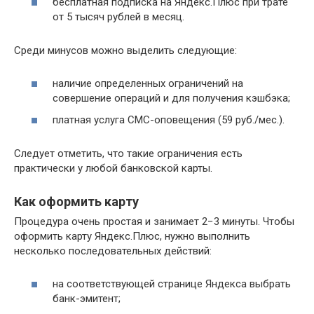
бесплатная подписка на Яндекс.Плюс при трате
от 5 тысяч рублей в месяц.
Среди минусов можно выделить следующие:
наличие определенных ограничений на
совершение операций и для получения кэшбэка;
платная услуга СМС-оповещения (59 руб./мес.).
Следует отметить, что такие ограничения есть
практически у любой банковской карты.
Как оформить карту
Процедура очень простая и занимает 2−3 минуты. Чтобы
оформить карту Яндекс.Плюс, нужно выполнить
несколько последовательных действий:
на соответствующей странице Яндекса выбрать
банк-эмитент;