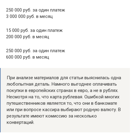
250 000 руб. за один платеж
3 000 000 руб. в месяц
15 000 руб. за один платеж
200 000 руб. в месяц
250 000 руб. за один платеж
600 000 руб. в месяц
При анализе материалов для статьи выяснилась одна
любопытная деталь. Намного выгоднее оплачивать
покупки в европейских странах в евро, а не в рублях.
Несмотря на то, что карта рублевая. Ошибкой многих
путешественников является то, что они в банкомате
или при вопросе кассира выбирают родную валюту. В
результате имеют комиссию за несколько
конвертаций.