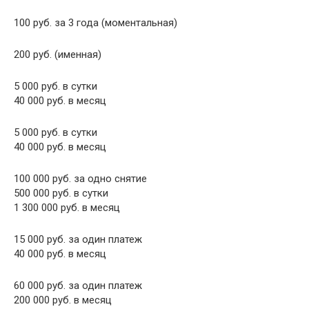
100 руб. за 3 года (моментальная)
200 руб. (именная)
5 000 руб. в сутки
40 000 руб. в месяц
5 000 руб. в сутки
40 000 руб. в месяц
100 000 руб. за одно снятие
500 000 руб. в сутки
1 300 000 руб. в месяц
15 000 руб. за один платеж
40 000 руб. в месяц
60 000 руб. за один платеж
200 000 руб. в месяц