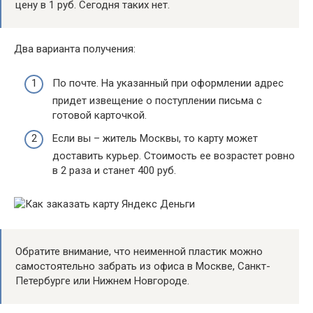
цену в 1 руб. Сегодня таких нет.
Два варианта получения:
По почте. На указанный при оформлении адрес
придет извещение о поступлении письма с
готовой карточкой.
Если вы – житель Москвы, то карту может
доставить курьер. Стоимость ее возрастет ровно
в 2 раза и станет 400 руб.
Обратите внимание, что неименной пластик можно
самостоятельно забрать из офиса в Москве, Санкт-
Петербурге или Нижнем Новгороде.