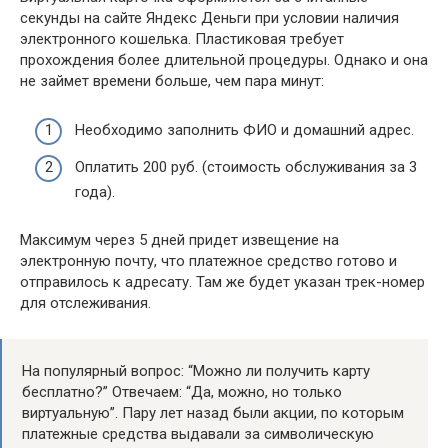
секунды на сайте Яндекс Деньги при условии наличия
электронного кошелька. Пластиковая требует
прохождения более длительной процедуры. Однако и она
не займет времени больше, чем пара минут:
Необходимо заполнить ФИО и домашний адрес.
Оплатить 200 руб. (стоимость обслуживания за 3
года).
Максимум через 5 дней придет извещение на
электронную почту, что платежное средство готово и
отправилось к адресату. Там же будет указан трек-номер
для отслеживания.
На популярный вопрос: “Можно ли получить карту
бесплатно?” Отвечаем: “Да, можно, но только
виртуальную”. Пару лет назад были акции, по которым
платежные средства выдавали за символическую