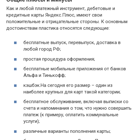
Как и любой платежный инструмент, дебетовые и
кредитные карты Яндекс.Плюс, имеют свои
положительные и отрицательные стороны. К основным
достоинствам пластика относятся следующие:
бесплатные выпуск, перевыпуск, доставка в
любой город РФ;
простая процедура оформления;
бесплатные мобильные приложения от банков
Альфа и Тинькофф;
кэшбэк.На сегодня его размер – один из
наиболее крупных для карт такой категории;
бесплатное обслуживание, включая выписки со
счета и напоминания о том, что нужно совершить
платеж (к примеру, оплатить коммунальные
услуги);
различные варианты пополнения карты;