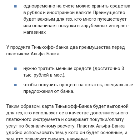
одновременно на счете можно хранить средства
в рублях и иностранной валюте.Преимущество
будет важным для тех, кто много путешествует
или оплачивает покупки в зарубежных интернет-
магазинах.
У продукта Тинькофф-банка два преимущества перед
пластиком Альфа-Банка:
нужно тратить меньше средств (достаточно 3
тыс. рублей в мес.),
чтобы получить процент на остаток; специальные
предложения от банка.
Таким образом, карта Тинькофф-Банка будет выгодной
для тех, кто использует ее в качестве дополнительного
платежного инструмента и совершает покупки/оплату
услуг по безналичному расчету. Пластик Альфа-Банка
удобно использовать тем, у кого он будет основным, и
тем, кто планирует снимать наличные.