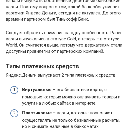
начали выпускать собственные дебетовые банковские
карты. Поэтому вопрос о том, какой банк обслуживает
карточки Яндекс.Деньги, сегодня не актуален. До этого
времени партнером был Тинькофф Банк.
Следует обратить внимание на одну особенность. Ранее
карты выпускались в статусе Gold, а теперь – в статусе
World. Он считается выше, потому что держателям стали
доступны привилегии от партнерских компаний.
Типы платежных средств
Яндекс.Деньги выпускают 2 типа платежных средств:
Виртуальные
– это бесплатные карты, с
помощью которых можно оплачивать товары и
услуги на любых сайтах в интернете.
Пластиковые
– карты, которые позволяют
осуществлять не только безналичные расчеты,
но и снимать наличные в банкоматах.