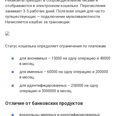
Реквизиты приходят в сопроводительном письме и
отображаются в электронном кошельке. Перечисление
занимает 3-5 рабочих дней. Полезная опция для часто
путешествующих — подключение мультивалютности.
Начисляется кэшбэк за транзакции.
Статус кошелька определяет ограничения по платежам:
для анонимных – 15000 на одну операцию и 40000
в месяц;
для именных – 60000 на одну операцию и 200000
в месяц;
для идентифицированных – 250000 на одну
операцию и 3000000 в месяц.
Отличие от банковских продуктов
владельцы именных и идентифицированных