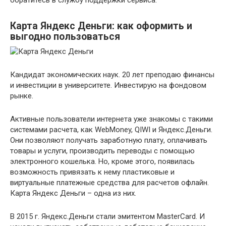
обратитесь в службу поддержки сервиса.
Карта Яндекс Деньги: как оформить и
выгодно пользоваться
Кандидат экономических наук. 20 лет преподаю финансы
и инвестиции в университете. Инвестирую на фондовом
рынке.
Активные пользователи интернета уже знакомы с такими
системами расчета, как WebMoney, QIWI и Яндекс.Деньги.
Они позволяют получать заработную плату, оплачивать
товары и услуги, производить переводы с помощью
электронного кошелька. Но, кроме этого, появилась
возможность привязать к нему пластиковые и
виртуальные платежные средства для расчетов офлайн.
Карта Яндекс Деньги – одна из них.
В 2015 г. Яндекс.Деньги стали эмитентом MasterCard. И