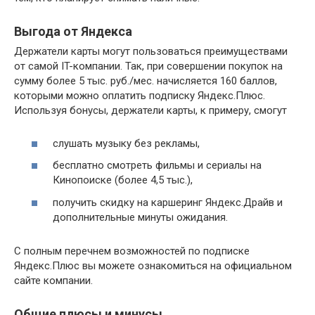
Выгода от Яндекса
Держатели карты могут пользоваться преимуществами
от самой IT-компании. Так, при совершении покупок на
сумму более 5 тыс. руб./мес. начисляется 160 баллов,
которыми можно оплатить подписку Яндекс.Плюс.
Используя бонусы, держатели карты, к примеру, смогут
слушать музыку без рекламы,
бесплатно смотреть фильмы и сериалы на
Кинопоиске (более 4,5 тыс.),
получить скидку на каршеринг Яндекс.Драйв и
дополнительные минуты ожидания.
С полным перечнем возможностей по подписке
Яндекс.Плюс вы можете ознакомиться на официальном
сайте компании.
Общие плюсы и минусы