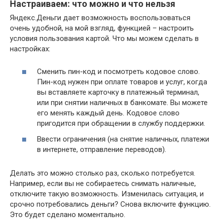
Настраиваем: что можно и что нельзя
Яндекс.Деньги дает возможность воспользоваться
очень удобной, на мой взгляд, функцией – настроить
условия пользования картой. Что мы можем сделать в
настройках:
Сменить пин-код и посмотреть кодовое слово.
Пин-код нужен при оплате товаров и услуг, когда
вы вставляете карточку в платежный терминал,
или при снятии наличных в банкомате. Вы можете
его менять каждый день. Кодовое слово
пригодится при обращении в службу поддержки.
Ввести ограничения (на снятие наличных, платежи
в интернете, отправление переводов).
Делать это можно столько раз, сколько потребуется.
Например, если вы не собираетесь снимать наличные,
отключите такую возможность. Изменилась ситуация, и
срочно потребовались деньги? Снова включите функцию.
Это будет сделано моментально.