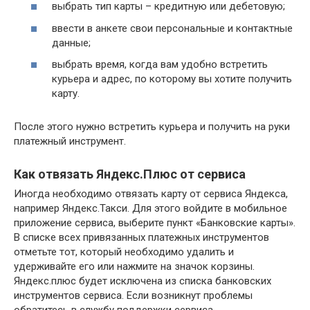
выбрать тип карты – кредитную или дебетовую;
ввести в анкете свои персональные и контактные
данные;
выбрать время, когда вам удобно встретить
курьера и адрес, по которому вы хотите получить
карту.
После этого нужно встретить курьера и получить на руки
платежный инструмент.
Как отвязать Яндекс.Плюс от сервиса
Иногда необходимо отвязать карту от сервиса Яндекса,
например Яндекс.Такси. Для этого войдите в мобильное
приложение сервиса, выберите пункт «Банковские карты».
В списке всех привязанных платежных инструментов
отметьте тот, который необходимо удалить и
удерживайте его или нажмите на значок корзины.
Яндекс.плюс будет исключена из списка банковских
инструментов сервиса. Если возникнут проблемы