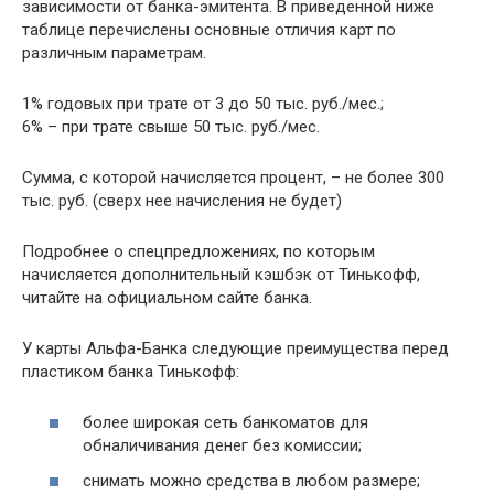
зависимости от банка-эмитента. В приведенной ниже
таблице перечислены основные отличия карт по
различным параметрам.
1% годовых при трате от 3 до 50 тыс. руб./мес.;
6% – при трате свыше 50 тыс. руб./мес.
Сумма, с которой начисляется процент, – не более 300
тыс. руб. (сверх нее начисления не будет)
Подробнее о спецпредложениях, по которым
начисляется дополнительный кэшбэк от Тинькофф,
читайте на официальном сайте банка.
У карты Альфа-Банка следующие преимущества перед
пластиком банка Тинькофф:
более широкая сеть банкоматов для
обналичивания денег без комиссии;
снимать можно средства в любом размере;