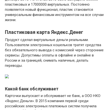
пластиковых и 17000000 виртуальных. Постоянно
появляется новый функционал, пластик становится
универсальным финансовым инструментом на все случаи
жизни.
Пластиковая карта Яндекс.Денег
Продукт сделал виртуальные деньги реальными.
Пользователи электронных кошельков тратят средства
без обязательного вывода с комиссией через сторонние
сервисы. Допустимы оплаты в офлайне и онлайне в
России и за границей, снимать наличные, делать
переводы.
Какой банк обслуживает
Карточки выпускает и обслуживает не банк, а ООО НКО
«Яндекс.Деньги». В 2015 компания первой среди
российских электронных платежных систем получила