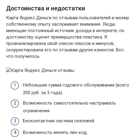
Достоинства и недостатки
Карта Яндекс.Деньги по отзывам пользователей и моему
собственному опыту заслуживает внимания. Люди,
имеющие постоянный источник дохода в интернете, по
достоинству оценят преимущества пластика. Я
проанализировала свой список плюсов и минусов,
скорректировала его по отзывам других клиентов. Вот,
что получилось.
Небольшая сумма годового обслуживания (всего
200 руб. за 3 года).
Возможность самостоятельно настраивать
ограничения.
Бесконтактная система платежей.
Возможность менять пин-код.