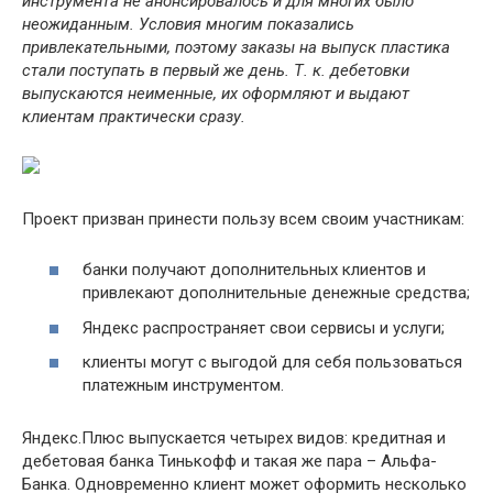
инструмента не анонсировалось и для многих было
неожиданным. Условия многим показались
привлекательными, поэтому заказы на выпуск пластика
стали поступать в первый же день. Т. к. дебетовки
выпускаются неименные, их оформляют и выдают
клиентам практически сразу.
Проект призван принести пользу всем своим участникам:
банки получают дополнительных клиентов и
привлекают дополнительные денежные средства;
Яндекс распространяет свои сервисы и услуги;
клиенты могут с выгодой для себя пользоваться
платежным инструментом.
Яндекс.Плюс выпускается четырех видов: кредитная и
дебетовая банка Тинькофф и такая же пара – Альфа-
Банка. Одновременно клиент может оформить несколько