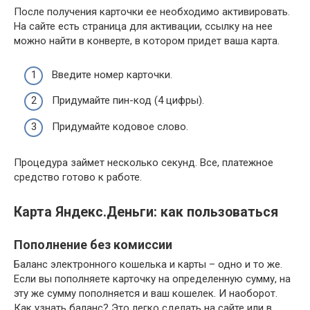
После получения карточки ее необходимо активировать.
На сайте есть страница для активации, ссылку на нее
можно найти в конверте, в котором придет ваша карта.
Введите номер карточки.
Придумайте пин-код (4 цифры).
Придумайте кодовое слово.
Процедура займет несколько секунд. Все, платежное
средство готово к работе.
Карта Яндекс.Деньги: как пользоваться
Пополнение без комиссии
Баланс электронного кошелька и карты – одно и то же.
Если вы пополняете карточку на определенную сумму, на
эту же сумму пополняется и ваш кошелек. И наоборот.
Как узнать баланс? Это легко сделать на сайте или в