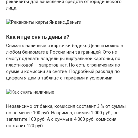
реквизиты для зачисления средств от юридического
лица.
Как и где снять деньги?
Снимать наличные с карточки Яндекс.Деньги можно в
любом банкомате в России или за границей. Это не
смогут сделать владельцы виртуальной карточки, по
пластиковой – запретов нет. Но есть ограничения по
сумме и комиссии за снятие. Подробный расклад по
цифрам я дам в таблице с тарифами и условиями.
Независимо от банка, комиссия составит 3 % от суммы,
но не менее 100 руб. Например, снимая 1 000 руб., вы
заплатите 100 руб. А с суммы в 4 000 руб. комиссия
составит 120 руб.