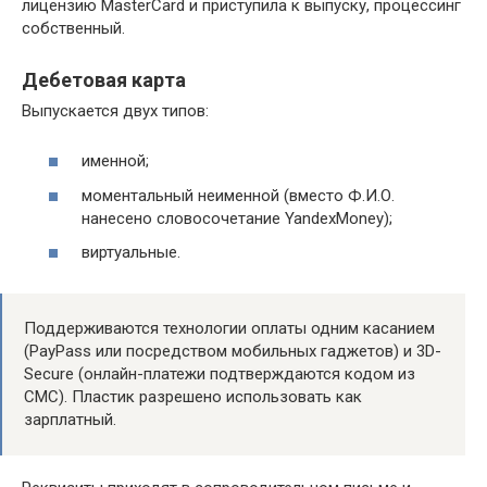
лицензию MasterCard и приступила к выпуску, процессинг
собственный.
Дебетовая карта
Выпускается двух типов:
именной;
моментальный неименной (вместо Ф.И.О.
нанесено словосочетание YandexMoney);
виртуальные.
Поддерживаются технологии оплаты одним касанием
(PayPass или посредством мобильных гаджетов) и 3D-
Secure (онлайн-платежи подтверждаются кодом из
СМС). Пластик разрешено использовать как
зарплатный.