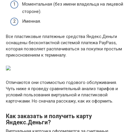
Моментальная (без имени владельца на лицевой
стороне).
Именная.
Все пластиковые платежные средства Яндекс.Деньги
оснащены бесконтактной системой платежа PayPass,
которая позволяет расплачиваться за покупки простым
прикосновением к терминалу.
Отличаются они стоимостью годового обслуживания.
Чуть ниже я проведу сравнительный анализ тарифов и
условий пользования виртуальной и пластиковой
карточками. Но сначала расскажу, как их оформить.
Как заказать и получить карту
Яндекс.Деньги?
Виртуальная карточка оформляется за считанные