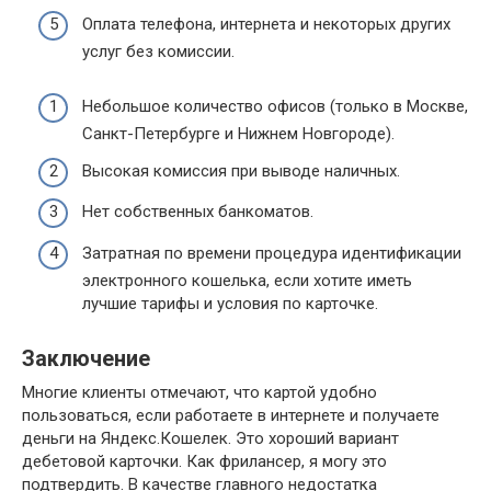
Оплата телефона, интернета и некоторых других
услуг без комиссии.
Небольшое количество офисов (только в Москве,
Санкт-Петербурге и Нижнем Новгороде).
Высокая комиссия при выводе наличных.
Нет собственных банкоматов.
Затратная по времени процедура идентификации
электронного кошелька, если хотите иметь
лучшие тарифы и условия по карточке.
Заключение
Многие клиенты отмечают, что картой удобно
пользоваться, если работаете в интернете и получаете
деньги на Яндекс.Кошелек. Это хороший вариант
дебетовой карточки. Как фрилансер, я могу это
подтвердить. В качестве главного недостатка