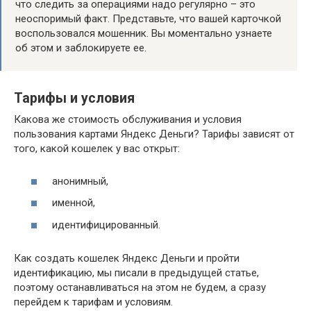
что следить за операциями надо регулярно – это
неоспоримый факт. Представьте, что вашей карточкой
воспользовался мошенник. Вы моментально узнаете
об этом и заблокируете ее.
Тарифы и условия
Какова же стоимость обслуживания и условия
пользования картами Яндекс Деньги? Тарифы зависят от
того, какой кошелек у вас открыт:
анонимный,
именной,
идентифицированный.
Как создать кошелек Яндекс Деньги и пройти
идентификацию, мы писали в предыдущей статье,
поэтому останавливаться на этом не будем, а сразу
перейдем к тарифам и условиям.