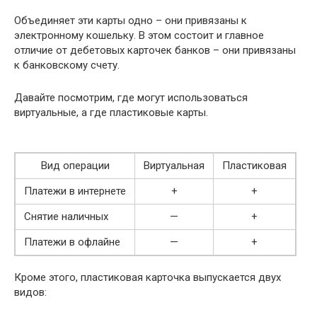
Объединяет эти карты одно – они привязаны к
электронному кошельку. В этом состоит и главное
отличие от дебетовых карточек банков – они привязаны
к банковскому счету.
Давайте посмотрим, где могут использоваться
виртуальные, а где пластиковые карты.
Вид операции
Виртуальная
Пластиковая
Платежи в интернете
+
+
Снятие наличных
—
+
Платежи в офлайне
—
+
Кроме этого, пластиковая карточка выпускается двух
видов: