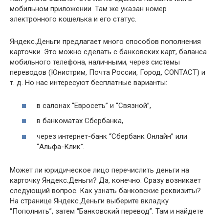
мобильном приложении. Там же указан номер
электронного кошелька и его статус.
Яндекс.Деньги предлагает много способов пополнения
карточки. Это можно сделать с банковских карт, баланса
мобильного телефона, наличными, через системы
переводов (Юнистрим, Почта России, Город, CONTACT) и
т. д. Но нас интересуют бесплатные варианты:
в салонах “Евросеть” и “Связной”,
в банкоматах Сбербанка,
через интернет-банк “Сбербанк Онлайн” или
“Альфа-Клик”.
Может ли юридическое лицо перечислить деньги на
карточку Яндекс.Деньги? Да, конечно. Сразу возникает
следующий вопрос. Как узнать банковские реквизиты?
На странице Яндекс.Деньги выберите вкладку
“Пополнить”, затем “Банковский перевод”. Там и найдете