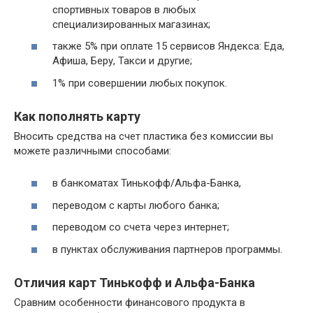
спортивных товаров в любых
специализированных магазинах;
также 5% при оплате 15 сервисов Яндекса: Еда,
Афиша, Беру, Такси и другие;
1% при совершении любых покупок.
Как пополнять карту
Вносить средства на счет пластика без комиссии вы
можете различными способами:
в банкоматах Тинькофф/Альфа-Банка,
переводом с карты любого банка;
переводом со счета через интернет;
в пунктах обслуживания партнеров программы.
Отличия карт Тинькофф и Альфа-Банка
Сравним особенности финансового продукта в