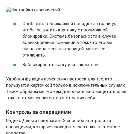
Сообщить о ближайшей поездке за границу,
чтобы защитить карточку от возможной
блокировки. Система безопасности в случае
возникновения сомнений в том, что это вы
расплачиваетесь за границей, может ее
отключить.
Заблокировать карту или закрыть ее.
Удобная функция изменения настроек для тех, кто
пользуется карточкой только в исключительных случаях.
Таким образом мы можем дополнительно защититься не
только от мошенников, но и от самих себя.
Контроль за операциями
Яндекс.Деньги предлагает 3 способа контроля за
операциями, которые проходят через ваше платежное
средство: