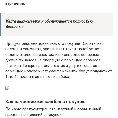
вариантов.
Карта выпускается и обслуживается полностью
бесплатно.
Продукт рекомендован тем, кто покупает билеты на
поезда и самолеты, заказывает такси, приобретает
билеты в кино, на спектакли и концерты, совершает
другие финансовые операции с помощью сервисов
Яндекса. Теперь при оплате этих и других товаров с
помощью нового инструмента клиенты будут получать от
1 до 10 процентов в виде кэшбэка.
Как начисляется кэшбэк с покупок
По карте предусмотрен стандартный и повышенный
процент начислений с покупок.