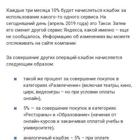
Каждые три месяца 10% будет начисляться кэшбэк за
использование какого-то одного сервиса. На
сегодняшний день (апрель 2019 года) это Такси. Затем
его сменит другой сервис Яндекса, какой именно – еще
не сообщалось. Информацию об изменениях вы можете
отслеживать на сайте компании.
За совершение других операций кэшбэк начисляется
следующим образом:
такой же процент за совершение покупок в
категориях «Развлечение» (включая театры, кино,
цирк, видеоигры – но при условии оплаты
онлайн),
5% — за совершение покупок в категориях
«Рестораны» и «Образование» (начиная от
онлайн-курсов и заканчивая оплатой учебы в
университете);
аналогичный кэшбэк – 5% – при оплате