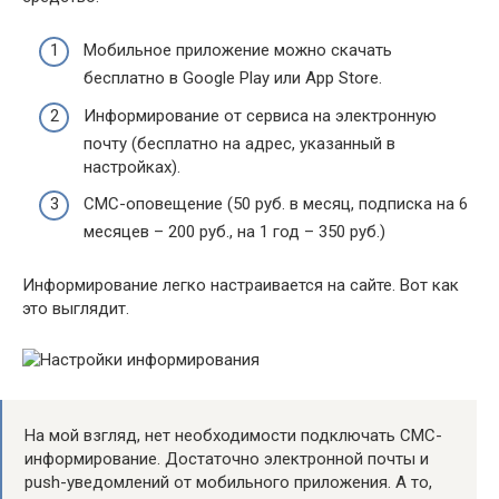
Мобильное приложение можно скачать
бесплатно в Google Play или App Store.
Информирование от сервиса на электронную
почту (бесплатно на адрес, указанный в
настройках).
СМС-оповещение (50 руб. в месяц, подписка на 6
месяцев – 200 руб., на 1 год – 350 руб.)
Информирование легко настраивается на сайте. Вот как
это выглядит.
На мой взгляд, нет необходимости подключать СМС-
информирование. Достаточно электронной почты и
push-уведомлений от мобильного приложения. А то,