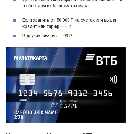
любых других банкоматах мира.
Если хранить от 50 000 Р на счетах или выдан
кредит или тариф — 6.2.
В других случаях — 99 Р