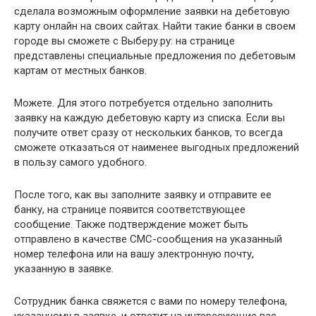
сделала возможным оформление заявки на дебетовую
карту онлайн на своих сайтах. Найти такие банки в своем
городе вы сможете с Выберу.ру: на странице
представлены специальные предложения по дебетовым
картам от местных банков.
Можете. Для этого потребуется отдельно заполнить
заявку на каждую дебетовую карту из списка. Если вы
получите ответ сразу от нескольких банков, то всегда
сможете отказаться от наименее выгодных предложений
в пользу самого удобного.
После того, как вы заполните заявку и отправите ее
банку, на странице появится соответствующее
сообщение. Также подтверждение может быть
отправлено в качестве СМС-сообщения на указанный
номер телефона или на вашу электронную почту,
указанную в заявке.
Сотрудник банка свяжется с вами по номеру телефона,
указанному в заявке, и ответит на интересующие вас