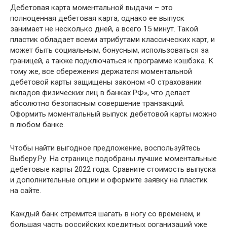
Дебетовая карта моментальной выдачи – это
полноценная дебетовая карта, однако ее выпуск
занимает не несколько дней, а всего 15 минут. Такой
пластик обладает всеми атрибутами классических карт, и
может быть социальным, бонусным, использоваться за
границей, а также подключаться к программе кэшбэка. К
тому же, все сбережения держателя моментальной
дебетовой карты защищены законом «О страховании
вкладов физических лиц в банках РФ», что делает
абсолютно безопасным совершение транзакций.
Оформить моментальный выпуск дебетовой карты можно
в любом банке.
Чтобы найти выгодное предложение, воспользуйтесь
Выберу.Ру. На странице подобраны лучшие моментальные
дебетовые карты 2022 года. Сравните стоимость выпуска
и дополнительные опции и оформите заявку на пластик
на сайте.
Каждый банк стремится шагать в ногу со временем, и
большая часть российских кредитных организаций уже