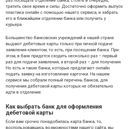
раз посещать отделение банка, стоять в очередях,
тратить свое время и силы. Достаточно оформить выпуск
пластика онлайн с помощью нашего сервиса, и забрать
его в ближайшем отделении банка или получить у
курьера.
Большинство банковских учреждений в нашей стране
выдают дебетовые карты только при личной подаче
заявления клиентом, то есть, при посещении банка. При
этом, в банк придется сходить несколько раз – первый
раз для подачи заявления, а второй раз – для получения.
Но есть и такие банки, которые предлагают онлайн
подать заявку на изготовление карточки. На нашем
сервисе мы собрали полный перечень банков, для
получения дебетовой карты которых не обязательно
идти в отделение.
Как выбрать банк для оформления
дебетовой карты
Если вам срочно понадобилась карта банка, то,
воспользовавшись возможностями нашего сайта, вы