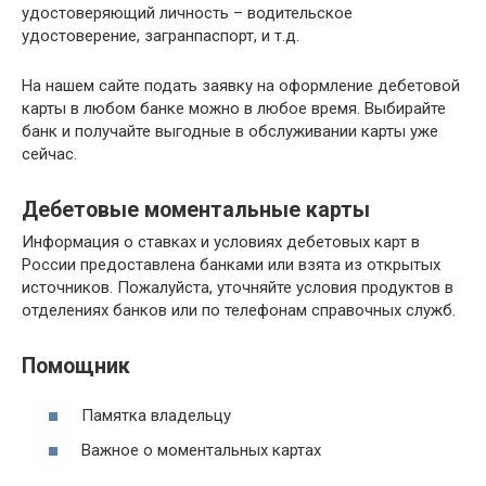
удостоверяющий личность – водительское
удостоверение, загранпаспорт, и т.д.
На нашем сайте подать заявку на оформление дебетовой
карты в любом банке можно в любое время. Выбирайте
банк и получайте выгодные в обслуживании карты уже
сейчас.
Дебетовые моментальные карты
Информация о ставках и условиях дебетовых карт в
России предоставлена банками или взята из открытых
источников. Пожалуйста, уточняйте условия продуктов в
отделениях банков или по телефонам справочных служб.
Помощник
Памятка владельцу
Важное о моментальных картах