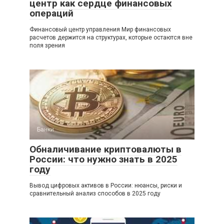
центр как сердце финансовых
операций
Финансовый центр управления Мир финансовых
расчетов держится на структурах, которые остаются вне
поля зрения
Банки
Обналичивание криптовалюты в
России: что нужно знать в 2025
году
Вывод цифровых активов в России: нюансы, риски и
сравнительный анализ способов в 2025 году