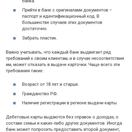
банка.
Прийти в банк с оригиналами документов –
паспорт и идентификационный код. В
большинстве случаев этих документов
достаточно.
Забрать пластик.
Важно учитывать, что каждый банк выдвигает ряд
требований к своим клиентам, и в случае несоответствия
им, может отказать в выдаче карточки. Чаще всего эти
требования такие:
Возраст от 18 лет и старше.
Гражданство РФ.
Наличие регистрации в регионе выдачи карты.
Дебетовые карты выдаются без справок о доходах, о
составе семьи и каких-либо других документов. Иногда
банк может попросить предоставить второй документ,