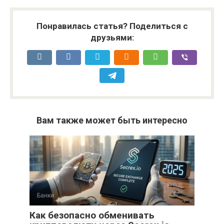
Понравилась статья? Поделиться с
друзьями:
Вам также может быть интересно
Банки
Как безопасно обменивать