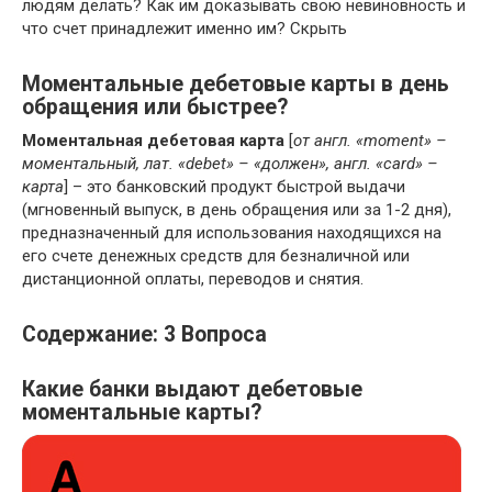
людям делать? Как им доказывать свою невиновность и
что счет принадлежит именно им? Скрыть
Моментальные дебетовые карты в день
обращения или быстрее?
Моментальная дебетовая карта
[
от англ. «moment» –
моментальный, лат. «debet» – «должен», англ. «card» –
карта
] – это банковский продукт быстрой выдачи
(мгновенный выпуск, в день обращения или за 1-2 дня),
предназначенный для использования находящихся на
его счете денежных средств для безналичной или
дистанционной оплаты, переводов и снятия.
Содержание:
3 Вопроса
Какие банки выдают дебетовые
моментальные карты?