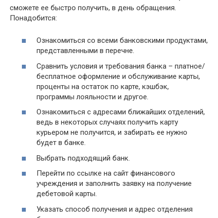
сможете ее быстро получить, в день обращения.
Понадобится:
Ознакомиться со всеми банковскими продуктами,
представленными в перечне.
Сравнить условия и требования банка – платное/
бесплатное оформление и обслуживание карты,
проценты на остаток по карте, кэшбэк,
программы лояльности и другое.
Ознакомиться с адресами ближайших отделений,
ведь в некоторых случаях получить карту
курьером не получится, и забирать ее нужно
будет в банке.
Выбрать подходящий банк.
Перейти по ссылке на сайт финансового
учреждения и заполнить заявку на получение
дебетовой карты.
Указать способ получения и адрес отделения