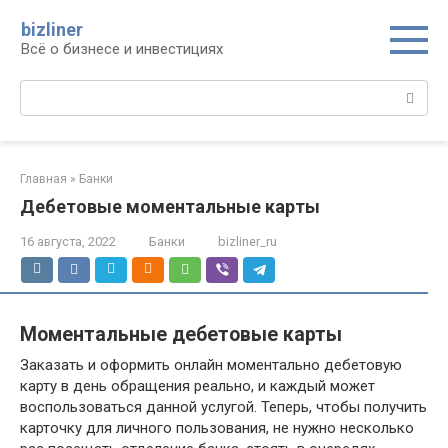
Перейти
bizliner
к
Всё о бизнесе и инвестициях
контенту
Поиск:
Главная
»
Банки
Дебетовые моментальные карты
16 августа, 2022
Банки
bizliner_ru
Моментальные дебетовые карты
Заказать и оформить онлайн моментально дебетовую
карту в день обращения реально, и каждый может
воспользоваться данной услугой. Теперь, чтобы получить
карточку для личного пользования, не нужно несколько