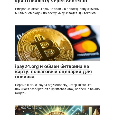
криптовалюту через Secrex.io
Цифровые активы прочно вошли в повседневную жизнь
миллионов людей по всему миру. Владельцы токенов
Банки
ipay24.org и обмен биткоина на
карту: пошаговый сценарий для
новичка
Первые шаги с ipay24.org Человеку, который только
начинает разбираться в криптовалютах, особенно важно
видеть