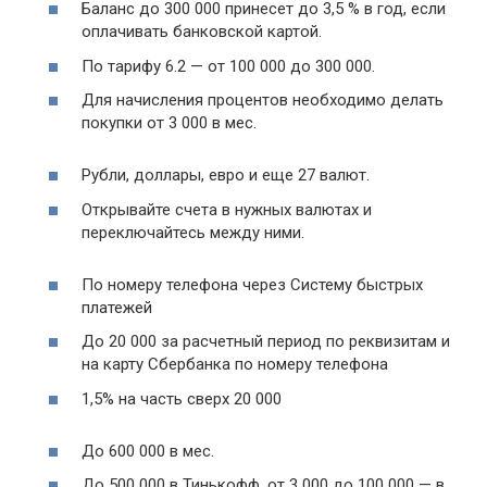
Баланс до 300 000 принесет до 3,5 % в год, если
оплачивать банковской картой.
По тарифу 6.2 — от 100 000 до 300 000.
Для начисления процентов необходимо делать
покупки от 3 000 в мес.
Рубли, доллары, евро и еще 27 валют.
Открывайте счета в нужных валютах и
переключайтесь между ними.
По номеру телефона через Систему быстрых
платежей
До 20 000 за расчетный период по реквизитам и
на карту Сбербанка по номеру телефона
1,5% на часть сверх 20 000
До 600 000 в мес.
До 500 000 в Тинькофф, от 3 000 до 100 000 — в