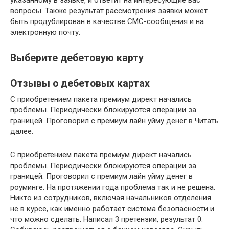
вопросы. Также результат рассмотрения заявки может
быть продублирован в качестве СМС-сообщения и на
электронную почту.
Выберите дебетовую карту
Отзывы о дебетовых картах
С приобретением пакета премиум директ начались
проблемы. Периодически блокируются операции за
границей. Проговорил с премиум лайн уйму денег в Читать
далее.
С приобретением пакета премиум директ начались
проблемы. Периодически блокируются операции за
границей. Проговорил с премиум лайн уйму денег в
роуминге. На протяжении года проблема так и не решена.
Никто из сотрудников, включая начальников отделения
не в курсе, как именно работает система безопасности и
что можно сделать. Написал 3 претензии, результат 0.