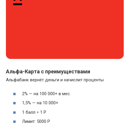
Альфа-Карта с преимуществами
Альфабанк вернёт деньги и начислит проценты
2% — на 100 000+ в мес.
1,5% — на 10 000+
1 балл = 1 Р
Лимит: 5000 Р