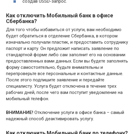
создав USSD-запрос.
Как отключить Мобильный банк в офисе
Сбербанка?
Для того чтобы избавиться от услуги, вам необходимо
будет обратиться в отделение Сбербанка, в котором
изначально получали пластик, и предоставить сотруднику
паспорт и карту. Он предложит написать заявление по
стандартной форме либо сам заполнит его на основании
предоставленных вами данных. Если вы будете заполнять
форму самостоятельно, будьте внимательны и
перепроверьте все персональные и контактные данные.
После этого подпишите заявление и передайте
специалисту. Услуга будет отключена в течение трех
рабочих дней, после чего вам поступит уведомление на
мобильный телефон.
ВНИМАНИЕ!
Отключение услуги в офисе банка – самый
надежный способ деактивировать услугу.
Как отключить Мобильный банк по телефону?