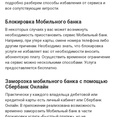
подробно разберем способы избавления от сервиса и
все сопутствующие хитрости.
Блокировка Мобильного банка
В некоторых случаях у вас может возникнуть
необходимость приостановить сервис Мобильный банк.
Например, при утере карты, смене номера телефона либо
другим причинам. Необходимо знать, что блокировка
услуги не избавляет вас от необходимости вносить
абонентскую плату. Осуществить временное ограничение
на сервис можно несколькими способами. Услуга
предоставляется бесплатно.
Заморозка мобильного банка с помощью
Сбербанк Онлайн
Практически у каждого владельца дебетовой или
кредитной карты есть личный кабинет или Сбербанк
Онлайн. В приложении реализована возможность
временно заморозить Мобильный банк в части
блокировки услуги «Быстрый платеж», но не