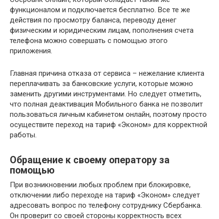
функционалом и подключается бесплатно. Все те же
действия по просмотру баланса, переводу денег
физическим и юридическим лицам, пополнения счета
телефона можно совершать с помощью этого
приложения.
Главная причина отказа от сервиса – нежелание клиента
переплачивать за банковские услуги, которые можно
заменить другими инструментами. Но следует отметить,
что полная деактивация Мобильного банка не позволит
пользоваться личным кабинетом онлайн, поэтому просто
осуществите переход на тариф «Эконом» для корректной
работы.
Обращение к своему оператору за
помощью
При возникновении любых проблем при блокировке,
отключении либо переходе на тариф «Эконом» следует
адресовать вопрос по телефону сотруднику Сбербанка.
Он проверит со своей стороны корректность всех