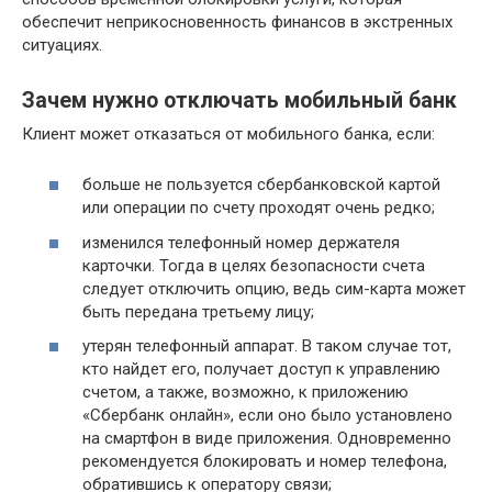
обеспечит неприкосновенность финансов в экстренных
ситуациях.
Зачем нужно отключать мобильный банк
Клиент может отказаться от мобильного банка, если:
больше не пользуется сбербанковской картой
или операции по счету проходят очень редко;
изменился телефонный номер держателя
карточки. Тогда в целях безопасности счета
следует отключить опцию, ведь сим-карта может
быть передана третьему лицу;
утерян телефонный аппарат. В таком случае тот,
кто найдет его, получает доступ к управлению
счетом, а также, возможно, к приложению
«Сбербанк онлайн», если оно было установлено
на смартфон в виде приложения. Одновременно
рекомендуется блокировать и номер телефона,
обратившись к оператору связи;