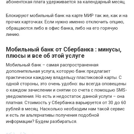
абонентская плата удерживается за календарный месяц.
Блокируют мобильный банк на карте МИР так же, как и на
прочих карточках. Если нужно именно отключить опцию,
обращаются либо в офис банка, либо на его горячую
линию.
Мобильный банк от Сбербанка : минусы,
плюсы и все об этой услуге
Мобильный банк – самая распространенная
дополнительная услуга, которую банк предлагает
практически каждому владельцу пластиковой карты. С
одной стороны, это очень удобно: вы всегда оповещены
о каждом зачислении и снятии со счета с помощью SMS-
уведомления. Но есть и недостаток данной услуги – она
платная. Стоимость у Сбербанка варьируется от 30 до 60
рублей в месяц. Насколько необходим нам такой сервис
и есть ли альтернативы получения подобной
информации? Будем разбираться.