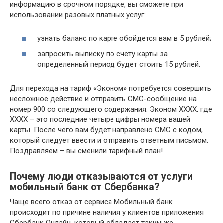
информацию в срочном порядке, вы сможете при
использовании разовых платных услуг:
узнать баланс по карте обойдется вам в 5 рублей;
запросить выписку по счету карты за
определенный период будет стоить 15 рублей.
Для перехода на тариф «Эконом» потребуется совершить
несложное действие и отправить СМС-сообщение на
номер 900 со следующего содержания: Эконом XXXX, где
XXXX – это последние четыре цифры номера вашей
карты. После чего вам будет направлено СМС с кодом,
который следует ввести и отправить ответным письмом.
Поздравляем – вы сменили тарифный план!
Почему люди отказываются от услуги
мобильный банк от Сбербанка?
Чаще всего отказ от сервиса Мобильный банк
происходит по причине наличия у клиентов приложения
Сбербанк Онлайн, который обладает таким же