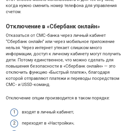
когда нужно сменить номер телефона для управления
счетом.
Отключение в «Сбербанк онлайн»
Отказаться от СМС-банка через личный кабинет
“Сбербанк онлайн” или через мобильное приложение
нельзя. Через интернет утекает слишком много
информации, доступ к личному кабинету могут получить
дети. Потому единственное, что можно сделать для
повышения безопасности в «Сбербанк онлайн» — это
отключить функцию «Быстрый платеж», благодаря
которой отправляют платежи и переводы посредством
СМС- и USSD-команд.
Отключение опции производится в таком порядке:
входят в личный кабинет;
переходят в «Настройки»;