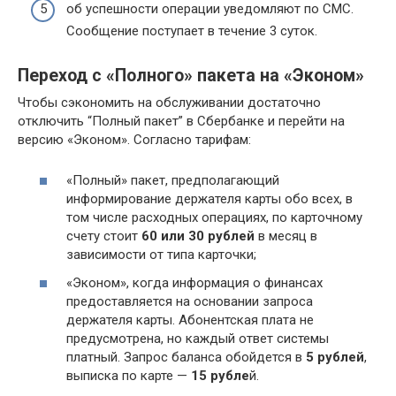
об успешности операции уведомляют по СМС.
Сообщение поступает в течение 3 суток.
Переход с «Полного» пакета на «Эконом»
Чтобы сэкономить на обслуживании достаточно
отключить “Полный пакет” в Сбербанке и перейти на
версию «Эконом». Согласно тарифам:
«Полный» пакет, предполагающий
информирование держателя карты обо всех, в
том числе расходных операциях, по карточному
счету стоит
60 или 30 рублей
в месяц в
зависимости от типа карточки;
«Эконом», когда информация о финансах
предоставляется на основании запроса
держателя карты. Абонентская плата не
предусмотрена, но каждый ответ системы
платный. Запрос баланса обойдется в
5 рублей
,
выписка по карте —
15 рубле
й.