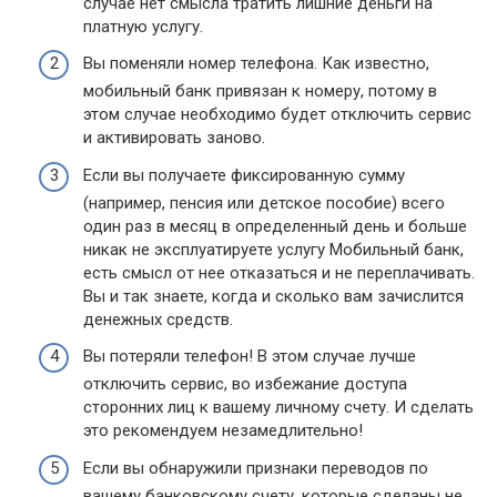
случае нет смысла тратить лишние деньги на
платную услугу.
Вы поменяли номер телефона. Как известно,
мобильный банк привязан к номеру, потому в
этом случае необходимо будет отключить сервис
и активировать заново.
Если вы получаете фиксированную сумму
(например, пенсия или детское пособие) всего
один раз в месяц в определенный день и больше
никак не эксплуатируете услугу Мобильный банк,
есть смысл от нее отказаться и не переплачивать.
Вы и так знаете, когда и сколько вам зачислится
денежных средств.
Вы потеряли телефон! В этом случае лучше
отключить сервис, во избежание доступа
сторонних лиц к вашему личному счету. И сделать
это рекомендуем незамедлительно!
Если вы обнаружили признаки переводов по
вашему банковскому счету, которые сделаны не