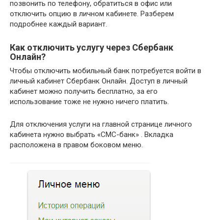
позвонить по телефону, обратиться в офис или
отключить опцию в личном кабинете. Разберем
подробнее каждый вариант.
Как отключить услугу через Сбербанк
Онлайн?
Чтобы отключить мобильный банк потребуется войти в
личный кабинет Сбербанк Онлайн. Доступ в личный
кабинет можно получить бесплатно, за его
использование тоже не нужно ничего платить.
Для отключения услуги на главной странице личного
кабинета нужно выбрать «СМС-банк» . Вкладка
расположена в правом боковом меню.