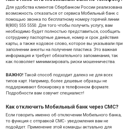
Для удобства клиентов Сбербанком России реализована
возможность отказаться от сервиса Мобильный банк с
помощью звонка по бесплатному номеру горячей линии
8(800) 555 5550. Для того чтобы получить услугу, вам
необходимо будет полностью представиться, сообщить
сотруднику паспортные данные, номер и срок действия
карты, а также кодовое слово, которое вы указывали при
заполнении анкеты на получение пластика. Это важная
информация и требует обязательного запоминания, так
как позволяет минимизировать риски мошенничества.
ВАЖНО!
Такой способ подходит далеко не для всех
типов карт. Например, более дешевые образцы не
поддерживают блокировку в телефонном формате.
Подробности вам озвучит специалист!
Как отключить Мобильный банк через СМС?
Если говорить именно об отключении Мобильного банка,
то функция с отправкой СМС- уведомления вам не
подойдет. Применение этой команды актуально для