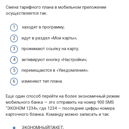
Смена тарифного плана в мобильном приложении
осуществляется так:
заходят в программу;
идут в раздел «Мои карты»;
прожимают ссылку на карту;
активируют кнопку «Настройки»;
перемещаются в «Уведомления»;
изменяют тип плана.
Еще один способ перейти на более экономичный режим
мобильного банка — это отправить на номер 900 SMS
“ЭКОНОМ 1234», где 1234 — последние цифры номера
карточного бланка. Команду можно записать и так:
ЭКОНОМНЫЙПАКЕТ;