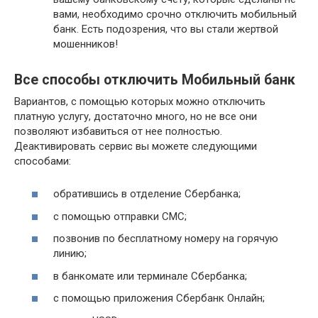
вами, необходимо срочно отключить мобильный
банк. Есть подозрения, что вы стали жертвой
мошенников!
Все способы отключить Мобильный банк
Вариантов, с помощью которых можно отключить
платную услугу, достаточно много, но не все они
позволяют избавиться от нее полностью.
Деактивировать сервис вы можете следующими
способами:
обратившись в отделение Сбербанка;
с помощью отправки СМС;
позвонив по бесплатному номеру на горячую
линию;
в банкомате или терминале Сбербанка;
с помощью приложения Сбербанк Онлайн;