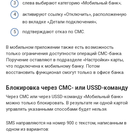
слева выбирают категорию «Мобильный банк»;
активируют ссылку «Отключить», расположенную
во вкладке «Детали подключения»;
подтверждают отказ по СМС.
В мобильном приложении также есть возможность
только ограничения доступности операций СМС-банка.
Поручение оставляют в подразделе «Настройки» карты,
что подключена к мобильному банку. Потом
восстановить функционал смогут только в офисе банка.
Блокировка через СМС- или USSD-команду
Через СМС или через USSD-команду «Мобильный банк»
можно только блокировать. В результате ни одной картой
управлять указанными способами будет нельзя.
SMS направляются на номер 900 с текстом, написанным в
одном из вариантов: