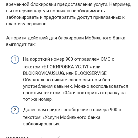
временной блокировки предоставления услуги. Например,
вы потеряли карту и возникла необходимость
заблокировать и предотвратить доступ привязанных к
пластику сервисов.
Алгоритм действий для блокировки Мобильного банка
выглядит так:
На короткий номер 900 отправляем СМС с
текстом «БЛОКИРОВКА УСЛУГ» или
BLOKIROVKAUSLUG, или BLOCKSERVISE.
Обязательно пишите слово слитно и без
употребления кавычек. Можно воспользоваться
простым текстом: «04» и повторить отправку на
тот же номер.
Далее вам придет сообщение с номера 900 с
текстом: «Услуги Мобильного банка
заблокированы».