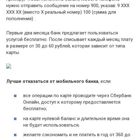
нужно отправить сообщение на номер 900, указав: 9 ХХХ
ХХХ ХХ (вместо Х реальный номер) 100 (сумма для
пополнения) .
Первые два месяца банк предлагает пользоваться
услугой бесплатно. После списывает каждый месяц плату
в размере от 30 до 60 рублей, которая зависит от типа
карты.
Лучше отказаться от мобильного банка
, если:
все операции по карте проводите через Сбербанк
Онлайн, доступ к которому предоставляется
бесплатно;
на карте нулевой баланс и длительное время она
не будет использоваться;
желаете сэкономить и не платить в год от 360 до