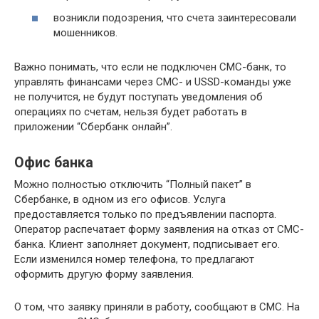
возникли подозрения, что счета заинтересовали
мошенников.
Важно понимать, что если не подключен СМС-банк, то
управлять финансами через СМС- и USSD-команды уже
не получится, не будут поступать уведомления об
операциях по счетам, нельзя будет работать в
приложении “Сбербанк онлайн”.
Офис банка
Можно полностью отключить “Полный пакет” в
Сбербанке, в одном из его офисов. Услуга
предоставляется только по предъявлении паспорта.
Оператор распечатает форму заявления на отказ от СМС-
банка. Клиент заполняет документ, подписывает его.
Если изменился номер телефона, то предлагают
оформить другую форму заявления.
О том, что заявку приняли в работу, сообщают в СМС. На