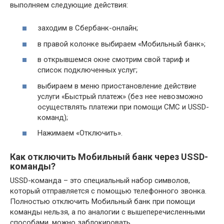
выполняем следующие действия:
заходим в Сбербанк-онлайн;
в правой колонке выбираем «Мобильный банк»;
в открывшемся окне смотрим свой тариф и
список подключенных услуг;
выбираем в меню приостановление действие
услуги «Быстрый платеж» (без нее невозможно
осуществлять платежи при помощи СМС и USSD-
команд);
Нажимаем «Отключить».
Как отключить Мобильный банк через USSD-
команды?
USSD-команда – это специальный набор символов,
который отправляется с помощью телефонного звонка.
Полностью отключить Мобильный банк при помощи
команды нельзя, а по аналогии с вышеперечисленными
способами, можно заблокировать.