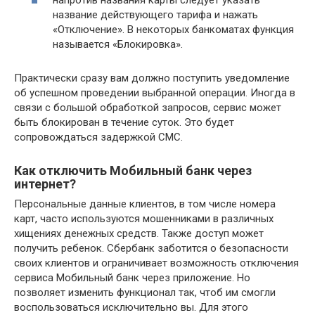
название действующего тарифа и нажать
«Отключение». В некоторых банкоматах функция
называется «Блокировка».
Практически сразу вам должно поступить уведомление
об успешном проведении выбранной операции. Иногда в
связи с большой обработкой запросов, сервис может
быть блокирован в течение суток. Это будет
сопровождаться задержкой СМС.
Как отключить Мобильный банк через
интернет?
Персональные данные клиентов, в том числе номера
карт, часто используются мошенниками в различных
хищениях денежных средств. Также доступ может
получить ребенок. Сбербанк заботится о безопасности
своих клиентов и ограничивает возможность отключения
сервиса Мобильный банк через приложение. Но
позволяет изменить функционал так, чтоб им смогли
воспользоваться исключительно вы. Для этого