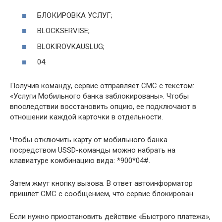
БЛОКИРОВКА УСЛУГ;
BLOCKSERVISE;
BLOKIROVKAUSLUG;
04.
Получив команду, сервис отправляет СМС с текстом:
«Услуги Мобильного банка заблокированы». Чтобы
впоследствии восстановить опцию, ее подключают в
отношении каждой карточки в отдельности.
Чтобы отключить карту от мобильного банка
посредством USSD-команды можно набрать на
клавиатуре комбинацию вида: *900*04#.
Затем жмут кнопку вызова. В ответ автоинформатор
пришлет СМС с сообщением, что сервис блокирован.
Если нужно приостановить действие «Быстрого платежа»,