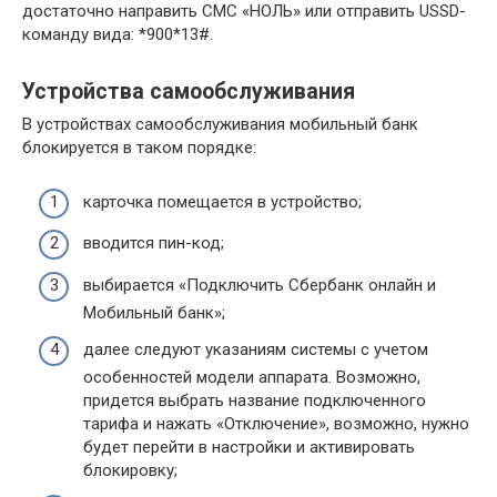
достаточно направить СМС «НОЛЬ» или отправить USSD-
команду вида: *900*13#.
Устройства самообслуживания
В устройствах самообслуживания мобильный банк
блокируется в таком порядке:
карточка помещается в устройство;
вводится пин-код;
выбирается «Подключить Сбербанк онлайн и
Мобильный банк»;
далее следуют указаниям системы с учетом
особенностей модели аппарата. Возможно,
придется выбрать название подключенного
тарифа и нажать «Отключение», возможно, нужно
будет перейти в настройки и активировать
блокировку;