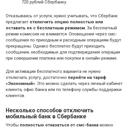
720 рублей Сбербанку.
Отказываясь от услуги, нужно учитывать, что Сбербанк
предлагает
отключить опцию полностью или
оставить ее с бесплатным режимом
. За бесплатный
режим комиссия не взимается. Оповещения через смс-
сообщения по приходным и расходным операциям будут
прекращены. Однако бесплатно будут приходить
сообщения, необходимые для подтверждения операции
при совершении платежа или покупки в онлайн-режиме.
Для активации бесплатного варианта не нужно
отключать услугу, достаточно
перейти на тариф
«Экономный»
. Это можно сделать через личный кабинет
клиента, офис банка или по телефону службы поддержки
клиентов.
Несколько способов отключить
мобильный банк в Сбербанке
Чтобы
полностью отказаться от смс-банка
можно