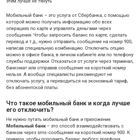
Мобильный банк – это услуга от Сбербанка, с помощью
которой можно получать информацию обо всех
операциях по карте и управлять деньгами через
сообщения. Чтобы запросить баланс по карте, сделать
перевод и т.д., нужно отправить сообщение на номер 900,
написав специальную комбинацию. Отключить опцию
можно в офисе банка, в личном кабинете или по телефону
службы поддержки. Отказаться от услуги через терминал,
банкомат или отправив сообщение на короткий номер
нельзя. А вообще специалисты рекомендуют не
отключать услугу, а переводиться на экономный тариф,
без абонентской платы.
Что такое мобильный банк и когда лучше
его отключить?
Не нужно путать мобильный банк и приложение.
Мобильный банк
– это способ взаимодействовать с
банком через sms-сообщения на короткий номер 900. К
примеру, чтобы пополнить баланс любого телефона