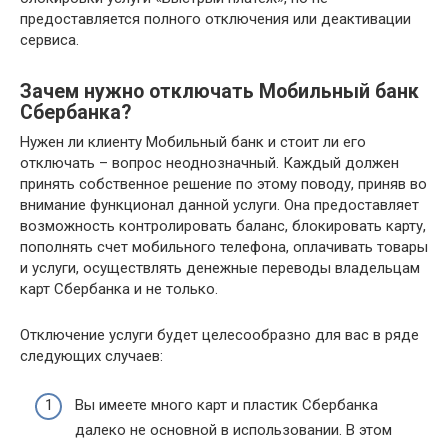
предоставляется полного отключения или деактивации
сервиса.
Зачем нужно отключать Мобильный банк
Сбербанка?
Нужен ли клиенту Мобильный банк и стоит ли его
отключать – вопрос неоднозначный. Каждый должен
принять собственное решение по этому поводу, приняв во
внимание функционал данной услуги. Она предоставляет
возможность контролировать баланс, блокировать карту,
пополнять счет мобильного телефона, оплачивать товары
и услуги, осуществлять денежные переводы владельцам
карт Сбербанка и не только.
Отключение услуги будет целесообразно для вас в ряде
следующих случаев:
Вы имеете много карт и пластик Сбербанка
далеко не основной в использовании. В этом