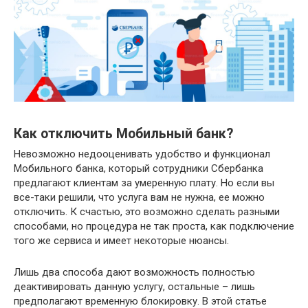
Как отключить Мобильный банк?
Невозможно недооценивать удобство и функционал
Мобильного банка, который сотрудники Сбербанка
предлагают клиентам за умеренную плату. Но если вы
все-таки решили, что услуга вам не нужна, ее можно
отключить. К счастью, это возможно сделать разными
способами, но процедура не так проста, как подключение
того же сервиса и имеет некоторые нюансы.
Лишь два способа дают возможность полностью
деактивировать данную услугу, остальные – лишь
предполагают временную блокировку. В этой статье