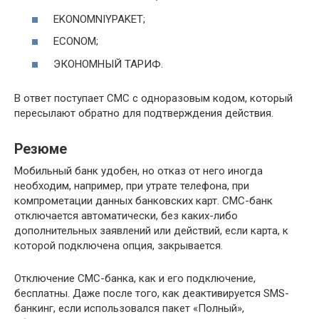
EKONOMNIYPAKET;
ECONOM;
ЭКОНОМНЫЙ ТАРИФ.
В ответ поступает СМС с одноразовым кодом, который
пересылают обратно для подтверждения действия.
Резюме
Мобильный банк удобен, но отказ от него иногда
необходим, например, при утрате телефона, при
компрометации данных банковских карт. СМС-банк
отключается автоматически, без каких-либо
дополнительных заявлений или действий, если карта, к
которой подключена опция, закрывается.
Отключение СМС-банка, как и его подключение,
бесплатны. Даже после того, как деактивируется SMS-
банкинг, если использовался пакет «Полный»,