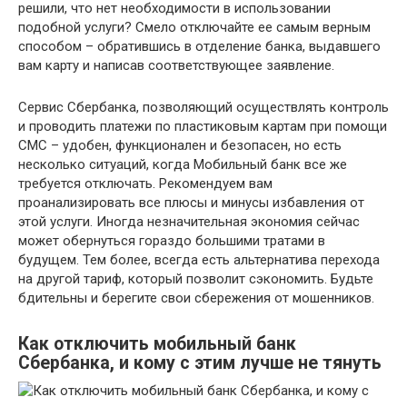
решили, что нет необходимости в использовании
подобной услуги? Смело отключайте ее самым верным
способом – обратившись в отделение банка, выдавшего
вам карту и написав соответствующее заявление.
Сервис Сбербанка, позволяющий осуществлять контроль
и проводить платежи по пластиковым картам при помощи
СМС – удобен, функционален и безопасен, но есть
несколько ситуаций, когда Мобильный банк все же
требуется отключать. Рекомендуем вам
проанализировать все плюсы и минусы избавления от
этой услуги. Иногда незначительная экономия сейчас
может обернуться гораздо большими тратами в
будущем. Тем более, всегда есть альтернатива перехода
на другой тариф, который позволит сэкономить. Будьте
бдительны и берегите свои сбережения от мошенников.
Как отключить мобильный банк
Сбербанка, и кому с этим лучше не тянуть