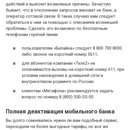
действий и выяснит возможные причины. Зачастую
бывает, что в отклонении запросов виноват не банк, а
оператор сотовой связи. В таких случаях вам следует
обратиться к ним за помощью с описанием возникшей
проблемы. Сделать это возможно по бесплатным
телефонам горячей линии:
пользователям «Билайна» следует 8 800 700 8000
либо звонок на короткий номер 0611;
для абонентов компании «Теле2» не
оплачиваются вызовы на короткий номер 611, при
условии нахождения в домашней сети и
внутрисетевом роуминге по России;
клиентам «Мегафона» рекомендуется задать
вопрос по номеру 8 (800) 550-05-00.
Полная деактивация мобильного банка
Вы долго сомневались нужен ли вам подобный сервис,
переходили на более выгодные тарифы, но все же