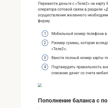
Перевести деньги с «Теле2» на карту
оператора сотовой связи в разделе 
осуществления желанного необходим
форму.
Мобильный номер телефона в
Размер суммы, которая вследс
«Теле2»;
Ввести полный номер карты-по
Подтвердить правильность вн
списание денег со счета мобил
Пополнение баланса с 