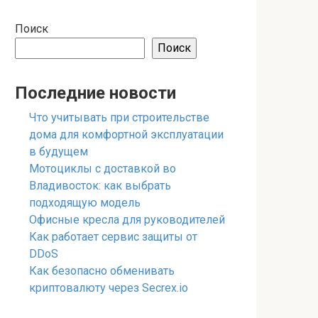
Поиск
Поиск
Последние новости
Что учитывать при строительстве
дома для комфортной эксплуатации
в будущем
Мотоциклы с доставкой во
Владивосток: как выбрать
подходящую модель
Офисные кресла для руководителей
Как работает сервис защиты от
DDoS
Как безопасно обменивать
криптовалюту через Secrex.io