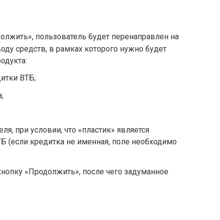
олжить», пользователь будет перенаправлен на
оду средств, в рамках которого нужно будет
одукта:
итки ВТБ;
;
ля, при условии, что «пластик» является
 (если кредитка не именная, поле необходимо
нопку «Продолжить», после чего задуманное