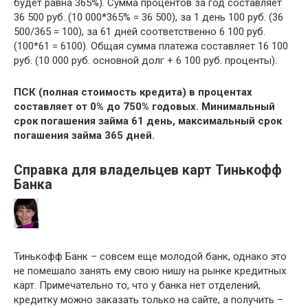
будет равна 365%). Сумма процентов за год составляет
36 500 руб. (10 000*365% = 36 500), за 1 день 100 руб. (36
500/365 = 100), за 61 дней соответственно 6 100 руб.
(100*61 = 6100). Общая сумма платежа составляет 16 100
руб. (10 000 руб. основной долг + 6 100 руб. проценты).
ПСК (полная стоимость кредита) в процентах
составляет от 0% до 750% годовых. Минимальный
срок погашения займа 61 день, максимальный срок
погашения займа 365 дней.
Справка для владельцев карт Тинькофф
Банка
Тинькофф Банк – совсем еще молодой банк, однако это
не помешало занять ему свою нишу на рынке кредитных
карт. Примечательно то, что у банка нет отделений,
кредитку можно заказать только на сайте, а получить –