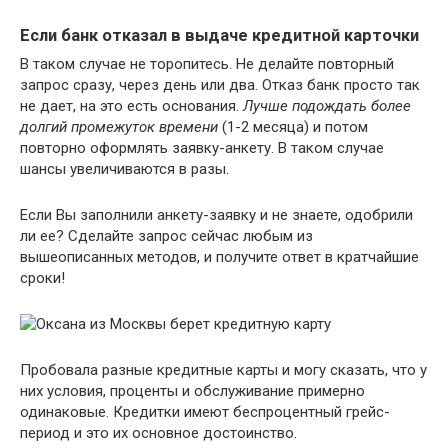
Если банк отказал в выдаче кредитной карточки
В таком случае не торопитесь. Не делайте повторный
запрос сразу, через день или два. Отказ банк просто так
не дает, на это есть основания.
Лучше подождать более
долгий промежуток времени
(1-2 месяца) и потом
повторно оформлять заявку-анкету. В таком случае
шансы увеличиваются в разы.
Если Вы заполнили анкету-заявку и не знаете, одобрили
ли ее? Сделайте запрос сейчас любым из
вышеописанных методов, и получите ответ в кратчайшие
сроки!
Пробовала разные кредитные карты и могу сказать, что у
них условия, проценты и обслуживание примерно
одинаковые. Кредитки имеют беспроцентный грейс-
период и это их основное достоинство.