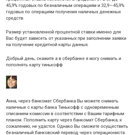
45,9% годовых по безналичным операциям и 32,9—45,9%
годовых по операциям получения наличных денежных
средств.
Размер установленной процентной ставки именно для
Вас будет зависеть от указанных при заполнении заявки
на получение кредитной карты данных.
Добрый день, скажите а в сбербанке я могу снимать и
пополнять карту тинькофф
Анна, через банкомат Сбербанка Вы можете снимать
наличные с карты банка Тинькофф с одновременным
списанием комиссии в соответствии с Вашим тарифным
планом. Пополнить карту через банкомат Сбербанка, к
сожалению, не удастся. Однако Вы сможете осуществить
безналичный банковский перевод через операциониста