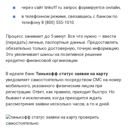
через сайт tinkoff ru запрос формируется онлайн;
в телефонном режиме, связавшись с банком по
телефону 8 (800) 555-1010.
Процесс занимает до 5 минут. Все что нужно — ввести
(передать) личные, паспортные данные. Предоставлять
обязательно только достоверную, точную информацию.
Это увеличивает шансы на позитивное решение
кредитно-финансовой организации.
В идеале банк
Тинькофф статус заявки на карту
уведомляет самостоятельно посредством СМС на номер
мобильного, указанного физическим лицом при
регистрации. Ответ, как правило, приходит быстро. Но
бывают и исключения, когда приходится ждать
рассмотрения заявки несколько часов, а то и дней.