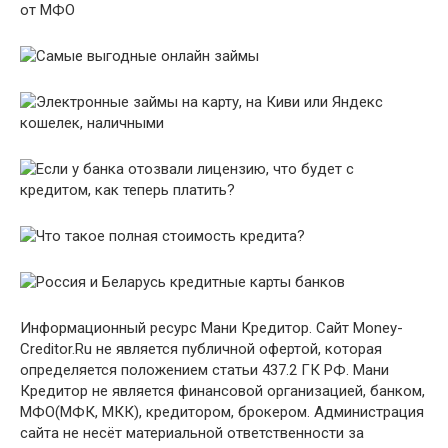
Информационный ресурс Мани Кредитор. Сайт Money-
Creditor.Ru не является публичной офертой, которая
определяется положением статьи 437.2 ГК РФ. Мани
Кредитор не является финансовой организацией, банком,
МФО(МФК, МКК), кредитором, брокером. Администрация
сайта не несёт материальной ответственности за