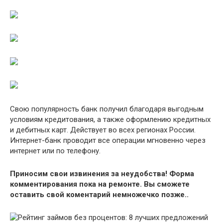
Свою популярность банк получил благодаря выгодным
условиям кредитования, а также оформлению кредитных
и дебитных карт. Действует во всех регионах России.
Интернет-банк проводит все операции мгновенно через
интернет или по телефону.
Приносим свои извинения за неудобства! Форма
комментирования пока на ремонте. Вы сможете
оставить свой коментарий немножечко позже..