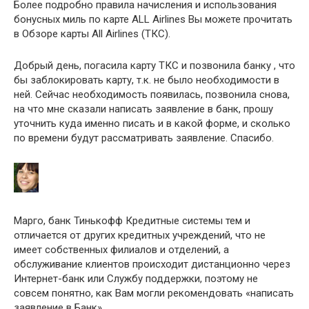
Более подробно правила начисления и использования
бонусных миль по карте ALL Airlines Вы можете прочитать
в Обзоре карты All Airlines (ТКС).
Добрый день, погасила карту ТКС и позвонила банку , что
бы заблокировать карту, т.к. не было необходимости в
ней. Сейчас необходимость появилась, позвонила снова,
на что мне сказали написать заявление в банк, прошу
уточнить куда именно писать и в какой форме, и сколько
по времени будут рассматривать заявление. Спасибо.
Марго, банк Тинькофф Кредитные системы тем и
отличается от других кредитных учреждений, что не
имеет собственных филиалов и отделений, а
обслуживание клиентов происходит дистанционно через
Интернет-банк или Службу поддержки, поэтому не
совсем понятно, как Вам могли рекомендовать «написать
заявление в Банк».