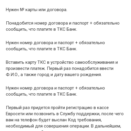
Нужен № карты или договора.
Понадобится номер договора и паспорт + обязательно
сообщить, что платите в ТКС Банк.
Нужен номер договора и паспорт + обязательно
сообщить, что платите в ТКС Банк.
Вставить карту ТКС в устройство самообслуживания и
произвести платеж. Первый раз понадобится ввести
Ф.И.О., а также город и дату вашего рождения.
Нужен номер договора и паспорт + обязательно
сообщить, что платите в ТКС Банк.
Первый раз придется пройти регистрацию в кассе
Евросети или позвонить в Службу поддержки, после чего
вам на телефон будет выслан Код требования,
необходимый для совершения операции. В дальнейшем,