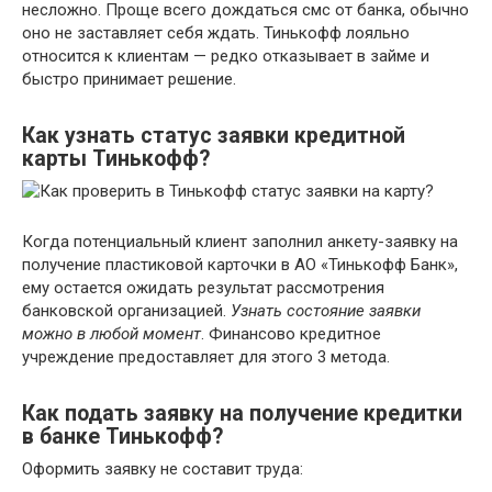
несложно. Проще всего дождаться смс от банка, обычно
оно не заставляет себя ждать. Тинькофф лояльно
относится к клиентам — редко отказывает в займе и
быстро принимает решение.
Как узнать статус заявки кредитной
карты Тинькофф?
Когда потенциальный клиент заполнил анкету-заявку на
получение пластиковой карточки в АО «Тинькофф Банк»,
ему остается ожидать результат рассмотрения
банковской организацией.
Узнать состояние заявки
можно в любой момент
. Финансово кредитное
учреждение предоставляет для этого 3 метода.
Как подать заявку на получение кредитки
в банке Тинькофф?
Оформить заявку не составит труда: