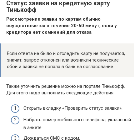
Статус заявки на кредитную карту
Тинькофф
Рассмотрение заявки по картам обычно
осуществляется в течение 20-60 минут, если у
кредитора нет сомнений для отказа
.
Если ответа не было и отследить карту не получается,
значит, запрос отклонен или возникли технические
сбои и заявка не попала в банк на согласование.
Также уточнить решение можно на портале Тинькофф.
Для этого надо выполнить следующие действия:
Открыть вкладку «Проверить статус заявки».
Набрать номер мобильного телефона, указанный
в анкете.
Дождаться СМС с кодом.