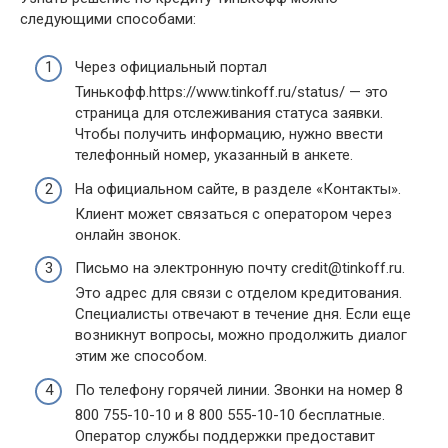
следующими способами:
Через официальный портал
Тинькофф.https://www.tinkoff.ru/status/ — это
страница для отслеживания статуса заявки.
Чтобы получить информацию, нужно ввести
телефонный номер, указанный в анкете.
На официальном сайте, в разделе «Контакты».
Клиент может связаться с оператором через
онлайн звонок.
Письмо на электронную почту credit@tinkoff.ru.
Это адрес для связи с отделом кредитования.
Специалисты отвечают в течение дня. Если еще
возникнут вопросы, можно продолжить диалог
этим же способом.
По телефону горячей линии. Звонки на номер 8
800 755-10-10 и 8 800 555-10-10 бесплатные.
Оператор службы поддержки предоставит