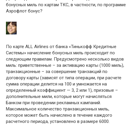
бонусных миль по картам ТКС, в частности, по программе
Аэрофлот бонус?
По карте ALL Airlines от банка «Тинькофф Кредитные
Системы» начисление бонусных миль происходит по
следующим правилам. Предусмотрено несколько видов
миль: приветственные – за активацию карты (1000 миль),
транзакционные – за совершение транзакций по
договору карты (зависят от типа операции, при расчете
сумма операции делится на 100 и умножается на
определенный коэффициент — 3, 2 или 1), призовые –
дополнительные мили, которые могут начисляться
Банком при проведении рекламных кампаний.
Максимальное количество транзакционных миль,
которое может быть начислено в течение каждого
расчетного периода, установлено в размере 6000.