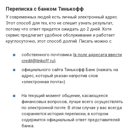
Переписка с банком Тинькофф
У современных людей есть личный электронный адрес.
Этот способ для тех, кто не спешит узнать результат,
потому что ответ придется ожидать до 2 дней. Хотя
сервис предлагает удобное обслуживание и работает
круглосуточно, этот способ долгий. Писать можно с:
собственного почтовика (
в поле адресата ввести
credit@tinkoff ru
);
официального сайта Тинькофф Банк (нажать на
адрес, который указан напротив слов
«электронная почта»).
На текущий момент общение, касающееся
финансовых вопросов, лучше всего осуществлять
по электронной почте. В этом случае у вас всегда
сохраняется история переписки, в котором
содержится официальный ответ представителей
банка.