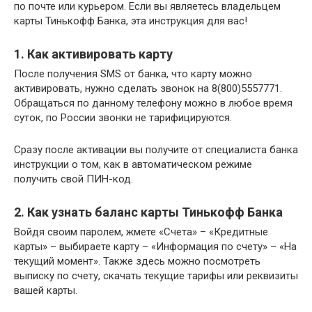
по почте или курьером. Если вы являетесь владельцем
карты Тинькофф Банка, эта инструкция для вас!
1. Как активировать карту
После получения SMS от банка, что карту можно
активировать, нужно сделать звонок на 8(800)5557771.
Обращаться по данному телефону можно в любое время
суток, по России звонки не тарифицируются.
Сразу после активации вы получите от специалиста банка
инструкции о том, как в автоматическом режиме
получить свой ПИН-код.
2. Как узнать баланс карты Тинькофф Банка
Войдя своим паролем, жмете «Счета» – «Кредитные
карты» – выбираете карту – «Информация по счету» – «На
текущий момент». Также здесь можно посмотреть
выписку по счету, скачать текущие тарифы или реквизиты
вашей карты.