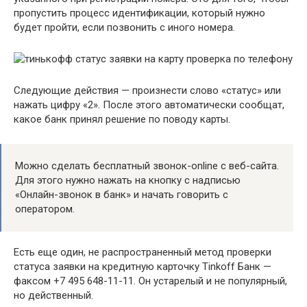
пропустить процесс идентификации, который нужно
будет пройти, если позвонить с иного номера.
Следующие действия — произнести слово «статус» или
нажать цифру «2». После этого автоматически сообщат,
какое банк принял решение по поводу карты.
Можно сделать бесплатный звонок-online с веб-сайта.
Для этого нужно нажать на кнопку с надписью
«Онлайн-звонок в банк» и начать говорить с
оператором.
Есть еще один, не распространенный метод проверки
статуса заявки на кредитную карточку Tinkoff Банк —
факсом +7 495 648-11-11. Он устарелый и не популярный,
но действенный.