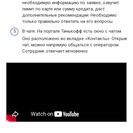
необходимую информацию по заявке, озвучит
лимит по карте или сумму кредита, даст
дополнительные рекомендации. Необходимо
только правильно ответить на его вопросы.
В чате. На портале Тинькофф есть окно с чатом.
Оно расположено во вкладке «Контакты». Открыв
чат, можно напрямую общаться с оператором.
Сотрудник отвечает мгновенно.