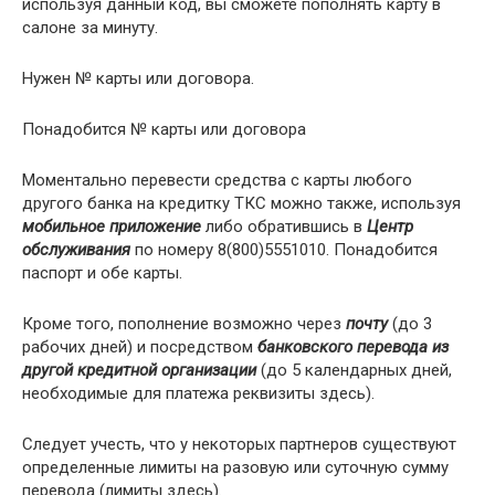
используя данный код, вы сможете пополнять карту в
салоне за минуту.
Нужен № карты или договора.
Понадобится № карты или договора
Моментально перевести средства с карты любого
другого банка на кредитку ТКС можно также, используя
мобильное приложение
либо обратившись в
Центр
обслуживания
по номеру 8(800)5551010. Понадобится
паспорт и обе карты.
Кроме того, пополнение возможно через
почту
(до 3
рабочих дней) и посредством
банковского перевода из
другой кредитной организации
(до 5 календарных дней,
необходимые для платежа реквизиты здесь).
Следует учесть, что у некоторых партнеров существуют
определенные лимиты на разовую или суточную сумму
перевода (лимиты здесь).