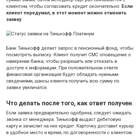
клиентом, чтобы согласовать кредит окончательно.
Если
клиент передумал, в этот момент можно отменить
заявку
.
Банк Тинькофф делает запрос в пенсионный фонд, чтобы
посмотреть выписку. Клиент получит СМС оповещение о
намерении банка, чтобы разрешить или отказать в
доступе к информации. При положительном ответе
финансовая организация будет обладать нужными
сведениями, шансы клиента получить всю сумму по
заявке увеличатся.
Что делать после того, как ответ получен
Если заявка предварительно одобрена, следует ожидать
звонка от менеджера. Тинькофф выдаст дебетовую
карту и зачислит на нее кредит. Карточку доставит курьер
в удобное место и время, по договоренности с клиентом.