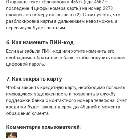
Отправьте текст «Блокировка 4567» (где 4567 –
последние 4 цифры номера карты) на номер 2273
(нюансы по номеру см. выше в п.2). Стоит учесть, что
разблокировка карты в дальнейшем невозможна, а
перевыпуск будет платным.
6. Как изменить ПИН-код
Если вы забыли ПИН-код или хотите изменить его,
необходимо обратиться в банк, чтобы получить новый
цифровой пароль.
7. Как закрыть карту
Чтобы закрыть кредитную карту, необходимо погасить
имеющуюся задолженность и позвонить в службу
поддержки банка с контактного номера телефона. Счет
кредитки будет закрыт в срок до 45 дней с момента
обращения клиента.
Комментарии пользователей: