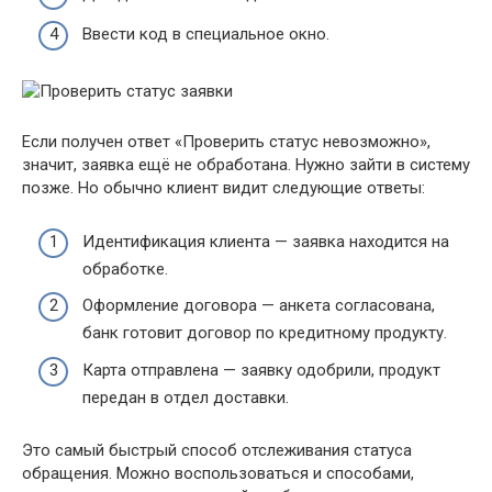
Ввести код в специальное окно.
Если получен ответ «Проверить статус невозможно»,
значит, заявка ещё не обработана. Нужно зайти в систему
позже. Но обычно клиент видит следующие ответы:
Идентификация клиента — заявка находится на
обработке.
Оформление договора — анкета согласована,
банк готовит договор по кредитному продукту.
Карта отправлена — заявку одобрили, продукт
передан в отдел доставки.
Это самый быстрый способ отслеживания статуса
обращения. Можно воспользоваться и способами,