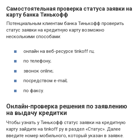
Самостоятельная проверка статуса заявки на
карту банка Тинькофф
Потенциальным клиентам банка Тинькофф проверить
статус заявки на кредитную карту возможно
несколькими способами:
онлайн на веб-ресурсе tinkoff ru;
по телефону;
звонок online;
посредством e-mail;
по факсу.
Онлайн-проверка решения по заявлению
на выдачу кредитки
Чтобы узнать у Тинькофф статус заявки на кредитную
карту зайдите на tinkoff ру в раздел «Статус». Далее
введите номер мобильного, который указан в заявке.