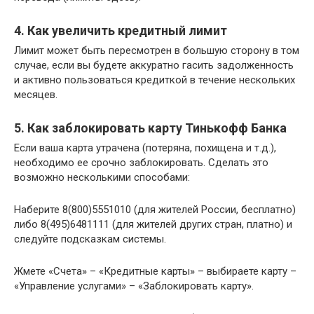
4. Как увеличить кредитный лимит
Лимит может быть пересмотрен в большую сторону в том
случае, если вы будете аккуратно гасить задолженность
и активно пользоваться кредиткой в течение нескольких
месяцев.
5. Как заблокировать карту Тинькофф Банка
Если ваша карта утрачена (потеряна, похищена и т.д.),
необходимо ее срочно заблокировать. Сделать это
возможно несколькими способами:
Наберите 8(800)5551010 (для жителей России, бесплатно)
либо 8(495)6481111 (для жителей других стран, платно) и
следуйте подсказкам системы.
Жмете «Счета» – «Кредитные карты» – выбираете карту –
«Управление услугами» – «Заблокировать карту».