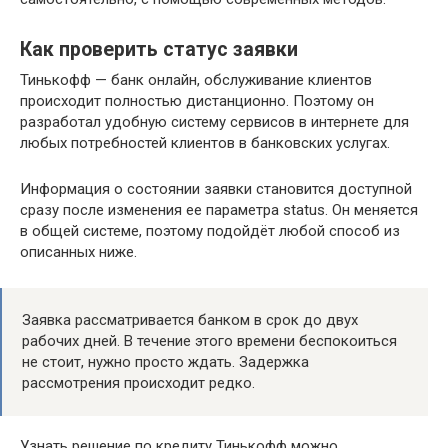
Как проверить статус заявки
Тинькофф — банк онлайн, обслуживание клиентов
происходит полностью дистанционно. Поэтому он
разработал удобную систему сервисов в интернете для
любых потребностей клиентов в банковских услугах.
Информация о состоянии заявки становится доступной
сразу после изменения ее параметра status. Он меняется
в общей системе, поэтому подойдёт любой способ из
описанных ниже.
Заявка рассматривается банком в срок до двух
рабочих дней. В течение этого времени беспокоиться
не стоит, нужно просто ждать. Задержка
рассмотрения происходит редко.
Узнать решение по кредиту Тинькофф можно