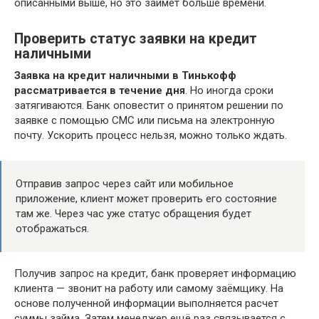
описанными выше, но это займет больше времени.
Проверить статус заявки на кредит
наличными
Заявка на кредит наличными в Тинькофф
рассматривается в течение дня
. Но иногда сроки
затягиваются. Банк оповестит о принятом решении по
заявке с помощью СМС или письма на электронную
почту. Ускорить процесс нельзя, можно только ждать.
Отправив запрос через сайт или мобильное
приложение, клиент может проверить его состояние
там же. Через час уже статус обращения будет
отображаться.
Получив запрос на кредит, банк проверяет информацию
клиента — звонит на работу или самому заёмщику. На
основе полученной информации выполняется расчет
суммы займа. Затем менеджер ещё раз связывается с