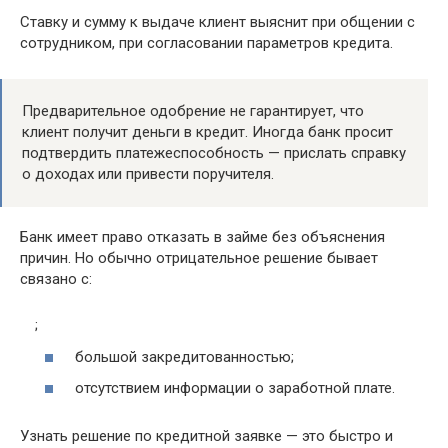
Ставку и сумму к выдаче клиент выяснит при общении с
сотрудником, при согласовании параметров кредита.
Предварительное одобрение не гарантирует, что
клиент получит деньги в кредит. Иногда банк просит
подтвердить платежеспособность — прислать справку
о доходах или привести поручителя.
Банк имеет право отказать в займе без объяснения
причин. Но обычно отрицательное решение бывает
связано с:
;
большой закредитованностью;
отсутствием информации о заработной плате.
Узнать решение по кредитной заявке — это быстро и