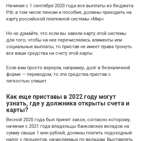
Начиная с 1 сентября 2020 года все выплаты из бюджета
РФ, в том числе пенсии и пособия, должны приходить на
карту российской платежной системы «Мир».
Но не думайте, что если вы завели карту этой системы
для того, чтобы на нее перечислялись алименты или
социальные выплаты, то пристав не имеет права тронуть
все ваши средства на счету этой карты.
Если вам просто вернули, например, долг в безналичной
форме — переводом, то эти средства пристав с
легкостью спишет.
Как еще приставы в 2022 году могут
узнать, где у должника открыты счета и
карты?
Весной 2020 года был принят закон, согласно которому,
начиная с 2021 года владельцы банковских вкладов на
сумму свыше 1 млн рублей, должны платить подоходный
налог с процентов, начисляемых по вкладам. Выставлять