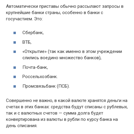
Автоматически приставы обычно рассылают запросы в
крупнейшие банки страны, особенно в банки с
госучастием. Это:
Сбербанк,
ВТБ,
«Открытие» (так как именно в этом учреждении
слились воедино множество банков),
Почта-банк,
Россельхозбанк.
Промсвязьбанк (ПСБ).
Совершенно не важно, в какой валюте хранятся деньги на
счетах в этих банках: средства будут списаны с рублевых,
так и с валютных счетов — сумма долга будет
конвертирована из валюты в рубли по курсу банка на
день списания.