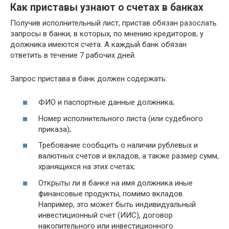
Как приставы узнают о счетах в банках
Получив исполнительный лист, пристав обязан разослать
запросы в банки, в которых, по мнению кредиторов, у
должника имеются счета. А каждый банк обязан
ответить в течение 7 рабочих дней.
Запрос пристава в банк должен содержать:
ФИО и паспортные данные должника;
Номер исполнительного листа (или судебного
приказа);
Требование сообщить о наличии рублевых и
валютных счетов и вкладов, а также размер сумм,
хранящихся на этих счетах;
Открыты ли в банке на имя должника иные
финансовые продукты, помимо вкладов.
Например, это может быть индивидуальный
инвестиционный счет (ИИС), договор
накопительного или инвестиционного