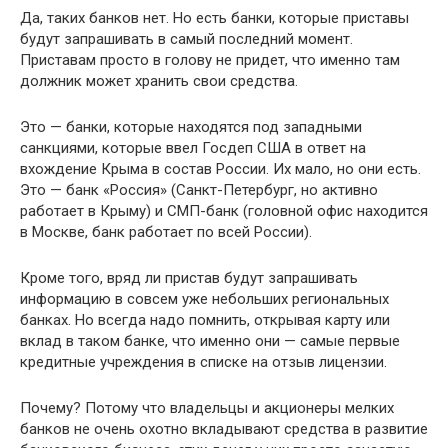
Да, таких банков нет. Но есть банки, которые приставы
будут запрашивать в самый последний момент.
Приставам просто в голову не придет, что именно там
должник может хранить свои средства.
Это — банки, которые находятся под западными
санкциями, которые ввел Госдеп США в ответ на
вхождение Крыма в состав России. Их мало, но они есть.
Это — банк «Россия» (Санкт-Петербург, но активно
работает в Крыму) и СМП-банк (головной офис находится
в Москве, банк работает по всей России).
Кроме того, вряд ли пристав будут запрашивать
информацию в совсем уже небольших региональных
банках. Но всегда надо помнить, открывая карту или
вклад в таком банке, что именно они — самые первые
кредитные учреждения в списке на отзыв лицензии.
Почему? Потому что владельцы и акционеры мелких
банков не очень охотно вкладывают средства в развитие