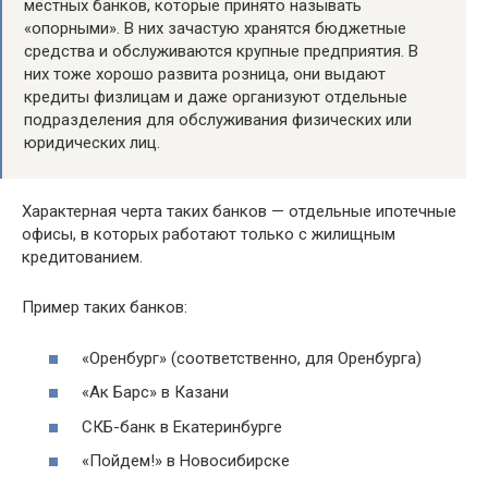
местных банков, которые принято называть
«опорными». В них зачастую хранятся бюджетные
средства и обслуживаются крупные предприятия. В
них тоже хорошо развита розница, они выдают
кредиты физлицам и даже организуют отдельные
подразделения для обслуживания физических или
юридических лиц.
Характерная черта таких банков — отдельные ипотечные
офисы, в которых работают только с жилищным
кредитованием.
Пример таких банков:
«Оренбург» (соответственно, для Оренбурга)
«Ак Барс» в Казани
СКБ-банк в Екатеринбурге
«Пойдем!» в Новосибирске