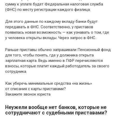
сумму к уплате будет Федеральная налоговая служба
(ФНС) по месту регистрации каждого физлица.
Для этого данные по каждому вкладу банки будут
передавать в ФНС. Соответственно, у приставов
появилась новая возможность — как узнавать о том, где
у человека открыты вклады. Через запрос в ФНС.
Раньше приставы обычно запрашивали Пенсионный фонд
для того, чтобы понять, где у должника открыта
зарплатная карта. Ведь именно в ПФР перечисляются
взносы, которые платит каждый работодатель за своего
сотрудника.
Как уберечь минимальные средства «на жизнь»
от списания с карты приставами?
Закажите звонок юриста
Неужели вообще нет банков, которые не
сотрудничают с судебными приставами?