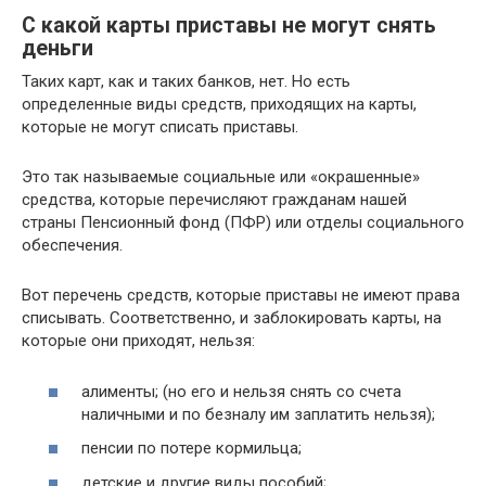
С какой карты приставы не могут снять
деньги
Таких карт, как и таких банков, нет. Но есть
определенные виды средств, приходящих на карты,
которые не могут списать приставы.
Это так называемые социальные или «окрашенные»
средства, которые перечисляют гражданам нашей
страны Пенсионный фонд (ПФР) или отделы социального
обеспечения.
Вот перечень средств, которые приставы не имеют права
списывать. Соответственно, и заблокировать карты, на
которые они приходят, нельзя:
алименты; (но его и нельзя снять со счета
наличными и по безналу им заплатить нельзя);
пенсии по потере кормильца;
детские и другие виды пособий;