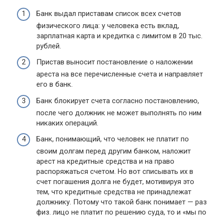
Банк выдал приставам список всех счетов
физического лица: у человека есть вклад,
зарплатная карта и кредитка с лимитом в 20 тыс.
рублей.
Пристав выносит постановление о наложении
ареста на все перечисленные счета и направляет
его в банк.
Банк блокирует счета согласно постановлению,
после чего должник не может выполнять по ним
никаких операций.
Банк, понимающий, что человек не платит по
своим долгам перед другим банком, наложит
арест на кредитные средства и на право
распоряжаться счетом. Но вот списывать их в
счет погашения долга не будет, мотивируя это
тем, что кредитные средства не принадлежат
должнику. Потому что такой банк понимает — раз
физ. лицо не платит по решению суда, то и «мы по