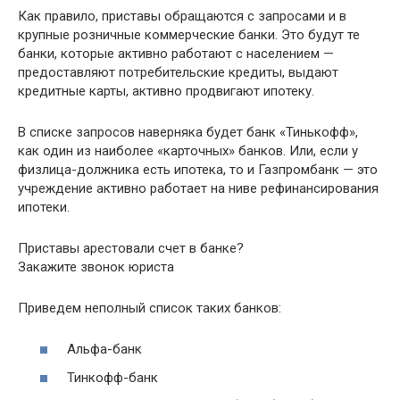
Как правило, приставы обращаются с запросами и в
крупные розничные коммерческие банки. Это будут те
банки, которые активно работают с населением —
предоставляют потребительские кредиты, выдают
кредитные карты, активно продвигают ипотеку.
В списке запросов наверняка будет банк «Тинькофф»,
как один из наиболее «карточных» банков. Или, если у
физлица-должника есть ипотека, то и Газпромбанк — это
учреждение активно работает на ниве рефинансирования
ипотеки.
Приставы арестовали счет в банке?
Закажите звонок юриста
Приведем неполный список таких банков:
Альфа-банк
Тинкофф-банк