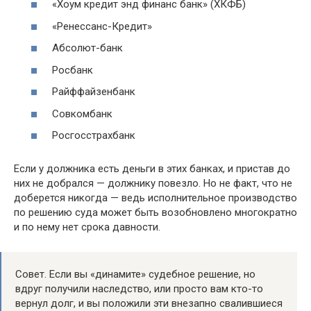
«Хоум кредит энд финанс банк» (ХКФБ)
«Ренессанс-Кредит»
Абсолют-банк
Росбанк
Райффайзенбанк
Совкомбанк
Росгосстрахбанк
Если у должника есть деньги в этих банках, и пристав до
них не добрался — должнику повезло. Но не факт, что не
доберется никогда — ведь исполнительное производство
по решению суда может быть возобновлено многократно
и по нему нет срока давности.
Совет. Если вы «динамите» судебное решение, но
вдруг получили наследство, или просто вам кто-то
вернул долг, и вы положили эти внезапно свалившиеся