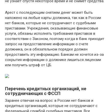
не узнает спустя некоторое время и не снимет средства.
Арест с последующим снятием денег может быть
наложено на любые карты должника, так как в России
нет банков, которые не сотрудничают с судебными
приставами. Учреждения, оказывающие финансовые
услуги, обязаны исполнять требования приставов в
соответствии с Законом, поэтому когда в банк приходит
запрос на предоставление информации о счете
должника, он в обязательном порядке должен
предоставить эту информацию. Банкам не хочется из-за
сокрытия информации о должнике лишиться лицензии
или получить штраф от ЦБ.
Перечень кредитных организаций, не
сотрудничающих с ФССП
Заранее отвечая на вопрос: в России нет банков и
кредитных организаций, которые не сотрудничают с
Федеральной службой судебных приставов. Все