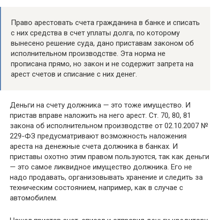
Право арестовать счета гражданина в банке и списать
с них средства в счет уплаты долга, по которому
вынесено решение суда, дано приставам законом об
исполнительном производстве. Эта норма не
прописана прямо, но закон и не содержит запрета на
арест счетов и списание с них денег.
Деньги на счету должника — это тоже имущество. И
пристав вправе наложить на него арест. Ст. 70, 80, 81
закона об исполнительном производстве от 02.10.2007 №
229-ФЗ предусматривают возможность наложения
ареста на денежные счета должника в банках. И
приставы охотно этим правом пользуются, так как деньги
— это самое ликвидное имущество должника. Его не
надо продавать, организовывать хранение и следить за
техническим состоянием, например, как в случае с
автомобилем.