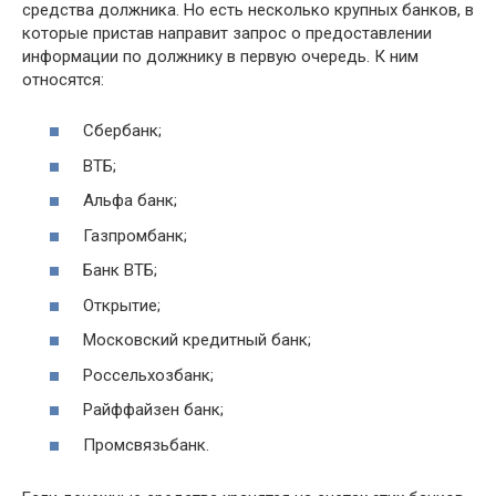
средства должника. Но есть несколько крупных банков, в
которые пристав направит запрос о предоставлении
информации по должнику в первую очередь. К ним
относятся:
Сбербанк;
ВТБ;
Альфа банк;
Газпромбанк;
Банк ВТБ;
Открытие;
Московский кредитный банк;
Россельхозбанк;
Райффайзен банк;
Промсвязьбанк.