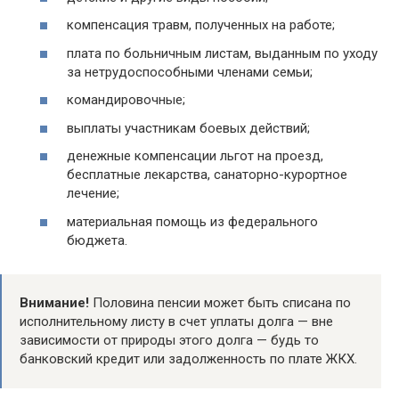
компенсация травм, полученных на работе;
плата по больничным листам, выданным по уходу
за нетрудоспособными членами семьи;
командировочные;
выплаты участникам боевых действий;
денежные компенсации льгот на проезд,
бесплатные лекарства, санаторно-курортное
лечение;
материальная помощь из федерального
бюджета.
Внимание!
Половина пенсии может быть списана по
исполнительному листу в счет уплаты долга — вне
зависимости от природы этого долга — будь то
банковский кредит или задолженность по плате ЖКХ.