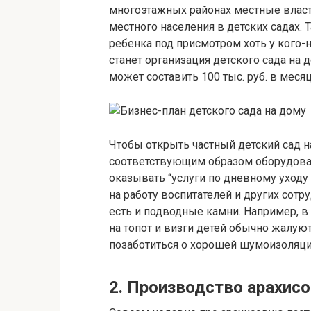
многоэтажных районах местные власт
местного населения в детских садах.
ребенка под присмотром хоть у кого-
станет организация детского сада на 
может составить 100 тыс. руб. в месяц
Чтобы открыть частный детский сад н
соответствующим образом оборудова
оказывать “услуги по дневному уходу
на работу воспитателей и других сот
есть и подводные камни. Например, в
на топот и визги детей обычно жалую
позаботиться о хорошей шумоизоляци
2. Производство арахис