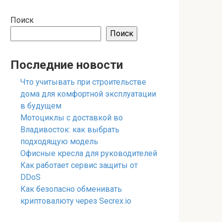
Поиск
Поиск
Последние новости
Что учитывать при строительстве
дома для комфортной эксплуатации
в будущем
Мотоциклы с доставкой во
Владивосток: как выбрать
подходящую модель
Офисные кресла для руководителей
Как работает сервис защиты от
DDoS
Как безопасно обменивать
криптовалюту через Secrex.io