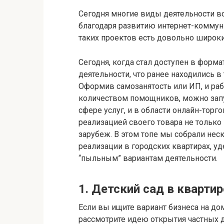
Сегодня многие виды деятельности в
благодаря развитию интернет-коммун
таких проектов есть довольно широк
Сегодня, когда стал доступен в форм
деятельности, что ранее находились в
Оформив самозанятость или ИП, и ра
количеством помощников, можно зап
сфере услуг, и в области онлайн-торг
реализацией своего товара не только 
зарубеж. В этом топе мы собрали не
реализации в городских квартирах, 
“пыльным” вариантам деятельности.
1. Детский сад в квартир
Если вы ищите вариант бизнеса на дом
рассмотрите идею открытия частных 