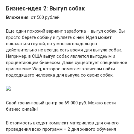
Бизнес-идея 2: Выгул собак
Вложения:
от 500 рублей
Еще один похожий вариант заработка – выгул собак. Вы
просто берете собаку и гуляете с ней. Идея может
показаться глупой, но у многих владельцев
действительно не всегда есть время для выгула собак.
Например, в США выгул собак является выгодным и
процветающим бизнесом. Даже существует специальное
приложение Wag, которое помогает хозяевам найти
подходящего человека для выгула со своих собак.
Свой тренинговый центр за 69 000 руб. Можно вести
бизнес онлайн!
В стоимость входят комплект материалов для очного
проведения всех программ + 2 дня живого обучения