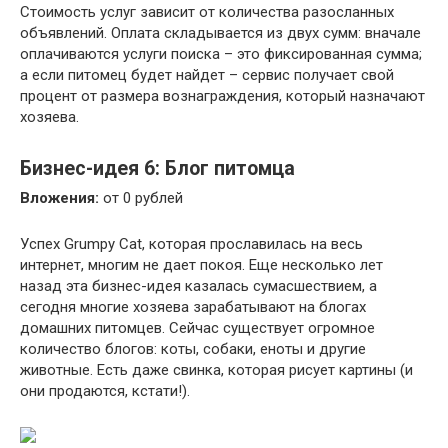
Стоимость услуг зависит от количества разосланных
объявлений. Оплата складывается из двух сумм: вначале
оплачиваются услуги поиска – это фиксированная сумма;
а если питомец будет найдет – сервис получает свой
процент от размера вознаграждения, который назначают
хозяева.
Бизнес-идея 6: Блог питомца
Вложения:
от 0 рублей
Успех Grumpy Cat, которая прославилась на весь
интернет, многим не дает покоя. Еще несколько лет
назад эта бизнес-идея казалась сумасшествием, а
сегодня многие хозяева зарабатывают на блогах
домашних питомцев. Сейчас существует огромное
количество блогов: коты, собаки, еноты и другие
животные. Есть даже свинка, которая рисует картины (и
они продаются, кстати!).