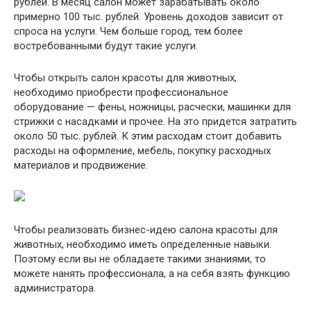
рублей. В месяц салон может зарабатывать около
примерно 100 тыс. рублей. Уровень доходов зависит от
спроса на услуги. Чем больше город, тем более
востребованными будут такие услуги.
Чтобы открыть салон красоты для животных,
необходимо приобрести профессиональное
оборудование — фены, ножницы, расчески, машинки для
стрижки с насадками и прочее. На это придется затратить
около 50 тыс. рублей. К этим расходам стоит добавить
расходы на оформление, мебель, покупку расходных
материалов и продвижение.
Чтобы реализовать бизнес-идею салона красоты для
животных, необходимо иметь определенные навыки.
Поэтому если вы не обладаете такими знаниями, то
можете нанять профессионала, а на себя взять функцию
администратора.