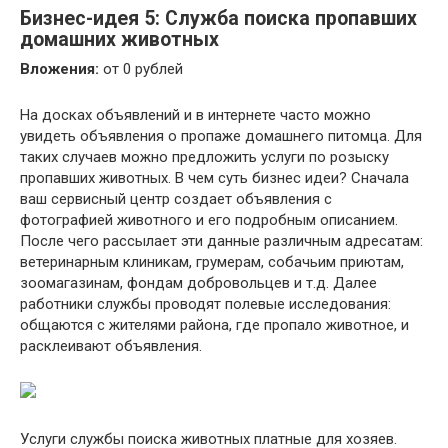
Бизнес-идея 5: Служба поиска пропавших
домашних животных
Вложения:
от 0 рублей
На досках объявлений и в интернете часто можно
увидеть объявления о пропаже домашнего питомца. Для
таких случаев можно предложить услуги по розыску
пропавших животных. В чем суть бизнес идеи? Сначала
ваш сервисный центр создает объявления с
фотографией животного и его подробным описанием.
После чего рассылает эти данные различным адресатам:
ветеринарным клиникам, грумерам, собачьим приютам,
зоомагазинам, фондам добровольцев и т.д. Далее
работники службы проводят полевые исследования:
общаются с жителями района, где пропало животное, и
расклеивают объявления.
Услуги службы поиска животных платные для хозяев.