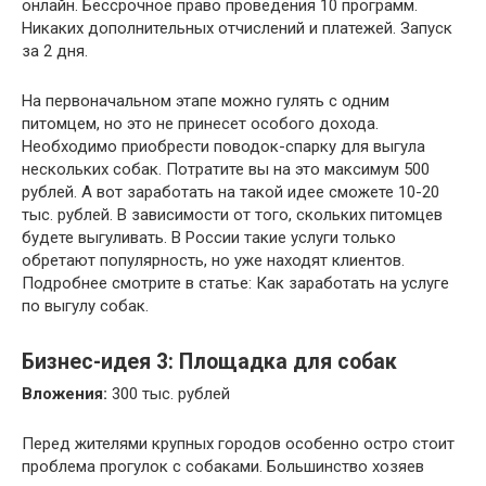
онлайн. Бессрочное право проведения 10 программ.
Никаких дополнительных отчислений и платежей. Запуск
за 2 дня.
На первоначальном этапе можно гулять с одним
питомцем, но это не принесет особого дохода.
Необходимо приобрести поводок-спарку для выгула
нескольких собак. Потратите вы на это максимум 500
рублей. А вот заработать на такой идее сможете 10-20
тыс. рублей. В зависимости от того, скольких питомцев
будете выгуливать. В России такие услуги только
обретают популярность, но уже находят клиентов.
Подробнее смотрите в статье: Как заработать на услуге
по выгулу собак.
Бизнес-идея 3: Площадка для собак
Вложения:
300 тыс. рублей
Перед жителями крупных городов особенно остро стоит
проблема прогулок с собаками. Большинство хозяев