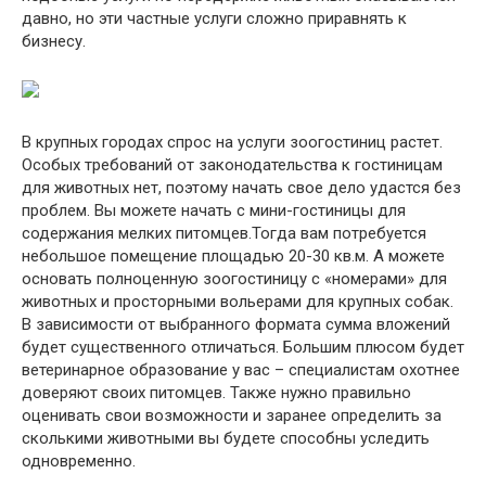
давно, но эти частные услуги сложно приравнять к
бизнесу.
В крупных городах спрос на услуги зоогостиниц растет.
Особых требований от законодательства к гостиницам
для животных нет, поэтому начать свое дело удастся без
проблем. Вы можете начать с мини-гостиницы для
содержания мелких питомцев.Тогда вам потребуется
небольшое помещение площадью 20-30 кв.м. А можете
основать полноценную зоогостиницу с «номерами» для
животных и просторными вольерами для крупных собак.
В зависимости от выбранного формата сумма вложений
будет существенного отличаться. Большим плюсом будет
ветеринарное образование у вас – специалистам охотнее
доверяют своих питомцев. Также нужно правильно
оценивать свои возможности и заранее определить за
сколькими животными вы будете способны уследить
одновременно.