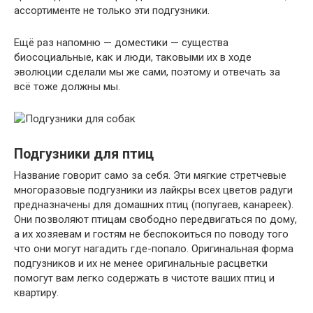
ассортименте не только эти подгузники.
Ещё раз напомню — доместики — существа
биосоциальные, как и люди, таковыми их в ходе
эволюции сделали мы же сами, поэтому и отвечать за
всё тоже должны мы.
Подгузники для птиц
Название говорит само за себя. Эти мягкие стретчевые
многоразовые подгузники из лайкры всех цветов радуги
предназначены для домашних птиц (попугаев, канареек).
Они позволяют птицам свободно передвигаться по дому,
а их хозяевам и гостям не беспокоиться по поводу того
что они могут нагадить где-попало. Оригинальная форма
подгузников и их не менее оригинальные расцветки
помогут вам легко содержать в чистоте ваших птиц и
квартиру.