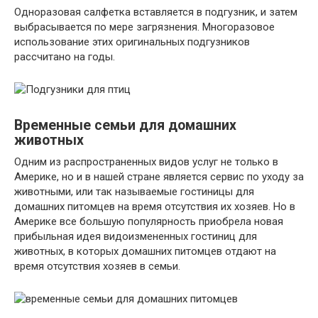
Одноразовая салфетка вставляется в подгузник, и затем
выбрасывается по мере загрязнения. Многоразовое
использование этих оригинальных подгузников
рассчитано на годы.
Временные семьи для домашних
животных
Одним из распространенных видов услуг не только в
Америке, но и в нашей стране является сервис по уходу за
животными, или так называемые гостиницы для
домашних питомцев на время отсутствия их хозяев. Но в
Америке все большую популярность приобрела новая
прибыльная идея видоизмененных гостиниц для
животных, в которых домашних питомцев отдают на
время отсутствия хозяев в семьи.