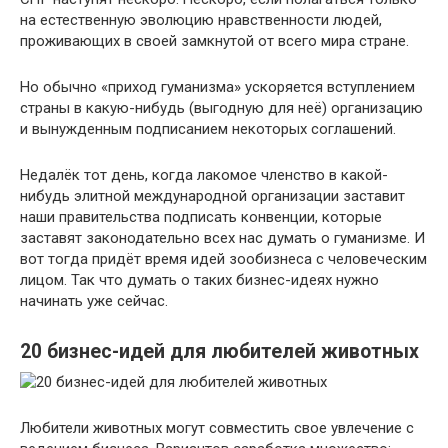
на естественную эволюцию нравственности людей,
проживающих в своей замкнутой от всего мира стране.
Но обычно «приход гуманизма» ускоряется вступлением
страны в какую-нибудь (выгодную для неё) организацию
и вынужденным подписанием некоторых соглашений.
Недалёк тот день, когда лакомое членство в какой-
нибудь элитной международной организации заставит
наши правительства подписать конвенции, которые
заставят законодательно всех нас думать о гуманизме. И
вот тогда придёт время идей зообизнеса с человеческим
лицом. Так что думать о таких бизнес-идеях нужно
начинать уже сейчас.
20 бизнес-идей для любителей животных
Любители животных могут совместить свое увлечение с