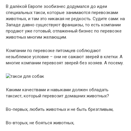
В далёкой Европе зообизнес додумался до идеи
специальных такси, которые занимаются перевозками
животных, и там это никакая не редкость. Судите сами: на
Западе давно существуют франшизы, то есть компании
продают уже готовый, отлаженный бизнес по перевозке
животных многим желающим.
Компании по перевозке питомцев соблюдают
незыблемое условие – они не сажают зверей в клетки. А
многие компании перевозят зверей без хозяев. А посему.
Какими качествами и навыками должен обладать
таксист, который перевозит домашних животных?
Во-первых, любить животных и не быть брезгливым,
Во-вторых, не бояться животных,