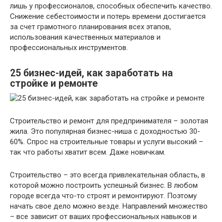
лишь у профессионалов, способных обеспечить качество.
Снижение себестоимости и потерь времени достигается
за счет грамотного планирования всех этапов,
использования качественных материалов и
профессиональных инструментов.
25 бизнес-идей, как заработать на
стройке и ремонте
Строительство и ремонт для предпринимателя – золотая
жила. Это популярная бизнес-ниша с доходностью 30-
60%. Спрос на строительные товары и услуги высокий –
так что работы хватит всем. Даже новичкам.
Строительство – это всегда привлекательная область, в
которой можно построить успешный бизнес. В любом
городе всегда что-то строят и ремонтируют. Поэтому
начать свое дело можно везде. Направлений множество
– все зависит от ваших профессиональных навыков и