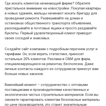
Где искать клиентов начинающей фирме? Обратите
пристальное внимание на новостройки. Покупая квартиры
в новых зданиях, жильцы начинают искать бригаду для
проведения ремонта. Развешивайте на домах и
остановках общественного транспорта объявления,
раскладывайте в почтовые ящики и просто раздавайте
буклеты. Первый удовлетворенный клиент приведет
своих соседей и знакомых.
Создайте сайт компании с подробным перечнем услуг и
тарифами. Он, если верить статистике, приносит
остальные 20% клиентов. Реклама в СМИ для фирм,
специализирующихся на ремонтах, бесполезна. Даже
личные контакты каждого из сотрудников принесут вам
больше новых заказов.
Важнейший момент – сотрудничество с оптовыми
поставщиками и производителями качественных и
экологически чистых строительных материалов. Если вы
сможете гарантировать клиентам безопасные материалы
по цене производителя, это станет значительным