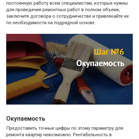
постоянную работу всем специалистам, которые нужны
для проведения ремонтных работ в полном объеме,
заключите договора о сотрудничестве и привлекайте их
по необходимости на подрядной основе.
Окупаемость
Предоставить точные цифры по этому параметру для
ремонта квартир невозможно. Рентабельность в