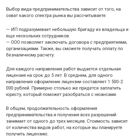
Выбор вида предпринимательства зависит от того, на
охват какого спектра рынка вы рассчитываете:
— ИП подразумевает небольшую бригаду из владельца и
еще нескольких сотрудников.
— ООО позволяет заключать договора с предприятиями,
организациями. Также, вы сможете получать оплату по
безналичному расчету.
Для каждого направления работ выдается отдельная
лицензия на срок до 5 лет. В среднем, для одного
направления оформление лицензии составляет 1 500-2
000 рублей. Примерно столько же придется заплатить
юристу, который поможет разобраться с нюансами.
В общем, продолжительность оформления
предпринимательства и получения всех разрешений
занимает от одного до трех месяцев. Стоимость зависит
от количества видов работ, на которые вы планируете
получить лицензию.