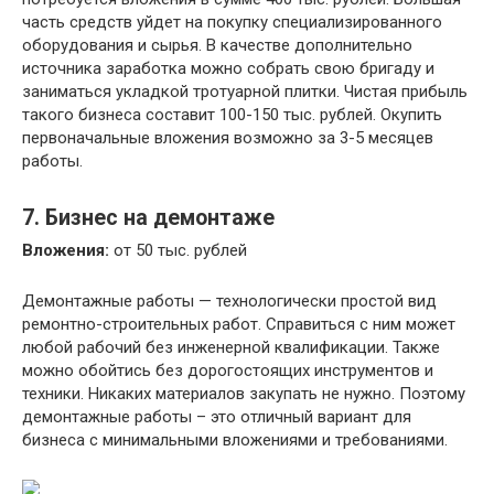
часть средств уйдет на покупку специализированного
оборудования и сырья. В качестве дополнительно
источника заработка можно собрать свою бригаду и
заниматься укладкой тротуарной плитки. Чистая прибыль
такого бизнеса составит 100-150 тыс. рублей. Окупить
первоначальные вложения возможно за 3-5 месяцев
работы.
7. Бизнес на демонтаже
Вложения:
от 50 тыс. рублей
Демонтажные работы — технологически простой вид
ремонтно-строительных работ. Справиться с ним может
любой рабочий без инженерной квалификации. Также
можно обойтись без дорогостоящих инструментов и
техники. Никаких материалов закупать не нужно. Поэтому
демонтажные работы – это отличный вариант для
бизнеса с минимальными вложениями и требованиями.