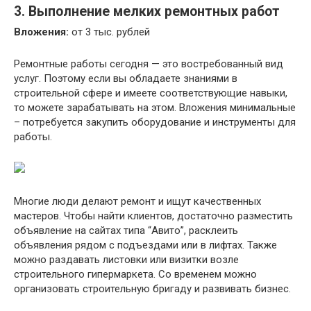
3. Выполнение мелких ремонтных работ
Вложения:
от 3 тыс. рублей
Ремонтные работы сегодня — это востребованный вид
услуг. Поэтому если вы обладаете знаниями в
строительной сфере и имеете соответствующие навыки,
то можете зарабатывать на этом. Вложения минимальные
– потребуется закупить оборудование и инструменты для
работы.
Многие люди делают ремонт и ищут качественных
мастеров. Чтобы найти клиентов, достаточно разместить
объявление на сайтах типа “Авито”, расклеить
объявления рядом с подъездами или в лифтах. Также
можно раздавать листовки или визитки возле
строительного гипермаркета. Со временем можно
организовать строительную бригаду и развивать бизнес.