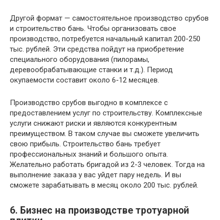
Другой формат — самостоятельное производство срубов
и строительство бань. Чтобы организовать свое
производство, потребуется начальный капитал 200-250
тыс. рублей. Эти средства пойдут на приобретение
специального оборудования (пилорамы,
деревообрабатывающие станки и т.д.). Период
окупаемости составит около 6-12 месяцев.
Производство срубов выгодно в комплексе с
предоставлением услуг по строительству. Комплексные
услуги снижают риски и являются конкурентным
преимуществом. В таком случае вы сможете увеличить
свою прибыль. Строительство бань требует
профессиональных знаний и большого опыта.
Желательно работать бригадой из 2-3 человек. Тогда на
выполнение заказа у вас уйдет пару недель. И вы
сможете зарабатывать в месяц около 200 тыс. рублей.
6. Бизнес на производстве тротуарной