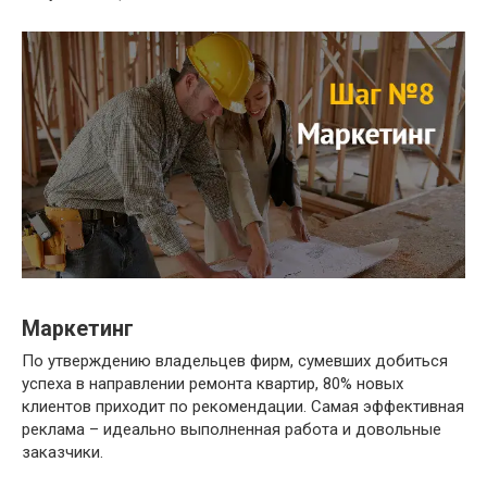
Маркетинг
По утверждению владельцев фирм, сумевших добиться
успеха в направлении ремонта квартир, 80% новых
клиентов приходит по рекомендации. Самая эффективная
реклама – идеально выполненная работа и довольные
заказчики.