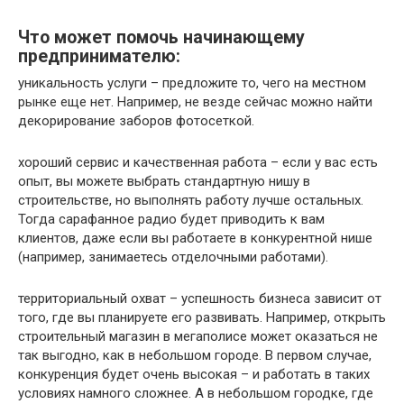
Что может помочь начинающему
предпринимателю:
уникальность услуги – предложите то, чего на местном
рынке еще нет. Например, не везде сейчас можно найти
декорирование заборов фотосеткой.
хороший сервис и качественная работа – если у вас есть
опыт, вы можете выбрать стандартную нишу в
строительстве, но выполнять работу лучше остальных.
Тогда сарафанное радио будет приводить к вам
клиентов, даже если вы работаете в конкурентной нише
(например, занимаетесь отделочными работами).
территориальный охват – успешность бизнеса зависит от
того, где вы планируете его развивать. Например, открыть
строительный магазин в мегаполисе может оказаться не
так выгодно, как в небольшом городе. В первом случае,
конкуренция будет очень высокая – и работать в таких
условиях намного сложнее. А в небольшом городке, где