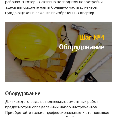
районах, в которых активно возводятся новостройки –
здесь вы сможете найти большую часть клиентов,
нуждающихся в ремонте приобретенных квартир.
Оборудование
Для каждого вида выполняемых ремонтных работ
предусмотрен определенный набор инструментов.
Приобретайте только профессиональные – это повышает