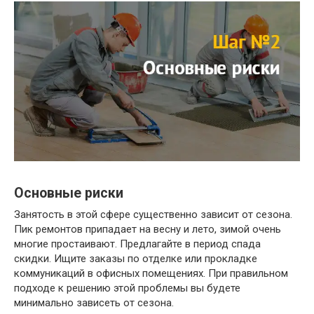
Основные риски
Занятость в этой сфере существенно зависит от сезона.
Пик ремонтов припадает на весну и лето, зимой очень
многие простаивают. Предлагайте в период спада
скидки. Ищите заказы по отделке или прокладке
коммуникаций в офисных помещениях. При правильном
подходе к решению этой проблемы вы будете
минимально зависеть от сезона.