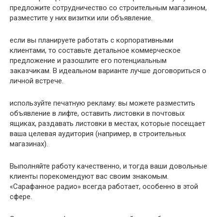
предложите сотрудничество со строительным магазином,
разместите у них визитки или объявление.
если вы планируете работать с корпоративными
клиентами, то составьте детальное коммерческое
предложение и разошлите его потенциальным
заказчикам. В идеальном варианте лучше договориться о
личной встрече.
используйте печатную рекламу: вы можете разместить
объявление в лифте, оставить листовки в почтовых
ящиках, раздавать листовки в местах, которые посещает
ваша целевая аудитория (например, в строительных
магазинах).
Выполняйте работу качественно, и тогда ваши довольные
клиенты порекомендуют вас своим знакомым.
«Сарафанное радио» всегда работает, особенно в этой
сфере.