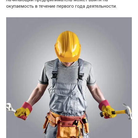
окупаемость в течение первого года деятельности.