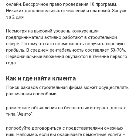
онлайн. Бессрочное право проведения 10 программ.
Никаких дополнительных отчислений и платежей. Запуск
за 2 дня.
Несмотря на высокий уровень конкуренции,
предприниматели активно работают в строительной
сфере. Потому что это возможность получить хорошую
прибыль. В среднем рентабельность составляет 50-70%.
Первоначальные вложения окупаются в течение первого
года.
Как и где найти клиента
Поиск заказов строительная фирма может осуществлять
различными способами:
разместите объявления на бесплатных интернет-досках
типа “Авито”.
попробуйте договориться с представителями смежных
ниш. Например, если вы оказываете ремонтные услуги –