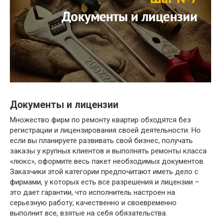
Документы и лицензии
Множество фирм по ремонту квартир обходятся без
регистрации и лицензирования своей деятельности. Но
если вы планируете развивать свой бизнес, получать
заказы у крупных клиентов и выполнять ремонты класса
«люкс», оформите весь пакет необходимых документов.
Заказчики этой категории предпочитают иметь дело с
фирмами, у которых есть все разрешения и лицензии –
это дает гарантии, что исполнитель настроен на
серьезную работу, качественно и своевременно
выполнит все, взятые на себя обязательства.