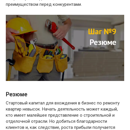
преимуществом перед конкурентами.
Резюме
Стартовый капитал для вхождения в бизнес по ремонту
квартир невысок. Начать деятельность может каждый,
кто имеет малейшее представление о строительной и
отделочной отрасли. Но добиться благодарности
клиентов и, как следствие, роста прибыли получается