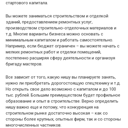
стартового капитала.
Вы можете заниматься строительством и отделкой
зданий, предоставлением ремонтных услуг,
производством строительно-отделочных материалов и
т.д. Многие варианты бизнеса можно основать с
минимальным капиталом и работать самостоятельно.
Например, если бюджет ограничен – вы можете начать с
мелких ремонтных работ и отделки помещений,
постепенно расширяя сферу деятельности и организуя
бригаду мастеров.
Все зависит от того, какую нишу вы планируете занять,
нужно ли приобретать дорогостоящую спецтехнику и т.д.
Но открыть свое дело возможно с капиталом и до 100
тыс. рублей. Большим преимуществом будет профильное
образование и опыт в строительстве. Верно определить
нишу важно еще и потому, что конкуренция на
строительном рынке достаточно высокая – как со
стороны более крупных, опытных фирм, так и со стороны
многочисленных частников.