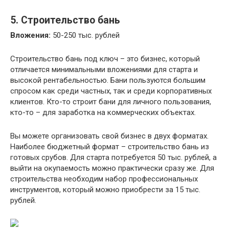
5. Строительство бань
Вложения:
50-250 тыс. рублей
Строительство бань под ключ – это бизнес, который
отличается минимальными вложениями для старта и
высокой рентабельностью. Бани пользуются большим
спросом как среди частных, так и среди корпоративных
клиентов. Кто-то строит бани для личного пользования,
кто-то – для заработка на коммерческих объектах.
Вы можете организовать свой бизнес в двух форматах.
Наиболее бюджетный формат – строительство бань из
готовых срубов. Для старта потребуется 50 тыс. рублей, а
выйти на окупаемость можно практически сразу же. Для
строительства необходим набор профессиональных
инструментов, который можно приобрести за 15 тыс.
рублей.