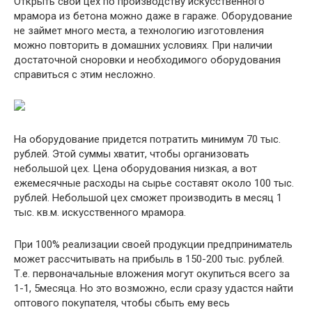
Открыть свой цех по производству искусственного
мрамора из бетона можно даже в гараже. Оборудование
не займет много места, а технологию изготовления
можно повторить в домашних условиях. При наличии
достаточной сноровки и необходимого оборудования
справиться с этим несложно.
На оборудование придется потратить минимум 70 тыс.
рублей. Этой суммы хватит, чтобы организовать
небольшой цех. Цена оборудования низкая, а вот
ежемесячные расходы на сырье составят около 100 тыс.
рублей. Небольшой цех сможет производить в месяц 1
тыс. кв.м. искусственного мрамора.
При 100% реализации своей продукции предприниматель
может рассчитывать на прибыль в 150-200 тыс. рублей.
Т.е. первоначальные вложения могут окупиться всего за
1-1, 5месяца. Но это возможно, если сразу удастся найти
оптового покупателя, чтобы сбыть ему весь