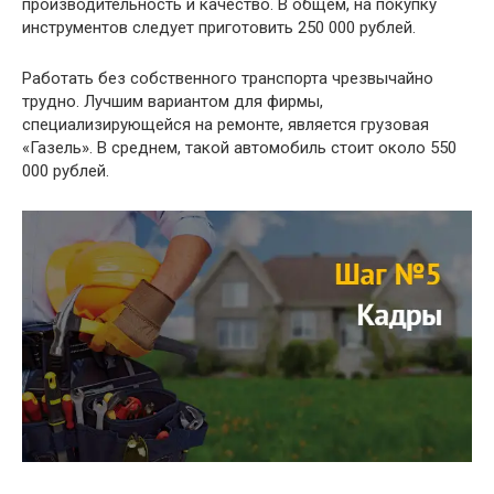
производительность и качество. В общем, на покупку
инструментов следует приготовить 250 000 рублей.
Работать без собственного транспорта чрезвычайно
трудно. Лучшим вариантом для фирмы,
специализирующейся на ремонте, является грузовая
«Газель». В среднем, такой автомобиль стоит около 550
000 рублей.