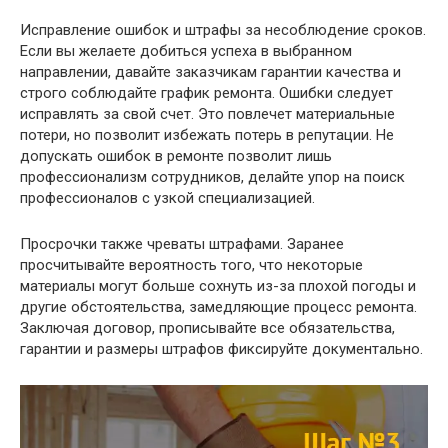
Исправление ошибок и штрафы за несоблюдение сроков.
Если вы желаете добиться успеха в выбранном
направлении, давайте заказчикам гарантии качества и
строго соблюдайте график ремонта. Ошибки следует
исправлять за свой счет. Это повлечет материальные
потери, но позволит избежать потерь в репутации. Не
допускать ошибок в ремонте позволит лишь
профессионализм сотрудников, делайте упор на поиск
профессионалов с узкой специализацией.
Просрочки также чреваты штрафами. Заранее
просчитывайте вероятность того, что некоторые
материалы могут больше сохнуть из-за плохой погоды и
другие обстоятельства, замедляющие процесс ремонта.
Заключая договор, прописывайте все обязательства,
гарантии и размеры штрафов фиксируйте документально.