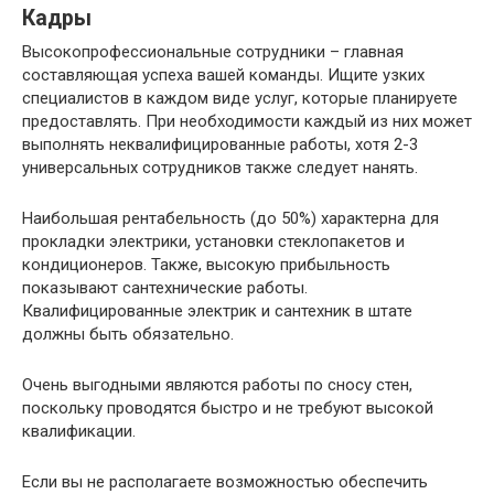
Кадры
Высокопрофессиональные сотрудники – главная
составляющая успеха вашей команды. Ищите узких
специалистов в каждом виде услуг, которые планируете
предоставлять. При необходимости каждый из них может
выполнять неквалифицированные работы, хотя 2-3
универсальных сотрудников также следует нанять.
Наибольшая рентабельность (до 50%) характерна для
прокладки электрики, установки стеклопакетов и
кондиционеров. Также, высокую прибыльность
показывают сантехнические работы.
Квалифицированные электрик и сантехник в штате
должны быть обязательно.
Очень выгодными являются работы по сносу стен,
поскольку проводятся быстро и не требуют высокой
квалификации.
Если вы не располагаете возможностью обеспечить