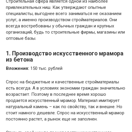
Строительная сфера является одной из наиболее
привлекательных ниш. Как утверждают опытные
специалисты, выгоднее всего заниматься не оказанием
услуг, а именно производством стройматериалов. Они
всегда востребованы у обычных граждан и крупных
организаций, будь то строительные фирмы, магазины или
оптовые базы.
1. Производство искусственного мрамора
из бетона
Вложения:
150 тыс. рублей
Спрос на бюджетные и качественные стройматериалы
есть всегда. А в условиях экономии граждан значительно
возрастает. Поэтому в последнее время хорошо
продается искусственный мрамор. Материал имитирует
натуральный камень – как по свойству, так и внешне. Но
стоит намного дешевле. Спрос на искусственный мрамор
постоянно растет, а рынок еще не заполнен.