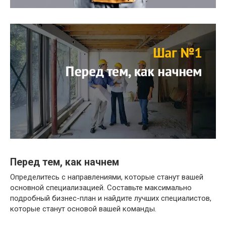
Перед тем, как начнем
Определитесь с направлениями, которые станут вашей
основной специализацией. Составьте максимально
подробный бизнес-план и найдите лучших специалистов,
которые станут основой вашей команды.