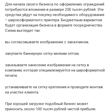
Для начала своего бизнеса по оформлению ограждений
потребуются вложения в размере 250 тысяч рублей. Эти
средства уйдут на покупку необходимого оборудования
– широкоформатного принтера. Бюджетным вариантом
будет организация бизнеса в формате посредничества.
Схема выглядит так:
вы согласовываете изображение с заказчиком;
закупаете баннерную сетку мелким оптом;
заказываете нанесение изображения на сетку в
компании, которая специализируется на широформатной
печати;
устанавливаете на сетку крепления и проводите монтаж
на участке клиента.
При хорошей загрузке подобный бизнес может
приносить около 100 тысяч рублей чистой прибыли.