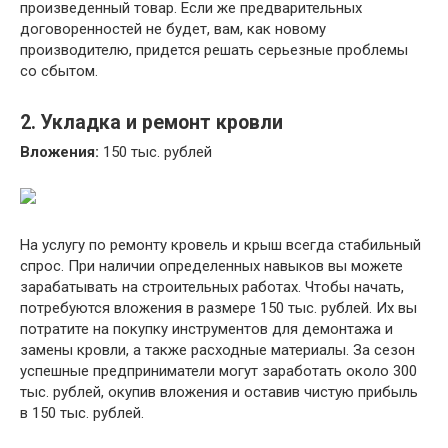
произведенный товар. Если же предварительных
договоренностей не будет, вам, как новому
производителю, придется решать серьезные проблемы
со сбытом.
2. Укладка и ремонт кровли
Вложения:
150 тыс. рублей
На услугу по ремонту кровель и крыш всегда стабильный
спрос. При наличии определенных навыков вы можете
зарабатывать на строительных работах. Чтобы начать,
потребуются вложения в размере 150 тыс. рублей. Их вы
потратите на покупку инструментов для демонтажа и
замены кровли, а также расходные материалы. За сезон
успешные предприниматели могут заработать около 300
тыс. рублей, окупив вложения и оставив чистую прибыль
в 150 тыс. рублей.