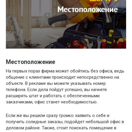
Местоположение
На первых порах фирма может обойтись без офиса, ведь
общение с клиентами происходит непосредственно на
объекте. В рекламе вы можете указывать номер
телефона. Если дела пойдут успешно, вы начнете
расширять штат и работать с обеспеченными
заказчиками, офис станет необходимостью.
Если же вы решили сразу громко заявить о себе и
получить солидные заказы, подойдет небольшой офис в
деловом районе. Также, стоит поискать помещение в