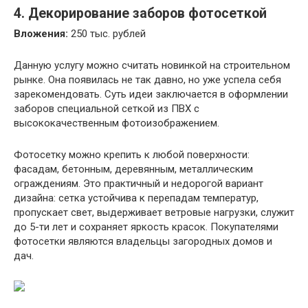
4. Декорирование заборов фотосеткой
Вложения:
250 тыс. рублей
Данную услугу можно считать новинкой на строительном
рынке. Она появилась не так давно, но уже успела себя
зарекомендовать. Суть идеи заключается в оформлении
заборов специальной сеткой из ПВХ с
высококачественным фотоизображением.
Фотосетку можно крепить к любой поверхности:
фасадам, бетонным, деревянным, металлическим
ограждениям. Это практичный и недорогой вариант
дизайна: сетка устойчива к перепадам температур,
пропускает свет, выдерживает ветровые нагрузки, служит
до 5-ти лет и сохраняет яркость красок. Покупателями
фотосетки являются владельцы загородных домов и
дач.