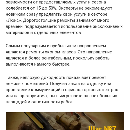
зависимости от предоставляемых услуг и сезона
колеблется от 15 до 50%. Эксперты не рекомендуют
новичкам сразу предлагать свои услуги в секторе
«Люкс». Дорогостоящие ремонты занимают много
времени, подразумевается использование эксклюзивных
материалов и отделочных элементов.
Самым популярным и прибыльным направлением
являются ремонты эконом-класса. Это направление
является и более рентабельным, поскольку работы
выполняются намного быстрее.
Также, неплохую доходность показывает ремонт
нежилых помещений. Получив заказ на отделку или
проведение коммуникаций в офисах, торговых центрах
или на предприятиях, вы выигрываете за счет больших
площадей и однотипности работ.