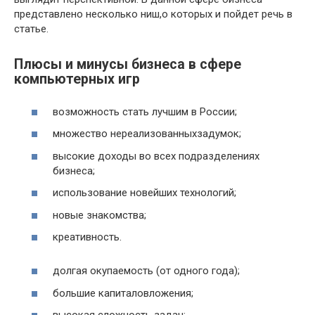
представлено несколько ниш,о которых и пойдет речь в
статье.
Плюсы и минусы бизнеса в сфере
компьютерных игр
возможность стать лучшим в России;
множество нереализованныхзадумок;
высокие доходы во всех подразделениях
бизнеса;
использование новейших технологий;
новые знакомства;
креативность.
долгая окупаемость (от одного года);
большие капиталовложения;