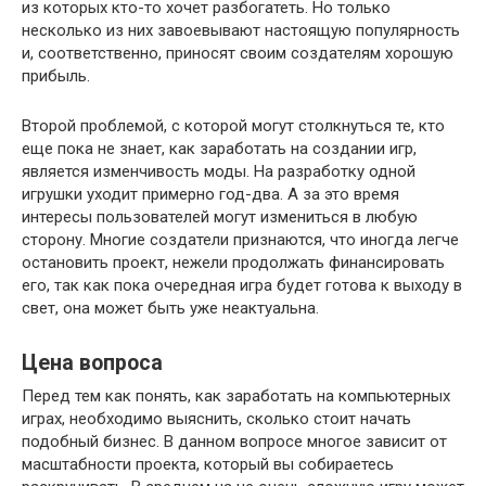
из которых кто-то хочет разбогатеть. Но только
несколько из них завоевывают настоящую популярность
и, соответственно, приносят своим создателям хорошую
прибыль.
Второй проблемой, с которой могут столкнуться те, кто
еще пока не знает, как заработать на создании игр,
является изменчивость моды. На разработку одной
игрушки уходит примерно год-два. А за это время
интересы пользователей могут измениться в любую
сторону. Многие создатели признаются, что иногда легче
остановить проект, нежели продолжать финансировать
его, так как пока очередная игра будет готова к выходу в
свет, она может быть уже неактуальна.
Цена вопроса
Перед тем как понять, как заработать на компьютерных
играх, необходимо выяснить, сколько стоит начать
подобный бизнес. В данном вопросе многое зависит от
масштабности проекта, который вы собираетесь