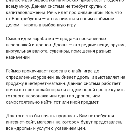
всему миру. Данная система не требует крупных
капиталовложений. Речь идет про онлайн игры. Все, что
от Вас требуется — это заниматься своим любимым
делом – играть в выбранную игру.
Смысл идеи заработка — продажа прокаченных
персонажей и дропов. Дропы — это редкие вещи, оружие,
виртуальная валюта, сувениры, помещения разных
назначений.
Геймер прокачивает героев в онлайн игре до
определенных уровней, выбивает дропы и выставляет на
продажу в интернет-магазин. Данная система работает
почти во всех онлайн играх и людям порой проще купить
готового персонажа или один из дропов, чем
самостоятельно найти тот или иной предмет.
Для того что бы начать продавать Вам потребуется
интернет-сайт, магазин, на котором будут представлены
все «дропы» и услуги с указанием цен.