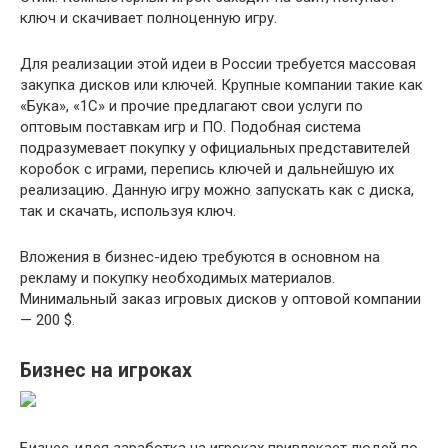
ключ и скачивает полноценную игру.
Для реализации этой идеи в России требуется массовая
закупка дисков или ключей. Крупные компании такие как
«Бука», «1С» и прочие предлагают свои услуги по
оптовым поставкам игр и ПО. Подобная система
подразумевает покупку у официальных представителей
коробок с играми, перепись ключей и дальнейшую их
реализацию. Данную игру можно запускать как с диска,
так и скачать, используя ключ.
Вложения в бизнес-идею требуются в основном на
рекламу и покупку необходимых материалов.
Минимальный заказ игровых дисков у оптовой компании
— 200 $.
Бизнес на игроках
Бизнес-идея заработка на игроках привлекает людей по