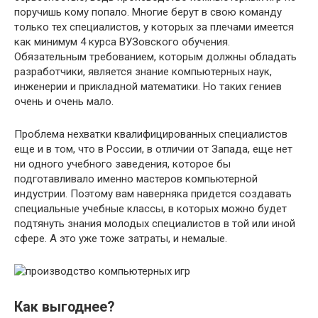
поручишь кому попало. Многие берут в свою команду
только тех специалистов, у которых за плечами имеется
как минимум 4 курса ВУЗовского обучения.
Обязательным требованием, которым должны обладать
разработчики, является знание компьютерных наук,
инженерии и прикладной математики. Но таких гениев
очень и очень мало.
Проблема нехватки квалифицированных специалистов
еще и в том, что в России, в отличии от Запада, еще нет
ни одного учебного заведения, которое бы
подготавливало именно мастеров компьютерной
индустрии. Поэтому вам наверняка придется создавать
специальные учебные классы, в которых можно будет
подтянуть знания молодых специалистов в той или иной
сфере. А это уже тоже затраты, и немалые.
Как выгоднее?