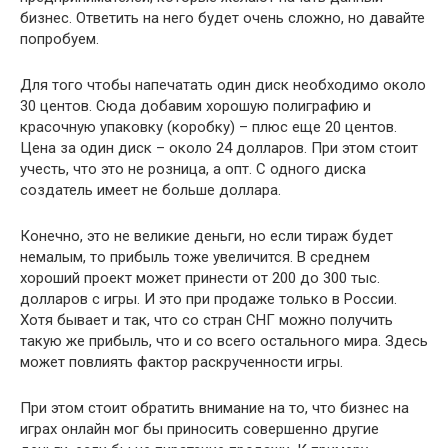
бизнес. Ответить на него будет очень сложно, но давайте
попробуем.
Для того чтобы напечатать один диск необходимо около
30 центов. Сюда добавим хорошую полиграфию и
красочную упаковку (коробку) – плюс еще 20 центов.
Цена за один диск – около 24 долларов. При этом стоит
учесть, что это не розница, а опт. С одного диска
создатель имеет не больше доллара.
Конечно, это не великие деньги, но если тираж будет
немалым, то прибыль тоже увеличится. В среднем
хороший проект может принести от 200 до 300 тыс.
долларов с игры. И это при продаже только в России.
Хотя бывает и так, что со стран СНГ можно получить
такую же прибыль, что и со всего остального мира. Здесь
может повлиять фактор раскрученности игры.
При этом стоит обратить внимание на то, что бизнес на
играх онлайн мог бы приносить совершенно другие