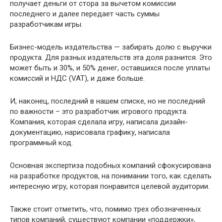
получает деньги от стора за вычетом комиссии
последнего и далее передает часть суммы
разработчикам игры.
Бизнес-модель издательства — забирать долю с выручки
продукта. Для разных издательств эта доля разнится. Это
может быть и 30%, и 50% денег, оставшихся после уплаты
комиссий и НДС (VAT), и даже больше.
И, наконец, последний в нашем списке, но не последний
по важности – это разработчик игрового продукта.
Компания, которая сделала игру, написала дизайн-
документацию, нарисовала графику, написала
программный код.
Основная экспертиза подобных компаний сфокусирована
на разработке продуктов, на понимании того, как сделать
интересную игру, которая понравится целевой аудитории.
Также стоит отметить, что, помимо трех обозначенных
типов компаний, существуют компании «поддержки»,