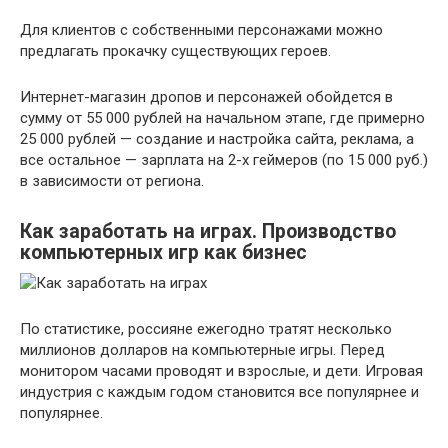
Для клиентов с собственными персонажами можно
предлагать прокачку существующих героев.
Интернет-магазин дропов и персонажей обойдется в
сумму от 55 000 рублей на начальном этапе, где примерно
25 000 рублей — создание и настройка сайта, реклама, а
все остальное — зарплата на 2-х геймеров (по 15 000 руб.)
в зависимости от региона.
Как заработать на играх. Производство
компьютерных игр как бизнес
По статистике, россияне ежегодно тратят несколько
миллионов долларов на компьютерные игры. Перед
монитором часами проводят и взрослые, и дети. Игровая
индустрия с каждым годом становится все популярнее и
популярнее.