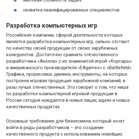
высокая сложность задач;
нехватка квалифицированных специалистов.
Разработка компьютерных игр
Российские компании, сферой деятельности которых
является разработка компьютерных игр, сильно отстают
по качеству своей продукции от своих зарубежных
конкурентов. Достаточно сравнить отечественного
разработчика «Акелла» с их знаменитой игрой «Корсары»
и американского производителя «EAgames» с «Battlefield».
Графика, прорисовки, движки, инструменты, на которых
построена игровая продукция зарубежной компаний, в
разы лучше отечественных. Это говорит о том, что ниша
по разработке компьютерной игровой продукции в
России сегодня нуждается в новых лицах, идеях и новых
качественных продуктах.
Основные требования для бизнесмена, который хочет
войти в ряды разработчиков – это создание
качественного продукта с использованием новейших