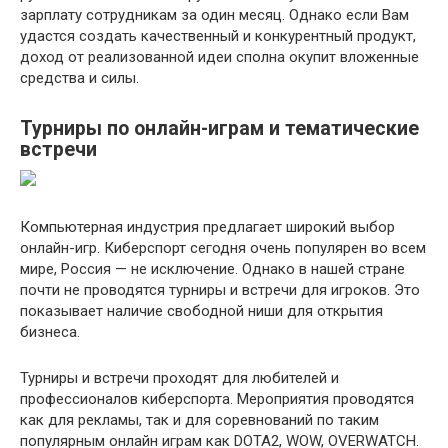
зарплату сотрудникам за один месяц. Однако если Вам
удастся создать качественный и конкурентный продукт,
доход от реализованной идеи сполна окупит вложенные
средства и силы.
Турниры по онлайн-играм и тематические
встречи
Компьютерная индустрия предлагает широкий выбор
онлайн-игр. Киберспорт сегодня очень популярен во всем
мире, Россия — не исключение. Однако в нашей стране
почти не проводятся турниры и встречи для игроков. Это
показывает наличие свободной ниши для открытия
бизнеса.
Турниры и встречи проходят для любителей и
профессионалов киберспорта. Мероприятия проводятся
как для рекламы, так и для соревнований по таким
популярным онлайн играм как DOTA2, WOW, OVERWATCH.