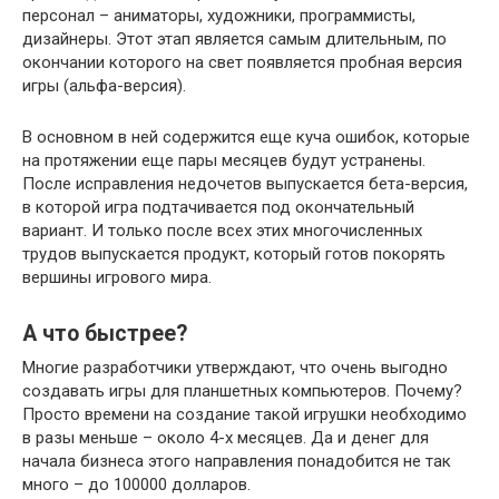
персонал – аниматоры, художники, программисты,
дизайнеры. Этот этап является самым длительным, по
окончании которого на свет появляется пробная версия
игры (альфа-версия).
В основном в ней содержится еще куча ошибок, которые
на протяжении еще пары месяцев будут устранены.
После исправления недочетов выпускается бета-версия,
в которой игра подтачивается под окончательный
вариант. И только после всех этих многочисленных
трудов выпускается продукт, который готов покорять
вершины игрового мира.
А что быстрее?
Многие разработчики утверждают, что очень выгодно
создавать игры для планшетных компьютеров. Почему?
Просто времени на создание такой игрушки необходимо
в разы меньше – около 4-х месяцев. Да и денег для
начала бизнеса этого направления понадобится не так
много – до 100000 долларов.