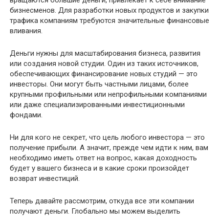
бизнесменов. Для разработки новых продуктов и закупки
трафика компаниям требуются значительные финансовые
вливания.
Деньги нужны для масштабирования бизнеса, развития
или создания новой студии. Один из таких источников,
обеспечивающих финансирование новых студий — это
инвесторы. Они могут быть частными лицами, более
крупными профильными или непрофильными компаниями
или даже специализированными инвестиционными
фондами.
Ни для кого не секрет, что цель любого инвестора — это
получение прибыли. А значит, прежде чем идти к ним, вам
необходимо иметь ответ на вопрос, какая доходность
будет у вашего бизнеса и в какие сроки произойдет
возврат инвестиций.
Теперь давайте рассмотрим, откуда все эти компании
получают деньги. Глобально мы можем выделить