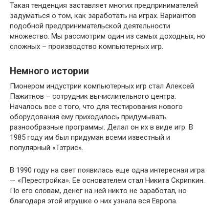
Такая тенденция заставляет многих предпринимателей
задуматься о том, как заработать на играх. Вариантов
подобной предпринимательской деятельности
множество. Мы рассмотрим один из самых доходных, но
сложных – производство компьютерных игр.
Немного истории
Пионером индустрии компьютерных игр стал Алексей
Пажитнов – сотрудник вычислительного центра.
Началось все с того, что для тестирования нового
оборудования ему приходилось придумывать
разнообразные программы. Делал он их в виде игр. В
1985 году им был придуман всеми известный и
популярный «Тэтрис».
В 1990 году на свет появилась еще одна интересная игра
— «Перестройка». Ее основателем стал Никита Скрипкин.
По его словам, денег на ней никто не заработал, но
благодаря этой игрушке о них узнала вся Европа.