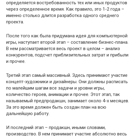
определяется востребованность тех или иных продуктов
через определенное время. Как правило, это 1-2 года –
именно столько длится разработка одного среднего
проекта.
После того как была придумана идея для компьютерной
игры, наступает второй этап – составление бизнес-плана.
В нем рассматривается весь проект в целом – анализ
конкурентов, подсчет приблизительных затрат и прибыли
и прочее.
Третий этап самый массивный. Здесь принимают участие
концепт-художники и дизайнеры. Они должны расписать
по малейшим шагам все задачи и уровни игры,
количество героев, анимации и прочее. Этот этап, так
называемый предпродакшн, занимает около 4-х месяцев.
За это время должен быть создан план на всю
дальнейшую работу.
И последний этап – продакшн, иными словами,
производство. В нем принимает участие абсолютно весь