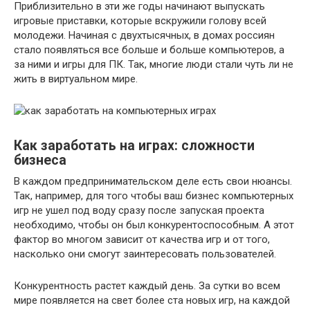
Приблизительно в эти же годы начинают выпускать
игровые приставки, которые вскружили голову всей
молодежи. Начиная с двухтысячных, в домах россиян
стало появляться все больше и больше компьютеров, а
за ними и игры для ПК. Так, многие люди стали чуть ли не
жить в виртуальном мире.
Как заработать на играх: сложности
бизнеса
В каждом предпринимательском деле есть свои нюансы.
Так, например, для того чтобы ваш бизнес компьютерных
игр не ушел под воду сразу после запуская проекта
необходимо, чтобы он был конкурентоспособным. А этот
фактор во многом зависит от качества игр и от того,
насколько они смогут заинтересовать пользователей.
Конкурентность растет каждый день. За сутки во всем
мире появляется на свет более ста новых игр, на каждой