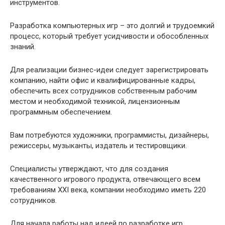
инструментов.
Разработка компьютерных игр – это долгий и трудоемкий
процесс, который требует усидчивости и обособленных
знаний.
Для реализации бизнес-идеи следует зарегистрировать
компанию, найти офис и квалифицированные кадры,
обеспечить всех сотрудников собственным рабочим
местом и необходимой техникой, лицензионным
программным обеспечением.
Вам потребуются художники, программисты, дизайнеры,
режиссеры, музыканты, издатель и тестировщики.
Специалисты утверждают, что для создания
качественного игрового продукта, отвечающего всем
требованиям XXI века, компании необходимо иметь 220
сотрудников.
Для начала работы над идеей по разработке игр