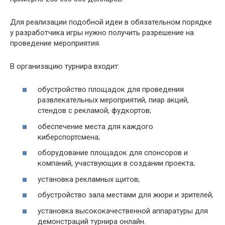
Для реализации подобной идеи в обязательном порядке
у разработчика игры нужно получить разрешение на
проведение мероприятия.
В организацию турнира входит:
обустройство площадок для проведения
развлекательных мероприятий, пиар акций,
стендов с рекламой, фудкортов;
обеспечение места для каждого
киберспортсмена;
оборудование площадок для спонсоров и
компаний, участвующих в создании проекта;
установка рекламных щитов;
обустройство зала местами для жюри и зрителей;
установка высококачественной аппаратуры для
демонстраций турнира онлайн.