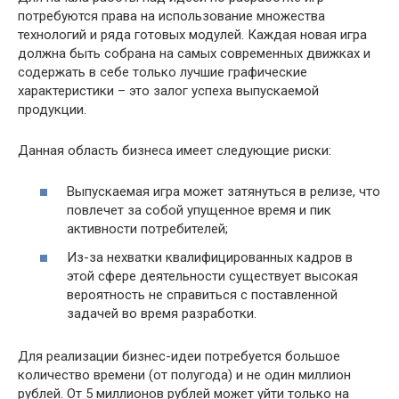
потребуются права на использование множества
технологий и ряда готовых модулей. Каждая новая игра
должна быть собрана на самых современных движках и
содержать в себе только лучшие графические
характеристики – это залог успеха выпускаемой
продукции.
Данная область бизнеса имеет следующие риски:
Выпускаемая игра может затянуться в релизе, что
повлечет за собой упущенное время и пик
активности потребителей;
Из-за нехватки квалифицированных кадров в
этой сфере деятельности существует высокая
вероятность не справиться с поставленной
задачей во время разработки.
Для реализации бизнес-идеи потребуется большое
количество времени (от полугода) и не один миллион
рублей. От 5 миллионов рублей может уйти только на