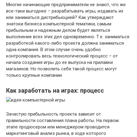
Многие начинающие предприниматели не знают, что же
все-таки выгоднее – разрабатывать игры, издавать их
или заниматься дистрибьюцией? Как утверждают
знатоки бизнеса компьютерной тематики, самым
прибыльным и надежным делом будет являться
выполнение всех этих дел одновременно. Т.е. заниматься
разработкой какого-либо проекта должна заниматься
одна компания. В этом случае очень удобно
контролировать весь технологический процесс – от
начала создания игры до ее выпуска на прилавки
магазинов. Но позволить себе такой процесс могут
только крупные компании.
Как заработать на играх: процесс
Зачастую прибыльность проекта зависит от
правильности составления плана работы. На первом
этапе продюсером или менеджером проводится
маркетинговый анализ рынка, в ходе которого