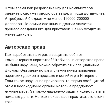
В том время как разработка игр для компьютеров
занимает, как уже говорилось выше, от года до двух лет.
А требуемый бюджет – не менее 150000-200000
долларов. Но самым сложным и долгим является
процесс создания игр для приставок. На них уходит не
менее двух лет.
Авторские права
Как заработать на играх и защитить себя от
компьютерного пиратства? Чтобы ваши авторские права
не были нарушены, можно обратиться к специальным
фирмам. Они занимаются отслеживанием появления
пиратских дисков в продаже и копий игр в Интернете.
Если такое нарушение произошло, то фирма сообщит об
этом в необходимые органы, которые предпримут
нужные меры. За такую надежную защиту нужно платить
немалые деньги. Но, как показывает практика, это стоит
того.