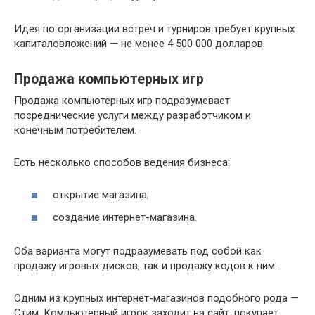
Идея по организации встреч и турниров требует крупных
капиталовложений — не менее 4 500 000 долларов.
Продажа компьютерных игр
Продажа компьютерных игр подразумевает
посреднические услуги между разработчиком и
конечным потребителем.
Есть несколько способов ведения бизнеса:
открытие магазина;
создание интернет-магазина.
Оба варианта могут подразумевать под собой как
продажу игровых дисков, так и продажу кодов к ним.
Одним из крупных интернет-магазинов подобного рода —
Стим. Компьютерный игрок заходит на сайт, покупает