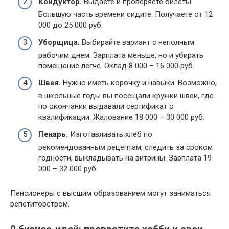
Кондуктор.
Выдаете и проверяете билеты.
Большую часть времени сидите. Получаете от 12
000 до 25 000 руб.
Уборщица.
Выбирайте вариант с неполным
рабочим днем. Зарплата меньше, но и убирать
помещение легче. Оклад 8 000 – 16 000 руб.
Швея.
Нужно иметь корочку и навыки. Возможно,
в школьные годы вы посещали кружки швеи, где
по окончании выдавали сертификат о
квалификации. Жалование 18 000 – 30 000 руб.
Пекарь.
Изготавливать хлеб по
рекомендованным рецептам, следить за сроком
годности, выкладывать на витрины. Зарплата 19
000 – 32 000 руб.
Пенсионеры с высшим образованием могут заниматься
репетиторством.