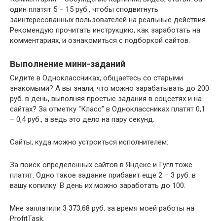
один платят 5 – 15 руб., чтобы сподвигнуть
заинтересованных пользователей на реальные действия.
Рекомендую прочитать инструкцию, как заработать на
комментариях, и ознакомиться с подборкой сайтов.
Выполнение мини-заданий
Сидите в Одноклассниках, общаетесь со старыми
знакомыми? А вы знали, что можно зарабатывать до 200
руб. в день, выполняя простые задания в соцсетях и на
сайтах? За отметку “Класс” в Одноклассниках платят 0,1
– 0,4 руб., а ведь это дело на пару секунд.
Сайты, куда можно устроиться исполнителем:
За поиск определенных сайтов в Яндекс и Гугл тоже
платят. Одно такое задание прибавит еще 2 – 3 руб. в
вашу копилку. В день их можно заработать до 100.
Мне заплатили 3 373,68 руб. за время моей работы на
ProfitTask.