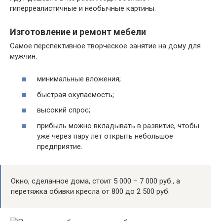
гиперреалистичные и необычные картины.
Изготовление и ремонт мебели
Самое перспективное творческое занятие на дому для
мужчин.
минимальные вложения;
быстрая окупаемость;
высокий спрос;
прибыль можно вкладывать в развитие, чтобы
уже через пару лет открыть небольшое
предприятие.
Окно, сделанное дома, стоит 5 000 – 7 000 руб., а
перетяжка обивки кресла от 800 до 2 500 руб.