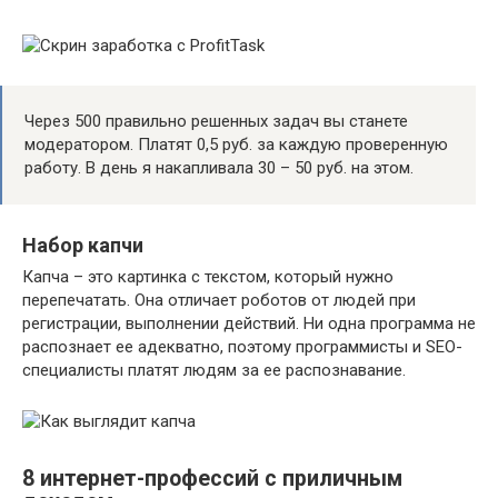
Через 500 правильно решенных задач вы станете
модератором. Платят 0,5 руб. за каждую проверенную
работу. В день я накапливала 30 – 50 руб. на этом.
Набор капчи
Капча – это картинка с текстом, который нужно
перепечатать. Она отличает роботов от людей при
регистрации, выполнении действий. Ни одна программа не
распознает ее адекватно, поэтому программисты и SEO-
специалисты платят людям за ее распознавание.
8 интернет-профессий с приличным