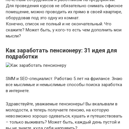
Для проведения курсов не обязательно снимать офисное
помещение, можно проводить их прямо в своей квартире,
оборудовав под это одну из комнат.
Конечно, список не полный и не окончательный. Что
скажите? Может быть, у кого-то есть чем дополнить мои
мысли?
Как заработать пенсионеру: 31 идея для
подработки
SMM и SEO-специалист. Работаю 5 лет на фрилансе. Знаю
все мыслимые и немыслимые способы поиска заработка
в интернете.
Здравствуйте, уважаемые пенсионеры! Вы вкалывали в
молодости, а теперь получаете пенсию, на которую
невозможно хорошо одеваться, кушать и путешествовать
– только выживать? Может быть, каждый день пустой и
вы не знаете, куда себя направить?