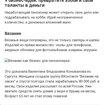
9 бизнес-идей: превратите хобби и свои
таланты в деньги
Неработающий пенсионер может открыть свое дело или
подрабатывать на хобби. Идей неограниченное
количество, а денежных вложений мало.
Вязание
Вязаные вещи популярны, это не только свитеры и шапки.
Изделий из пряжи множество: чехлы для телефонов,
ажурные обложки для фотоальбомов, коврики, игрушки.
Это доказала Валентина Федоровна Коновалова из
Сургута. Женщина создала группу ВКонтакте “Вязание на
заказ” и спустя полгода стала зарабатывать 80 000 руб. в
месяц. Свои изделия рассылает по всей России. Уже
хватило средств снять домик у моря в Крыму на месяц.
Возраст 65 лет не стал этому помехой.