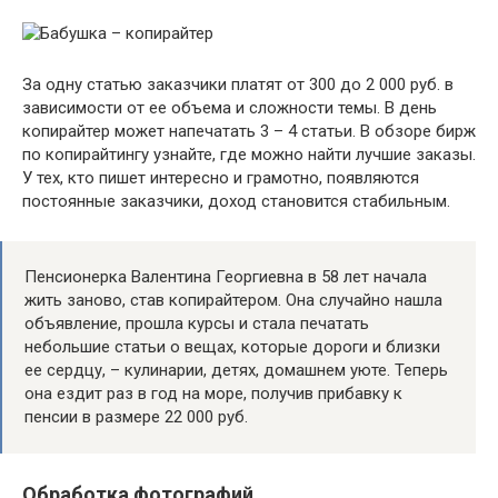
За одну статью заказчики платят от 300 до 2 000 руб. в
зависимости от ее объема и сложности темы. В день
копирайтер может напечатать 3 – 4 статьи. В обзоре бирж
по копирайтингу узнайте, где можно найти лучшие заказы.
У тех, кто пишет интересно и грамотно, появляются
постоянные заказчики, доход становится стабильным.
Пенсионерка Валентина Георгиевна в 58 лет начала
жить заново, став копирайтером. Она случайно нашла
объявление, прошла курсы и стала печатать
небольшие статьи о вещах, которые дороги и близки
ее сердцу, – кулинарии, детях, домашнем уюте. Теперь
она ездит раз в год на море, получив прибавку к
пенсии в размере 22 000 руб.
Обработка фотографий