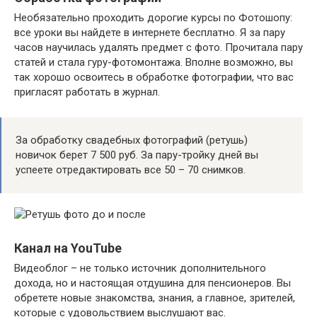
Необязательно проходить дорогие курсы по Фотошопу:
все уроки вы найдете в интернете бесплатно. Я за пару
часов научилась удалять предмет с фото. Прочитала пару
статей и стала гуру-фотомонтажа. Вполне возможно, вы
так хорошо освоитесь в обработке фотографии, что вас
пригласят работать в журнал.
За обработку свадебных фотографий (ретушь)
новичок берет 7 500 руб. За пару-тройку дней вы
успеете отредактировать все 50 – 70 снимков.
Канал на YouTube
Видеоблог – не только источник дополнительного
дохода, но и настоящая отдушина для пенсионеров. Вы
обретете новые знакомства, знания, а главное, зрителей,
которые с удовольствием выслушают вас.