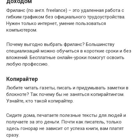
доходом
Фриланс (по англ. freelance) – это удаленная работа с
гибким графиком без официального трудоустройства.
Нужен только интернет, умение пользоваться
компьютером.
Почему выгодно выбрать фриланс? Большинству
специализаций можно обучиться в короткие сроки и без
вложений. Бесплатные онлайн-уроки помогут освоить
любую профессию.
Копирайтер
Любите читать газеты, писать и придумывать заметки в
блокноте? Так почему бы не заняться копирайтингом.
Узнайте, кто такой копирайтер.
Сидите дома, печатаете полезные тексты для людей и
получаете за это деньги. Почти как писатель, только
здесь гонорар не зависит от успеха книги, вам платят
сразу.