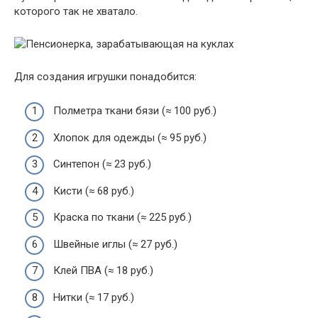
которого так не хватало.
Для создания игрушки понадобится:
Полметра ткани бязи (≈ 100 руб.)
Хлопок для одежды (≈ 95 руб.)
Синтепон (≈ 23 руб.)
Кисти (≈ 68 руб.)
Краска по ткани (≈ 225 руб.)
Швейные иглы (≈ 27 руб.)
Клей ПВА (≈ 18 руб.)
Нитки (≈ 17 руб.)