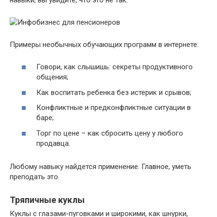
Примеры необычных обучающих программ в интернете:
Говори, как слышишь: секреты продуктивного
общения;
Как воспитать ребенка без истерик и срывов;
Конфликтные и предконфликтные ситуации в
баре;
Торг по цене – как сбросить цену у любого
продавца.
Любому навыку найдется применение. Главное, уметь
преподать это.
Тряпичные куклы
Куклы с глазами-пуговками и широкими, как шнурки,