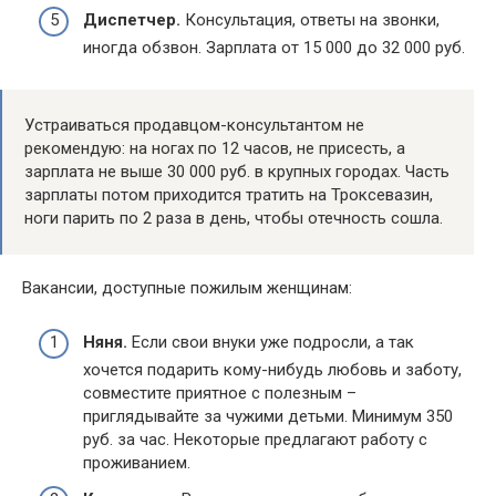
Диспетчер.
Консультация, ответы на звонки,
иногда обзвон. Зарплата от 15 000 до 32 000 руб.
Устраиваться продавцом-консультантом не
рекомендую: на ногах по 12 часов, не присесть, а
зарплата не выше 30 000 руб. в крупных городах. Часть
зарплаты потом приходится тратить на Троксевазин,
ноги парить по 2 раза в день, чтобы отечность сошла.
Вакансии, доступные пожилым женщинам:
Няня.
Если свои внуки уже подросли, а так
хочется подарить кому-нибудь любовь и заботу,
совместите приятное с полезным –
приглядывайте за чужими детьми. Минимум 350
руб. за час. Некоторые предлагают работу с
проживанием.