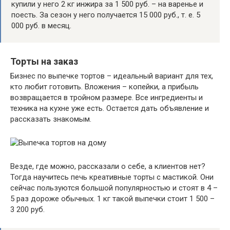
купили у него 2 кг инжира за 1 500 руб. – на варенье и
поесть. За сезон у него получается 15 000 руб., т. е. 5
000 руб. в месяц.
Торты на заказ
Бизнес по выпечке тортов – идеальный вариант для тех,
кто любит готовить. Вложения – копейки, а прибыль
возвращается в тройном размере. Все ингредиенты и
техника на кухне уже есть. Остается дать объявление и
рассказать знакомым.
Везде, где можно, рассказали о себе, а клиентов нет?
Тогда научитесь печь креативные торты с мастикой. Они
сейчас пользуются большой популярностью и стоят в 4 –
5 раз дороже обычных. 1 кг такой выпечки стоит 1 500 –
3 200 руб.