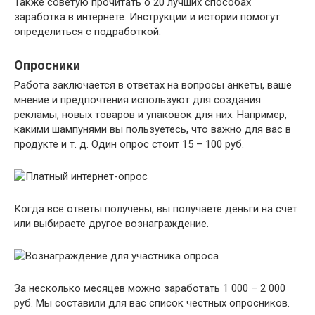
Также советую прочитать о 20 лучших способах
заработка в интернете. Инструкции и истории помогут
определиться с подработкой.
Опросники
Работа заключается в ответах на вопросы анкеты, ваше
мнение и предпочтения используют для создания
рекламы, новых товаров и упаковок для них. Например,
какими шампунями вы пользуетесь, что важно для вас в
продукте и т. д. Один опрос стоит 15 – 100 руб.
Когда все ответы получены, вы получаете деньги на счет
или выбираете другое вознаграждение.
За несколько месяцев можно заработать 1 000 – 2 000
руб. Мы составили для вас список честных опросников.