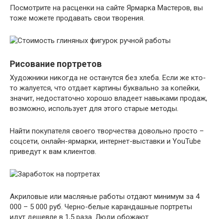
Посмотрите на расценки на сайте Ярмарка Мастеров, вы
тоже можете продавать свои творения.
Рисование портретов
Художники никогда не останутся без хлеба. Если же кто-
то жалуется, что отдает картины буквально за копейки,
значит, недостаточно хорошо владеет навыками продаж,
возможно, использует для этого старые методы.
Найти покупателя своего творчества довольно просто –
соцсети, онлайн-ярмарки, интернет-выставки и YouTube
приведут к вам клиентов.
Акриловые или масляные работы отдают минимум за 4
000 – 5 000 руб. Черно-белые карандашные портреты
идут дешевле в 1,5 раза. Люди обожают