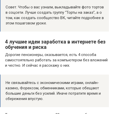
Совет. Чтобы о вас узнали, выкладывайте фото тортов
в соцсети. Лучше создать группу “Торты на заказ”, а о
том, как создать сообщество ВК, читайте подробнее в
этом пошаговом уроке.
4 лучшие идеи заработка в интернете без
обучения и риска
Дорогие пенсионеры, оказывается, есть 4 способа
самостоятельно работать за компьютером без вложений
и честно. И сейчас я расскажу о них.
Не связывайтесь с экономическими играми, онлайн-
казино, Форексом, обменниками, которые обещают
большие деньги без усилий. Иначе потратите время и
сбережения впустую.