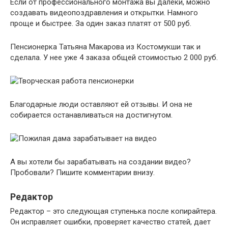
Если от профессионального монтажа вы далеки, можно
создавать видеопоздравления и открытки. Намного
проще и быстрее. За один заказ платят от 500 руб.
Пенсионерка Татьяна Макарова из Костомукши так и
сделала. У нее уже 4 заказа общей стоимостью 2 000 руб.
Благодарные люди оставляют ей отзывы. И она не
собирается останавливаться на достигнутом.
А вы хотели бы зарабатывать на создании видео?
Пробовали? Пишите комментарии внизу.
Редактор
Редактор – это следующая ступенька после копирайтера.
Он исправляет ошибки, проверяет качество статей, дает