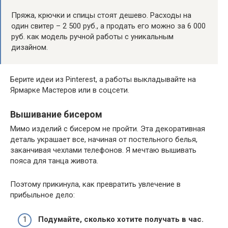
Пряжа, крючки и спицы стоят дешево. Расходы на
один свитер – 2 500 руб., а продать его можно за 6 000
руб. как модель ручной работы с уникальным
дизайном.
Берите идеи из Pinterest, а работы выкладывайте на
Ярмарке Мастеров или в соцсети.
Вышивание бисером
Мимо изделий с бисером не пройти. Эта декоративная
деталь украшает все, начиная от постельного белья,
заканчивая чехлами телефонов. Я мечтаю вышивать
пояса для танца живота.
Поэтому прикинула, как превратить увлечение в
прибыльное дело:
Подумайте, сколько хотите получать в час.