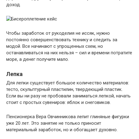
доход.
Чтобы заработок от рукоделия не иссяк, нужно
постоянно совершенствовать технику и следить за
модой. Все начинают с упрощенных схем, но
останавливаться на них нельзя – сил и времени потратите
море, а денег получите мало.
Лепка
Для лепки существует большое количество материалов:
тесто, скульптурный пластилин, твердеющий пластик.
Если вы ни разу не пробовали заниматься лепкой, начать
стоит с простых сувениров: яблок и снеговиков.
Пенсионерка Вера Овчинникова лепит глиняные фигурки
уже 20 лет. Это занятие не только приносит
материальный заработок, но и обогащает духовно.