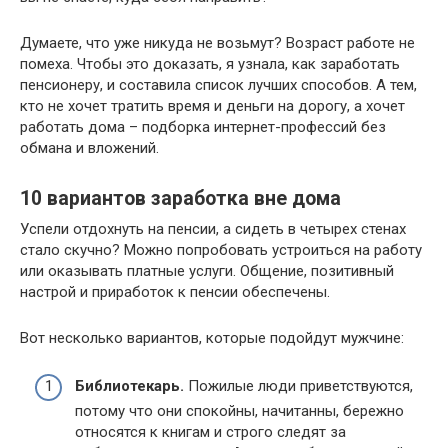
Думаете, что уже никуда не возьмут? Возраст работе не
помеха. Чтобы это доказать, я узнала, как заработать
пенсионеру, и составила список лучших способов. А тем,
кто не хочет тратить время и деньги на дорогу, а хочет
работать дома – подборка интернет-профессий без
обмана и вложений.
10 вариантов заработка вне дома
Успели отдохнуть на пенсии, а сидеть в четырех стенах
стало скучно? Можно попробовать устроиться на работу
или оказывать платные услуги. Общение, позитивный
настрой и приработок к пенсии обеспечены.
Вот несколько вариантов, которые подойдут мужчине:
Библиотекарь.
Пожилые люди приветствуются,
потому что они спокойны, начитанны, бережно
относятся к книгам и строго следят за