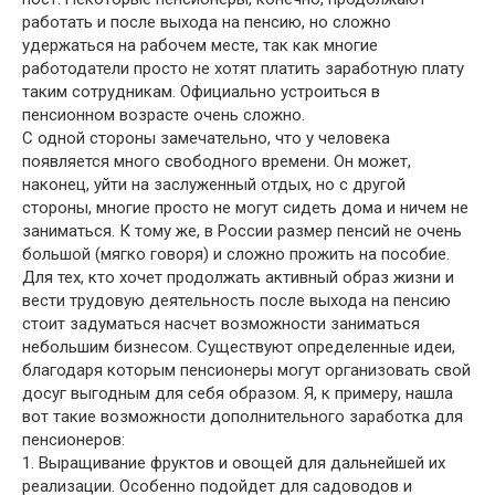
работать и после выхода на пенсию, но сложно
удержаться на рабочем месте, так как многие
работодатели просто не хотят платить заработную плату
таким сотрудникам. Официально устроиться в
пенсионном возрасте очень сложно.
С одной стороны замечательно, что у человека
появляется много свободного времени. Он может,
наконец, уйти на заслуженный отдых, но с другой
стороны, многие просто не могут сидеть дома и ничем не
заниматься. К тому же, в России размер пенсий не очень
большой (мягко говоря) и сложно прожить на пособие.
Для тех, кто хочет продолжать активный образ жизни и
вести трудовую деятельность после выхода на пенсию
стоит задуматься насчет возможности заниматься
небольшим бизнесом. Существуют определенные идеи,
благодаря которым пенсионеры могут организовать свой
досуг выгодным для себя образом. Я, к примеру, нашла
вот такие возможности дополнительного заработка для
пенсионеров:
1. Выращивание фруктов и овощей для дальнейшей их
реализации. Особенно подойдет для садоводов и