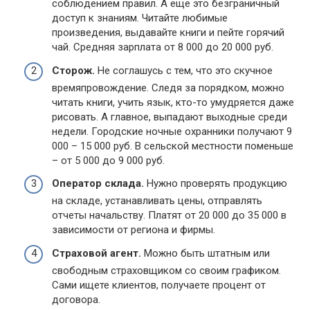
соблюдением правил. А еще это безграничный
доступ к знаниям. Читайте любимые
произведения, выдавайте книги и пейте горячий
чай. Средняя зарплата от 8 000 до 20 000 руб.
Сторож.
Не соглашусь с тем, что это скучное
времяпровождение. Следя за порядком, можно
читать книги, учить язык, кто-то умудряется даже
рисовать. А главное, выпадают выходные среди
недели. Городские ночные охранники получают 9
000 – 15 000 руб. В сельской местности поменьше
– от 5 000 до 9 000 руб.
Оператор склада.
Нужно проверять продукцию
на складе, устанавливать цены, отправлять
отчеты начальству. Платят от 20 000 до 35 000 в
зависимости от региона и фирмы.
Страховой агент.
Можно быть штатным или
свободным страховщиком со своим графиком.
Сами ищете клиентов, получаете процент от
договора.