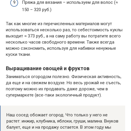
Пряжа для вязания – используем для волос (≈
150 – 320 руб.)
Так как многие из перечисленных материалов могут
использоваться несколько раз, то себестоимость куклы
выходит ≈ 373 руб., а на саму работу вы потратите всего
несколько часов свободного времени. Также всегда
можно сэкономить, используя для набивки ненужные
куски ткани.
Выращивание овощей и фруктов
Заниматься огородом полезно. Физическая активность,
да еще и на свежем воздухе. Но весь урожай не съесть,
поэтому можно их продавать даже дороже, чем в
супермаркете (все-таки экологичный продукт).
Наш сосед обожает огород. Что только у него не
растет: инжир, клубника, яблоки, груши, малина. Внуков
балует, еще и на продажу остается. В этом году мы