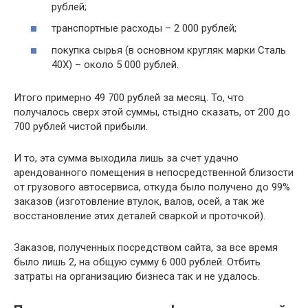
рублей;
транспортные расходы – 2 000 рублей;
покупка сырья (в основном кругляк марки Сталь
40Х) – около 5 000 рублей.
Итого примерно 49 700 рублей за месяц. То, что
получалось сверх этой суммы, стыдно сказать, от 200 до
700 рублей чистой прибыли.
И то, эта сумма выходила лишь за счет удачно
арендованного помещения в непосредственной близости
от грузового автосервиса, откуда было получено до 99%
заказов (изготовление втулок, валов, осей, а так же
восстановление этих деталей сваркой и проточкой).
Заказов, полученных посредством сайта, за все время
было лишь 2, на общую сумму 6 000 рублей. Отбить
затраты на организацию бизнеса так и не удалось.