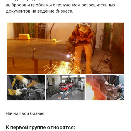
выбросов и проблемы с получением разрешительных
документов на ведение бизнеса.
Начни свой бизнес
К первой группе относятся: