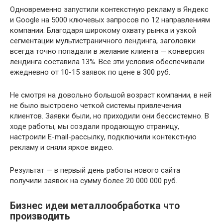
Одновременно запустили контекстную рекламу в Яндекс
и Googlе на 5000 ключевых запросов по 12 направлениям
компании. Благодаря широкому охвату рынка и узкой
сегментации мультистраничного лендинга, заголовки
всегда точно попадали в желание клиента — конверсия
лендинга составила 13%. Все эти условия обеспечивали
ежедневно от 10-15 заявок по цене в 300 руб.
Не смотря на довольно большой возраст компании, в ней
не было выстроено четкой системы привлечения
клиентов. Заявки были, но приходили они бессистемно. В
ходе работы, мы создали продающую страницу,
настроили E-mail-рассылку, подключили контекстную
рекламу и сняли яркое видео.
Результат — в первый день работы нового сайта
получили заявок на сумму более 20 000 000 руб.
Бизнес идеи металлообработка что
производить