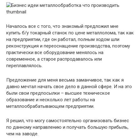
Началось все с того, что знакомый предложил мне
купить б/у токарный станок по цене металлолома, так как
на предприятии, где он работал, полным ходом шли
реконструкция и переоснащение производства, поэтому
практически все оборудование менялось на
современное, а старое распродавалось или
переплавлялось.
Предложение для меня весьма заманчивое, так как я
давно мечтал начать свое дело в данной сфере. И на это
были свои предпосылки – высшее техническое
образование и несколько лет работы на
металлообрабатывающем предприятии.
Я решил, что могу самостоятельно организовать бизнес
по данному направлению и получать большую прибыль,
чем на заводе.