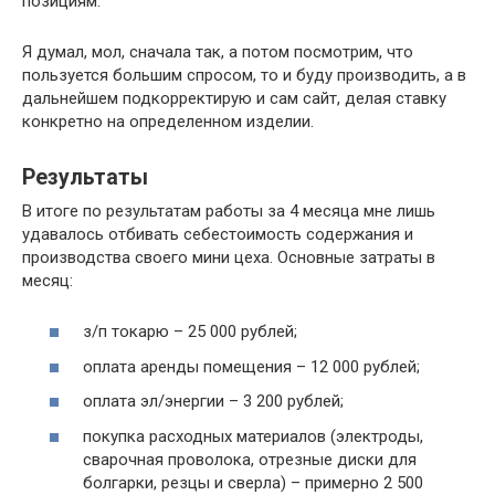
позициям.
Я думал, мол, сначала так, а потом посмотрим, что
пользуется большим спросом, то и буду производить, а в
дальнейшем подкорректирую и сам сайт, делая ставку
конкретно на определенном изделии.
Результаты
В итоге по результатам работы за 4 месяца мне лишь
удавалось отбивать себестоимость содержания и
производства своего мини цеха. Основные затраты в
месяц:
з/п токарю – 25 000 рублей;
оплата аренды помещения – 12 000 рублей;
оплата эл/энергии – 3 200 рублей;
покупка расходных материалов (электроды,
сварочная проволока, отрезные диски для
болгарки, резцы и сверла) – примерно 2 500