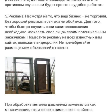
противном случае вам будет просто неудобно работать.
5. Реклама. Несмотря на то, что ваш бизнес – не торговля,
без хорошей рекламы все-таки не обойтись. Для того,
чтобы быстро окупить свои капиталовложения
необходимо «показать свое лицо» своим потенциальным
заказчикам. Поместите рекламу на всех известных вам
сайтах, выложите видеоролик. Не пренебрегайте
размещением объявлений в газетах.
При обработке металла давлением изменяются как
механические, так и физико-химические свойства