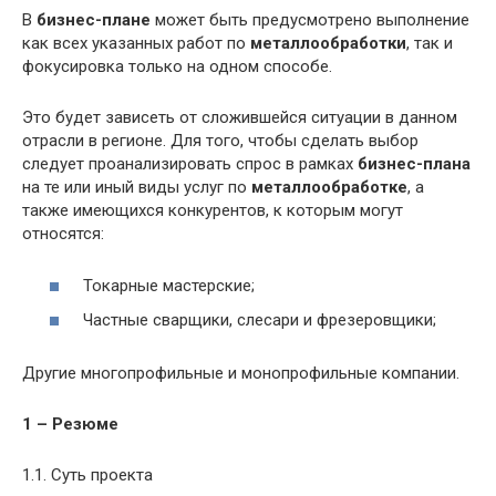
В
бизнес-плане
может быть предусмотрено выполнение
как всех указанных работ по
металлообработки
, так и
фокусировка только на одном способе.
Это будет зависеть от сложившейся ситуации в данном
отрасли в регионе. Для того, чтобы сделать выбор
следует проанализировать спрос в рамках
бизнес-плана
на те или иный виды услуг по
металлообработке
, а
также имеющихся конкурентов, к которым могут
относятся:
Токарные мастерские;
Частные сварщики, слесари и фрезеровщики;
Другие многопрофильные и монопрофильные компании.
1 – Резюме
1.1. Суть проекта