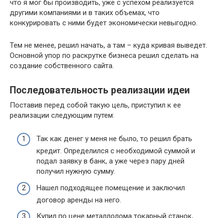
что я мог бы производить, уже с успехом реализуется
другими компаниями и в таких объемах, что
конкурировать с ними будет экономически невыгодно.
Тем не менее, решил начать, а там – куда кривая выведет.
Основной упор по раскрутке бизнеса решил сделать на
создание собственного сайта.
Последовательность реализации идеи
Поставив перед собой такую цель, приступил к ее
реализации следующим путем:
Так как денег у меня не было, то решил брать
кредит. Определился с необходимой суммой и
подал заявку в банк, а уже через пару дней
получил нужную сумму.
Нашел подходящее помещение и заключил
договор аренды на него.
Купил по цене металлолома токарный станок,