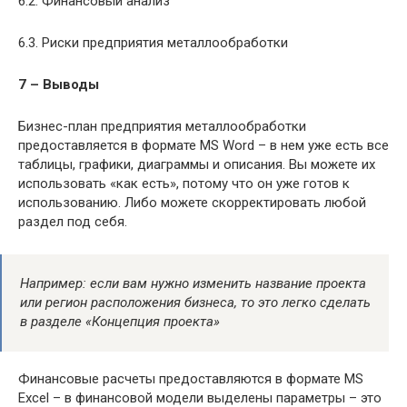
6.2. Финансовый анализ
6.3. Риски предприятия металлообработки
7 – Выводы
Бизнес-план предприятия металлообработки
предоставляется в формате MS Word – в нем уже есть все
таблицы, графики, диаграммы и описания. Вы можете их
использовать «как есть», потому что он уже готов к
использованию. Либо можете скорректировать любой
раздел под себя.
Например: если вам нужно изменить название проекта
или регион расположения бизнеса, то это легко сделать
в разделе «Концепция проекта»
Финансовые расчеты предоставляются в формате MS
Excel – в финансовой модели выделены параметры – это