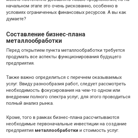
начальном этапе это очень рискованно, особенно в
условиях ограниченных финансовых ресурсов. А вы как
думаете?
Составление бизнес-плана
металлообработки
Перед открытием пункта металлообработки требуется
продумать все аспекты функционирования будущего
предприятия.
Также важно определиться с перечнем оказываемых
услуг. Ввиду разнообразия работ, следует рассмотреть
необходимость фокусирования на чем-то одном или
внедрении полного спектра услуг, для этого проводиться
полный анализ рынка.
Кроме, того в рамках бизнес-плана рассчитываются
необходимые первоначальные инвестиции на создание
предприятия
металлообработки
и стоимость услуг.