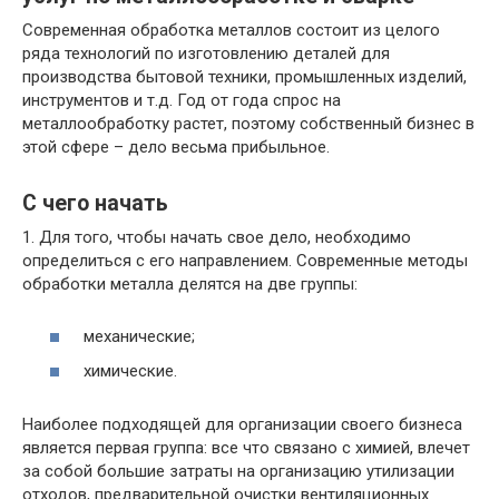
Современная обработка металлов состоит из целого
ряда технологий по изготовлению деталей для
производства бытовой техники, промышленных изделий,
инструментов и т.д. Год от года спрос на
металлообработку растет, поэтому собственный бизнес в
этой сфере – дело весьма прибыльное.
С чего начать
1. Для того, чтобы начать свое дело, необходимо
определиться с его направлением. Современные методы
обработки металла делятся на две группы:
механические;
химические.
Наиболее подходящей для организации своего бизнеса
является первая группа: все что связано с химией, влечет
за собой большие затраты на организацию утилизации
отходов, предварительной очистки вентиляционных