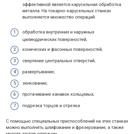
эффективной является карусельная обработка
металла. На токарно-карусельных станках
выполняется множество операций:
обработка внутренних и наружных
цилиндрических поверхностей;
конических и фасонных поверхностей;
сверление центральных отверстий;
развертывание;
зенкование;
протачивание канавок кольцевых;
подрезка торцов и отрезка.
С помощью специальных приспособлений на этих станках
можно выполнять шлифование и фрезерование, а также
многие другие операции.