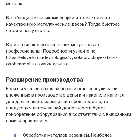
металла.
Вы обладаете навыками сварки и хотите сделать
качественную металлическую дверь? Тогда быстрее
читайте нашу статью.
Варить высокопрочные стали могут только
профессионалы! Подробности узнайте по
https://elsvarkin.ru/texnologiya/vysokoprochnye-stali-i-
osobennosti-ix-svarki/ ссылке.
Расширение производства
Если вы успешно прошли первый этап, вернули ваши
вложенные в производство деньги и накопили капитал
для дальнейшего расширения производства, то
следующим шагом вашей деятельности будет
приобретение оборудования в соответствии с выбранным
вами направлением.
Обработка металлов резанием. Наиболее