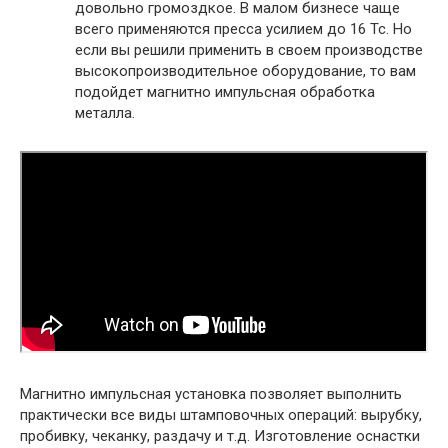
довольно громоздкое. В малом бизнесе чаще
всего применяются пресса усилием до 16 Тс. Но
если вы решили применить в своем производстве
высокопроизводительное оборудование, то вам
подойдет магнитно импульсная обработка
металла.
Магнитно импульсная установка позволяет выполнить
практически все виды штамповочных операций: вырубку,
пробивку, чеканку, раздачу и т.д. Изготовление оснастки