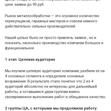
цене заявки до 90 руб.
Рынок металлообработки — это огромное количество
перекупщиков, гаражных мастеров и совсем немного
действительно сильных производителей.
Нашей целью было не просто привлечь заявки , но и
показать, насколько производство компании большое и
функциональное.
1 этап. Целевая аудитория
Мы изучили целевую аудиторию компании, разбили её на
4 основных сегмента и определили основные
возражения. В результате стало понятно что 2 из 4
аудиторий абсолютно не интересны для дальнейшей
работы, а оставшимся двум группам важно
своевременное выполнение работ и обещанное качество.
2 группы ЦА, с которыми мы продолжили работу: