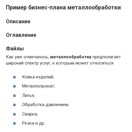
Пример бизнес-плана металлообработки
Описание
Оглавление
Файлы
Как уже отмечалось,
металлообработка
предполагает
широкий спектр услуг, к которым может относиться:
Ковка изделий;
Металлопрокат;
Литье;
Обработка давлением;
Сварка;
Резка и др.