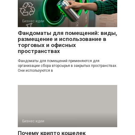
Бизнес идеи
Фандоматы для помещений: виды,
размещение и использование в
торговых и офисных
пространствах
Фандоматы для помещений применяются для
организации сбора вторсырья в закрытых пространствах.
Они используются в
Бизнес идеи
Почему крипто кошелек