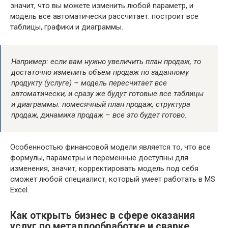
значит, что вы можете изменить любой параметр, и
модель все автоматически рассчитает: построит все
таблицы, графики и диаграммы.
Например: если вам нужно увеличить план продаж, то
достаточно изменить объем продаж по заданному
продукту (услуге) – модель пересчитает все
автоматически, и сразу же будут готовые все таблицы
и диаграммы: помесячный план продаж, структура
продаж, динамика продаж – все это будет готово.
Особенностью финансовой модели является то, что все
формулы, параметры и переменные доступны для
изменения, значит, корректировать модель под себя
сможет любой специалист, который умеет работать в MS
Excel.
Как открыть бизнес в сфере оказания
услуг по металлообработке и сварке