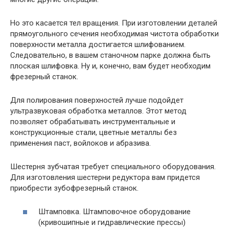
Но это касается тел вращения. При изготовлении деталей
прямоугольного сечения необходимая чистота обработки
поверхности металла достигается шлифованием.
Следовательно, в вашем станочном парке должна быть
плоская шлифовка. Ну и, конечно, вам будет необходим
фрезерный станок.
Для полирования поверхностей лучше подойдет
ультразвуковая обработка металлов. Этот метод
позволяет обрабатывать инструментальные и
конструкционные стали, цветные металлы без
применения паст, войлоков и абразива.
Шестерня зубчатая требует специального оборудования.
Для изготовления шестерни редуктора вам придется
приобрести зубофрезерный станок.
Штамповка. Штамповочное оборудование
(кривошипные и гидравлические прессы)