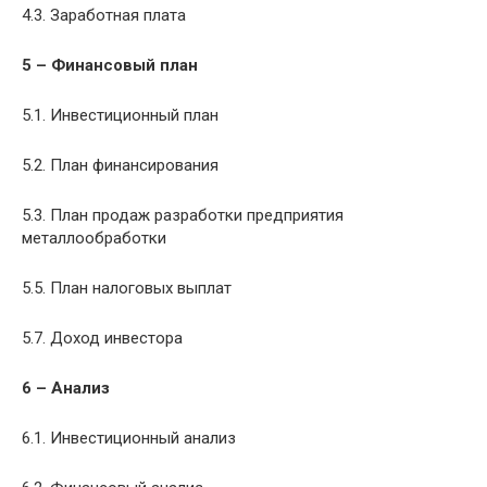
4.3. Заработная плата
5 – Финансовый план
5.1. Инвестиционный план
5.2. План финансирования
5.3. План продаж разработки предприятия
металлообработки
5.5. План налоговых выплат
5.7. Доход инвестора
6 – Анализ
6.1. Инвестиционный анализ