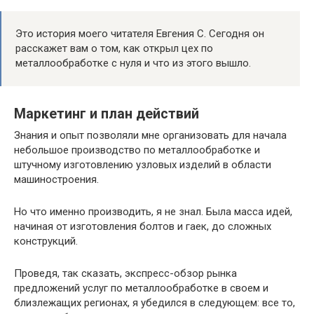
Это история моего читателя Евгения С. Сегодня он
расскажет вам о том, как открыл цех по
металлообработке с нуля и что из этого вышло.
Маркетинг и план действий
Знания и опыт позволяли мне организовать для начала
небольшое производство по металлообработке и
штучному изготовлению узловых изделий в области
машиностроения.
Но что именно производить, я не знал. Была масса идей,
начиная от изготовления болтов и гаек, до сложных
конструкций.
Проведя, так сказать, экспресс-обзор рынка
предложений услуг по металлообработке в своем и
близлежащих регионах, я убедился в следующем: все то,