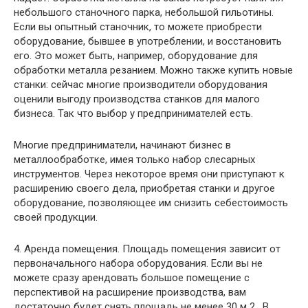
небольшого станочного парка, небольшой гильотины.
Если вы опытный станочник, то можете приобрести
оборудование, бывшее в употреблении, и восстановить
его. Это может быть, например, оборудование для
обработки металла резанием. Можно также купить новые
станки: сейчас многие производители оборудования
оценили выгоду производства станков для малого
бизнеса. Так что выбор у предпринимателей есть.
Многие предприниматели, начинают бизнес в
металлообработке, имея только набор слесарных
инструментов. Через некоторое время они приступают к
расширению своего дела, приобретая станки и другое
оборудование, позволяющее им снизить себестоимость
своей продукции.
4. Аренда помещения. Площадь помещения зависит от
первоначального набора оборудования. Если вы не
можете сразу арендовать большое помещение с
перспективой на расширение производства, вам
достаточно будет снять площадь не менее 30 м 2 . В