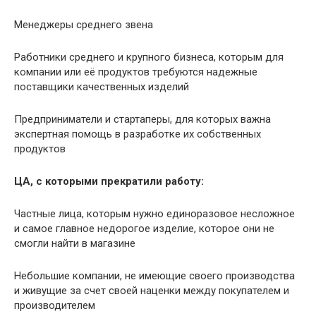
Менеджеры среднего звена
Работники среднего и крупного бизнеса, которым для
компании или её продуктов требуются надежные
поставщики качественных изделий
Предприниматели и стартаперы, для которых важна
экспертная помощь в разработке их собственных
продуктов
ЦА, с которыми прекратили работу:
Частные лица, которым нужно единоразовое несложное
и самое главное недорогое изделие, которое они не
смогли найти в магазине
Небольшие компании, не имеющие своего производства
и живущие за счет своей наценки между покупателем и
производителем