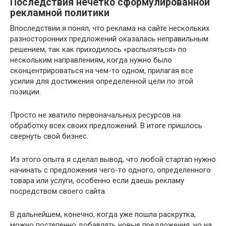
Последствия нечетко сформулированной
рекламной политики
Впоследствии я понял, что реклама на сайте нескольких
разносторонних предложений оказалась неправильным
решением, так как приходилось «распыляться» по
нескольким направлениям, когда нужно было
сконцентрироваться на чем-то одном, прилагая все
усилия для достижения определенной цели по этой
позиции.
Просто не хватило первоначальных ресурсов на
обработку всех своих предложений. В итоге пришлось
свернуть свой бизнес.
Из этого опыта я сделал вывод, что любой стартап нужно
начинать с предложения чего-то одного, определенного
товара или услуги, особенно если даешь рекламу
посредством своего сайта.
В дальнейшем, конечно, когда уже пошла раскрутка,
можно постепенно добавлять новые предложения, но на