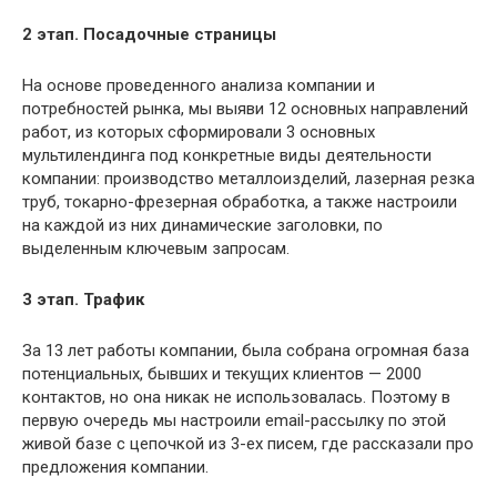
2 этап. Посадочные страницы
На основе проведенного анализа компании и
потребностей рынка, мы выяви 12 основных направлений
работ, из которых сформировали 3 основных
мультилендинга под конкретные виды деятельности
компании: производство металлоизделий, лазерная резка
труб, токарно-фрезерная обработка, а также настроили
на каждой из них динамические заголовки, по
выделенным ключевым запросам.
3 этап. Трафик
За 13 лет работы компании, была собрана огромная база
потенциальных, бывших и текущих клиентов — 2000
контактов, но она никак не использовалась. Поэтому в
первую очередь мы настроили email-рассылку по этой
живой базе с цепочкой из 3-ех писем, где рассказали про
предложения компании.