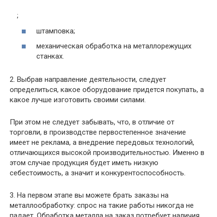
;
штамповка;
механическая обработка на металлорежущих
станках.
2. Выбрав направление деятельности, следует
определиться, какое оборудование придется покупать, а
какое лучше изготовить своими силами.
При этом не следует забывать, что, в отличие от
торговли, в производстве первостепенное значение
имеет не реклама, а внедрение передовых технологий,
отличающихся высокой производительностью. Именно в
этом случае продукция будет иметь низкую
себестоимость, а значит и конкурентоспособность.
3. На первом этапе вы можете брать заказы на
металлообработку: спрос на такие работы никогда не
падает. Обработка металла на заказ потребует наличия