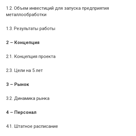
1.2. Объем инвестиций для запуска предприятия
металлообработки
1.3. Результаты работы
2 – Концепция
2.1. Концепция проекта
2.3. Цели на 5 лет
3 – Рынок
3.2. Динамика рынка
4 – Персонал
4.1. Штатное расписание