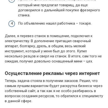
который мне предлагал товарищ, да еще
договорился о дальнейшей покупке фрезерного
станка.
По объявлению нашел работника – токаря.
Далее, я перевез станок в помещение, подключил к
электричеству. В дополнение притащил сварочный
аппарат, болгарку, дрель, в общем, весь мелкий
инструмент, который у меня был до этого. Купил
несколько резцов и сверл на станок. В итоге, сам того не
ожидая, получил довольно оснащенный мини – цех.
Осуществление рекламы через интернет
Теперь задача стояла в получении заказов. Решил, что
самым лучшим вариантом будет раскрутка бизнеса через
собственный сайт, а так как я не особо разбираюсь в
вопросах создания ресурсов, то обратился к специалисту
в данной сфере.