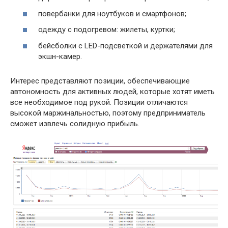
повербанки для ноутбуков и смартфонов;
одежду с подогревом: жилеты, куртки;
бейсболки с LED-подсветкой и держателями для
экшн-камер.
Интерес представляют позиции, обеспечивающие
автономность для активных людей, которые хотят иметь
все необходимое под рукой. Позиции отличаются
высокой маржинальностью, поэтому предприниматель
сможет извлечь солидную прибыль.