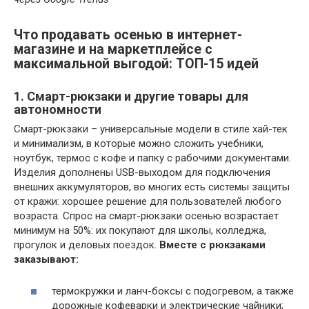
Что продавать осенью в интернет-
магазине и на маркетплейсе с
максимальной выгодой: ТОП-15 идей
1. Смарт-рюкзаки и другие товары для
автономности
Смарт-рюкзаки – универсальные модели в стиле хай-тек
и минимализм, в которые можно сложить учебники,
ноутбук, термос с кофе и папку с рабочими документами.
Изделия дополнены USB-выходом для подключения
внешних аккумуляторов, во многих есть системы защиты
от кражи: хорошее решение для пользователей любого
возраста. Спрос на смарт-рюкзаки осенью возрастает
минимум на 50%: их покупают для школы, колледжа,
прогулок и деловых поездок.
Вместе с рюкзаками
заказывают:
термокружки и ланч-боксы с подогревом, а также
дорожные кофеварки и электрические чайники;