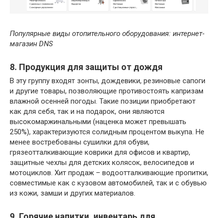
Популярные виды отопительного оборудования: интернет-
магазин DNS
8. Продукция для защиты от дождя
В эту группу входят зонты, дождевики, резиновые сапоги
и другие товары, позволяющие противостоять капризам
влажной осенней погоды. Такие позиции приобретают
как для себя, так и на подарок, они являются
высокомаржинальными (наценка может превышать
250%), характеризуются солидным процентом выкупа. Не
менее востребованы сушилки для обуви,
грязеотталкивающие коврики для офисов и квартир,
защитные чехлы для детских колясок, велосипедов и
мотоциклов. Хит продаж – водоотталкивающие пропитки,
совместимые как с кузовом автомобилей, так и с обувью
из кожи, замши и других материалов.
9. Горячие напитки, инвентарь для