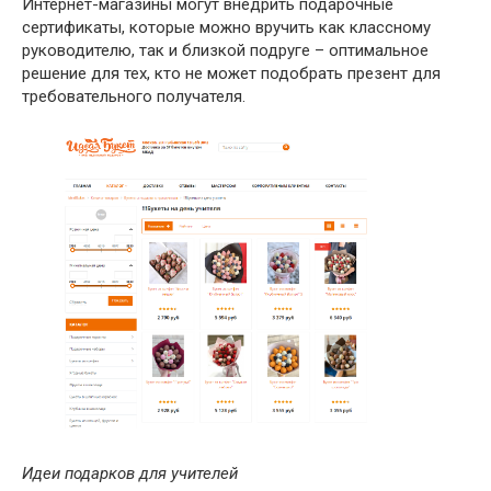
Интернет-магазины могут внедрить подарочные
сертификаты, которые можно вручить как классному
руководителю, так и близкой подруге – оптимальное
решение для тех, кто не может подобрать презент для
требовательного получателя.
Идеи подарков для учителей