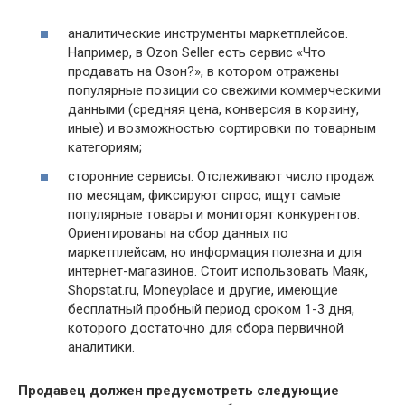
аналитические инструменты маркетплейсов.
Например, в Ozon Seller есть сервис «Что
продавать на Озон?», в котором отражены
популярные позиции со свежими коммерческими
данными (средняя цена, конверсия в корзину,
иные) и возможностью сортировки по товарным
категориям;
сторонние сервисы. Отслеживают число продаж
по месяцам, фиксируют спрос, ищут самые
популярные товары и мониторят конкурентов.
Ориентированы на сбор данных по
маркетплейсам, но информация полезна и для
интернет-магазинов. Стоит использовать Маяк,
Shopstat.ru, Moneyplace и другие, имеющие
бесплатный пробный период сроком 1-3 дня,
которого достаточно для сбора первичной
аналитики.
Продавец должен предусмотреть следующие