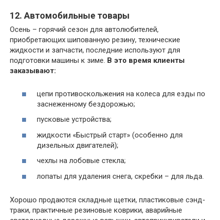
12. Автомобильные товары
Осень – горячий сезон для автолюбителей,
приобретающих шипованную резину, технические
жидкости и запчасти, последние используют для
подготовки машины к зиме.
В это время клиенты
заказывают:
цепи противоскольжения на колеса для езды по
заснеженному бездорожью;
пусковые устройства;
жидкости «Быстрый старт» (особенно для
дизельных двигателей);
чехлы на лобовые стекла;
лопаты для удаления снега, скребки – для льда.
Хорошо продаются складные щетки, пластиковые сэнд-
траки, практичные резиновые коврики, аварийные