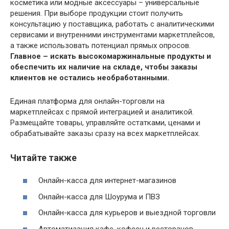
косметика или модные аксессуары – универсальные
решения. При выборе продукции стоит получить
консультацию у поставщика, работать с аналитическими
сервисами и внутренними инструментами маркетплейсов,
а также использовать потенциал прямых опросов.
Главное – искать высокомаржинальные продукты и
обеспечить их наличие на складе, чтобы заказы
клиентов не остались необработанными.
Единая платформа для онлайн-торговли на
маркетплейсах с прямой интеграцией и аналитикой.
Размещайте товары, управляйте остатками, ценами и
обрабатывайте заказы сразу на всех маркетплейсах.
Читайте также
Онлайн-касса для интернет-магазинов
Онлайн-касса для Шоурума и ПВЗ
Онлайн-касса для курьеров и выездной торговли
Автоматизация кафе, кофеен и ресторанов