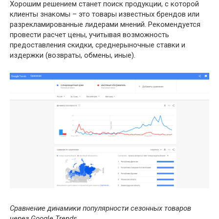
Хорошим решением станет поиск продукции, с которой
клиенты знакомы – это товары известных брендов или
разрекламированные лидерами мнений. Рекомендуется
провести расчет цены, учитывая возможность
предоставления скидки, среднерыночные ставки и
издержки (возвраты, обмены, иные).
Сравнение динамики популярности сезонных товаров
через Google Trends