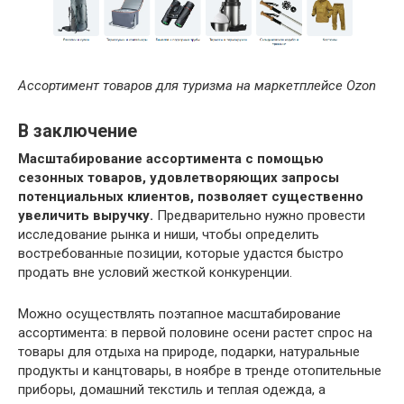
Ассортимент товаров для туризма на маркетплейсе Ozon
В заключение
Масштабирование ассортимента с помощью
сезонных товаров, удовлетворяющих запросы
потенциальных клиентов, позволяет существенно
увеличить выручку.
Предварительно нужно провести
исследование рынка и ниши, чтобы определить
востребованные позиции, которые удастся быстро
продать вне условий жесткой конкуренции.
Можно осуществлять поэтапное масштабирование
ассортимента: в первой половине осени растет спрос на
товары для отдыха на природе, подарки, натуральные
продукты и канцтовары, в ноябре в тренде отопительные
приборы, домашний текстиль и теплая одежда, а