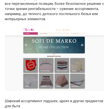
все перечисленные позиции, более безопасное решение с
точки зрения рентабельности – сужение ассортимента,
например, до теплого детского постельного белья или
интерьерных элементов.
Широкий ассортимент подушек, одеял и других предметов
для быта