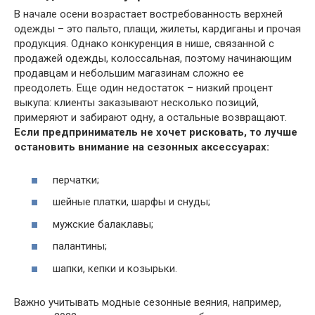
В начале осени возрастает востребованность верхней
одежды – это пальто, плащи, жилеты, кардиганы и прочая
продукция. Однако конкуренция в нише, связанной с
продажей одежды, колоссальная, поэтому начинающим
продавцам и небольшим магазинам сложно ее
преодолеть. Еще один недостаток – низкий процент
выкупа: клиенты заказывают несколько позиций,
примеряют и забирают одну, а остальные возвращают.
Если предприниматель не хочет рисковать, то лучше
остановить внимание на сезонных аксессуарах:
перчатки;
шейные платки, шарфы и снуды;
мужские балаклавы;
палантины;
шапки, кепки и козырьки.
Важно учитывать модные сезонные веяния, например,