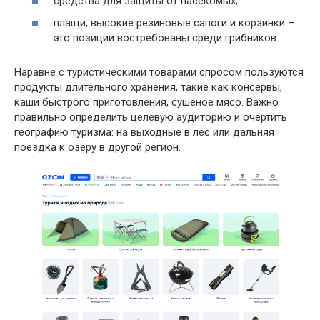
средства для защиты от насекомых;
плащи, высокие резиновые сапоги и корзинки –
это позиции востребованы среди грибников.
Наравне с туристическими товарами спросом пользуются
продукты длительного хранения, такие как консервы,
каши быстрого приготовления, сушеное мясо. Важно
правильно определить целевую аудиторию и очертить
географию туризма: на выходные в лес или дальняя
поездка к озеру в другой регион.