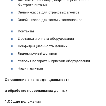
быстрого питания
Онлайн-касса для страховых агентов
Онлайн-касса для такси и таксопарков
Контакты
Доставка и оплата оборудования
Конфиденциальность данных
Лицензионный договор
Условия возврата и приемки оборудования
Наши партнеры
Соглашение о конфиденциальности
и обработке персональных данных
1.Общие положения