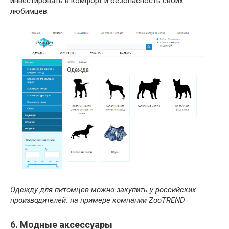
инвестировать в комфорт и безопасность своих
любимцев.
Одежду для питомцев можно закупить у российских
производителей: на примере компании ZooTREND
6. Модные аксессуары