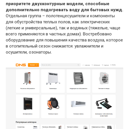
приоритете двухконтурные модели, способные
дополнительно подогревать воду для бытовых нужд.
Отдельная группа – полотенцесушители и компоненты
для обустройства теплых полов, как электрических
(легкие и универсальные), так и водяных (тяжелые, чаще
всего применяются в частных домах). Востребовано
оборудование для повышения качества воздуха, которое
в отопительный сезон снижается: увлажнители и
осушители, озонаторы.