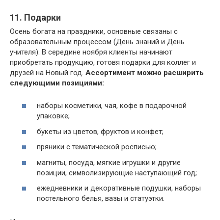
11. Подарки
Осень богата на праздники, основные связаны с
образовательным процессом (День знаний и День
учителя). В середине ноября клиенты начинают
приобретать продукцию, готовя подарки для коллег и
друзей на Новый год.
Ассортимент можно расширить
следующими позициями:
наборы косметики, чая, кофе в подарочной
упаковке;
букеты из цветов, фруктов и конфет;
пряники с тематической росписью;
магниты, посуда, мягкие игрушки и другие
позиции, символизирующие наступающий год;
ежедневники и декоративные подушки, наборы
постельного белья, вазы и статуэтки.