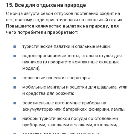
15. Все для отдыха на природе
С конца августа сезон отпусков постепенно сходит на
нет, поэтому люди ориентированы на локальный отдых.
Повышается количество вылазок на природу, для
чего потребители приобретают:
туристические палатки и спальные мешки;
водонепроницаемые тенты, столы и стулья для
пикников (в приоритете компактные складные
модели);
солнечные панели и генераторы;
мобильные мангалы и решетки для шашлыка, угли
и средства для розжига;
осветительные автономные приборы на
аккумуляторах или батарейках: фонарики, лампы;
наборы туристической посуды со столовыми
приборами, тарелками и чашками, котелками;