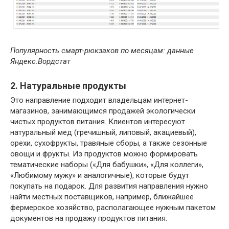
Популярность смарт-рюкзаков по месяцам: данные
Яндекс.Вордстат
2. Натуральные продукты
Это направление подходит владельцам интернет-
магазинов, занимающимся продажей экологически
чистых продуктов питания. Клиентов интересуют
натуральный мед (гречишный, липовый, акациевый),
орехи, сухофрукты, травяные сборы, а также сезонные
овощи и фрукты. Из продуктов можно формировать
тематические наборы («Для бабушки», «Для коллеги»,
«Любимому мужу» и аналогичные), которые будут
покупать на подарок. Для развития направления нужно
найти местных поставщиков, например, ближайшее
фермерское хозяйство, располагающее нужным пакетом
документов на продажу продуктов питания.