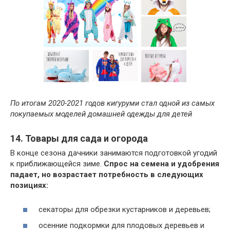
По итогам 2020-2021 годов кигуруми стал одной из самых
покупаемых моделей домашней одежды для детей
14. Товары для сада и огорода
В конце сезона дачники занимаются подготовкой угодий
к приближающейся зиме.
Спрос на семена и удобрения
падает, но возрастает потребность в следующих
позициях:
секаторы для обрезки кустарников и деревьев;
осенние подкормки для плодовых деревьев и