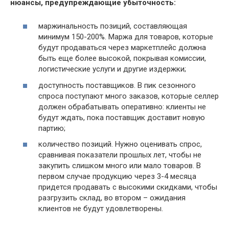
нюансы, предупреждающие убыточность:
маржинальность позиций, составляющая
минимум 150-200%. Маржа для товаров, которые
будут продаваться через маркетплейс должна
быть еще более высокой, покрывая комиссии,
логистические услуги и другие издержки;
доступность поставщиков. В пик сезонного
спроса поступают много заказов, которые селлер
должен обрабатывать оперативно: клиенты не
будут ждать, пока поставщик доставит новую
партию;
количество позиций. Нужно оценивать спрос,
сравнивая показатели прошлых лет, чтобы не
закупить слишком много или мало товаров. В
первом случае продукцию через 3-4 месяца
придется продавать с высокими скидками, чтобы
разгрузить склад, во втором – ожидания
клиентов не будут удовлетворены.