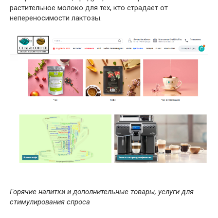
растительное молоко для тех, кто страдает от
непереносимости лактозы.
Горячие напитки и дополнительные товары, услуги для
стимулирования спроса