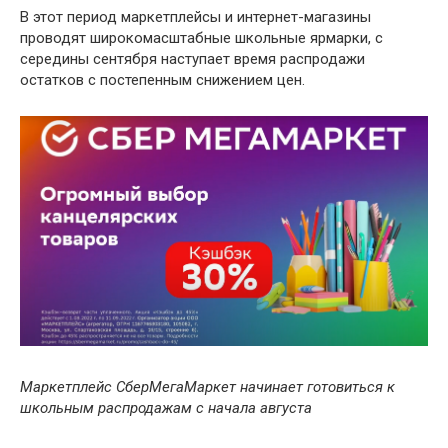
В этот период маркетплейсы и интернет-магазины
проводят широкомасштабные школьные ярмарки, с
середины сентября наступает время распродажи
остатков с постепенным снижением цен.
Маркетплейс СберМегаМаркет начинает готовиться к
школьным распродажам с начала августа