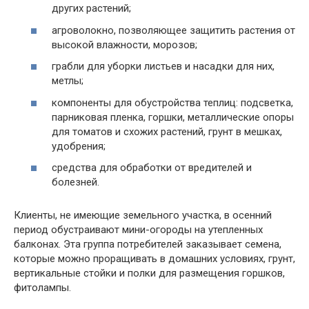
других растений;
агроволокно, позволяющее защитить растения от
высокой влажности, морозов;
грабли для уборки листьев и насадки для них,
метлы;
компоненты для обустройства теплиц: подсветка,
парниковая пленка, горшки, металлические опоры
для томатов и схожих растений, грунт в мешках,
удобрения;
средства для обработки от вредителей и
болезней.
Клиенты, не имеющие земельного участка, в осенний
период обустраивают мини-огороды на утепленных
балконах. Эта группа потребителей заказывает семена,
которые можно проращивать в домашних условиях, грунт,
вертикальные стойки и полки для размещения горшков,
фитолампы.