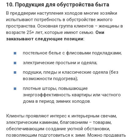
10. Продукция для обустройства быта
В преддверии наступления холодов многие хозяйки
испытывают потребность в обустройстве жилого
пространства. Основная группа клиентов – женщины в
возрасте 25+ лет, которые имеют семью.
Они
заказывают следующие позиции:
постельное белье с флисовыми подкладками;
электрические простыни и одеяла;
подушки, пледы и классические одеяла (без
возможности подогрева);
плотные шторы, повышающие
энергоэффективность квартиры или частного
дома в период зимних холодов.
Клиенты проявляют интерес к интерьерным свечам,
электрическим каминам, благовониям – товарам,
обеспечивающим создание уютной обстановки,
позволяющим подготовиться к зиме. Можно продавать