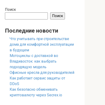
Поиск
Поиск
Последние новости
Что учитывать при строительстве
дома для комфортной эксплуатации
в будущем
Мотоциклы с доставкой во
Владивосток: как выбрать
подходящую модель
Офисные кресла для руководителей
Как работает сервис защиты от
DDoS
Как безопасно обменивать
криптовалюту через Secrex.io