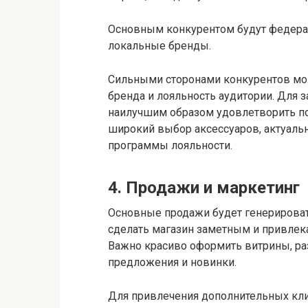
Основным конкурентом будут федеральн
локальные бренды.
Сильными сторонами конкурентов мож
бренда и лояльность аудитории. Для 
наилучшим образом удовлетворить по
широкий выбор аксессуаров, актуаль
программы лояльности.
4. Продажи и маркетинг
Основные продажи будет генерироват
сделать магазин заметным и привлек
Важно красиво оформить витрины, ра
предложения и новинки.
Для привлечения дополнительных кл