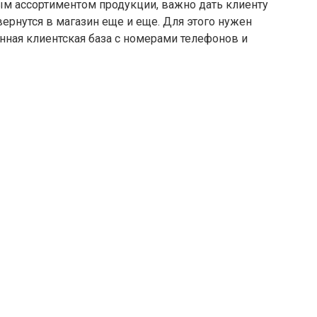
ым ассортиментом продукции, важно дать клиенту
вернутся в магазин еще и еще. Для этого нужен
ная клиентская база с номерами телефонов и