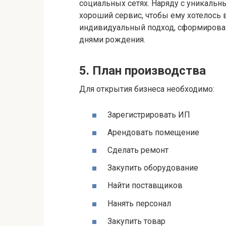
социальных сетях. Наряду с уникальн
хороший сервис, чтобы ему хотелось 
индивидуальный подход, сформирован
днями рождения.
5. План производства
Для открытия бизнеса необходимо:
Зарегистрировать ИП
Арендовать помещение
Сделать ремонт
Закупить оборудование
Найти поставщиков
Нанять персонал
Закупить товар