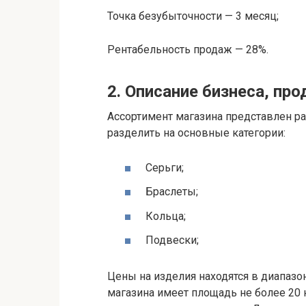
Точка безубыточности — 3 месяц;
Рентабельность продаж — 28%.
2. Описание бизнеса, про
Ассортимент магазина представлен р
разделить на основные категории:
Серьги;
Браслеты;
Кольца;
Подвески;
Цены на изделия находятся в диапазо
магазина имеет площадь не более 20 