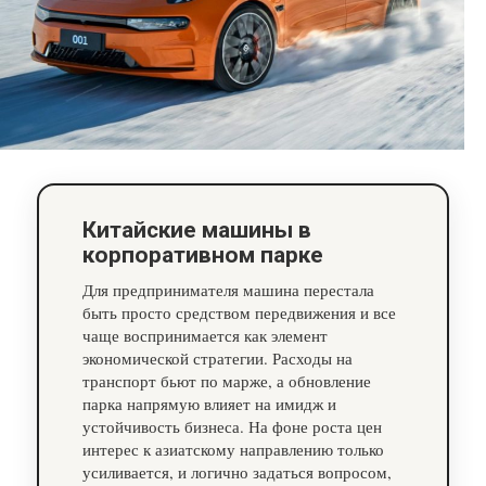
Китайские машины в
корпоративном парке
Для предпринимателя машина перестала
быть просто средством передвижения и все
чаще воспринимается как элемент
экономической стратегии. Расходы на
транспорт бьют по марже, а обновление
парка напрямую влияет на имидж и
устойчивость бизнеса. На фоне роста цен
интерес к азиатскому направлению только
усиливается, и логично задаться вопросом,