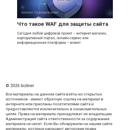
Бизнес планирование
Что такое WAF для защиты сайта
Сегодня любой цифровой проект – интернет-магазин,
корпоративный портал, онлайн-сервис или
информационная платформа – может
© 2026 bizliner
Все материалы на данном сайте взяты из открытых
источников - имеют обратную ссылку на материал в
интернете или присланы посетителями сайта и
предоставляются исключительно в ознакомительных
целях. Права на материалы принадлежат их владельцам.
Администрация сайта ответственности за содержание
материала не несет. Если Вы обнаружили на нашем сайте
материалы, которые нарушают авторские права,