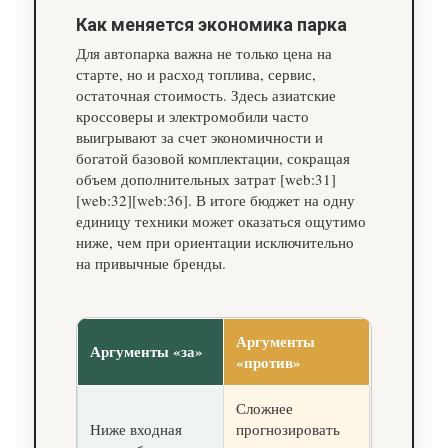
Как меняется экономика парка
Для автопарка важна не только цена на
старте, но и расход топлива, сервис,
остаточная стоимость. Здесь азиатские
кроссоверы и электромобили часто
выигрывают за счет экономичности и
богатой базовой комплектации, сокращая
объем дополнительных затрат [web:31]
[web:32][web:36]. В итоге бюджет на одну
единицу техники может оказаться ощутимо
ниже, чем при ориентации исключительно
на привычные бренды.
Аргументы
Аргументы «за»
«против»
Сложнее
Ниже входная
прогнозировать