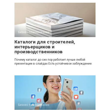
Бизнес планирование
Каталоги для строителей,
интерьерщиков и
производственников
Почему каталог до сих пор работает лучше любой
презентации в слайдах Есть устойчивое заблуждение:
Бизнес планирование