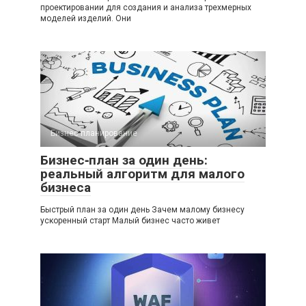
проектировании для создания и анализа трехмерных
моделей изделий. Они
Бизнес планирование
Бизнес‑план за один день:
реальный алгоритм для малого
бизнеса
Быстрый план за один день Зачем малому бизнесу
ускоренный старт Малый бизнес часто живет