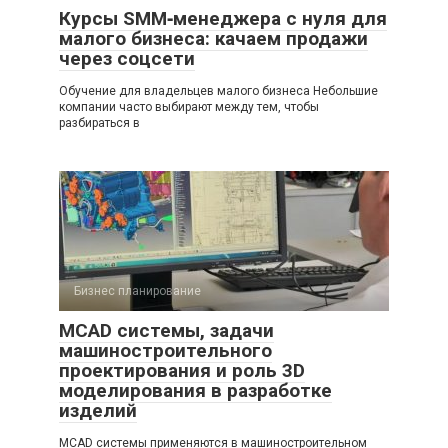
Курсы SMM‑менеджера с нуля для
малого бизнеса: качаем продажи
через соцсети
Обучение для владельцев малого бизнеса Небольшие
компании часто выбирают между тем, чтобы
разбираться в
Бизнес планирование
MCAD системы, задачи
машиностроительного
проектирования и роль 3D
моделирования в разработке
изделий
MCAD системы применяются в машиностроительном