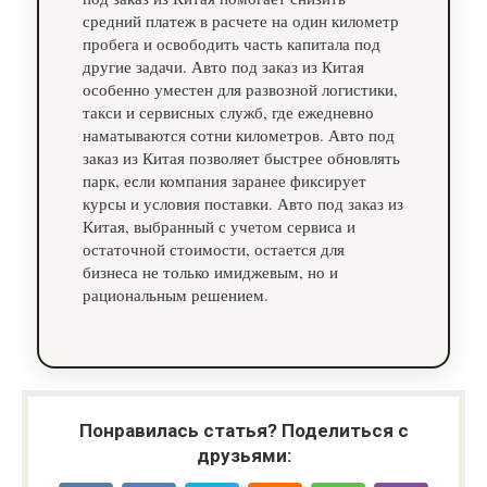
средний платеж в расчете на один километр
пробега и освободить часть капитала под
другие задачи. Авто под заказ из Китая
особенно уместен для развозной логистики,
такси и сервисных служб, где ежедневно
наматываются сотни километров. Авто под
заказ из Китая позволяет быстрее обновлять
парк, если компания заранее фиксирует
курсы и условия поставки. Авто под заказ из
Китая, выбранный с учетом сервиса и
остаточной стоимости, остается для
бизнеса не только имиджевым, но и
рациональным решением.
Понравилась статья? Поделиться с
друзьями: