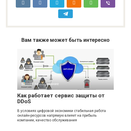
Вам также может быть интересно
Бизнес планирование
Как работает сервис защиты от
DDoS
В условиях цифровой экономики стабильная работа
онлайн-ресурсов напрямую влияет на прибыль
компании, качество обслуживания