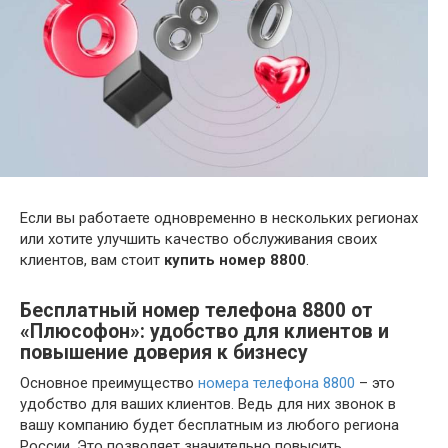
Если вы работаете одновременно в нескольких регионах
или хотите улучшить качество обслуживания своих
клиентов, вам стоит
купить номер 8800
.
Бесплатный номер телефона 8800 от
«Плюсофон»: удобство для клиентов и
повышение доверия к бизнесу
Основное преимущество
номера телефона 8800
– это
удобство для ваших клиентов. Ведь для них звонок в
вашу компанию будет бесплатным из любого региона
России. Это позволяет значительно повысить