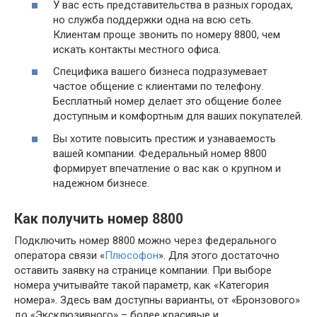
У вас есть представительства в разных городах,
но служба поддержки одна на всю сеть.
Клиентам проще звонить по номеру 8800, чем
искать контакты местного офиса.
Специфика вашего бизнеса подразумевает
частое общение с клиентами по телефону.
Бесплатный номер делает это общение более
доступным и комфортным для ваших покупателей.
Вы хотите повысить престиж и узнаваемость
вашей компании. Федеральный номер 8800
формирует впечатление о вас как о крупном и
надежном бизнесе.
Как получить номер 8800
Подключить номер 8800 можно через федерального
оператора связи «
Плюсофон
». Для этого достаточно
оставить заявку на странице компании. При выборе
номера учитывайте такой параметр, как «Категория
номера». Здесь вам доступны варианты, от «Бронзового»
до «Эксклюзивного» – более красивые и