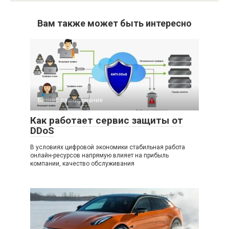
Вам также может быть интересно
Бизнес планирование
Как работает сервис защиты от
DDoS
В условиях цифровой экономики стабильная работа
онлайн-ресурсов напрямую влияет на прибыль
компании, качество обслуживания