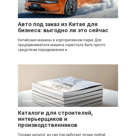
Бизнес планирование
Авто под заказ из Китая для
бизнеса: выгодно ли это сейчас
Китайские машины в корпоративном парке Для
предпринимателя машина перестала быть просто
средством передвижения и
Бизнес планирование
Каталоги для строителей,
интерьерщиков и
производственников
Почему каталог до сих пор работает лучше любой