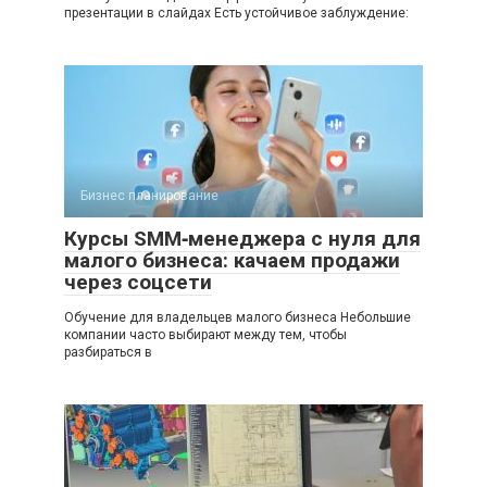
презентации в слайдах Есть устойчивое заблуждение:
Бизнес планирование
Курсы SMM‑менеджера с нуля для
малого бизнеса: качаем продажи
через соцсети
Обучение для владельцев малого бизнеса Небольшие
компании часто выбирают между тем, чтобы
разбираться в