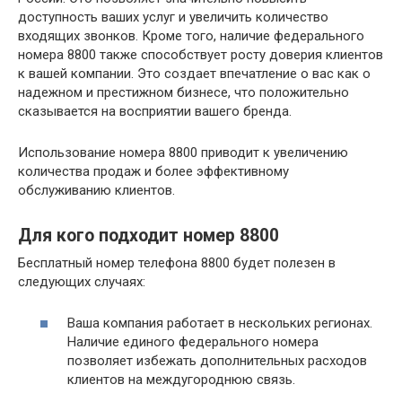
доступность ваших услуг и увеличить количество
входящих звонков. Кроме того, наличие федерального
номера 8800 также способствует росту доверия клиентов
к вашей компании. Это создает впечатление о вас как о
надежном и престижном бизнесе, что положительно
сказывается на восприятии вашего бренда.
Использование номера 8800 приводит к увеличению
количества продаж и более эффективному
обслуживанию клиентов.
Для кого подходит номер 8800
Бесплатный номер телефона 8800 будет полезен в
следующих случаях:
Ваша компания работает в нескольких регионах.
Наличие единого федерального номера
позволяет избежать дополнительных расходов
клиентов на междугороднюю связь.