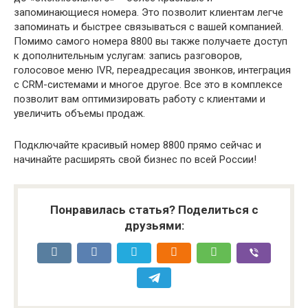
запоминающиеся номера. Это позволит клиентам легче
запоминать и быстрее связываться с вашей компанией.
Помимо самого номера 8800 вы также получаете доступ
к дополнительным услугам: запись разговоров,
голосовое меню IVR, переадресация звонков, интеграция
с CRM-системами и многое другое. Все это в комплексе
позволит вам оптимизировать работу с клиентами и
увеличить объемы продаж.
Подключайте красивый номер 8800 прямо сейчас и
начинайте расширять свой бизнес по всей России!
Понравилась статья? Поделиться с
друзьями: