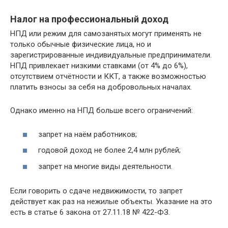
Налог на профессиональный доход
НПД или режим для самозанятых могут применять не
только обычные физические лица, но и
зарегистрированные индивидуальные предприниматели.
НПД привлекает низкими ставками (от 4% до 6%),
отсутствием отчётности и ККТ, а также возможностью
платить взносы за себя на добровольных началах.
Однако именно на НПД больше всего ограничений:
запрет на наём работников;
годовой доход не более 2,4 млн рублей;
запрет на многие виды деятельности.
Если говорить о сдаче недвижимости, то запрет
действует как раз на нежилые объекты. Указание на это
есть в статье 6 закона от 27.11.18 № 422-ФЗ.