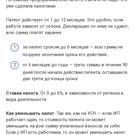
уже сделала налоговая.
Патент действует от 1 до 12 месяцев. Это удобно, если
работа зависит от сезона. Декларацию по нему не сдают,
всю сумму платят заранее:
за патент сроком до 6 месяцев — всю сумму не
позднее окончания срока его действия;
от 6 месяцев до года — треть суммы в течение 90
дней после начала действия патента, оставшиеся
две трети до конца срока.
Ставка налога.
От 0 до 6%, в зависимости от региона и
вида деятельности.
Как уменьшить налог.
Так же, как на УСН — если ИП
работает один, то стоимость патента он может
уменьшить на всю сумму уплаченных взносов за себя.
Если у ИП есть работники, то он может уменьшить налог