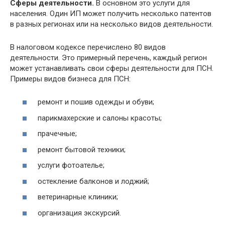
Сферы деятельности.
В основном это услуги для
населения. Один ИП может получить несколько патентов
в разных регионах или на несколько видов деятельности.
В налоговом кодексе перечислено 80 видов
деятельности. Это примерный перечень, каждый регион
может устанавливать свои сферы деятельности для ПСН.
Примеры видов бизнеса для ПСН:
ремонт и пошив одежды и обуви;
парикмахерские и салоны красоты;
прачечные;
ремонт бытовой техники;
услуги фотоателье;
остекление балконов и лоджий;
ветеринарные клиники;
организация экскурсий.