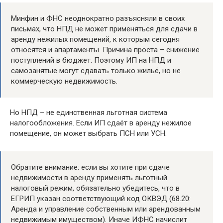
Минфин и ФНС неоднократно разъясняли в своих
письмах, что НПД не может применяться для сдачи в
аренду нежилых помещений, к которым сегодня
относятся и апартаменты. Причина проста – снижение
поступлений в бюджет. Поэтому ИП на НПД и
самозанятые могут сдавать только жильё, но не
коммерческую недвижимость.
Но НПД – не единственная льготная система
налогообложения. Если ИП сдаёт в аренду нежилое
помещение, он может выбрать ПСН или УСН.
Обратите внимание: если вы хотите при сдаче
недвижимости в аренду применять льготный
налоговый режим, обязательно убедитесь, что в
ЕГРИП указан соответствующий код ОКВЭД (68.20:
Аренда и управление собственным или арендованным
недвижимым имуществом). Иначе ИФНС начислит