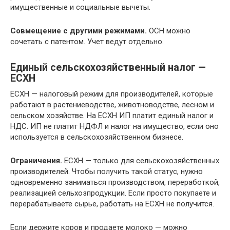
имущественные и социальные вычеты.
Совмещение с другими режимами.
ОСН можно
сочетать с патентом. Учет ведут отдельно.
Единый сельскохозяйственный налог —
ЕСХН
ЕСХН — налоговый режим для производителей, которые
работают в растениеводстве, животноводстве, лесном и
сельском хозяйстве. На ЕСХН ИП платит единый налог и
НДС. ИП не платит НДФЛ и налог на имущество, если оно
используется в сельскохозяйственном бизнесе.
Ограничения.
ЕСХН — только для сельскохозяйственных
производителей. Чтобы получить такой статус, нужно
одновременно заниматься производством, переработкой,
реализацией сельхозпродукции. Если просто покупаете и
перерабатываете сырье, работать на ЕСХН не получится.
Если держите коров и продаете молоко — можно