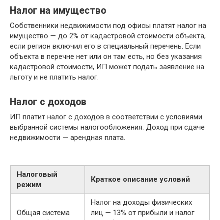
Налог на имущество
Собственники недвижимости под офисы платят налог на
имущество — до 2% от кадастровой стоимости объекта,
если регион включил его в специальный перечень. Если
объекта в перечне нет или он там есть, но без указания
кадастровой стоимости, ИП может подать заявление на
льготу и не платить налог.
Налог с доходов
ИП платит налог с доходов в соответствии с условиями
выбранной системы налогообложения. Доход при сдаче
недвижимости — арендная плата.
Налоговый
Краткое описание условий
режим
Налог на доходы физических
Общая система
лиц — 13% от прибыли и налог