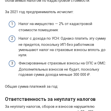
облагаемых налогом по кадастровой стоимости.
За 2021 год предприниматель исчислит:
Налог на имущество — 2% от кадастровой
стоимости помещения:
Налог с дохода по УСН: Однако платить эту сумму
не придется, поскольку ИП без работников
уменьшают налог на страховые взносы вплоть до
нуля.
Фиксированные страховые взносы на ОПС и ОМС:
Дополнительных взносов не будет, поскольку
годовая сумма дохода меньше 300 000 ₽.
Общая сумма платежей за год:
Ответственность за неуплату налогов
За неуплату налогов, сборов и взносов нарушителю