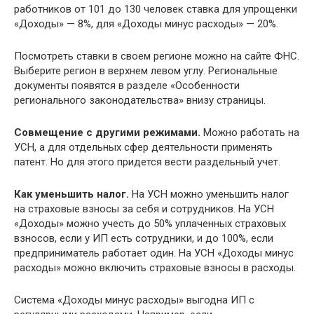
работников от 101 до 130 человек ставка для упрощенки
«Доходы» — 8%, для «Доходы минус расходы» — 20%.
Посмотреть ставки в своем регионе можно на сайте ФНС.
Выберите регион в верхнем левом углу. Региональные
документы появятся в разделе «Особенности
регионального законодательства» внизу страницы.
Совмещение с другими режимами.
Можно работать на
УСН, а для отдельных сфер деятельности применять
патент. Но для этого придется вести раздельный учет.
Как уменьшить налог.
На УСН можно уменьшить налог
на страховые взносы за себя и сотрудников. На УСН
«Доходы» можно учесть до 50% уплаченных страховых
взносов, если у ИП есть сотрудники, и до 100%, если
предприниматель работает один. На УСН «Доходы минус
расходы» можно включить страховые взносы в расходы.
Система «Доходы минус расходы» выгодна ИП с