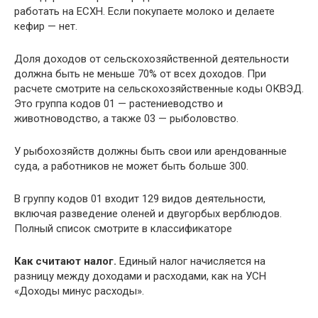
работать на ЕСХН. Если покупаете молоко и делаете
кефир — нет.
Доля доходов от сельскохозяйственной деятельности
должна быть не меньше 70% от всех доходов. При
расчете смотрите на сельскохозяйственные коды ОКВЭД.
Это группа кодов 01 — растениеводство и
животноводство, а также 03 — рыболовство.
У рыбохозяйств должны быть свои или арендованные
суда, а работников не может быть больше 300.
В группу кодов 01 входит 129 видов деятельности,
включая разведение оленей и двугорбых верблюдов.
Полный список смотрите в классификаторе
Как считают налог.
Единый налог начисляется на
разницу между доходами и расходами, как на УСН
«Доходы минус расходы».