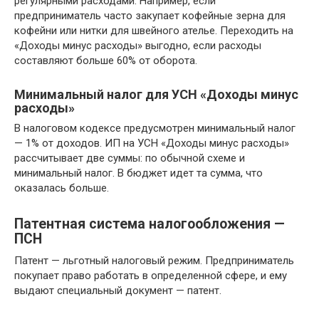
регулярными расходами. Например, если
предприниматель часто закупает кофейные зерна для
кофейни или нитки для швейного ателье. Переходить на
«Доходы минус расходы» выгодно, если расходы
составляют больше 60% от оборота.
Минимальный налог для УСН «Доходы минус
расходы»
В налоговом кодексе предусмотрен минимальный налог
— 1% от доходов. ИП на УСН «Доходы минус расходы»
рассчитывает две суммы: по обычной схеме и
минимальный налог. В бюджет идет та сумма, что
оказалась больше.
Патентная система налогообложения —
ПСН
Патент — льготный налоговый режим. Предприниматель
покупает право работать в определенной сфере, и ему
выдают специальный документ — патент.