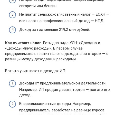
сигареты или бензин.
Не платит сельскохозяйственный налог — ЕСХН —
или налог на профессиональный доход — НПД.
Доход за год меньше 219,2 млн рублей.
Как считают налог.
Есть два вида УСН: «Доходы» и
«Доходы минус расходы». В первом случае
предприниматель платит налог с дохода, а во втором — с
разницы между доходами и расходами.
Вот что учитывают в доходах ИП:
Доходы от предпринимательской деятельности.
Например, ИП продал десять тортов — все это его
доход.
Внереализационные доходы. Например,
предприниматель заработал на разнице курсов