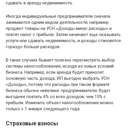
сдавать в аренду недвижимость.
Иногда индивидуальные предприниматели сначала
занимаются одним видом деятельности, например
продают товары на УСН «Доходы минус расходы» и
платят налог с прибыли. Затем начинают еще оказывать
услуги или сдавать недвижимость, и доходы становятся
гораздо больше расходов.
В таких случаях бывает полезно пересмотреть выбор
системы налогообложения, исходя из новых условий
бизнеса. Например, если аренда будет приносит
основную часть дохода, ИП выгодно выбрать УСН
«Доходы», потому что расходы при таком формате
бизнеса обычно невелики: предпринимателю будет
выгоднее платить 6% со всех доходов, чем 15% с
прибыли. Изменить объект налогообложения можно
только с 1 января следующего года.
Страховые взносы