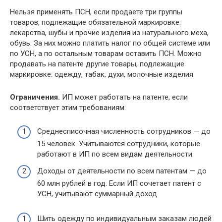
Нельзя применять ПСН, если продаете три группы
товаров, подлежащие обязательной маркировке:
лекарства, шубы и прочие изделия из натурального меха,
обувь. За них можно платить налог по общей системе или
по УСН, а по остальным товарам оставить ПСН. Можно
продавать на патенте другие товары, подлежащие
маркировке: одежду, табак, духи, молочные изделия.
Ограничения.
ИП может работать на патенте, если
соответствует этим требованиям:
Среднесписочная численность сотрудников — до
15 человек. Учитываются сотрудники, которые
работают в ИП по всем видам деятельности.
Доходы от деятельности по всем патентам — до
60 млн рублей в год. Если ИП сочетает патент с
УСН, учитывают суммарный доход.
Шить одежду по индивидуальным заказам людей