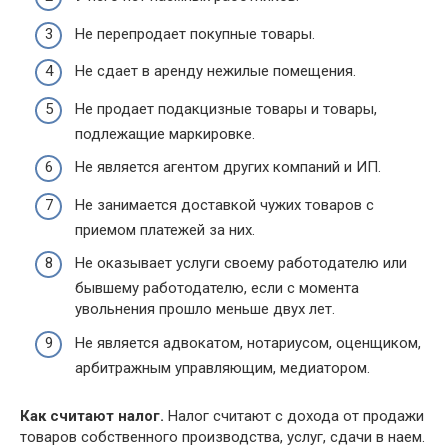
Не перепродает покупные товары.
Не сдает в аренду нежилые помещения.
Не продает подакцизные товары и товары,
подлежащие маркировке.
Не является агентом других компаний и ИП.
Не занимается доставкой чужих товаров с
приемом платежей за них.
Не оказывает услуги своему работодателю или
бывшему работодателю, если с момента
увольнения прошло меньше двух лет.
Не является адвокатом, нотариусом, оценщиком,
арбитражным управляющим, медиатором.
Как считают налог.
Налог считают с дохода от продажи
товаров собственного производства, услуг, сдачи в наем.