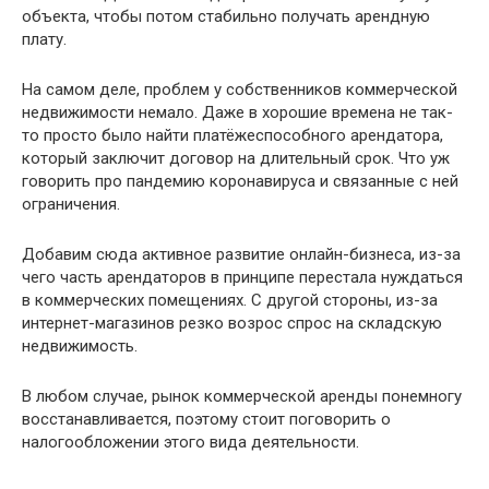
объекта, чтобы потом стабильно получать арендную
плату.
На самом деле, проблем у собственников коммерческой
недвижимости немало. Даже в хорошие времена не так-
то просто было найти платёжеспособного арендатора,
который заключит договор на длительный срок. Что уж
говорить про пандемию коронавируса и связанные с ней
ограничения.
Добавим сюда активное развитие онлайн-бизнеса, из-за
чего часть арендаторов в принципе перестала нуждаться
в коммерческих помещениях. С другой стороны, из-за
интернет-магазинов резко возрос спрос на складскую
недвижимость.
В любом случае, рынок коммерческой аренды понемногу
восстанавливается, поэтому стоит поговорить о
налогообложении этого вида деятельности.