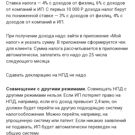
Ставка налога — 4% с доходов от физлиц, 6% с доходов
от компаний и ИП. С первых 10 000 Р дохода налог берут
по пониженной ставке — 3% с доходов от физлиц, 4% с
доходов от компаний и ИП.
При получении дохода надо зайти в приложение «Мой
налог» и указать сумму. В приложении сформируется чек
для клиента. Сумма налога рассчитывается в приложении
автоматически, заплатить его надо до 25 числа
следующего месяца.
Сдавать декларацию на НПД не надо.
Совмещение с другими режимами.
Совмещать НПД с
другими режимами нельзя. Если ИП потеряет право на
НПД, например, если его доход превысит 2,4 млн, он
должен будет перейти на другую подходящую систему
налогообложения. Можно перейти, например, на
упрощенную систему или патент. Если никаких заявлений
не подавать, ИП будет автоматически переведен на
общую систему.