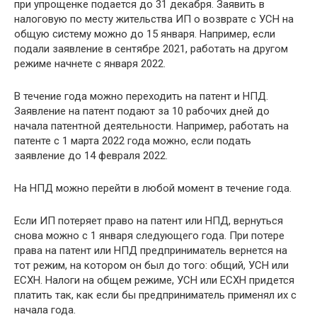
при упрощенке подается до 31 декабря. Заявить в
налоговую по месту жительства ИП о возврате с УСН на
общую систему можно до 15 января. Например, если
подали заявление в сентябре 2021, работать на другом
режиме начнете с января 2022.
В течение года можно переходить на патент и НПД.
Заявление на патент подают за 10 рабочих дней до
начала патентной деятельности. Например, работать на
патенте с 1 марта 2022 года можно, если подать
заявление до 14 февраля 2022.
На НПД можно перейти в любой момент в течение года.
Если ИП потеряет право на патент или НПД, вернуться
снова можно с 1 января следующего года. При потере
права на патент или НПД предприниматель вернется на
тот режим, на котором он был до того: общий, УСН или
ЕСХН. Налоги на общем режиме, УСН или ЕСХН придется
платить так, как если бы предприниматель применял их с
начала года.