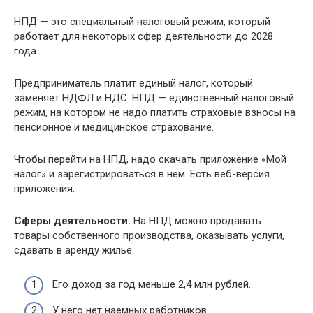
НПД — это специальный налоговый режим, который
работает для некоторых сфер деятельности до 2028
года.
Предприниматель платит единый налог, который
заменяет НДФЛ и НДС. НПД — единственный налоговый
режим, на котором не надо платить страховые взносы на
пенсионное и медицинское страхование.
Чтобы перейти на НПД, надо скачать приложение «Мой
налог» и зарегистрироваться в нем. Есть веб-версия
приложения.
Сферы деятельности.
На НПД можно продавать
товары собственного производства, оказывать услуги,
сдавать в аренду жилье.
Его доход за год меньше 2,4 млн рублей.
У него нет наемных работников.