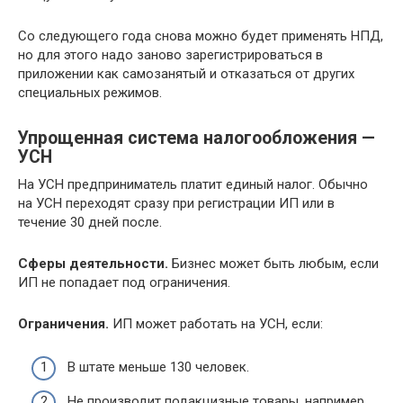
Со следующего года снова можно будет применять НПД,
но для этого надо заново зарегистрироваться в
приложении как самозанятый и отказаться от других
специальных режимов.
Упрощенная система налогообложения —
УСН
На УСН предприниматель платит единый налог. Обычно
на УСН переходят сразу при регистрации ИП или в
течение 30 дней после.
Сферы деятельности.
Бизнес может быть любым, если
ИП не попадает под ограничения.
Ограничения.
ИП может работать на УСН, если:
В штате меньше 130 человек.
Не производит подакцизные товары, например