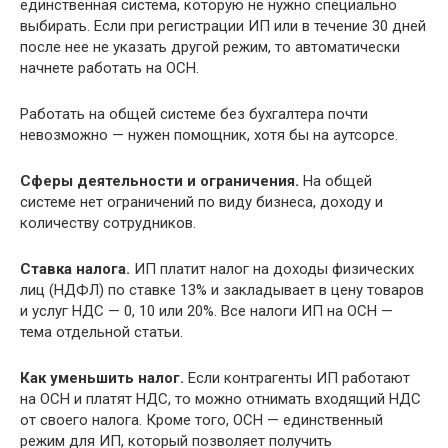
единственная система, которую не нужно специально
выбирать. Если при регистрации ИП или в течение 30 дней
после нее не указать другой режим, то автоматически
начнете работать на ОСН.
Работать на общей системе без бухгалтера почти
невозможно — нужен помощник, хотя бы на аутсорсе.
Сферы деятельности и ограничения.
На общей
системе нет ограничений по виду бизнеса, доходу и
количеству сотрудников.
Ставка налога.
ИП платит налог на доходы физических
лиц (НДФЛ) по ставке 13% и закладывает в цену товаров
и услуг НДС — 0, 10 или 20%. Все налоги ИП на ОСН —
тема отдельной статьи.
Как уменьшить налог.
Если контрагенты ИП работают
на ОСН и платят НДС, то можно отнимать входящий НДС
от своего налога. Кроме того, ОСН — единственный
режим для ИП, который позволяет получить