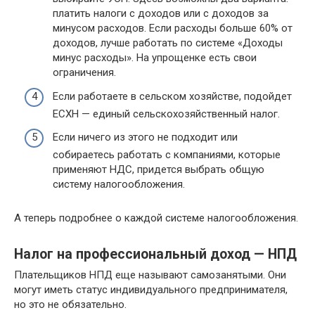
платить налоги с доходов или с доходов за
минусом расходов. Если расходы больше 60% от
доходов, лучше работать по системе «Доходы
минус расходы». На упрощенке есть свои
ограничения.
Если работаете в сельском хозяйстве, подойдет
ЕСХН — единый сельскохозяйственный налог.
Если ничего из этого не подходит или
собираетесь работать с компаниями, которые
применяют НДС, придется выбрать общую
систему налогообложения.
А теперь подробнее о каждой системе налогообложения.
Налог на профессиональный доход — НПД
Плательщиков НПД еще называют самозанятыми. Они
могут иметь статус индивидуального предпринимателя,
но это не обязательно.