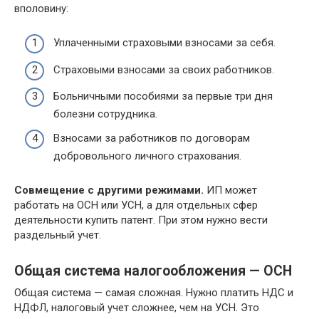
вполовину:
Уплаченными страховыми взносами за себя.
Страховыми взносами за своих работников.
Больничными пособиями за первые три дня
болезни сотрудника.
Взносами за работников по договорам
добровольного личного страхования.
Совмещение с другими режимами.
ИП может
работать на ОСН или УСН, а для отдельных сфер
деятельности купить патент. При этом нужно вести
раздельный учет.
Общая система налогообложения — ОСН
Общая система — самая сложная. Нужно платить НДС и
НДФЛ, налоговый учет сложнее, чем на УСН. Это