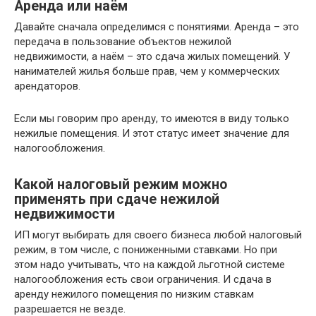
Аренда или наём
Давайте сначала определимся с понятиями. Аренда – это
передача в пользование объектов нежилой
недвижимости, а наём – это сдача жилых помещений. У
нанимателей жилья больше прав, чем у коммерческих
арендаторов.
Если мы говорим про аренду, то имеются в виду только
нежилые помещения. И этот статус имеет значение для
налогообложения.
Какой налоговый режим можно
применять при сдаче нежилой
недвижимости
ИП могут выбирать для своего бизнеса любой налоговый
режим, в том числе, с пониженными ставками. Но при
этом надо учитывать, что на каждой льготной системе
налогообложения есть свои ограничения. И сдача в
аренду нежилого помещения по низким ставкам
разрешается не везде.