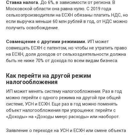
Ставка налога.
До 6%, в зависимости от региона. В
Московской области она равна нулю. С 2019 года
сельхозпроизводители на ЕСХН обязаны платить НДС, но
если выручка меньше 60 млн рублей в год, от НДС можно
получить освобождение.
Совмещение с другими режимами.
ИП может
совмещать ЕСХН с патентом, но чтобы не утратить право
на ЕСХН, доля доходов от сельхоздеятельности должна
быть не ниже 70% от дохода по всем видам бизнеса.
Как перейти на другой режим
налогообложения
ИП может менять систему налогообложения. Раз в год
можно перейти с одного режима на другой при общей
системе, УСН и ЕСХН. Еще раз в год можно поменять
объект налогообложения при упрощенке: перейти с
«Доходы» на «Доходы минус расходы» или наоборот.
Заявление о переходе на УСН и ЕСХН или смене объекта