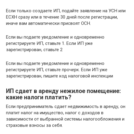
Если только создаете ИП, подайте заявление на УСН или
ЕСХН сразу или в течение 30 дней после регистрации,
иначе вам автоматически присвоят ОСН.
Если вы подаете уведомление и одновременно
регистрируете ИП, ставьте 1. Если ИП уже
зарегистрирован, ставьте 2
Если вы подаете уведомление и одновременно
регистрируете ИП, ставьте прочерк. Если ИП уже
зарегистрирован, пишите код налоговой инспекции
ИП сдает в аренду нежилое помещение:
какие налоги платить?
Если предприниматель сдает недвижимость в аренду, он
платит налог на имущество, налог с доходов в
зависимости от выбранной системы налогообложения и
страховые взносы за себя.