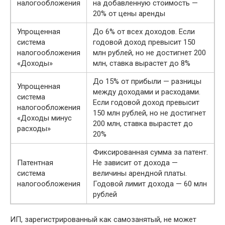
налогообложения
на добавленную стоимость —
20% от цены аренды
Упрощенная
До 6% от всех доходов. Если
система
годовой доход превысит 150
налогообложения
млн рублей, но не достигнет 200
«Доходы»
млн, ставка вырастет до 8%
До 15% от прибыли — разницы
Упрощенная
между доходами и расходами.
система
Если годовой доход превысит
налогообложения
150 млн рублей, но не достигнет
«Доходы минус
200 млн, ставка вырастет до
расходы»
20%
Фиксированная сумма за патент.
Патентная
Не зависит от дохода —
система
величины арендной платы.
налогообложения
Годовой лимит дохода — 60 млн
рублей
ИП, зарегистрированный как самозанятый, не может