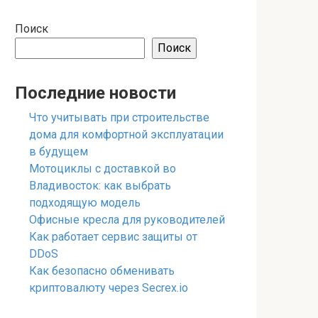
Поиск
Поиск
Последние новости
Что учитывать при строительстве
дома для комфортной эксплуатации
в будущем
Мотоциклы с доставкой во
Владивосток: как выбрать
подходящую модель
Офисные кресла для руководителей
Как работает сервис защиты от
DDoS
Как безопасно обменивать
криптовалюту через Secrex.io