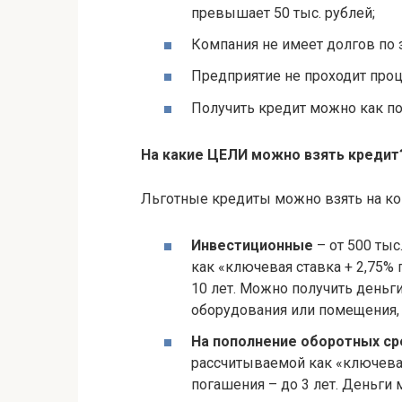
превышает 50 тыс. рублей;
Компания не имеет долгов по 
Предприятие не проходит проц
Получить кредит можно как по
На какие ЦЕЛИ можно взять кредит
Льготные кредиты можно взять на ко
Инвестиционные
– от 500 тыс
как «ключевая ставка + 2,75% г
10 лет. Можно получить деньги
оборудования или помещения,
На пополнение оборотных ср
рассчитываемой как «ключевая 
погашения – до 3 лет. Деньги 