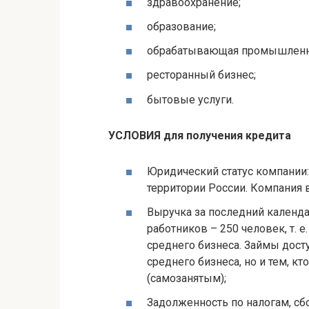
здравоохранение;
образование;
обрабатывающая промышленн
ресторанный бизнес;
бытовые услуги.
УСЛОВИЯ для получения кредита
Юридический статус компании:
территории России. Компания
Выручка за последний календа
работников – 250 человек, т. 
среднего бизнеса. Займы дост
среднего бизнеса, но и тем, к
(самозанятым);
Задолженность по налогам, сб