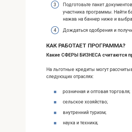
Подготовьте пакет документов 
участника программы. Найти б
нажав на баннер ниже и выбра
Дождаться одобрения и получи
КАК РАБОТАЕТ ПРОГРАММА?
Какие СФЕРЫ БИЗНЕСА считаются п
На льготные кредиты могут рассчиты
следующих отраслях:
розничная и оптовая торговля;
сельское хозяйство;
внутренний туризм;
наука и техника;