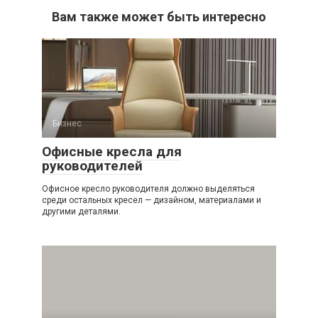
Вам также может быть интересно
Бизнес
Офисные кресла для
руководителей
Офисное кресло руководителя должно выделяться
среди остальных кресел — дизайном, материалами и
другими деталями.