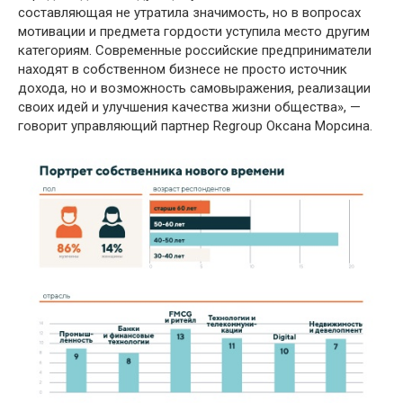
составляющая не утратила значимость, но в вопросах
мотивации и предмета гордости уступила место другим
категориям. Современные российские предприниматели
находят в собственном бизнесе не просто источник
дохода, но и возможность самовыражения, реализации
своих идей и улучшения качества жизни общества», —
говорит управляющий партнер Regroup Оксана Морсина.