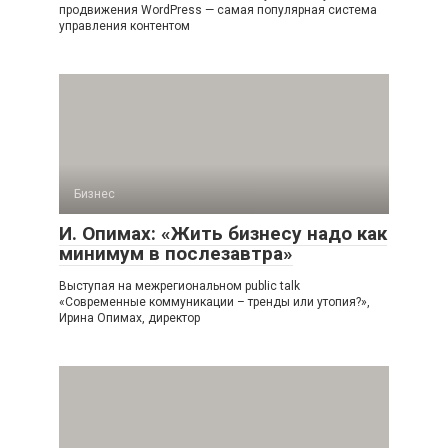
продвижения WordPress — самая популярная система
управления контентом
Бизнес
И. Опимах: «Жить бизнесу надо как
минимум в послезавтра»
Выступая на межрегиональном public talk
«Современные коммуникации – тренды или утопия?»,
Ирина Опимах, директор