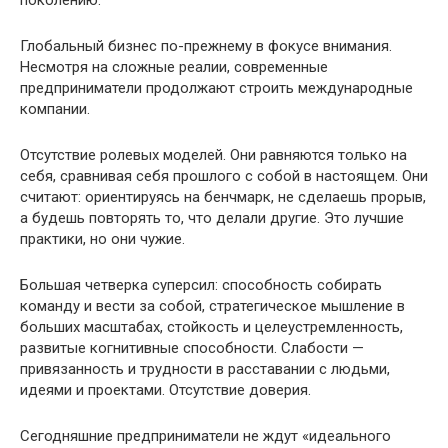
поколению.
Глобальный бизнес по-прежнему в фокусе внимания.
Несмотря на сложные реалии, современные
предприниматели продолжают строить международные
компании.
Отсутствие ролевых моделей. Они равняются только на
себя, сравнивая себя прошлого с собой в настоящем. Они
считают: ориентируясь на бенчмарк, не сделаешь прорыв,
а будешь повторять то, что делали другие. Это лучшие
практики, но они чужие.
Большая четверка суперсил: способность собирать
команду и вести за собой, стратегическое мышление в
больших масштабах, стойкость и целеустремленность,
развитые когнитивные способности. Слабости —
привязанность и трудности в расставании с людьми,
идеями и проектами. Отсутствие доверия.
Сегодняшние предприниматели не ждут «идеального