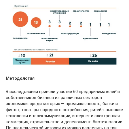
Методология
В исследовании приняли участие 60 предпринимателей̆ и
собственников бизнеса из различных секторов
экономики, среди которых — промышленность, банки и
финтех, това- ры народного потребления, ритейл, высокие
технологии и телекоммуникации, интернет и электронная
коммерция, строительство и девелопмент, биотехнологии.
По владельческой истории их можно разделить на три