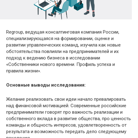
Regroup, ведущая консалтинговая компания России,
специализирующаяся на формировании, оценке и
развитии управленческих команд, изучила как новые
обстоятельства повлияли на предпринимателей и их
подход к ведению бизнеса в исследовании
«Собственники нового времени. Профиль успеха и
правила жизни».
Основные выводы исследования:
Желание реализовать свои идеи начало превалировать
над финансовой мотивацией. Современные российские
предприниматели говорят про важность реализации и
собственного вклада в развитие общества, про ценность
команды и общность интересов, удовлетворенность от
результата и возможность передать дело следующему