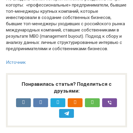
когорты: «профессиональные» предприниматели, бывшие
топ-менеджеры крупных компаний, которые
инвестировали в создание собственных бизнесов,
бывшие топ-менеджеры уходивших с российского рынка
международных компаний, ставшие собственниками в
результате MBO (management buyout). Подход к сбору и
анализу данных: личные структурированные интервью с
предпринимателями и собственниками бизнесов.
Источник
Понравилась статья? Поделиться с
друзьями: