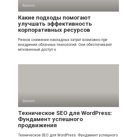
Бизнес
Какие подходы помогают
улучшать эффективность
корпоративных ресурсов
Резкое снижение накладных затрат возможно при
внедрении облачных технологий. Они обеспечивают
мгновенный доступ к
Бизнес
Техническое SEO для WordPress:
Фундамент успешного
продвижения
Техническое SEO для WordPress: Фундамент успешного