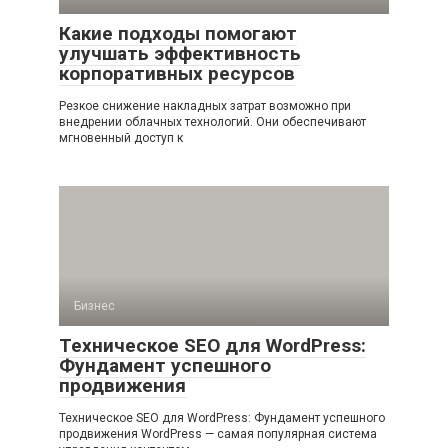
Какие подходы помогают
улучшать эффективность
корпоративных ресурсов
Резкое снижение накладных затрат возможно при
внедрении облачных технологий. Они обеспечивают
мгновенный доступ к
Бизнес
Техническое SEO для WordPress:
Фундамент успешного
продвижения
Техническое SEO для WordPress: Фундамент успешного
продвижения WordPress — самая популярная система