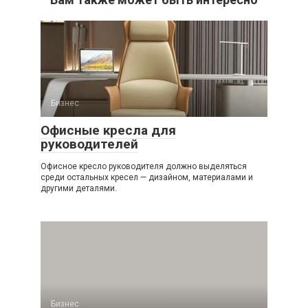
Бизнес
Офисные кресла для
руководителей
Офисное кресло руководителя должно выделяться
среди остальных кресел — дизайном, материалами и
другими деталями.
Бизнес