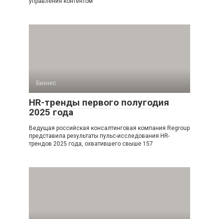
управления контентом
Бизнес
HR-тренды первого полугодия
2025 года
Ведущая российская консалтинговая компания Regroup
представила результаты пульс-исследования HR-
трендов 2025 года, охватившего свыше 157