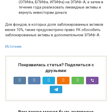
(ОПИФа, БПИФа, ИПИФа) на ЗПИФ-А, а затем в
течение года реализовать ликвидные активы и
вернуть инвесторам деньги.
Для фондов, в которых доля заблокированных активов
менее 10%, также предусмотрено право УК обособить
заблокированные активы в дополнительном ЗПИФ-А.
Источник
Понравилась статья? Поделиться с
друзьями:
Вам также может быть интересно