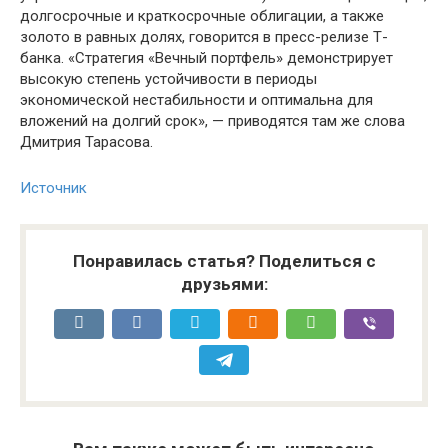
долгосрочные и краткосрочные облигации, а также
золото в равных долях, говорится в пресс-релизе Т-
банка. «Стратегия «Вечный портфель» демонстрирует
высокую степень устойчивости в периоды
экономической нестабильности и оптимальна для
вложений на долгий срок», — приводятся там же слова
Дмитрия Тарасова.
Источник
Понравилась статья? Поделиться с
друзьями: