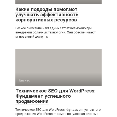
Какие подходы помогают
улучшать эффективность
корпоративных ресурсов
Резкое снижение накладных затрат возможно при
внедрении облачных технологий. Они обеспечивают
мгновенный доступ к
Бизнес
Техническое SEO для WordPress:
Фундамент успешного
продвижения
Техническое SEO для WordPress: Фундамент успешного
продвижения WordPress — самая популярная система