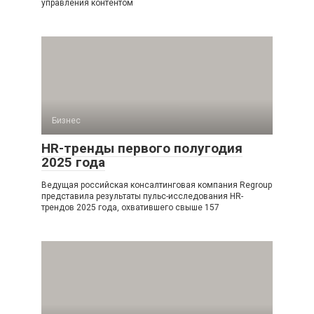
управления контентом
Бизнес
HR-тренды первого полугодия
2025 года
Ведущая российская консалтинговая компания Regroup
представила результаты пульс-исследования HR-
трендов 2025 года, охватившего свыше 157