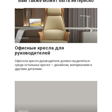
Вам также может быть интересно
Бизнес
Офисные кресла для
руководителей
Офисное кресло руководителя должно выделяться
среди остальных кресел — дизайном, материалами и
другими деталями.
Бизнес