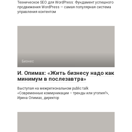
Техническое SEO для WordPress: Фундамент успешного
продвижения WordPress — самая популярная система
управления контентом
Бизнес
И. Опимах: «Жить бизнесу надо как
минимум в послезавтра»
Выступая на межрегиональном public talk
«Современные коммуникации – тренды или утопия?»,
Ирина Опимах, директор