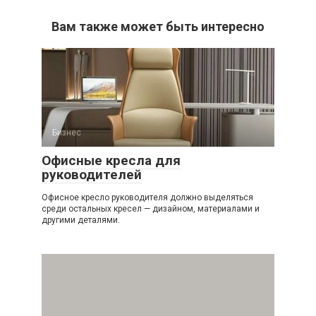
Вам также может быть интересно
Бизнес
Офисные кресла для
руководителей
Офисное кресло руководителя должно выделяться
среди остальных кресел — дизайном, материалами и
другими деталями.