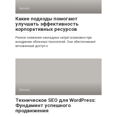
Бизнес
Какие подходы помогают
улучшать эффективность
корпоративных ресурсов
Резкое снижение накладных затрат возможно при
внедрении облачных технологий. Они обеспечивают
мгновенный доступ к
Бизнес
Техническое SEO для WordPress:
Фундамент успешного
продвижения