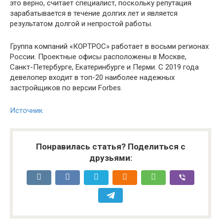
это верно, считает специалист, поскольку репутация
зарабатывается в течение долгих лет и является
результатом долгой и непростой работы.
Группа компаний «КОРТРОС» работает в восьми регионах
России. Проектные офисы расположены в Москве,
Cанкт-Петербурге, Екатеринбурге и Перми. С 2019 года
девелопер входит в топ-20 наиболее надежных
застройщиков по версии Forbes.
Источник
Понравилась статья? Поделиться с
друзьями: