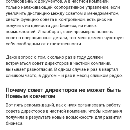
согласованных документов. А в частной компании,
только налаживающей корпоративное управление, если
увеличить дистанцию между советом и менеджментом,
свести функцию совета к контрольной, есть риск не
получить ни ценности для бизнеса, ни новых
возможностей. И наоборот, если чрезмерно вовлечь
совет в операционные детали, топ-менеджмент чувствует
себя свободным от ответственности.
Даже вопрос о том, сколько раз в году должен
встречаться совет директоров в частной компании,
вызывает разногласия. В одном случае и раз в квартал
слишком часто, в другом – и раз в месяц слишком редко.
Почему совет директоров не может быть
Ноевым ковчегом
Вот пять рекомендаций, как с нуля организовать работу
совета директоров в частной компании, чтобы компания
получила в результате новые возможности для развития
бизнеса.