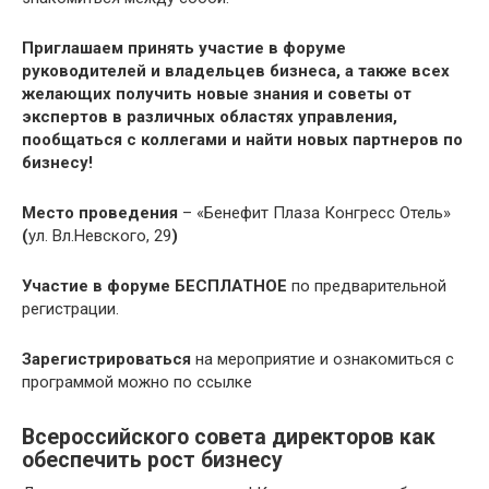
Приглашаем принять участие в форуме
руководителей и владельцев бизнеса, а также всех
желающих получить новые знания и советы от
экспертов в различных областях управления,
пообщаться с коллегами и найти новых партнеров по
бизнесу!
Место проведения
– «Бенефит Плаза Конгресс Отель»
(
ул. Вл.Невского, 29
)
Участие в форуме БЕСПЛАТНОЕ
по предварительной
регистрации.
Зарегистрироваться
на мероприятие и ознакомиться с
программой можно по ссылке
Всероссийского совета директоров как
обеспечить рост бизнесу