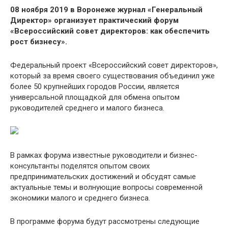
08 ноября 2019 в Воронеже журнал «Генеральный
Директор» организует практический форум
«Всероссийский совет директоров: как обеспечить
рост бизнесу»
.
Федеральный проект «Всероссийский совет директоров»,
который за время своего существования объединил уже
более 50 крупнейших городов России, является
универсальной площадкой для обмена опытом
руководителей среднего и малого бизнеса.
В рамках форума известные руководители и бизнес-
консультанты поделятся опытом своих
предпринимательских достижений и обсудят самые
актуальные темы и волнующие вопросы современной
экономики малого и среднего бизнеса.
В программе форума будут рассмотрены следующие