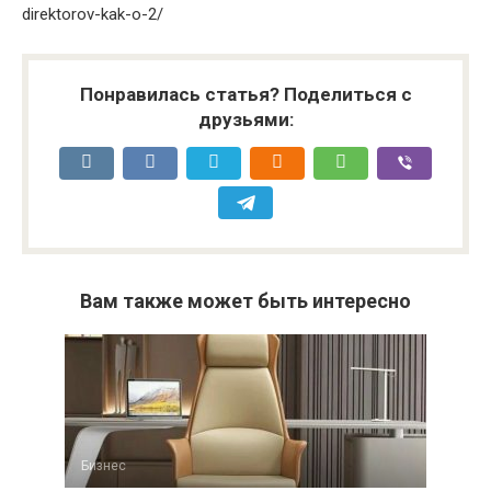
direktorov-kak-o-2/
Понравилась статья? Поделиться с
друзьями:
Вам также может быть интересно
Бизнес