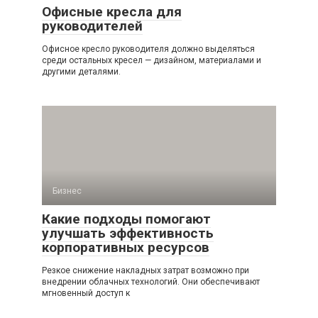
Офисные кресла для
руководителей
Офисное кресло руководителя должно выделяться
среди остальных кресел — дизайном, материалами и
другими деталями.
Бизнес
Какие подходы помогают
улучшать эффективность
корпоративных ресурсов
Резкое снижение накладных затрат возможно при
внедрении облачных технологий. Они обеспечивают
мгновенный доступ к