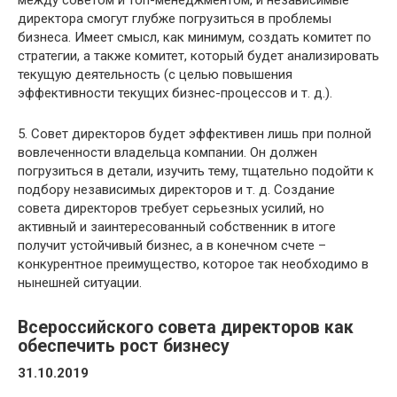
директора смогут глубже погрузиться в проблемы
бизнеса. Имеет смысл, как минимум, создать комитет по
стратегии, а также комитет, который будет анализировать
текущую деятельность (с целью повышения
эффективности текущих бизнес-процессов и т. д.).
5. Совет директоров будет эффективен лишь при полной
вовлеченности владельца компании. Он должен
погрузиться в детали, изучить тему, тщательно подойти к
подбору независимых директоров и т. д. Создание
совета директоров требует серьезных усилий, но
активный и заинтересованный собственник в итоге
получит устойчивый бизнес, а в конечном счете –
конкурентное преимущество, которое так необходимо в
нынешней ситуации.
Всероссийского совета директоров как
обеспечить рост бизнесу
31.10.2019