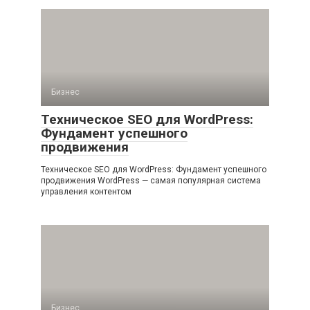
Бизнес
Техническое SEO для WordPress:
Фундамент успешного
продвижения
Техническое SEO для WordPress: Фундамент успешного
продвижения WordPress — самая популярная система
управления контентом
Бизнес