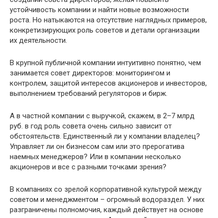
устойчивость компании и найти новые возможности
роста. Но натыкаются на отсутствие наглядных примеров,
конкретизирующих роль советов и детали организации
их деятельности.
В крупной публичной компании интуитивно понятно, чем
занимается совет директоров: мониторингом и
контролем, защитой интересов акционеров и инвесторов,
выполнением требований регуляторов и бирж.
А в частной компании с выручкой, скажем, в 2–7 млрд
руб. в год роль совета очень сильно зависит от
обстоятельств. Единственный ли у компании владелец?
Управляет ли он бизнесом сам или это прерогатива
наемных менеджеров? Или в компании несколько
акционеров и все с разными точками зрения?
В компаниях со зрелой корпоративной культурой между
советом и менеджментом – огромный водораздел. У них
разграничены полномочия, каждый действует на основе