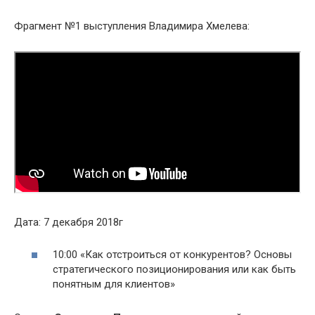
Фрагмент №1 выступления Владимира Хмелева:
Дата: 7 декабря 2018г
10:00 «Как отстроиться от конкурентов? Основы
стратегического позиционирования или как быть
понятным для клиентов»