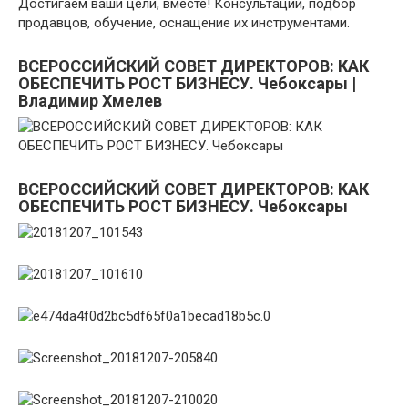
Достигаем ваши цели, вместе! Консультации, подбор
продавцов, обучение, оснащение их инструментами.
ВСЕРОССИЙСКИЙ СОВЕТ ДИРЕКТОРОВ: КАК
ОБЕСПЕЧИТЬ РОСТ БИЗНЕСУ. Чебоксары |
Владимир Хмелев
ВСЕРОССИЙСКИЙ СОВЕТ ДИРЕКТОРОВ: КАК
ОБЕСПЕЧИТЬ РОСТ БИЗНЕСУ. Чебоксары