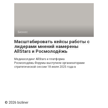
Бизнес
Масштабировать кейсы работы с
лидерами мнений намерены
AllStars и Росмолодёжь
Медиахолдинг AllStars и платформа
Росмолодёжь.Форумы выступили организаторами
стратегической сессии 18 июля 2025 года в
© 2026 bizliner