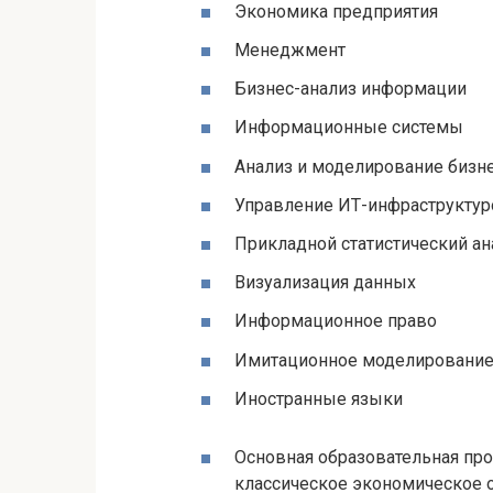
Экономика предприятия
Менеджмент
Бизнес-анализ информации
Информационные системы
Анализ и моделирование бизн
Управление ИТ-инфраструктур
Прикладной статистический а
Визуализация данных
Информационное право
Имитационное моделировани
Иностранные языки
Основная образовательная пр
классическое экономическое 