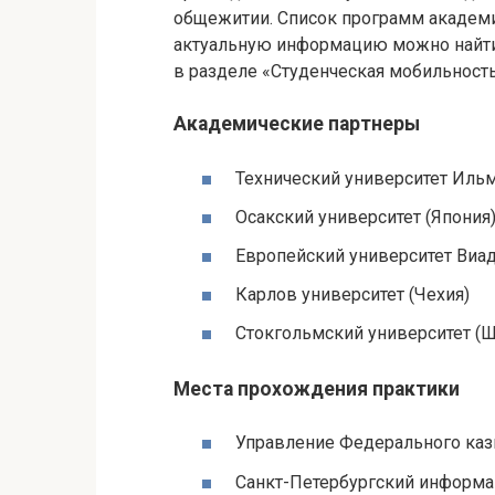
общежитии. Список программ академи
актуальную информацию можно найти 
в разделе «Студенческая мобильност
Академические партнеры
Технический университет Ильм
Осакский университет (Япония
Европейский университет Виад
Карлов университет (Чехия)
Стокгольмский университет (
Места прохождения практики
Управление Федерального казн
Санкт-Петербургский информа