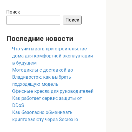
Поиск
Поиск
Последние новости
Что учитывать при строительстве
дома для комфортной эксплуатации
в будущем
Мотоциклы с доставкой во
Владивосток: как выбрать
подходящую модель
Офисные кресла для руководителей
Как работает сервис защиты от
DDoS
Как безопасно обменивать
криптовалюту через Secrex.io