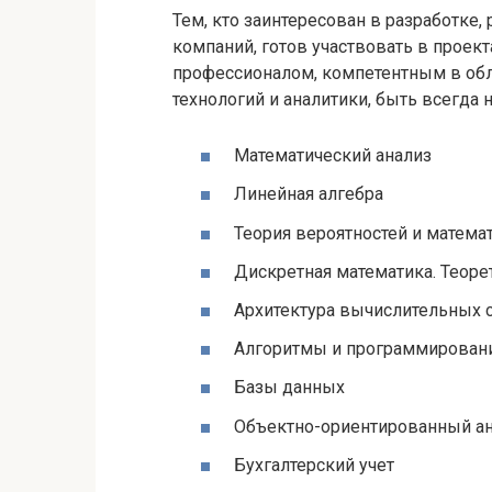
Тем, кто заинтересован в разработке
компаний, готов участвовать в проек
профессионалом, компетентным в об
технологий и аналитики, быть всегда
Математический анализ
Линейная алгебра
Теория вероятностей и математ
Дискретная математика. Теор
Архитектура вычислительных 
Алгоритмы и программирован
Базы данных
Объектно-ориентированный ан
Бухгалтерский учет