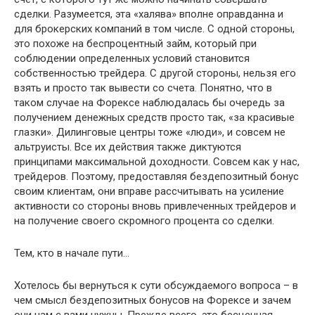
сделки. Разумеется, эта «халява» вполне оправданна и
для брокерских компаний в том числе. С одной стороны,
это похоже на беспроцентный займ, который при
соблюдении определенных условий становится
собственностью трейдера. С другой стороны, нельзя его
взять и просто так вывести со счета. Понятно, что в
таком случае на Форексе наблюдалась бы очередь за
получением денежных средств просто так, «за красивые
глазки». Дилинговые центры тоже «люди», и совсем не
альтруисты. Все их действия также диктуются
принципами максимальной доходности. Совсем как у нас,
трейдеров. Поэтому, предоставляя бездепозитный бонус
своим клиентам, они вправе рассчитывать на усиление
активности со стороны вновь привлеченных трейдеров и
на получение своего скромного процента со сделки.
Тем, кто в начале пути…
Хотелось бы вернуться к сути обсуждаемого вопроса – в
чем смысл бездепозитных бонусов на Форексе и зачем
они нам с вами нужны. Прежде всего, это бесценная