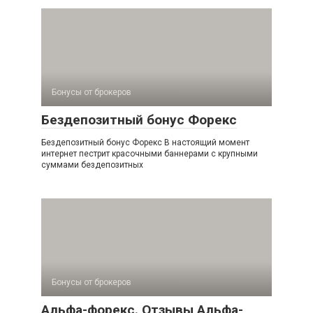
Бонусы от брокеров
Бездепозитный бонус Форекс
Бездепозитный бонус Форекс В настоящий момент
интернет пестрит красочными баннерами с крупными
суммами бездепозитных
Бонусы от брокеров
Альфа-форекс. Отзывы Альфа-