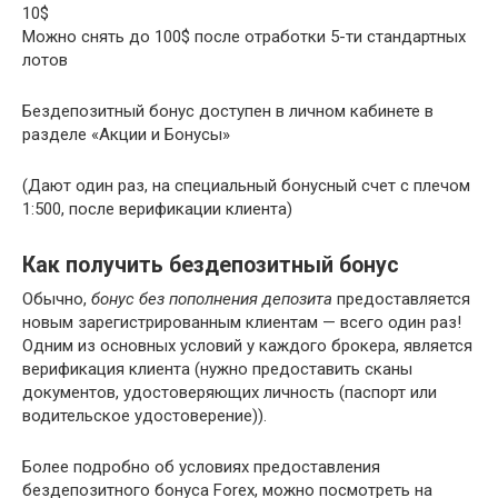
10$
Можно снять до 100$ после отработки 5-ти стандартных
лотов
Бездепозитный бонус доступен в личном кабинете в
разделе «Акции и Бонусы»
(Дают один раз, на специальный бонусный счет с плечом
1:500, после верификации клиента)
Как получить бездепозитный бонус
Обычно,
бонус без пополнения депозита
предоставляется
новым зарегистрированным клиентам — всего один раз!
Одним из основных условий у каждого брокера, является
верификация клиента (нужно предоставить сканы
документов, удостоверяющих личность (паспорт или
водительское удостоверение)).
Более подробно об условиях предоставления
бездепозитного бонуса Forex, можно посмотреть на