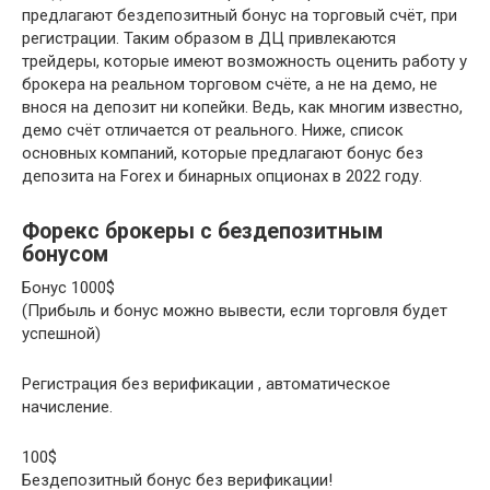
предлагают бездепозитный бонус на торговый счёт, при
регистрации. Таким образом в ДЦ привлекаются
трейдеры, которые имеют возможность оценить работу у
брокера на реальном торговом счёте, а не на демо, не
внося на депозит ни копейки. Ведь, как многим известно,
демо счёт отличается от реального. Ниже, список
основных компаний, которые предлагают бонус без
депозита на Forex и бинарных опционах в 2022 году.
Форекс брокеры с бездепозитным
бонусом
Бонус 1000$
(Прибыль и бонус можно вывести, если торговля будет
успешной)
Регистрация без верификации , автоматическое
начисление.
100$
Бездепозитный бонус без верификации!