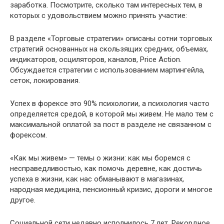
заработка. Посмотрите, сколько там интересных тем, в
которых с удовольствием можно принять участие:
В разделе «Торговые стратегии» описаны сотни торговых
стратегий основанных на скользящих средних, объемах,
индикаторов, осциляторов, каналов, Price Action.
Обсуждается стратегии с использованием мартингейла,
сеток, локирования.
Успех в форексе это 90% психологии, а психология часто
определяется средой, в которой мы живем. Не мало тем с
максимальной оплатой за пост в разделе не связанном с
форексом.
«Как мы живем» — темы о жизни: как мы боремся с
несправедливостью, как помочь деревне, как достичь
успеха в жизни, как нас обманывают в магазинах,
народная медицина, пенсионный кризис, дороги и многое
другое.
Социальной сети недавно исполнилось 7 лет. Рекордное