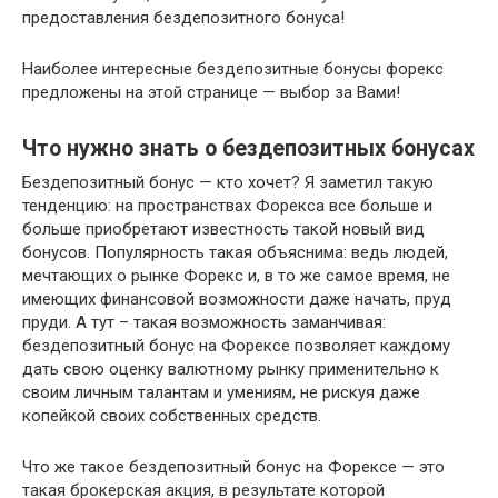
предоставления бездепозитного бонуса!
Наиболее интересные бездепозитные бонусы форекс
предложены на этой странице — выбор за Вами!
Что нужно знать о бездепозитных бонусах
Бездепозитный бонус — кто хочет? Я заметил такую
тенденцию: на пространствах Форекса все больше и
больше приобретают известность такой новый вид
бонусов. Популярность такая объяснима: ведь людей,
мечтающих о рынке Форекс и, в то же самое время, не
имеющих финансовой возможности даже начать, пруд
пруди. А тут – такая возможность заманчивая:
бездепозитный бонус на Форексе позволяет каждому
дать свою оценку валютному рынку применительно к
своим личным талантам и умениям, не рискуя даже
копейкой своих собственных средств.
Что же такое бездепозитный бонус на Форексе — это
такая брокерская акция, в результате которой