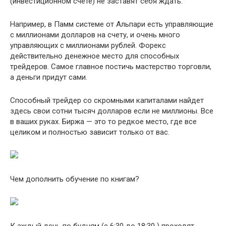
(инвестиционном счете) не заставят себя ждать.
Например, в Памм системе от Альпари есть управляющие
с миллионами долларов на счету, и очень много
управляющих с миллионами рублей. Форекс
действительно денежное место для способных
трейдеров. Самое главное постичь мастерство торговли,
а деньги придут сами.
Способный трейдер со скромными капиталами найдет
здесь свои сотни тысяч долларов если не миллионы. Все
в ваших руках. Биржа — это то редкое место, где все
целиком и полностью зависит только от вас.
Чем дополнить обучение по книгам?