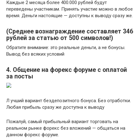
Каждые 2 месяца более 400.000 рублей будут
переведены участникам. Принять участие можно в любое
время. Деньги настоящие — доступны к выводу сразу же.
(Среднее вознаграждение составляет 346
рублей за статью от 500 символов!)
Обратите внимание: это реальные деньги, а не бонусы.
Вывод без всяких условий
4. Общение на форекс форуме с оплатой
за посты
Л учший вариант бездепозитного бонуса. Без отработки.
Любая прибыль сразу же доступна к выводу
Пожалуй, самый прибыльный вариант торговать на
реальном рынке форекс без вложений — общаться на
данном форекс форуме.