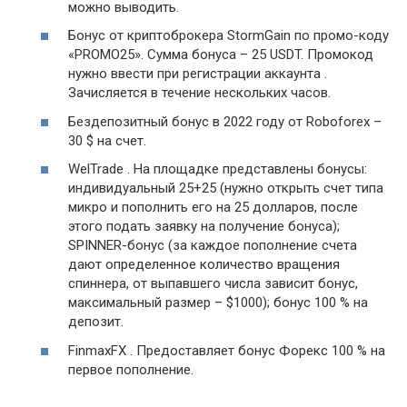
можно выводить.
Бонус от криптоброкера StormGain по промо-коду
«PROMO25». Сумма бонуса – 25 USDT. Промокод
нужно ввести при регистрации аккаунта .
Зачисляется в течение нескольких часов.
Бездепозитный бонус в 2022 году от Roboforex –
30 $ на счет.
WelTrade . На площадке представлены бонусы:
индивидуальный 25+25 (нужно открыть счет типа
микро и пополнить его на 25 долларов, после
этого подать заявку на получение бонуса);
SPINNER-бонус (за каждое пополнение счета
дают определенное количество вращения
спиннера, от выпавшего числа зависит бонус,
максимальный размер – $1000); бонус 100 % на
депозит.
FinmaxFX . Предоставляет бонус Форекс 100 % на
первое пополнение.