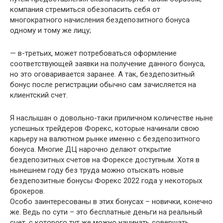
компания стремиться обезопасить себя от
многократного начисления бездепозитного бонуса
одному и тому же лицу;
— в-третьих, может потребоваться оформление
соответствующей заявки на получение данного бонуса,
но это оговаривается заранее. А так, бездепозитный
бонус после регистрации обычно сам зачисляется на
клиентский счет.
Я наслышан о довольно-таки приличном количестве ныне
успешных трейдеров Форекс, которые начинали свою
карьеру на валютном рынке именно с бездепозитного
бонуса. Многие ДЦ нарочно делают открытие
бездепозитных счетов на Форексе доступным. Хотя в
нынешнем году без труда можно отыскать новые
бездепозитные бонусы Форекс 2022 года у некоторых
брокеров.
Особо заинтересованы в этих бонусах – новички, конечно
же. Ведь по сути – это бесплатные деньги на реальный
счет, с которого тут же можно начинать совершать