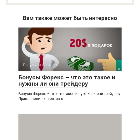
Вам также может быть интересно
Бонусы от брокеров
Бонусы Форекс – что это такое и
нужны ли они трейдеру
Бонусы Форекс – что это такое и нужны ли они трейдеру
Привлечение клиентов с