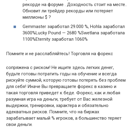
рекорде на форуме . Доходность стоит на месте..
Обновит ли трейдер рекорды или потеряет
миллионы $ ?
Gemmaster заработал 29.000 %, Hohla заработал
3600%Lucky Pound — 2680 %Swetlana заработала
1100%Eternity заработал 1060%
Помните и не расслабляйтесь! Торговля на форекс
сопряжена с риском! Не ищите здесь легких денег,
будьте готовы потратить годы на обучение и всегда
рискуйте суммой, которую готовы потерять без проблем
для себя! Иначе Вы превращаете форекс в казино и
такая торговля приведет к беде. Форекс, как и любая
разумная игра на деньги, требует от Вас железной
выдержки, тренировки, характера и обязательно
адекватных рисков. Помните, что на биржах
зарабатывает малый % игроков, а большинство теряет
свои деньги.