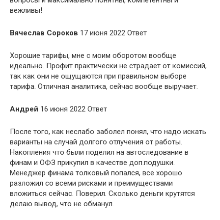
вежливы!
Вячеслав Сороков
17 июня 2022 Ответ
Хорошие тарифы, мне с моим оборотом вообще
идеально. Профит практически не страдает от комиссий,
так как они не ощущаются при правильном выборе
тарифа. Отличная аналитика, сейчас вообще выручает.
Андрей
16 июня 2022 Ответ
После того, как неслабо заболел понял, что надо искать
варианты на случай долгого отлучения от работы.
Накопления что были поделил на автоследование в
финам и ОФЗ прикупил в качестве доп.подушки.
Менеджер финама толковый попался, все хорошо
разложил со всеми рисками и преимуществами
вложиться сейчас. Поверил. Сколько деньги крутятся
делаю вывод, что не обманул.