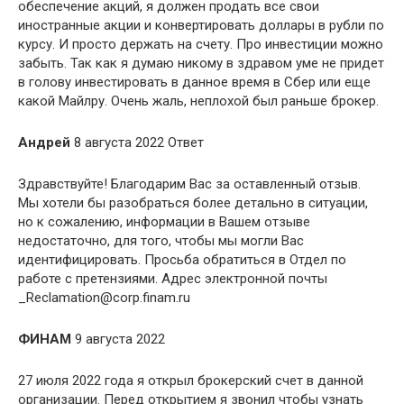
обеспечение акций, я должен продать все свои
иностранные акции и конвертировать доллары в рубли по
курсу. И просто держать на счету. Про инвестиции можно
забыть. Так как я думаю никому в здравом уме не придет
в голову инвестировать в данное время в Сбер или еще
какой Майлру. Очень жаль, неплохой был раньше брокер.
Андрей
8 августа 2022 Ответ
Здравствуйте! Благодарим Вас за оставленный отзыв.
Мы хотели бы разобраться более детально в ситуации,
но к сожалению, информации в Вашем отзыве
недостаточно, для того, чтобы мы могли Вас
идентифицировать. Просьба обратиться в Отдел по
работе с претензиями. Адрес электронной почты
_Reclamation@corp.finam.ru
ФИНАМ
9 августа 2022
27 июля 2022 года я открыл брокерский счет в данной
организации. Перед открытием я звонил чтобы узнать