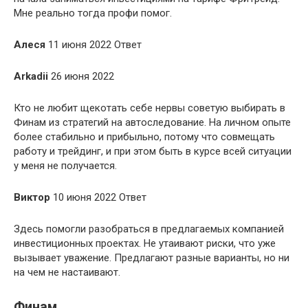
Мне реально тогда профи помог.
Алеся
11 июня 2022 Ответ
Arkadii
26 июня 2022
Кто не любит щекотать себе нервы советую выбирать в
Финам из стратегий на автоследование. На личном опыте
более стабильно и прибыльно, потому что совмещать
работу и трейдинг, и при этом быть в курсе всей ситуации
у меня не получается.
Виктор
10 июня 2022 Ответ
Здесь помогли разобраться в предлагаемых компанией
инвестиционных проектах. Не утаивают риски, что уже
вызывает уважение. Предлагают разные варианты, но ни
на чем не настаивают.
Финам