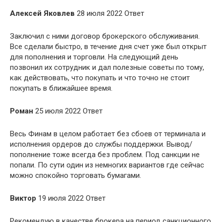
Алексей Яковлев
28 июля 2022 Ответ
Заключил с ними договор брокерского обслуживания.
Все сделали быстро, в течение дня счет уже был открыт
для пополнения и торговли. На следующий день
позвонил их сотрудник и дал полезные советы по тому,
как действовать, что покупать и что точно не стоит
покупать в ближайшее время.
Роман
25 июля 2022 Ответ
Весь Финам в целом работает без сбоев от терминала и
исполнения ордеров до службы поддержки. Вывод/
пополнение тоже всегда без проблем. Под санкции не
попали. По сути один из немногих вариантов где сейчас
можно спокойно торговать бумагами.
Виктор
19 июля 2022 Ответ
Рекомендую в качестве брокера на период санкционного