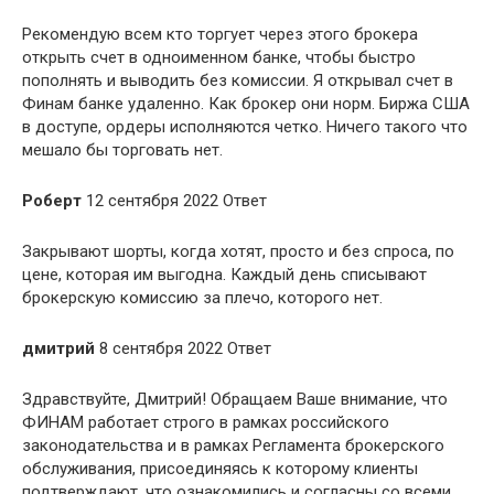
Рекомендую всем кто торгует через этого брокера
открыть счет в одноименном банке, чтобы быстро
пополнять и выводить без комиссии. Я открывал счет в
Финам банке удаленно. Как брокер они норм. Биржа США
в доступе, ордеры исполняются четко. Ничего такого что
мешало бы торговать нет.
Роберт
12 сентября 2022 Ответ
Закрывают шорты, когда хотят, просто и без спроса, по
цене, которая им выгодна. Каждый день списывают
брокерскую комиссию за плечо, которого нет.
дмитрий
8 сентября 2022 Ответ
Здравствуйте, Дмитрий! Обращаем Ваше внимание, что
ФИНАМ работает строго в рамках российского
законодательства и в рамках Регламента брокерского
обслуживания, присоединяясь к которому клиенты
подтверждают, что ознакомились и согласны со всеми