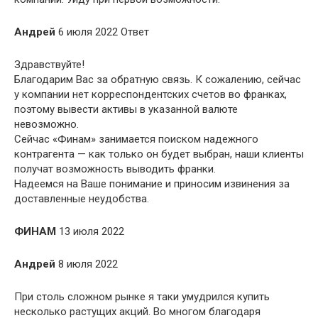
Андрей
6 июля 2022 Ответ
Здравствуйте!
Благодарим Вас за обратную связь. К сожалению, сейчас
у компании нет корреспондентских счетов во франках,
поэтому вывести активы в указанной валюте
невозможно.
Сейчас «Финам» занимается поиском надежного
контрагента — как только он будет выбран, наши клиенты
получат возможность выводить франки.
Надеемся на Ваше понимание и приносим извинения за
доставленные неудобства.
ФИНАМ
13 июля 2022
Андрей
8 июля 2022
При столь сложном рынке я таки умудрился купить
несколько растущих акций. Во многом благодаря