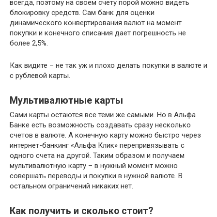
всегда, поэтому на своем счету порой можно видеть
блокировку средств. Сам банк для оценки
динамического конвертирования валют на момент
покупки и конечного списания дает погрешность не
более 2,5%.
Как видите – не так уж и плохо делать покупки в валюте и
с рублевой карты.
Мультивалютные карты
Сами карты остаются все теми же самыми. Но в Альфа
Банке есть возможность создавать сразу несколько
счетов в валюте. А конечную карту можно быстро через
интернет-банкинг «Альфа Клик» перепривязывать с
одного счета на другой. Таким образом и получаем
мультивалютную карту – в нужный момент можно
совершать переводы и покупки в нужной валюте. В
остальном ограничений никаких нет.
Как получить и сколько стоит?