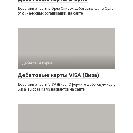
Дебетовые карты в Орле Список дебетовых карт в Орле
от финансовых организаций, на сайте
Дебетовые карты
Дебетовые карты VISA (Виза)
Дебетовые карты VISA (Виза) Оформите дебетовую карту
Виза, выбрав из 93 вариантов на сайте.