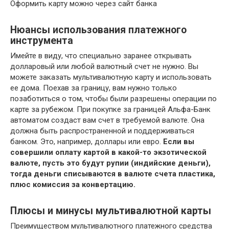
Оформить карту можно через сайт банка
Нюансы использования платежного
инструмента
Имейте в виду, что специально заранее открывать
долларовый или любой валютный счет не нужно. Вы
можете заказать мультивалютную карту и использовать
ее дома. Поехав за границу, вам нужно только
позаботиться о том, чтобы были разрешены операции по
карте за рубежом. При покупке за границей Альфа-Банк
автоматом создаст вам счет в требуемой валюте. Она
должна быть распространенной и поддерживаться
банком. Это, например, доллары или евро.
Если вы
совершили оплату картой в какой-то экзотической
валюте, пусть это будут рупии (индийские деньги),
тогда деньги списываются в валюте счета пластика,
плюс комиссия за конвертацию.
Плюсы и минусы мультивалютной карты
Преимуществом мультивалютного платежного средства