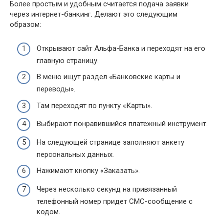
Более простым и удобным считается подача заявки
через интернет-банкинг. Делают это следующим
образом:
Открывают сайт Альфа-Банка и переходят на его
главную страницу.
В меню ищут раздел «Банковские карты и
переводы».
Там переходят по пункту «Карты».
Выбирают понравившийся платежный инструмент.
На следующей странице заполняют анкету
персональных данных.
Нажимают кнопку «Заказать».
Через несколько секунд на привязанный
телефонный номер придет СМС-сообщение с
кодом.