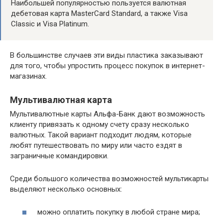
Наибольшей популярностью пользуется валютная
дебетовая карта MasterCard Standard, а также Visa
Classic и Visa Platinum.
В большинстве случаев эти виды пластика заказывают
для того, чтобы упростить процесс покупок в интернет-
магазинах.
Мультивалютная карта
Мультивалютные карты Альфа-Банк дают возможность
клиенту привязать к одному счету сразу несколько
валютных. Такой вариант подходит людям, которые
любят путешествовать по миру или часто ездят в
заграничные командировки.
Среди большого количества возможностей мультикарты
выделяют несколько основных:
можно оплатить покупку в любой стране мира;