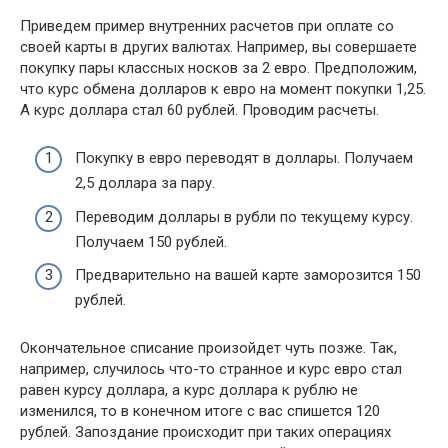
Приведем пример внутренних расчетов при оплате со
своей карты в других валютах. Например, вы совершаете
покупку пары классных носков за 2 евро. Предположим,
что курс обмена долларов к евро на момент покупки 1,25.
А курс доллара стал 60 рублей. Проводим расчеты.
Покупку в евро переводят в доллары. Получаем
2,5 доллара за пару.
Переводим доллары в рубли по текущему курсу.
Получаем 150 рублей.
Предварительно на вашей карте заморозится 150
рублей.
Окончательное списание произойдет чуть позже. Так,
например, случилось что-то странное и курс евро стал
равен курсу доллара, а курс доллара к рублю не
изменился, то в конечном итоге с вас спишется 120
рублей. Запоздание происходит при таких операциях