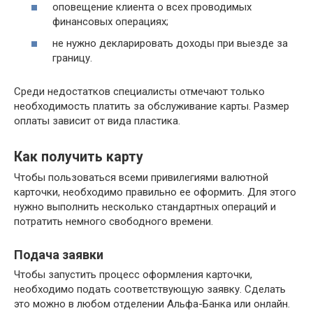
оповещение клиента о всех проводимых
финансовых операциях;
не нужно декларировать доходы при выезде за
границу.
Среди недостатков специалисты отмечают только
необходимость платить за обслуживание карты. Размер
оплаты зависит от вида пластика.
Как получить карту
Чтобы пользоваться всеми привилегиями валютной
карточки, необходимо правильно ее оформить. Для этого
нужно выполнить несколько стандартных операций и
потратить немного свободного времени.
Подача заявки
Чтобы запустить процесс оформления карточки,
необходимо подать соответствующую заявку. Сделать
это можно в любом отделении Альфа-Банка или онлайн.