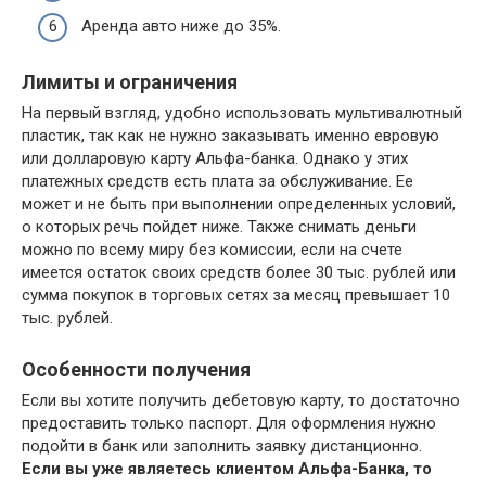
Аренда авто ниже до 35%.
Лимиты и ограничения
На первый взгляд, удобно использовать мультивалютный
пластик, так как не нужно заказывать именно евровую
или долларовую карту Альфа-банка. Однако у этих
платежных средств есть плата за обслуживание. Ее
может и не быть при выполнении определенных условий,
о которых речь пойдет ниже. Также снимать деньги
можно по всему миру без комиссии, если на счете
имеется остаток своих средств более 30 тыс. рублей или
сумма покупок в торговых сетях за месяц превышает 10
тыс. рублей.
Особенности получения
Если вы хотите получить дебетовую карту, то достаточно
предоставить только паспорт. Для оформления нужно
подойти в банк или заполнить заявку дистанционно.
Если вы уже являетесь клиентом Альфа-Банка, то