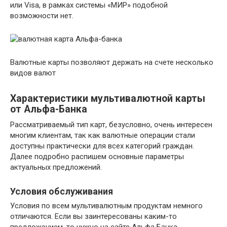
или Visa, в рамках системы «МИР» подобной
возможности нет.
Валютные карты позволяют держать на счете несколько
видов валют
Характеристики мультивалютной карты
от Альфа-Банка
Рассматриваемый тип карт, безусловно, очень интересен
многим клиентам, так как валютные операции стали
доступны практически для всех категорий граждан.
Далее подробно распишем основные параметры
актуальных предложений.
Условия обслуживания
Условия по всем мультивалютным продуктам немного
отличаются. Если вы заинтересованы каким-то
предложением, то нужно на сайте Альфа Банка