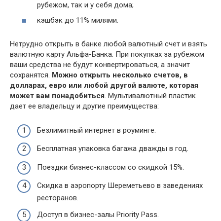
рубежом, так и у себя дома;
кэшбэк до 11% милями.
Нетрудно открыть в банке любой валютный счет и взять
валютную карту Альфа-Банка. При покупках за рубежом
ваши средства не будут конвертироваться, а значит
сохранятся.
Можно открыть несколько счетов, в
долларах, евро или любой другой валюте, которая
может вам понадобиться
. Мультивалютный пластик
дает ее владельцу и другие преимущества:
Безлимитный интернет в роуминге.
Бесплатная упаковка багажа дважды в год.
Поездки бизнес-классом со скидкой 15%.
Скидка в аэропорту Шереметьево в заведениях
ресторанов.
Доступ в бизнес-залы Priority Pass.