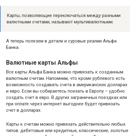
Карты, позволяющие переключаться между разными
валютными счетами, называют мультивалютными.
А теперь полезем в детали и суровые реалии Альфа
Банка.
Валютные карты Альфы
Все карты Альфа Банка можно привязать к созданным
валютным счетам. Напомним, что кроме рублевого есть
возможность создавать счета в американских долларах
и евро. Если вы собираетесь поехать в Европу – удобно
создать счет в евро. В других заграничных поездках или
при оплате через интернет выгоднее будет привязать
счет в долларах.
Карты к счетам можно привязать действительно любых
типов: дебетовые или кредитные, классические, золотые