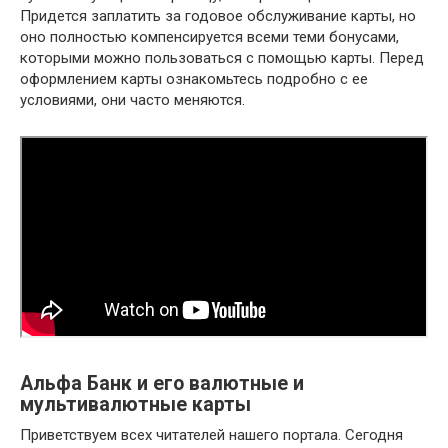
Придется заплатить за годовое обслуживание карты, но
оно полностью компенсируется всеми теми бонусами,
которыми можно пользоваться с помощью карты. Перед
оформлением карты ознакомьтесь подробно с ее
условиями, они часто меняются.
Альфа Банк и его валютные и
мультивалютные карты
Приветствуем всех читателей нашего портала. Сегодня