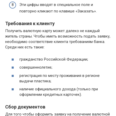
Эти цифры вводят в специальное поле и
повторно кликают по клавише «Заказать».
Требования к клиенту
Получить валютную карту может далеко не каждый
житель страны. Чтобы иметь возможность подать заявку,
необходимо соответствие клиента требованиям банка.
Среди них есть такие:
гражданство Российской Федерации;
совершеннолетие;
регистрация по месту проживания в регионе
выдачи пластика;
наличие официального дохода (только при
оформлении кредитных карточек).
Сбор документов
Для того чтобы оформить заявку на получение валютной