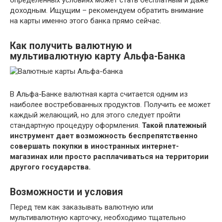
доходным. Ищущим – рекомендуем обратить внимание
на карты именно этого банка прямо сейчас.
Как получить валютную и
мультивалютную карту Альфа-Банка
В Альфа-Банке валютная карта считается одним из
наиболее востребованных продуктов. Получить ее может
каждый желающий, но для этого следует пройти
стандартную процедуру оформления.
Такой платежный
инструмент дает возможность беспрепятственно
совершать покупки в иностранных интернет-
магазинах или просто расплачиваться на территории
другого государства.
Возможности и условия
Перед тем как заказывать валютную или
мультивалютную карточку, необходимо тщательно