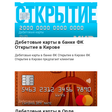
Дебетовые карты
Дебетовые карты в банке ФК
Открытие в Кирове
Дебетовые карты в банке ФК Открытие в Кирове ФК
Открытие в Кирове предлагает клиентам
Дебетовые карты
Дебетовые карты в Орле