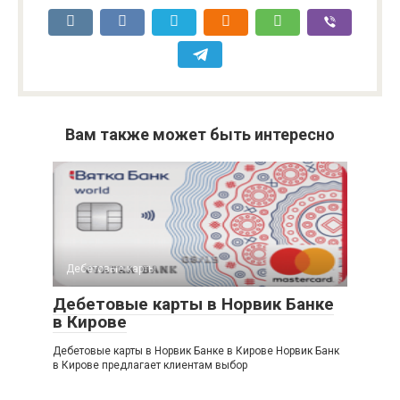
Вам также может быть интересно
Дебетовые карты
Дебетовые карты в Норвик Банке
в Кирове
Дебетовые карты в Норвик Банке в Кирове Норвик Банк
в Кирове предлагает клиентам выбор