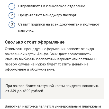
Отправляются в банковское отделение.
Предъявляют менеджеру паспорт.
Ставят подписи на всех документах и получают
карточку.
Сколько стоит оформление
Стоимость процедуры оформления зависит от вида
заказанной карты. Альфа-Банк дает возможность
клиенту выбирать бесплатный вариант или платный. В
первом случае не нужно будет тратить деньги на
оформление и обслуживание.
При заказе более статусной карты придется заплатить
от 349 до 4699 рублей.
Валютная карточка является универсальным платежным