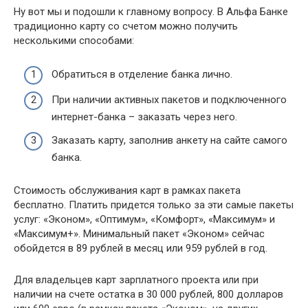
Ну вот мы и подошли к главному вопросу. В Альфа Банке
традиционно карту со счетом можно получить
несколькими способами:
Обратиться в отделение банка лично.
При наличии активных пакетов и подключенного
интернет-банка – заказать через него.
Заказать карту, заполнив анкету на сайте самого
банка.
Стоимость обслуживания карт в рамках пакета
бесплатно. Платить придется только за эти самые пакеты
услуг: «Эконом», «Оптимум», «Комфорт», «Максимум» и
«Максимум+». Минимальный пакет «Эконом» сейчас
обойдется в 89 рублей в месяц или 959 рублей в год.
Для владельцев карт зарплатного проекта или при
наличии на счете остатка в 30 000 рублей, 800 долларов