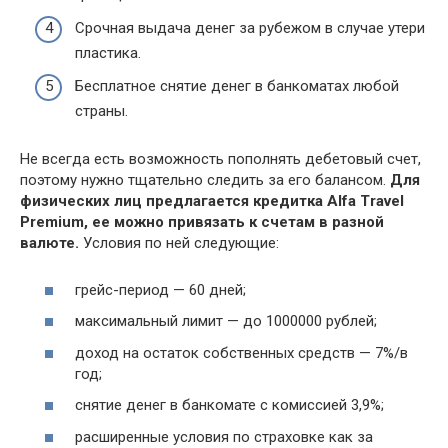
Срочная выдача денег за рубежом в случае утери
пластика.
Бесплатное снятие денег в банкоматах любой
страны.
Не всегда есть возможность пополнять дебетовый счет,
поэтому нужно тщательно следить за его балансом.
Для
физических лиц предлагается кредитка Alfa Travel
Premium, ее можно привязать к счетам в разной
валюте.
Условия по ней следующие:
грейс-период — 60 дней;
максимальный лимит — до 1000000 рублей;
доход на остаток собственных средств — 7%/в
год;
снятие денег в банкомате с комиссией 3,9%;
расширенные условия по страховке как за