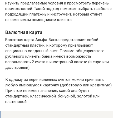
изучить предлагаемые условия и просмотреть перечень
возможностей. Такой подход поможет выбрать наиболее
подходящий платежный инструмент, который станет
незаменимым помощником клиента.
Валютная карта
Валютная карта Альфа-Банка представляет собой
стандартный пластик, к которому привязывают
специально созданный счет. Помимо общепринятого
рублевого клиенты банка имеют возможность
использовать 2 счета в иностранной валюте (в евро или
долларовый).
К одному из перечисленных счетов можно привязать
любую имеющуюся карточку (дебетовую или кредитную).
При этом не имеет значения, какой она будет:
стандартной, классической, бонусной, золотой или
платиновой.