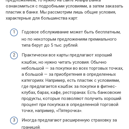
ознакомиться с подробными условиями, а затем заказать
пластик в банке. Мы рассмотрим лишь общие условия,
характерные для большинства карт:
Годовое обслуживание может быть бесплатным,
но по некоторым предложениям премиального
типа берут до 5 тыс. рублей.
Практически все карты предлагают хороший
кэшбэк, но нужно читать условия. Обычно
небольшой — за покупки во всех торговых точках,
а большой — за приобретения в определенных
категориях. Например, есть пластик с условиями,
где предлагается кэшбэк за покупки в фитнес-
клубах, барах, кафе, ресторанах. Есть банковские
продукты, которые позволяют получить хороший
процент при покупках в определенной торговой
точке, например, «Пятерочка».
Иногда предлагают расширенную страховку за
границей.