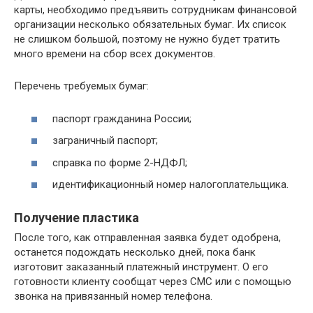
карты, необходимо предъявить сотрудникам финансовой
организации несколько обязательных бумаг. Их список
не слишком большой, поэтому не нужно будет тратить
много времени на сбор всех документов.
Перечень требуемых бумаг:
паспорт гражданина России;
заграничный паспорт;
справка по форме 2-НДФЛ;
идентификационный номер налогоплательщика.
Получение пластика
После того, как отправленная заявка будет одобрена,
останется подождать несколько дней, пока банк
изготовит заказанный платежный инструмент. О его
готовности клиенту сообщат через СМС или с помощью
звонка на привязанный номер телефона.