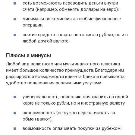
есть возможность переводить деньги внутри
счета (например, обменять доллары на евро);
минимальная комиссия за любые финансовые
операции;
снятие средств с карты не только в рублях, но и в
любой другой валюте.
Плюсы и минусы
Любой вид валютного или мультивалютного пластика
имеет большое количество преимуществ. Благодаря им
расширяются возможности клиента банка и повышается
удобство пользования различными услугами.
универсальность, позволяющая хранить на одной
карте не только рубли, но и иностранную валюту;
экономичность (не нужно переплачивать за
обмен валют);
возможность оплачивать покупки за рубежом;