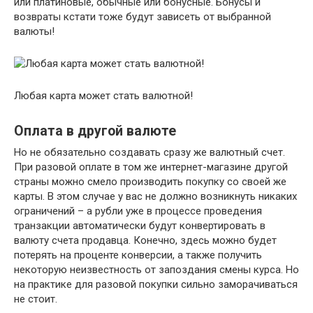
или платиновые, обычные или бонусные. Бонусы и
возвраты кстати тоже будут зависеть от выбранной
валюты!
Любая карта может стать валютной!
Оплата в другой валюте
Но не обязательно создавать сразу же валютный счет.
При разовой оплате в том же интернет-магазине другой
страны можно смело производить покупку со своей же
карты. В этом случае у вас не должно возникнуть никаких
ограничений – а рубли уже в процессе проведения
транзакции автоматически будут конвертировать в
валюту счета продавца. Конечно, здесь можно будет
потерять на проценте конверсии, а также получить
некоторую неизвестность от запоздания смены курса. Но
на практике для разовой покупки сильно заморачиваться
не стоит.