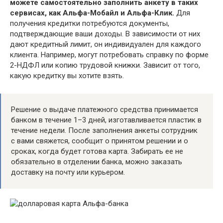
можете самостоятельно заполнить анкету в таких
сервисах, как Альфа-Мобайл и Альфа-Клик.
Для
получения кредитки потребуются документы,
подтверждающие ваши доходы. В зависимости от них
дают кредитный лимит, он индивидуален для каждого
клиента. Например, могут потребовать справку по форме
2-НДФЛ или копию трудовой книжки. Зависит от того,
какую кредитку вы хотите взять.
Решение о выдаче платежного средства принимается
банком в течение 1–3 дней, изготавливается пластик в
течение недели. После заполнения анкеты сотрудник
с вами свяжется, сообщит о принятом решении и о
сроках, когда будет готова карта. Забирать ее не
обязательно в отделении банка, можно заказать
доставку на почту или курьером.