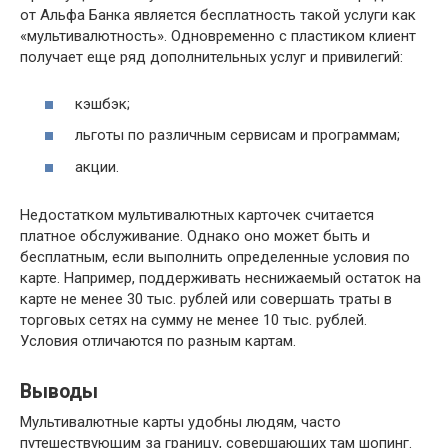
от Альфа Банка является бесплатность такой услуги как
«мультивалютность». Одновременно с пластиком клиент
получает еще ряд дополнительных услуг и привилегий:
кэшбэк;
льготы по различным сервисам и программам;
акции.
Недостатком мультивалютных карточек считается
платное обслуживание. Однако оно может быть и
бесплатным, если выполнить определенные условия по
карте. Например, поддерживать неснижаемый остаток на
карте не менее 30 тыс. рублей или совершать траты в
торговых сетях на сумму не менее 10 тыс. рублей.
Условия отличаются по разным картам.
Выводы
Мультивалютные карты удобны людям, часто
путешествующим за границу, совершающих там шопинг.