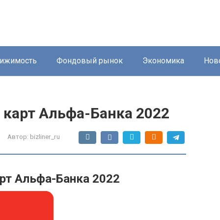
ижимость
Фондовый рынок
Экономика
Нов
 карт Альфа-Банка 2022
Автор:
bizliner_ru
рт Альфа-Банка 2022