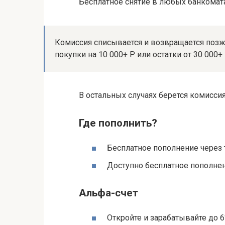
Бесплатное снятие в любых банкомата
Комиссия списывается и возвращается поз
покупки на 10 000+ Р или остатки от 30 000+ 
В остальных случаях берется комисси
Где пополнить?
Бесплатное пополнение через 
Доступно бесплатное пополне
Альфа-счет
Откройте и зарабатывайте до 