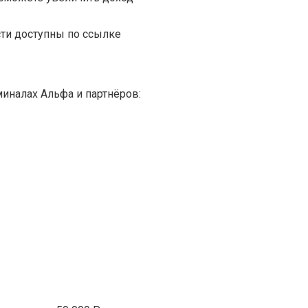
ти доступны по ссылке
миналах Альфа и партнёров: