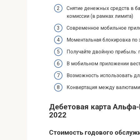
Снятие денежных средств в ба
комиссии (в рамках лимита)
Современное мобильное прило
Моментальная блокировка по з
Получайте двойную прибыль: 
В мобильном приложении вести
Возможность использовать для
Конвертация между валютами
Дебетовая карта Альфа-
2022
Стоимость годового обслуж