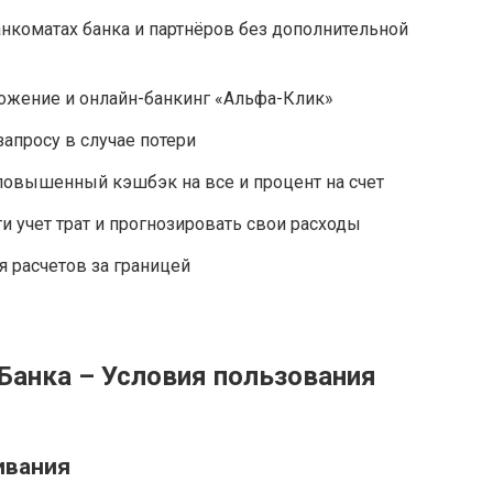
нкоматах банка и партнёров без дополнительной
жение и онлайн-банкинг «Альфа-Клик»
апросу в случае потери
повышенный кэшбэк на все и процент на счет
 учет трат и прогнозировать свои расходы
 расчетов за границей
Банка – Условия пользования
ивания