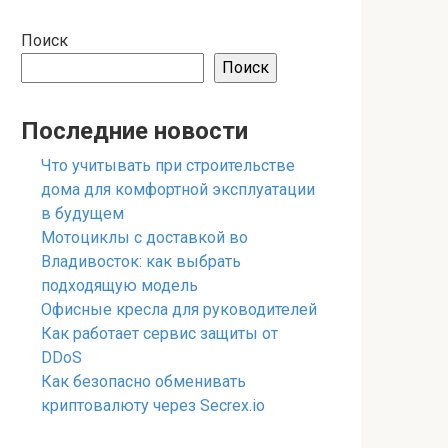
Поиск
Поиск
Последние новости
Что учитывать при строительстве
дома для комфортной эксплуатации
в будущем
Мотоциклы с доставкой во
Владивосток: как выбрать
подходящую модель
Офисные кресла для руководителей
Как работает сервис защиты от
DDoS
Как безопасно обменивать
криптовалюту через Secrex.io