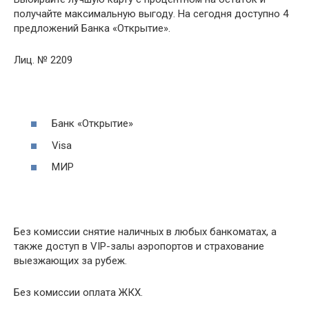
получайте максимальную выгоду. На сегодня доступно 4
предложений Банка «Открытие».
Лиц. № 2209
Банк «Открытие»
Visa
МИР
Без комиссии снятие наличных в любых банкоматах, а
также доступ в VIP-залы аэропортов и страхование
выезжающих за рубеж.
Без комиссии оплата ЖКХ.