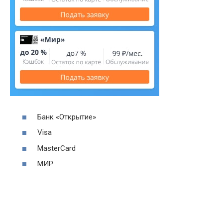
Банк «Открытие»
Visa
MasterCard
МИР