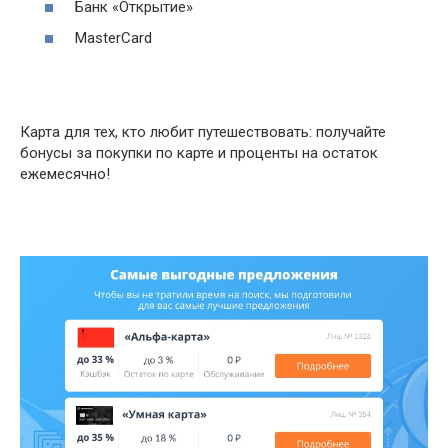
Банк «Открытие»
MasterCard
Карта для тех, кто любит путешествовать: получайте
бонусы за покупки по карте и проценты на остаток
ежемесячно!