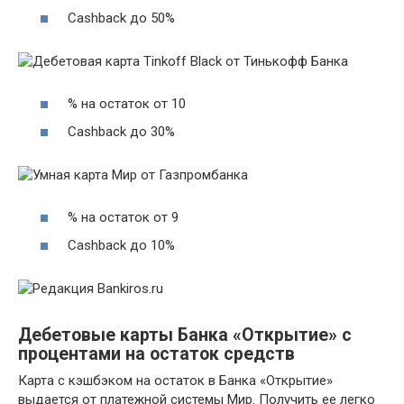
Cashback до 50%
% на остаток от 10
Cashback до 30%
% на остаток от 9
Cashback до 10%
Дебетовые карты Банка «Открытие» с
процентами на остаток средств
Карта с кэшбэком на остаток в Банка «Открытие»
выдается от платежной системы Мир. Получить ее легко