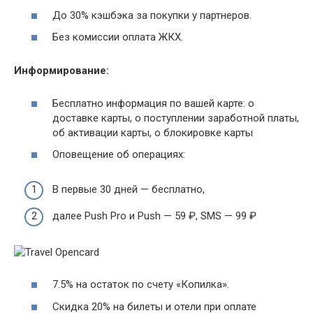
До 30% кэшбэка за покупки у партнеров.
Без комиссии оплата ЖКХ.
Информирование:
Бесплатно информация по вашей карте: о
доставке карты, о поступлении заработной платы,
об активации карты, о блокировке карты
Оповещение об операциях:
В первые 30 дней — бесплатно,
далее Push Pro и Push — 59 ₽, SMS — 99 ₽
7.5% на остаток по счету «Копилка».
Скидка 20% на билеты и отели при оплате