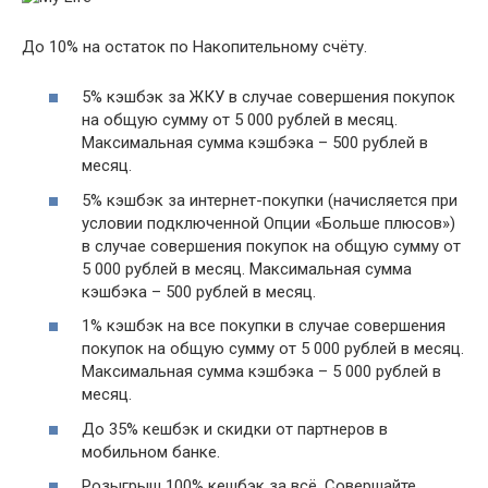
До 10% на остаток по Накопительному счёту.
5% кэшбэк за ЖКУ в случае совершения покупок
на общую сумму от 5 000 рублей в месяц.
Максимальная сумма кэшбэка – 500 рублей в
месяц.
5% кэшбэк за интернет-покупки (начисляется при
условии подключенной Опции «Больше плюсов»)
в случае совершения покупок на общую сумму от
5 000 рублей в месяц. Максимальная сумма
кэшбэка – 500 рублей в месяц.
1% кэшбэк на все покупки в случае совершения
покупок на общую сумму от 5 000 рублей в месяц.
Максимальная сумма кэшбэка – 5 000 рублей в
месяц.
До 35% кешбэк и скидки от партнеров в
мобильном банке.
Розыгрыш 100% кешбэк за всё. Совершайте