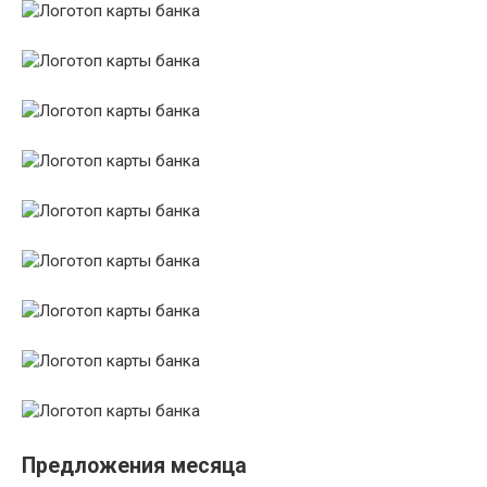
Предложения месяца