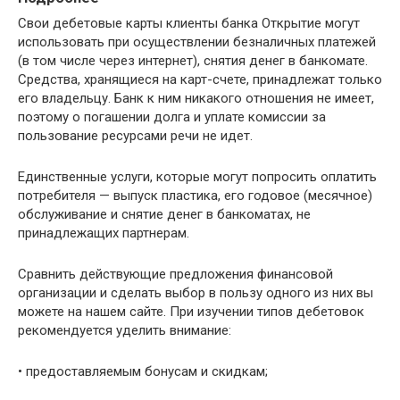
Свои дебетовые карты клиенты банка Открытие могут
использовать при осуществлении безналичных платежей
(в том числе через интернет), снятия денег в банкомате.
Средства, хранящиеся на карт-счете, принадлежат только
его владельцу. Банк к ним никакого отношения не имеет,
поэтому о погашении долга и уплате комиссии за
пользование ресурсами речи не идет.
Единственные услуги, которые могут попросить оплатить
потребителя — выпуск пластика, его годовое (месячное)
обслуживание и снятие денег в банкоматах, не
принадлежащих партнерам.
Сравнить действующие предложения финансовой
организации и сделать выбор в пользу одного из них вы
можете на нашем сайте. При изучении типов дебетовок
рекомендуется уделить внимание:
• предоставляемым бонусам и скидкам;