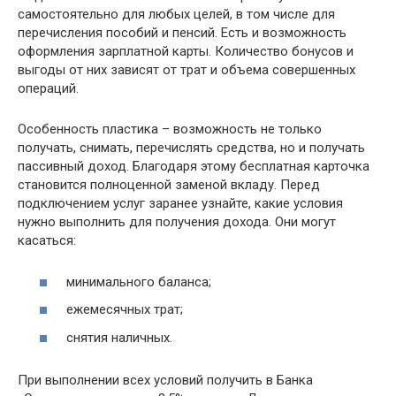
самостоятельно для любых целей, в том числе для
перечисления пособий и пенсий. Есть и возможность
оформления зарплатной карты. Количество бонусов и
выгоды от них зависят от трат и объема совершенных
операций.
Особенность пластика – возможность не только
получать, снимать, перечислять средства, но и получать
пассивный доход. Благодаря этому бесплатная карточка
становится полноценной заменой вкладу. Перед
подключением услуг заранее узнайте, какие условия
нужно выполнить для получения дохода. Они могут
касаться:
минимального баланса;
ежемесячных трат;
снятия наличных.
При выполнении всех условий получить в Банка