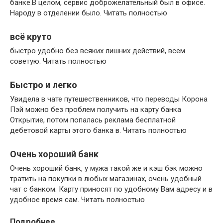
банке.В целом, сервис доброжелательный был в офисе.
Народу в отделении было. Читать полностью
всё круто
быстро удобно без всяких лишних действий, всем
советую. Читать полностью
Быстро и легко
Увидела в чате путешественников, что переводы Корона
Пэй можно без проблем получить на карту банка
Открытие, потом попалась реклама бесплатной
дебетовой карты этого банка в. Читать полностью
Очень хороший банк
Очень хороший банк, у мужа такой же и кэш бэк можно
тратить на покупки в любых магазинах, очень удобный
чат с банком. Карту приносят по удобному Вам адресу и в
удобное время сам. Читать полностью
Подробнее