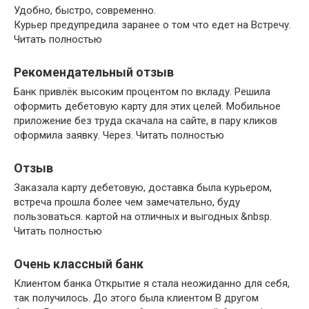
Удобно, быстро, современно.
Курьер предупредила заранее о том что едет на Встречу.
Читать полностью
Рекомендательный отзыв
Банк привлёк высоким процентом по вкладу. Решила
оформить дебетовую карту для этих целей. Мобильное
приложение без труда скачала на сайте, в пару кликов
оформила заявку. Через. Читать полностью
Отзыв
Заказала карту дебетовую, доставка была курьером,
встреча прошла более чем замечательно, буду
пользоваться. картой на отличных и выгодных &nbsp.
Читать полностью
Очень классный банк
Клиентом банка Открытие я стала неожиданно для себя,
так получилось. До этого была клиентом В другом