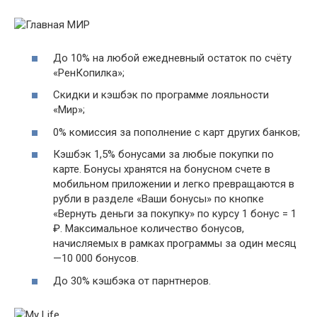
До 10% на любой ежедневный остаток по счёту
«РенКопилка»;
Скидки и кэшбэк по программе лояльности
«Мир»;
0% комиссия за пополнение с карт других банков;
Кэшбэк 1,5% бонусами за любые покупки по
карте. Бонусы хранятся на бонусном счете в
мобильном приложении и легко превращаются в
рубли в разделе «Ваши бонусы» по кнопке
«Вернуть деньги за покупку» по курсу 1 бонус = 1
₽. Максимальное количество бонусов,
начисляемых в рамках программы за один месяц
—10 000 бонусов.
До 30% кэшбэка от парнтнеров.