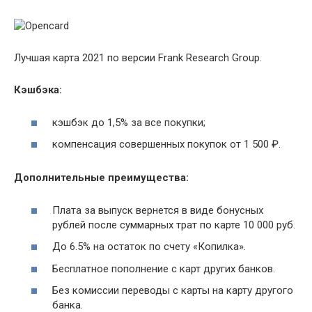
Лучшая карта 2021 по версии Frank Research Group.
Кэшбэка:
кэшбэк до 1,5% за все покупки;
компенсация совершенных покупок от 1 500 ₽.
Дополнительные преимущества:
Плата за выпуск вернется в виде бонусных
рублей после суммарных трат по карте 10 000 руб.
До 6.5% на остаток по счету «Копилка».
Бесплатное пополнение с карт других банков.
Без комиссии переводы с карты на карту другого
банка.