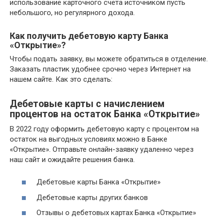
использование карточного счета источником пусть
небольшого, но регулярного дохода.
Как получить дебетовую карту Банка
«Открытие»?
Чтобы подать заявку, вы можете обратиться в отделение.
Заказать пластик удобнее срочно через Интернет на
нашем сайте. Как это сделать:
Дебетовые карты с начислением
процентов на остаток Банка «Открытие»
В 2022 году оформить дебетовую карту с процентом на
остаток на выгодных условиях можно в Банке
«Открытие». Отправьте онлайн-заявку удаленно через
наш сайт и ожидайте решения банка.
Дебетовые карты Банка «Открытие»
Дебетовые карты других банков
Отзывы о дебетовых картах Банка «Открытие»