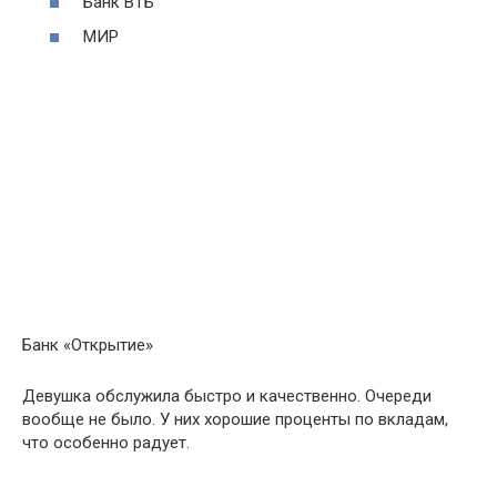
Банк ВТБ
МИР
Банк «Открытие»
Девушка обслужила быстро и качественно. Очереди
вообще не было. У них хорошие проценты по вкладам,
что особенно радует.