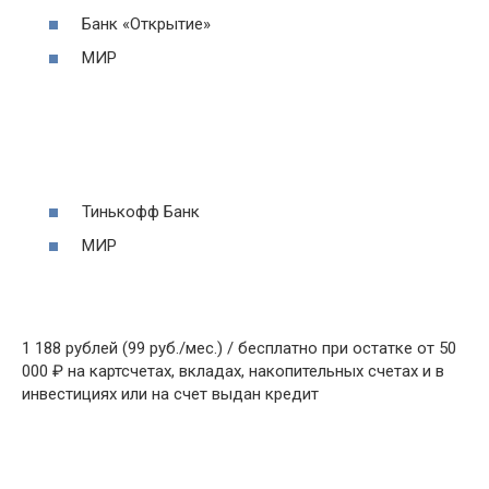
Банк «Открытие»
МИР
Тинькофф Банк
МИР
1 188 рублей (99 руб./мес.) / бесплатно при остатке от 50
000 ₽ на картсчетах, вкладах, накопительных счетах и в
инвестициях или на счет выдан кредит