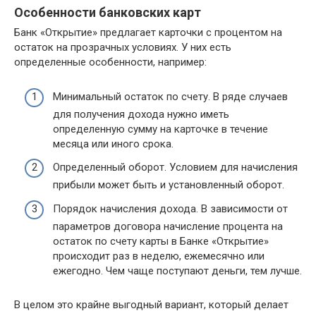
Особенности банковских карт
Банк «Открытие» предлагает карточки с процентом на
остаток на прозрачных условиях. У них есть
определенные особенности, например:
Минимальный остаток по счету. В ряде случаев
для получения дохода нужно иметь
определенную сумму на карточке в течение
месяца или иного срока.
Определенный оборот. Условием для начисления
прибыли может быть и установленный оборот.
Порядок начисления дохода. В зависимости от
параметров договора начисление процента на
остаток по счету карты в Банке «Открытие»
происходит раз в неделю, ежемесячно или
ежегодно. Чем чаще поступают деньги, тем лучше.
В целом это крайне выгодный вариант, который делает