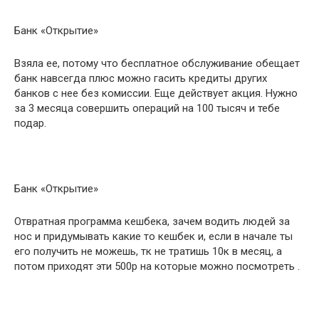
Банк «Открытие»
Взяла ее, потому что бесплатное обслуживание обещает
банк навсегда плюс можно гасить кредиты других
банков с нее без комиссии. Еще действует акция. Нужно
за 3 месяца совершить операций на 100 тысяч и тебе
подар.
Банк «Открытие»
Отвратная программа кешбека, зачем водить людей за
нос и придумывать какие то кешбек и, если в начале ты
его получить не можешь, тк не тратишь 10к в месяц, а
потом приходят эти 500р на которые можно посмотреть .