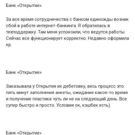
Банк «Открытие»
За все время сотрудничества с банком единожды возник
сбой в работе интернет-банкинга. Я обратилась в
техподдержку. Там меня успокоили, что ведутся работы.
Сейчас все функционирует корректно. Недавно оформила
кр.
Банк «Открытие»
Заказывала у Открытия их дебетовку, весь процесс это
пять минут заполнения анкеты, ожидание какое-то время
и получение пластика чуть ли не на следующий день. Все
супер быстро и просто. Условия ок, кэшбек есть).
Банк «Открытие»