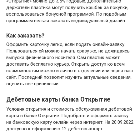
«Открытие» можно до 3,5% годовых. Дополнительно
держатели пластика могут получить кэшбэк за покупки,
воспользоваться бонусной программой. По подобным
программам нельзя заказать индивидуальный дизайн.
Как заказать?
Оформить карточку легко, если подать онлайн-заявку.
Пользоваться ей можно начать сразу же, не дожидаясь
выпуска физического носителя. Сам пластик может
доставить бесплатно курьер. Открыть доступ ко всем
возможностям можно и лично в отделении или через наш
сайт. Последний позволит изучить актуальные сведения,
оценить все привилегии.
Дебетовые карты банка Открытие
Условия открытия и стоимость обслуживания дебетовой
карты в банке Открытие. Подобрать и оформить заявку
на банковскую карту онлайн через интернет. На 20.09.2022
доступно к оформлению 12 дебетовых карт.