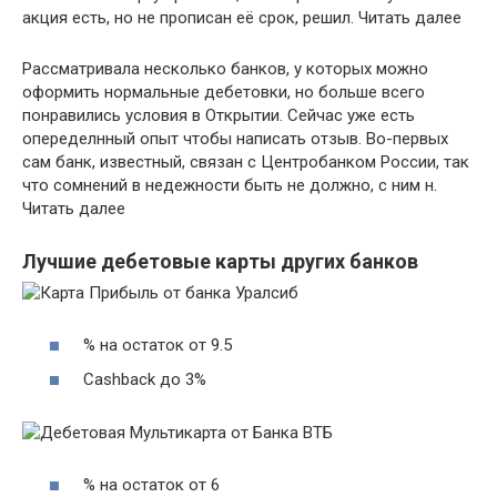
акция есть, но не прописан её срок, решил. Читать далее
Рассматривала несколько банков, у которых можно
оформить нормальные дебетовки, но больше всего
понравились условия в Открытии. Сейчас уже есть
опеределнный опыт чтобы написать отзыв. Во-первых
сам банк, известный, связан с Центробанком России, так
что сомнений в недежности быть не должно, с ним н.
Читать далее
Лучшие дебетовые карты других банков
% на остаток от 9.5
Cashback до 3%
% на остаток от 6