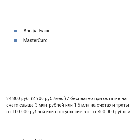
Альфа-Банк
MasterCard
34 800 руб. (2 900 руб./мес.) / бесплатно при остатке на
счете свыше 3 млн. рублей или 1.5 млн на счетах и траты
от 100 000 рублей или поступление з.п. от 400 000 рублей