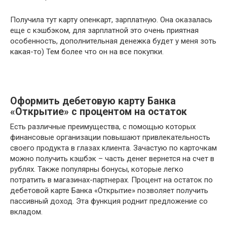
Получила тут карту опенкарт, зарплатную. Она оказалась
еще с кэшбэком, для зарплатной это очень приятная
особенность, дополнительная денежка будет у меня зоть
какая-то) Тем более что он на все покупки.
Оформить дебетовую карту Банка
«Открытие» с процентом на остаток
Есть различные преимущества, с помощью которых
финансовые организации повышают привлекательность
своего продукта в глазах клиента. Зачастую по карточкам
можно получить кэшбэк – часть денег вернется на счет в
рублях. Также популярны бонусы, которые легко
потратить в магазинах-партнерах. Процент на остаток по
дебетовой карте Банка «Открытие» позволяет получить
пассивный доход. Эта функция роднит предложение со
вкладом.