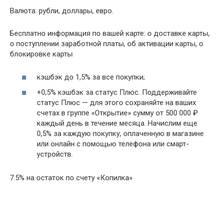
Валюта: рубли, доллары, евро.
Бесплатно информация по вашей карте: о доставке карты,
о поступлении заработной платы, об активации карты, о
блокировке карты
кэшбэк до 1,5% за все покупки;
+0,5% кэшбэк за статус Плюс. Поддерживайте
статус Плюс — для этого сохраняйте на ваших
счетах в группе «Открытиe» сумму от 500 000 ₽
каждый день в течение месяца. Начислим еще
0,5% за каждую покупку, оплаченную в магазине
или онлайн с помощью телефона или смарт-
устройств.
7.5% на остаток по счету «Копилка»