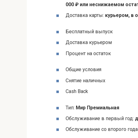
000 ₽ или неснижаемом остатк
Доставка карты:
курьером, в 
Бесплатный выпуск
Доставка курьером
Процент на остаток
Общие условия
Снятие наличных
Cash Back
Тип:
Мир Премиальная
Обслуживание в первый год:
д
Обслуживание со второго года