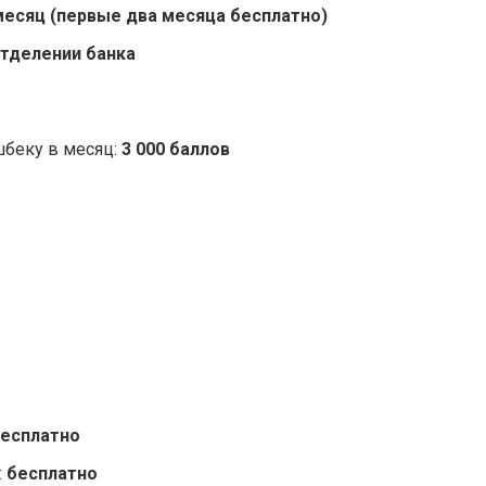
 месяц (первые два месяца бесплатно)
отделении банка
беку в месяц:
3 000 баллов
есплатно
:
бесплатно