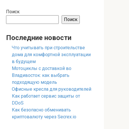
Поиск
Поиск
Последние новости
Что учитывать при строительстве
дома для комфортной эксплуатации
в будущем
Мотоциклы с доставкой во
Владивосток: как выбрать
подходящую модель
Офисные кресла для руководителей
Как работает сервис защиты от
DDoS
Как безопасно обменивать
криптовалюту через Secrex.io