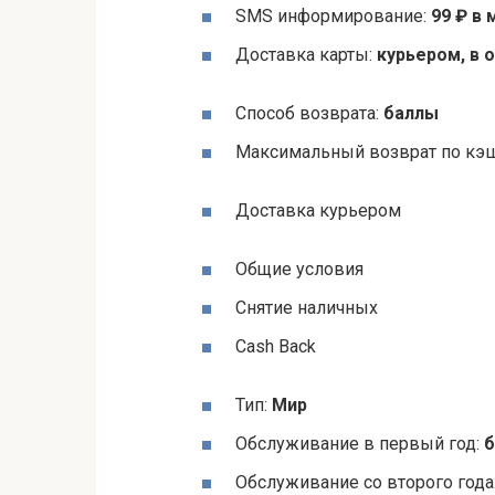
SMS информирование:
99 ₽ в
Доставка карты:
курьером, в 
Способ возврата:
баллы
Максимальный возврат по кэш
Доставка курьером
Общие условия
Снятие наличных
Cash Back
Тип:
Мир
Обслуживание в первый год:
б
Обслуживание со второго года