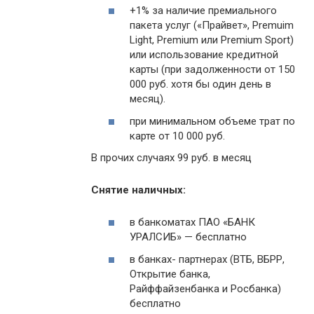
+1% за наличие премиального
пакета услуг («Прайвет», Premuim
Light, Premium или Premium Sport)
или использование кредитной
карты (при задолженности от 150
000 руб. хотя бы один день в
месяц).
при минимальном объеме трат по
карте от 10 000 руб.
В прочих случаях 99 руб. в месяц
Снятие наличных:
в банкоматах ПАО «БАНК
УРАЛСИБ» — бесплатно
в банках- партнерах (ВТБ, ВБРР,
Открытие банка,
Райффайзенбанка и Росбанка)
бесплатно