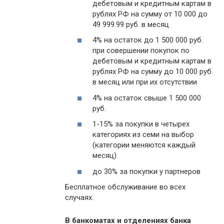
дебетовым и кредитным картам в
рублях РФ на сумму от 10 000 до
49 999.99 руб. в месяц
4% на остаток до 1 500 000 руб.
при совершении покупок по
дебетовым и кредитным картам в
рублях РФ на сумму до 10 000 руб.
в месяц или при их отсутствии
4% на остаток свыше 1 500 000
руб.
1-15% за покупки в четырех
категориях из семи на выбор
(категории меняются каждый
месяц)
до 30% за покупки у партнеров
Бесплатное обслуживание во всех
случаях.
В банкоматах и отделениях банка