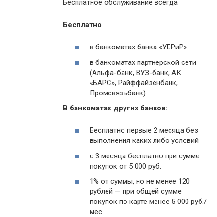
Бесплатное обслуживание всегда
Бесплатно
в банкоматах банка «УБРиР»
в банкоматах партнёрской сети
(Альфа-банк, ВУЗ-банк, АК
«БАРС», Райффайзенбанк,
Промсвязьбанк)
В банкоматах других банков:
Бесплатно первые 2 месяца без
выполнения каких либо условий
с 3 месяца бесплатно при сумме
покупок от 5 000 руб.
1% от суммы, но не менее 120
рублей — при общей сумме
покупок по карте менее 5 000 руб./
мес.