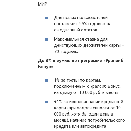
МИР
Для новых пользователей
составляет 9,5% годовых на
ежедневный остаток
Максимальная ставка для
действующих держателей карты –
7% годовых.
До 3% в сумме по программе «Уралсиб
Бонус»:
1% за траты по картам,
подключенным к Уралсиб Бонус,
на сумму от 10 000 руб. в месяц.
+1% за использование кредитной
карты (при задолженности от 10
000 руб. хотя бы один день в
месяц), наличие потребительского
кредита или автокредита