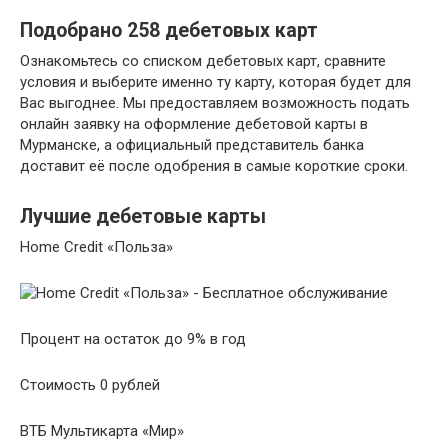
Подобрано 258 дебетовых карт
Ознакомьтесь со списком дебетовых карт, сравните
условия и выберите именно ту карту, которая будет для
Вас выгоднее. Мы предоставляем возможность подать
онлайн заявку на оформление дебетовой карты в
Мурманске, а официальный представитель банка
доставит её после одобрения в самые короткие сроки.
Лучшие дебетовые карты
Home Credit «Польза»
Процент на остаток до 9% в год
Стоимость 0 рублей
ВТБ Мультикарта «Мир»