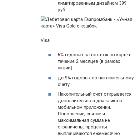
лимитированным дизайном 399
руб.
Visa
6% годовых на остаток по карте в
течение 2 месяцев (в рамках
акции)
до 9% годовых по накопительному
счету
Накопительный счет открывается
дополнительно в два клика в
мобильном приложении.
Пополнение, снятие и
максимальная сумма не
ограничены, проценты
выплачиваются ежемесячно.