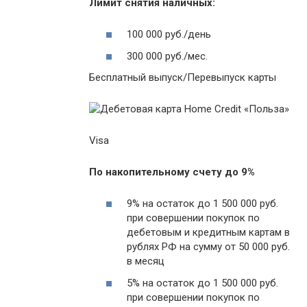
Лимит снятия наличных:
100 000 руб./день
300 000 руб./мес.
Бесплатный выпуск/Перевыпуск карты
Visa
По накопительному счету до 9%
9% на остаток до 1 500 000 руб.
при совершении покупок по
дебетовым и кредитным картам в
рублях РФ на сумму от 50 000 руб.
в месяц
5% на остаток до 1 500 000 руб.
при совершении покупок по