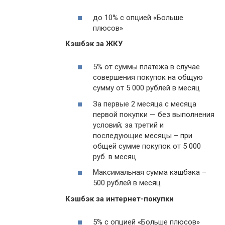
до 10% с опцией «Больше
плюсов»
Кэшбэк за ЖКУ
5% от суммы платежа в случае
совершения покупок на общую
сумму от 5 000 рублей в месяц
За первые 2 месяца с месяца
первой покупки — без выполнения
условий; за третий и
последующие месяцы – при
общей сумме покупок от 5 000
руб. в месяц
Максимальная сумма кэшбэка –
500 рублей в месяц
Кэшбэк за интернет-покупки
5% с опцией «Больше плюсов»