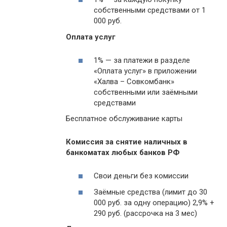
собственными средствами от 1
000 руб.
Оплата услуг
1% — за платежи в разделе
«Оплата услуг» в приложении
«Халва – Совкомбанк»
собственными или заёмными
средствами
Бесплатное обслуживание карты
Комиссия за снятие наличных в
банкоматах любых банков РФ
Свои деньги без комиссии
Заёмные средства (лимит до 30
000 руб. за одну операцию) 2,9% +
290 руб. (рассрочка на 3 мес)