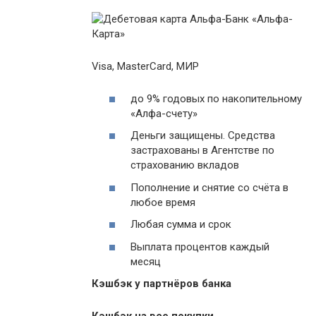
Visa, MasterCard, МИР
до 9% годовых по накопительному
«Алфа-счету»
Деньги защищены. Средства
застрахованы в Агентстве по
страхованию вкладов
Пополнение и снятие со счёта в
любое время
Любая сумма и срок
Выплата процентов каждый
месяц
Кэшбэк у партнёров банка