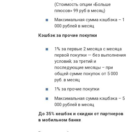
(Стоимость опции «Больше
плюсов» 99 руб в месяц)
Максимальная сумма кэшбэка – 1
000 рублей в месяц
Кэшбэк за прочие покупки
1% за первые 2 месяца с месяца
первой покупки — без выполнения
условий; за третий и
последующие месяцы – при
общей сумме покупок от 5 000
руб. в месяц
1% за прочие покупки
Максимальная сумма кэшбэка – 5
000 рублей в месяц
До 35% кешбэк и скидки от партнеров
в мобильном банке