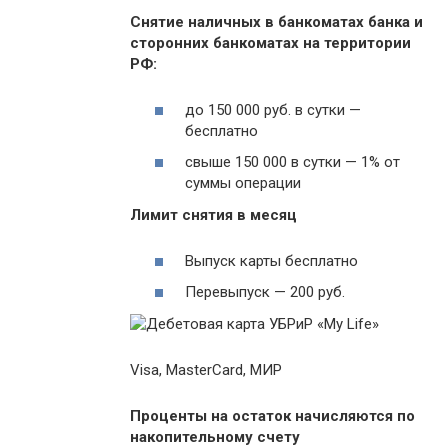
Снятие наличных в банкоматах банка и
сторонних банкоматах на территории
РФ:
до 150 000 руб. в сутки —
бесплатно
свыше 150 000 в сутки — 1% от
суммы операции
Лимит снятия в месяц
Выпуск карты бесплатно
Перевыпуск — 200 руб.
Visa, MasterCard, МИР
Проценты на остаток начисляются по
накопительному счету