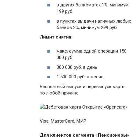
в других банкоматах 1%, минимум
199 руб.
в пунктах выдачи наличных любых
банков 2%, минимум 299 руб.
Лимит снятия:
макс. сумма одной операции 150
000 руб.
300 000 руб. в день
1 500 000 руб. в месяц
Бесплатный выпуск и перевыпуск карты
по любой причине
Visa, MasterCard, МИР
Для клиентов сегмента «Пенсионеры»