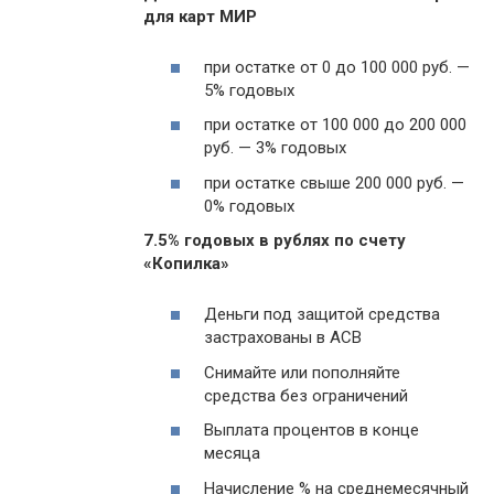
для карт МИР
при остатке от 0 до 100 000 руб. —
5% годовых
при остатке от 100 000 до 200 000
руб. — 3% годовых
при остатке свыше 200 000 руб. —
0% годовых
7.5% годовых в рублях по счету
«Копилка»
Деньги под защитой средства
застрахованы в АСВ
Снимайте или пополняйте
средства без ограничений
Выплата процентов в конце
месяца
Начисление % на среднемесячный