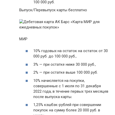
100 000 руб.
Выпуск/Перевыпуск карты бесплатно
МИР
10% годовых на остаток на остаток от 30
000 руб. до 100 000 руб.,
3% — при остатке ниже 30 000 руб.,
2% — при остатке выше 100 000 руб.
10% начисляется на покупки,
совершенные с 1 июля по 31 декабря
2022 года, в течение первых трех месяцев
после выпуска карты.
1,25% кэшбэк-рублей при совершении
покупок на сумму более 20 000 руб. в