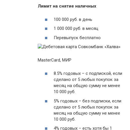
Лимит на снятие наличных
100 000 руб. в день
1 000 000 руб. в месяц
Перевыпуск бесплатно
MasterCard, МИР
8.5% годовых – с подпиской, если
сделано от 5 любых покупок за
месяц на общую сумму не менее
10 000 руб.
5% годовых – без подписки, если
сделано от 5 любых покупок за
месяц на общую сумму не менее
10 000 руб.
4% годовых – есть хотя бы 1