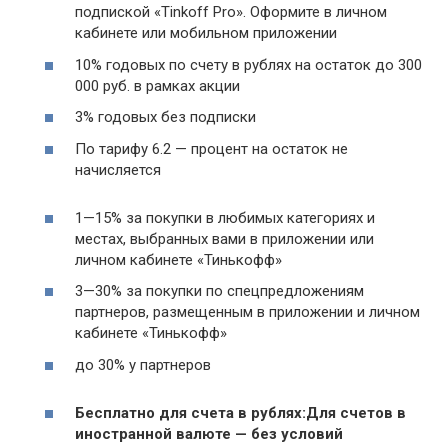
подпиской «Tinkoff Pro». Оформите в личном
кабинете или мобильном приложении
10% годовых по счету в рублях на остаток до 300
000 руб. в рамках акции
3% годовых без подписки
По тарифу 6.2 — процент на остаток не
начисляется
1—15% за покупки в любимых категориях и
местах, выбранных вами в приложении или
личном кабинете «Тинькофф»
3—30% за покупки по спецпредложениям
партнеров, размещенным в приложении и личном
кабинете «Тинькофф»
до 30% у партнеров
Бесплатно для счета в рублях:
Для счетов в
иностранной валюте — без условий