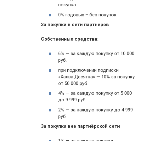
покупка.
0% годовых – без покупок.
За покупки в сети партнёров
Собственные средства:
6% — за каждую покупку от 10 000
руб.
при подключении подписки
«Халва.Десятка» — 10% за покупку
от 50 000 руб.
4% — за каждую покупку от 5 000
до 9 999 руб.
2% — за каждую покупку до 4 999
руб.
За покупки вне партнёрской сети
1% — за каждую покупку