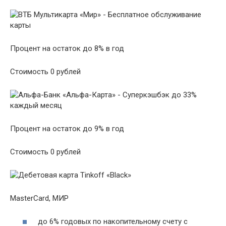
Процент на остаток до 8% в год
Стоимость 0 рублей
Процент на остаток до 9% в год
Стоимость 0 рублей
MasterCard, МИР
до 6% годовых по накопительному счету с