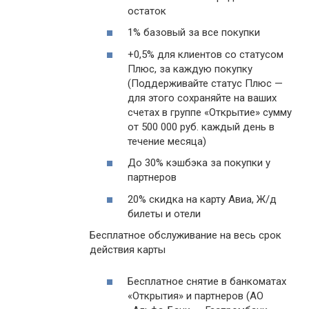
остаток
1% базовый за все покупки
+0,5% для клиентов со статусом
Плюс, за каждую покупку
(Поддерживайте статус Плюс —
для этого сохраняйте на ваших
счетах в группе «Открытие» сумму
от 500 000 руб. каждый день в
течение месяца)
До 30% кэшбэка за покупки у
партнеров
20% скидка на карту Авиа, Ж/д
билеты и отели
Бесплатное обслуживание на весь срок
действия карты
Бесплатное снятие в банкоматах
«Открытия» и партнеров (АО