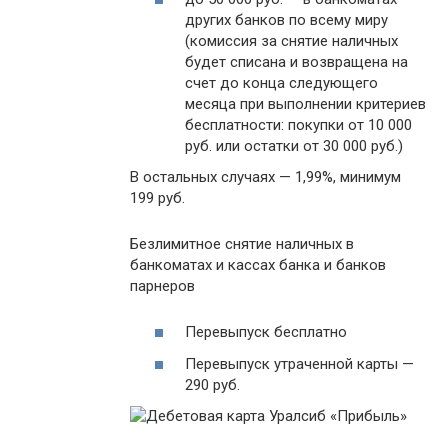
других банков по всему миру
(комиссия за снятие наличных
будет списана и возвращена на
счет до конца следующего
месяца при выполнении критериев
бесплатности: покупки от 10 000
руб. или остатки от 30 000 руб.)
В остальных случаях — 1,99%, минимум
199 руб.
Безлимитное снятие наличных в
банкоматах и кассах банка и банков
парнеров
Перевыпуск бесплатно
Перевыпуск утраченной карты —
290 руб.