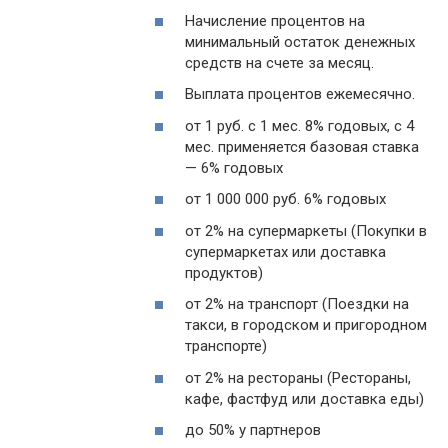
Начисление процентов на
минимальный остаток денежных
средств на счете за месяц.
Выплата процентов ежемесячно.
от 1 руб. с 1 мес. 8% годовых, с 4
мес. применяется базовая ставка
— 6% годовых
от 1 000 000 руб. 6% годовых
от 2% на супермаркеты (Покупки в
супермаркетах или доставка
продуктов)
от 2% на транспорт (Поездки на
такси, в городском и пригородном
транспорте)
от 2% на рестораны (Рестораны,
кафе, фастфуд или доставка еды)
до 50% у партнеров