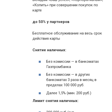
«Копить» при совершении покупок по
карте
до 50% у партнеров
Бесплатное обслуживание на весь срок
действия карты
Снятие наличных:
Без комиссии — в банкоматах
Газпромбанка
Без комиссии — в других
банкоматах 3 раза в месяц в
пределах 100 000 руб.
Далее 1,5% (мин. 200 руб.)
Лимит снятия наличных: