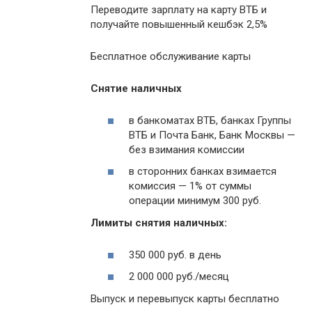
Переводите зарплату на карту ВТБ и
получайте повышенный кешбэк 2,5%
Бесплатное обслуживание карты
Снятие наличных
в банкоматах ВТБ, банках Группы
ВТБ и Почта Банк, Банк Москвы —
без взимания комиссии
в сторонних банках взимается
комиссия — 1% от суммы
операции минимум 300 руб.
Лимиты снятия наличных:
350 000 руб. в день
2 000 000 руб./месяц
Выпуск и перевыпуск карты бесплатно