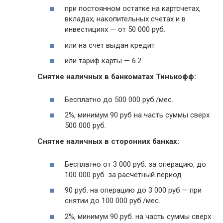
при постоянном остатке на картсчетах,
вкладах, накопительных счетах и в
инвестициях — от 50 000 руб.
или на счет выдан кредит
или тариф карты — 6.2
Снятие наличных в банкоматах Тинькофф:
Бесплатно до 500 000 руб./мес.
2%, минимум 90 руб на часть суммы сверх
500 000 руб.
Снятие наличных в сторонних банках:
Бесплатно от 3 000 руб. за операцию, до
100 000 руб. за расчетный период
90 руб. на операцию до 3 000 руб.— при
снятии до 100 000 руб./мес.
2%, минимум 90 руб. на часть суммы сверх