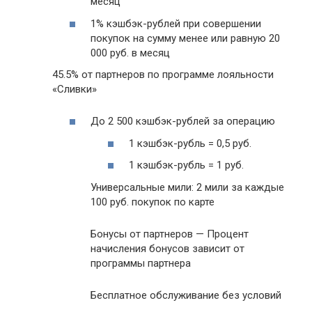
месяц
1% кэшбэк-рублей при совершении
покупок на сумму менее или равную 20
000 руб. в месяц
45.5% от партнеров по программе лояльности
«Сливки»
До 2 500 кэшбэк-рублей за операцию
1 кэшбэк-рубль = 0,5 руб.
1 кэшбэк-рубль = 1 руб.
Универсальные мили: 2 мили за каждые
100 руб. покупок по карте
Бонусы от партнеров — Процент
начисления бонусов зависит от
программы партнера
Бесплатное обслуживание без условий