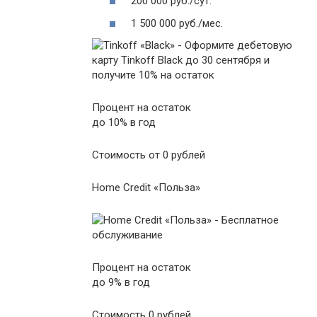
200 000 руб./сут.
1 500 000 руб./мес.
Процент на остаток
до 10% в год
Стоимость от 0 рублей
Home Credit «Польза»
Процент на остаток
до 9% в год
Стоимость 0 рублей