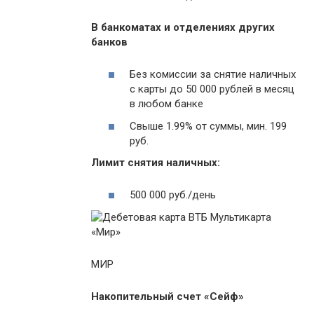
В банкоматах и отделениях других
банков
Без комиссии за снятие наличных
с карты до 50 000 рублей в месяц
в любом банке
Свыше 1.99% от суммы, мин. 199
руб.
Лимит снятия наличных:
500 000 руб./день
МИР
Накопительный счет «Сейф»