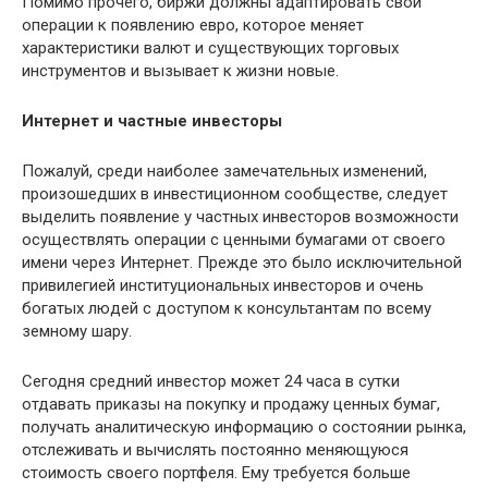
Помимо прочего, биржи должны адаптировать свои
операции к появлению евро, которое меняет
характеристики валют и существующих торговых
инструментов и вызывает к жизни новые.
Интернет и частные инвесторы
Пожалуй, среди наиболее замечательных изменений,
произошедших в инвестиционном сообществе, следует
выделить появление у частных инвесторов возможности
осуществлять операции с ценными бумагами от своего
имени через Интернет. Прежде это было исключительной
привилегией институциональных инвесторов и очень
богатых людей с доступом к консультантам по всему
земному шару.
Сегодня средний инвестор может 24 часа в сутки
отдавать приказы на покупку и продажу ценных бумаг,
получать аналитическую информацию о состоянии рынка,
отслеживать и вычислять постоянно меняющуюся
стоимость своего портфеля. Ему требуется больше