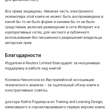
Все права защищены. Никакая часть электронного
экземпляра этой книги не может быть воспроизведена в
какой бы то ни было форме и какими бы то ни было
средствами, включая размещение в сети Интернет и в
корпоративных сетях, для частного и публичного
использования без письменного разрешения владельца
авторских прав.
Благодарности
Издатели и Reuters Limited благодарят за неоценимую
поддержку в работе над книгой:
Коллина Николсона из Австралийской ассоциации
технического анализа – за тщательный обзор книги и
конструктивные советы;
доктора Кейта Роджерса из Training and Learning Design,
написавшего и спроектировавшего первую версию книги;