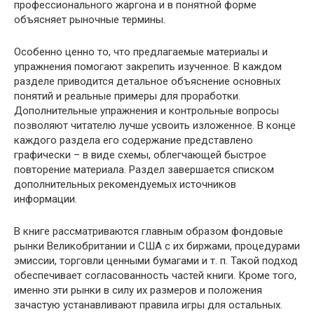
профессионального жаргона и в понятной форме
объясняет рыночные термины.
Особенно ценно то, что предлагаемые материалы и
упражнения помогают закрепить изученное. В каждом
разделе приводится детальное объяснение основных
понятий и реальные примеры для проработки.
Дополнительные упражнения и контрольные вопросы
позволяют читателю лучше усвоить изложенное. В конце
каждого раздела его содержание представлено
графически – в виде схемы, облегчающей быстрое
повторение материала. Раздел завершается списком
дополнительных рекомендуемых источников
информации.
В книге рассматриваются главным образом фондовые
рынки Великобритании и США с их биржами, процедурами
эмиссии, торговли ценными бумагами и т. п. Такой подход
обеспечивает согласованность частей книги. Кроме того,
именно эти рынки в силу их размеров и положения
зачастую устанавливают правила игры для остальных.