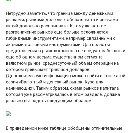
Нетрудно заметить, что граница между денежными
рынками, рынками долговых обязательств и рынками
акций довольно расплывчата. К тому же четкое
разграничение рынков еще больше осложняется
гибридными инструментами, например связанными с
акциями долговыми инструментами. Для полноты
представления о рынках капитала не следует забывать и
еще об одном весьма существенном сегменте –
валютном рынке, среднесуточный объем операций на
котором превышает триллион долларов.
(Дополнительную информацию можно найти в книге этой
серии «Валютный и денежный рынок. Курс для
начинающих». Таким образом, схема рынков капитала,
которая уже рассматривалась в этом разделе, должна
реально выглядеть следующим образом:
В приведенной ниже таблице обобщены отличительные