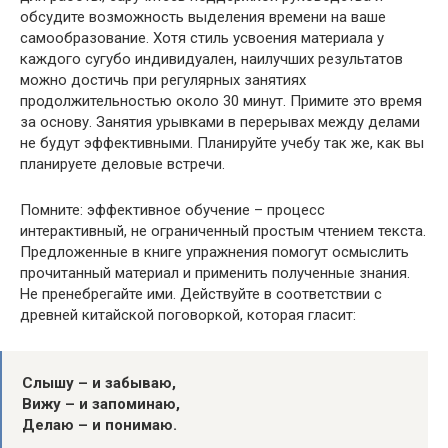
обсудите возможность выделения времени на ваше
самообразование. Хотя стиль усвоения материала у
каждого сугубо индивидуален, наилучших результатов
можно достичь при регулярных занятиях
продолжительностью около 30 минут. Примите это время
за основу. Занятия урывками в перерывах между делами
не будут эффективными. Планируйте учебу так же, как вы
планируете деловые встречи.
Помните: эффективное обучение – процесс
интерактивный, не ограниченный простым чтением текста.
Предложенные в книге упражнения помогут осмыслить
прочитанный материал и применить полученные знания.
Не пренебрегайте ими. Действуйте в соответствии с
древней китайской поговоркой, которая гласит:
Слышу – и забываю,
Вижу – и запоминаю,
Делаю – и понимаю.