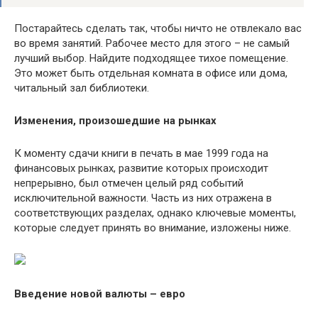
Постарайтесь сделать так, чтобы ничто не отвлекало вас
во время занятий. Рабочее место для этого – не самый
лучший выбор. Найдите подходящее тихое помещение.
Это может быть отдельная комната в офисе или дома,
читальный зал библиотеки.
Изменения, произошедшие на рынках
К моменту сдачи книги в печать в мае 1999 года на
финансовых рынках, развитие которых происходит
непрерывно, был отмечен целый ряд событий
исключительной важности. Часть из них отражена в
соответствующих разделах, однако ключевые моменты,
которые следует принять во внимание, изложены ниже.
Введение новой валюты – евро