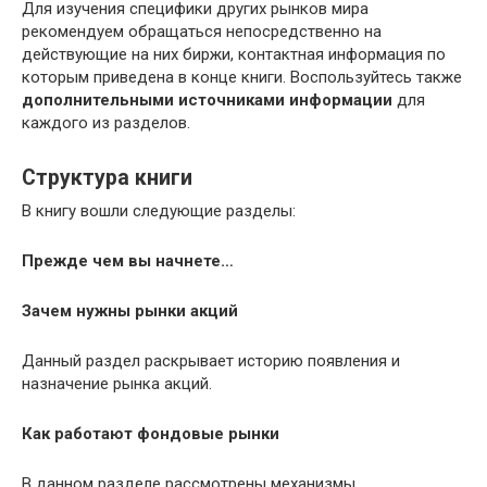
Для изучения специфики других рынков мира
рекомендуем обращаться непосредственно на
действующие на них биржи, контактная информация по
которым приведена в конце книги. Воспользуйтесь также
дополнительными источниками информации
для
каждого из разделов.
Структура книги
В книгу вошли следующие разделы:
Прежде чем вы начнете…
Зачем нужны рынки акций
Данный раздел раскрывает историю появления и
назначение рынка акций.
Как работают фондовые рынки
В данном разделе рассмотрены механизмы