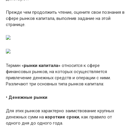
Прежде чем продолжить чтение, оцените свои познания в
сфере рынков капитала, выполнив задание на этой
странице.
Термин «
рынки капитала»
относится к сфере
финансовых рынков, на которых осуществляется
привлечение денежных средств и операции с ними.
Различают три основных типа рынков капитала:
• Денежные рынки
Для этих рынков характерно заимствование крупных
денежных сумм на
короткие сроки
, как правило от
одного дня до одного года.