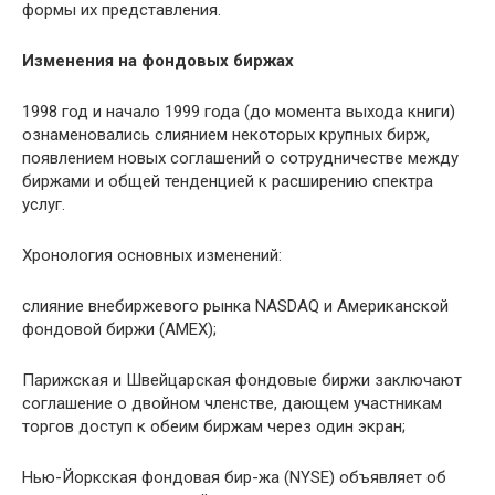
формы их представления.
Изменения на фондовых биржах
1998 год и начало 1999 года (до момента выхода книги)
ознаменовались слиянием некоторых крупных бирж,
появлением новых соглашений о сотрудничестве между
биржами и общей тенденцией к расширению спектра
услуг.
Хронология основных изменений:
слияние внебиржевого рынка NASDAQ и Американской
фондовой биржи (AMEX);
Парижская и Швейцарская фондовые биржи заключают
соглашение о двойном членстве, дающем участникам
торгов доступ к обеим биржам через один экран;
Нью-Йоркская фондовая бир-жа (NYSE) объявляет об