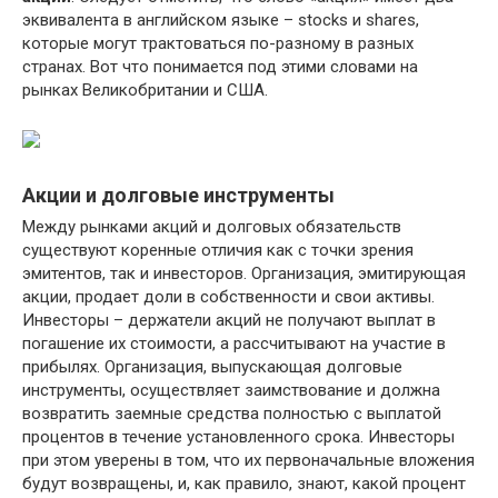
эквивалента в английском языке – stocks и shares,
которые могут трактоваться по-разному в разных
странах. Вот что понимается под этими словами на
рынках Великобритании и США.
Акции и долговые инструменты
Между рынками акций и долговых обязательств
существуют коренные отличия как с точки зрения
эмитентов, так и инвесторов. Организация, эмитирующая
акции, продает доли в собственности и свои активы.
Инвесторы – держатели акций не получают выплат в
погашение их стоимости, а рассчитывают на участие в
прибылях. Организация, выпускающая долговые
инструменты, осуществляет заимствование и должна
возвратить заемные средства полностью с выплатой
процентов в течение установленного срока. Инвесторы
при этом уверены в том, что их первоначальные вложения
будут возвращены, и, как правило, знают, какой процент