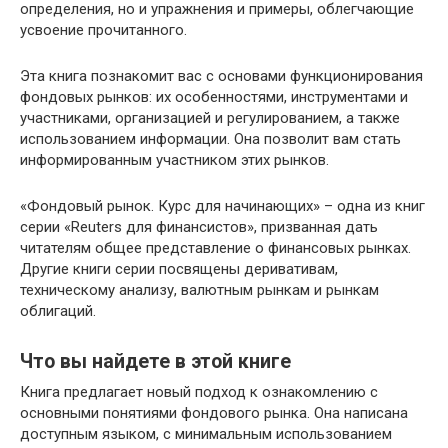
определения, но и упражнения и примеры, облегчающие
усвоение прочитанного.
Эта книга познакомит вас с основами функционирования
фондовых рынков: их особенностями, инструментами и
участниками, организацией и регулированием, а также
использованием информации. Она позволит вам стать
информированным участником этих рынков.
«Фондовый рынок. Курс для начинающих» – одна из книг
серии «Reuters для финансистов», призванная дать
читателям общее представление о финансовых рынках.
Другие книги серии посвящены деривативам,
техническому анализу, валютным рынкам и рынкам
облигаций.
Что вы найдете в этой книге
Книга предлагает новый подход к ознакомлению с
основными понятиями фондового рынка. Она написана
доступным языком, с минимальным использованием