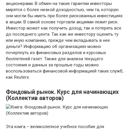
акционерами. В обмен на такие гарантии инвесторы
мирятся с более низкой доходностью, чем та, которую
они могли бы иметь при более рискованных инвестициях
в акции. В самой основе торговли акциями лежит риск.
Инвестор может как получить доход, так и потерять все
до последнего цента. Так как же инвестору оценить ту
или иную компанию, прежде чем вкладывать в нее
деньги? Информацию об организациях можно
почерпнуть из финансовых разделов и курсовых
бюллетеней газет. Также для анализа текущего
состояния и данных за прошлые годы можно
воспользоваться финансовой информацией таких служб,
как Reuters.
Фондовый рынок. Курс для начинающих
(Коллектив авторов)
Эта книга – великолепное учебное пособие для