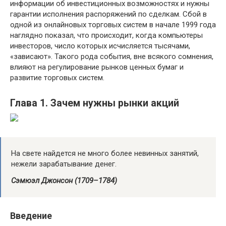
информации об инвестиционных возможностях и нужны
гарантии исполнения распоряжений по сделкам. Сбой в
одной из онлайновых торговых систем в начале 1999 года
наглядно показал, что происходит, когда компьютеры
инвесторов, число которых исчисляется тысячами,
«зависают». Такого рода события, вне всякого сомнения,
влияют на регулирование рынков ценных бумаг и
развитие торговых систем.
Глава 1. Зачем нужны рынки акций
На свете найдется не много более невинных занятий,
нежели зарабатывание денег.
Сэмюэл Джонсон (1709–1784)
Введение