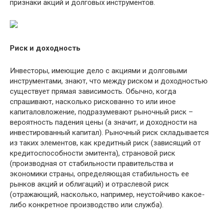
признаки акций и долговых инструментов.
Риск и доходность
Инвесторы, имеющие дело с акциями и долговыми
инструментами, знают, что между риском и доходностью
существует прямая зависимость. Обычно, когда
спрашивают, насколько рискованно то или иное
капиталовложение, подразумевают рыночный риск –
вероятность падения цены (а значит, и доходности на
инвестированный капитал). Рыночный риск складывается
из таких элементов, как кредитный риск (зависящий от
кредитоспособности эмитента), страновой риск
(производная от стабильности правительства и
экономики страны, определяющая стабильность ее
рынков акций и облигаций) и отраслевой риск
(отражающий, насколько, например, неустойчиво какое-
либо конкретное производство или служба).