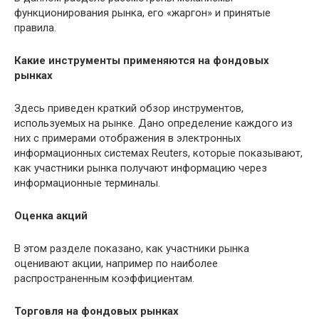
функционирования рынка, его «жаргон» и принятые
правила.
Какие инструменты применяются на фондовых
рынках
Здесь приведен краткий обзор инструментов,
используемых на рынке. Дано определение каждого из
них с примерами отображения в электронных
информационных системах Reuters, которые показывают,
как участники рынка получают информацию через
информационные терминалы.
Оценка акций
В этом разделе показано, как участники рынка
оценивают акции, например по наиболее
распространенным коэффициентам.
Торговля на фондовых рынках