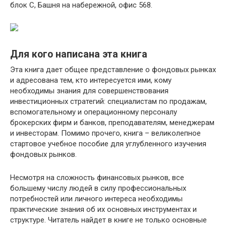
блок С, Башня на набережной, офис 568.
Для кого написана эта книга
Эта книга дает общее представление о фондовых рынках
и адресована тем, кто интересуется ими, кому
необходимы знания для совершенствования
инвестиционных стратегий: специалистам по продажам,
вспомогательному и операционному персоналу
брокерских фирм и банков, преподавателям, менеджерам
и инвесторам. Помимо прочего, книга – великолепное
стартовое учебное пособие для углубленного изучения
фондовых рынков.
Несмотря на сложность финансовых рынков, все
большему числу людей в силу профессиональных
потребностей или личного интереса необходимы
практические знания об их основных инструментах и
структуре. Читатель найдет в книге не только основные