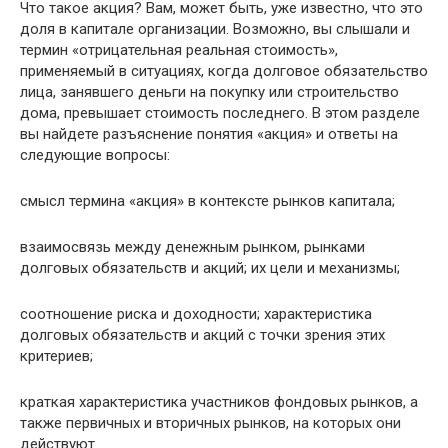
Что такое акция? Вам, может быть, уже известно, что это
доля в капитале организации. Возможно, вы слышали и
термин «отрицательная реальная стоимость»,
применяемый в ситуациях, когда долговое обязательство
лица, занявшего деньги на покупку или строительство
дома, превышает стоимость последнего. В этом разделе
вы найдете разъяснение понятия «акция» и ответы на
следующие вопросы:
смысл термина «акция» в контексте рынков капитала;
взаимосвязь между денежным рынком, рынками
долговых обязательств и акций; их цели и механизмы;
соотношение риска и доходности; характеристика
долговых обязательств и акций с точки зрения этих
критериев;
краткая характеристика участников фондовых рынков, а
также первичных и вторичных рынков, на которых они
действуют.