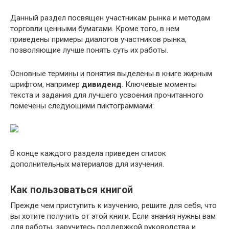
Данный раздел посвящен участникам рынка и методам
торговли ценными бумагами. Кроме того, в нем
приведены примеры диалогов участников рынка,
позволяющие лучше понять суть их работы.
Основные термины и понятия выделены в книге жирным
шрифтом, например
дивиденд
. Ключевые моменты
текста и задания для лучшего усвоения прочитанного
помечены следующими пиктограммами:
В конце каждого раздела приведен список
дополнительных материалов для изучения.
Как пользоваться книгой
Прежде чем приступить к изучению, решите для себя, что
вы хотите получить от этой книги. Если знания нужны вам
для работы, заручитесь поддержкой руководства и