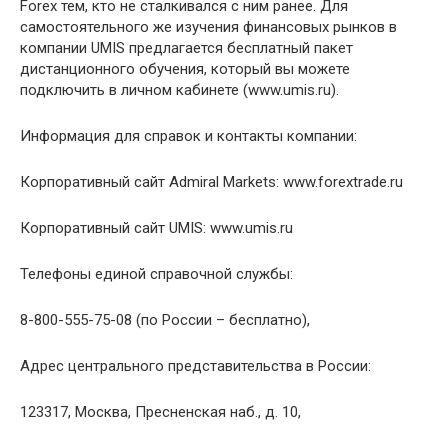
Forex тем, кто не сталкивался с ним ранее. Для
самостоятельного же изучения финансовых рынков в
компании UMIS предлагается бесплатный пакет
дистанционного обучения, который вы можете
подключить в личном кабинете (www.umis.ru).
Информация для справок и контакты компании:
Корпоративный сайт Admiral Markets: www.forextrade.ru
Корпоративный сайт UMIS: www.umis.ru
Телефоны единой справочной службы:
8-800-555-75-08 (по России – бесплатно),
Адрес центрального представительства в России:
123317, Москва, Пресненская наб., д. 10,