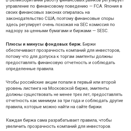
управление по финансовому поведению — FCA. Япония в
своих финансовых законах опиралась на
законодательство США, поэтому финансовые споры
здесь регулирует очень похожая на SEC комиссия по
надзору за ценными бумагами и биржами — SESC.
Плюсы и минусы фондовых бирж.
Биржи
обеспечивают прозрачность компаний для инвесторов,
потому что для допуска к торгам эмитенты должны
предоставлять финансовую отчетность и соблюдать
определенные правила.
Чтобы российские акции попали в первый или второй
уровень листинга на Московской бирже, эмитенты
должны существовать не менее трех лет, предоставлять
отчетность как минимум за три года и соблюдать другие
правила, которые можно найти на сайте биржи.
Каждая биржа сама разрабатывает правила, чтобы
увеличить прозрачность компаний для инвесторов.