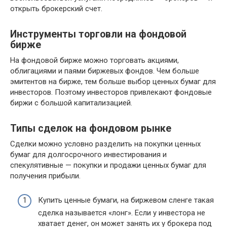
открыть брокерский счет.
Инструменты торговли на фондовой
бирже
На фондовой бирже можно торговать акциями,
облигациями и паями биржевых фондов. Чем больше
эмитентов на бирже, тем больше выбор ценных бумаг для
инвесторов. Поэтому инвесторов привлекают фондовые
биржи с большой капитализацией.
Типы сделок на фондовом рынке
Сделки можно условно разделить на покупки ценных
бумаг для долгосрочного инвестирования и
спекулятивные — покупки и продажи ценных бумаг для
получения прибыли.
Купить ценные бумаги, на биржевом сленге такая
сделка называется «лонг». Если у инвестора не
хватает денег, он может занять их у брокера под