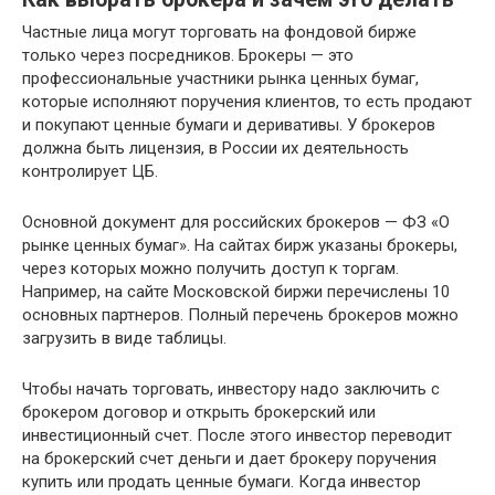
Частные лица могут торговать на фондовой бирже
только через посредников. Брокеры — это
профессиональные участники рынка ценных бумаг,
которые исполняют поручения клиентов, то есть продают
и покупают ценные бумаги и деривативы. У брокеров
должна быть лицензия, в России их деятельность
контролирует ЦБ.
Основной документ для российских брокеров — ФЗ «О
рынке ценных бумаг». На сайтах бирж указаны брокеры,
через которых можно получить доступ к торгам.
Например, на сайте Московской биржи перечислены 10
основных партнеров. Полный перечень брокеров можно
загрузить в виде таблицы.
Чтобы начать торговать, инвестору надо заключить с
брокером договор и открыть брокерский или
инвестиционный счет. После этого инвестор переводит
на брокерский счет деньги и дает брокеру поручения
купить или продать ценные бумаги. Когда инвестор