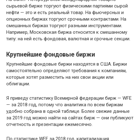
сырьевой бирже торгуют физическими партиями сырой
нефти — это и есть реальный товар. На фьючерсных и
опционных биржах торгуют срочными контрактами. На
смешанных биржах торгуют разными инструментами.
Например, Московская биржа относится к смешанному
типу: на ней есть фондовая, валютная и срочные секции.
Крупнейшие фондовые биржи
Крупнейшие фондовые биржи находятся в США. Биржи
самостоятельно определяют требования к компаниям,
которые хотят разместить на них свои акции или
облигации.
Я приведу статистику Всемирной федерации бирж — WFE
— за 2018 год, потому что аналитика по всем биржам
удобно собрана в одной таблице. Более свежие данные
за 2019 год можно найти на сайтах бирж — они публикуют
отчетность и презентации ежемесячно.
По статистике WFE за 2018 год, капитализация