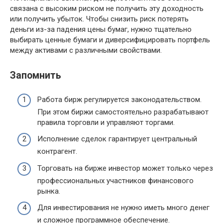
связана с высоким риском не получить эту доходность
или получить убыток. Чтобы снизить риск потерять
деньги из-за падения цены бумаг, нужно тщательно
выбирать ценные бумаги и диверсифицировать портфель
между активами с различными свойствами.
Запомнить
Работа бирж регулируется законодательством.
При этом биржи самостоятельно разрабатывают
правила торговли и управляют торгами.
Исполнение сделок гарантирует центральный
контрагент.
Торговать на бирже инвестор может только через
профессиональных участников финансового
рынка.
Для инвестирования не нужно иметь много денег
и сложное программное обеспечение.