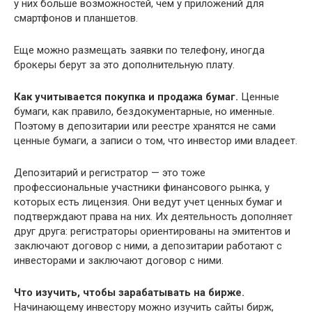
у них больше возможностей, чем у приложений для
смартфонов и планшетов.
Еще можно размещать заявки по телефону, иногда
брокеры берут за это дополнительную плату.
Как учитывается покупка и продажа бумаг.
Ценные
бумаги, как правило, бездокументарные, но именные.
Поэтому в депозитарии или реестре хранятся не сами
ценные бумаги, а записи о том, что инвестор ими владеет.
Депозитарий и регистратор — это тоже
профессиональные участники финансового рынка, у
которых есть лицензия. Они ведут учет ценных бумаг и
подтверждают права на них. Их деятельность дополняет
друг друга: регистраторы ориентированы на эмитентов и
заключают договор с ними, а депозитарии работают с
инвесторами и заключают договор с ними.
Что изучить, чтобы зарабатывать на бирже.
Начинающему инвестору можно изучить сайты бирж,