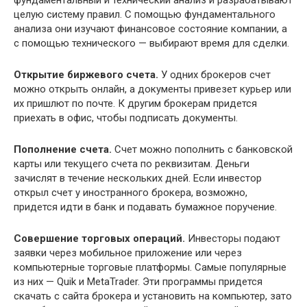
целую систему правил. С помощью фундаментального
анализа они изучают финансовое состояние компании, а
с помощью технического — выбирают время для сделки.
Открытие биржевого счета.
У одних брокеров счет
можно открыть онлайн, а документы привезет курьер или
их пришлют по почте. К другим брокерам придется
приехать в офис, чтобы подписать документы.
Пополнение счета.
Счет можно пополнить с банковской
карты или текущего счета по реквизитам. Деньги
зачислят в течение нескольких дней. Если инвестор
открыл счет у иностранного брокера, возможно,
придется идти в банк и подавать бумажное поручение.
Совершение торговых операций.
Инвесторы подают
заявки через мобильное приложение или через
компьютерные торговые платформы. Самые популярные
из них — Quik и MetaTrader. Эти программы придется
скачать с сайта брокера и установить на компьютер, зато