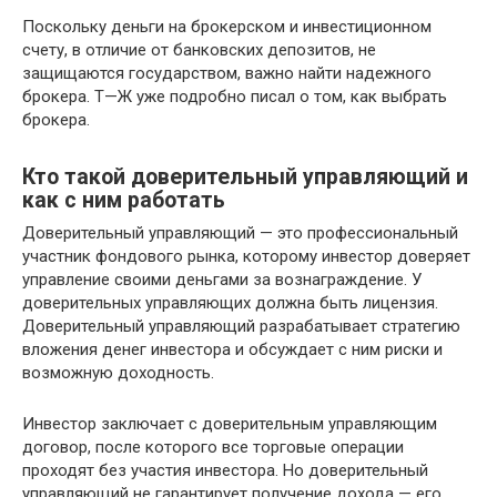
Поскольку деньги на брокерском и инвестиционном
счету, в отличие от банковских депозитов, не
защищаются государством, важно найти надежного
брокера. Т—Ж уже подробно писал о том, как выбрать
брокера.
Кто такой доверительный управляющий и
как с ним работать
Доверительный управляющий — это профессиональный
участник фондового рынка, которому инвестор доверяет
управление своими деньгами за вознаграждение. У
доверительных управляющих должна быть лицензия.
Доверительный управляющий разрабатывает стратегию
вложения денег инвестора и обсуждает с ним риски и
возможную доходность.
Инвестор заключает с доверительным управляющим
договор, после которого все торговые операции
проходят без участия инвестора. Но доверительный
управляющий не гарантирует получение дохода — его