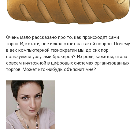
Очень мало рассказано про то, как происходят сами
торги. И, кстати, всё искал ответ на такой вопрос: Почему
в век компьютерной технократии мы до сих пор
пользуемся услугами брокеров? Их роль, кажется, стала
совсем ничтожной в цифровых системах организованных
торгов. Может кто-нибудь объяснит мне?