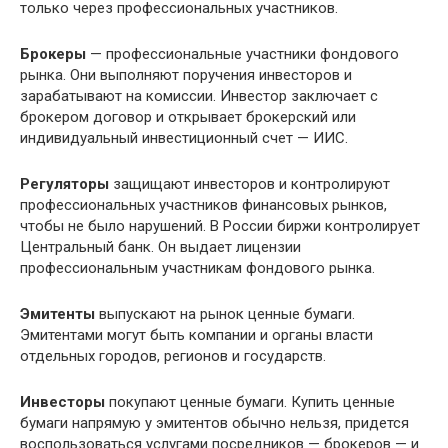
только через профессиональных участников.
Брокеры
— профессиональные участники фондового
рынка. Они выполняют поручения инвесторов и
зарабатывают на комиссии. Инвестор заключает с
брокером договор и открывает брокерский или
индивидуальный инвестиционный счет — ИИС.
Регуляторы
защищают инвесторов и контролируют
профессиональных участников финансовых рынков,
чтобы не было нарушений. В России биржи контролирует
Центральный банк. Он выдает лицензии
профессиональным участникам фондового рынка.
Эмитенты
выпускают на рынок ценные бумаги.
Эмитентами могут быть компании и органы власти
отдельных городов, регионов и государств.
Инвесторы
покупают ценные бумаги. Купить ценные
бумаги напрямую у эмитентов обычно нельзя, придется
воспользоваться услугами посредников — брокеров — и