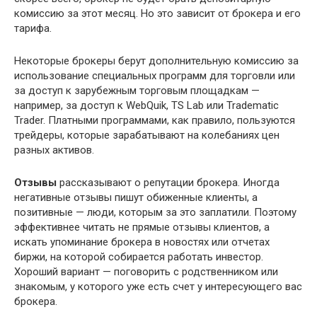
комиссию за этот месяц. Но это зависит от брокера и его
тарифа.
Некоторые брокеры берут дополнительную комиссию за
использование специальных программ для торговли или
за доступ к зарубежным торговым площадкам —
например, за доступ к WebQuik, TS Lab или Tradematic
Trader. Платными программами, как правило, пользуются
трейдеры, которые зарабатывают на колебаниях цен
разных активов.
Отзывы
рассказывают о репутации брокера. Иногда
негативные отзывы пишут обиженные клиенты, а
позитивные — люди, которым за это заплатили. Поэтому
эффективнее читать не прямые отзывы клиентов, а
искать упоминание брокера в новостях или отчетах
биржи, на которой собирается работать инвестор.
Хороший вариант — поговорить с родственником или
знакомым, у которого уже есть счет у интересующего вас
брокера.