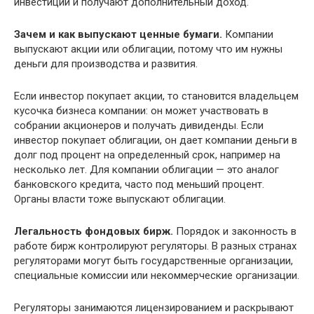
инвестиции и получают дополнительный доход.
Зачем и как выпускают ценные бумаги.
Компании
выпускают акции или облигации, потому что им нужны
деньги для производства и развития.
Если инвестор покупает акции, то становится владельцем
кусочка бизнеса компании: он может участвовать в
собрании акционеров и получать дивиденды. Если
инвестор покупает облигации, он дает компании деньги в
долг под процент на определенный срок, например на
несколько лет. Для компании облигации — это аналог
банковского кредита, часто под меньший процент.
Органы власти тоже выпускают облигации.
Легальность фондовых бирж.
Порядок и законность в
работе бирж контролируют регуляторы. В разных странах
регуляторами могут быть государственные организации,
специальные комиссии или некоммерческие организации.
Регуляторы занимаются лицензированием и раскрывают