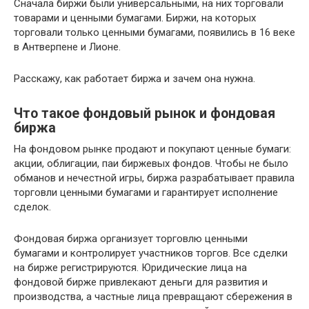
Сначала биржи были универсальными, на них торговали
товарами и ценными бумагами. Биржи, на которых
торговали только ценными бумагами, появились в 16 веке
в Антверпене и Лионе.
Расскажу, как работает биржа и зачем она нужна.
Что такое фондовый рынок и фондовая
биржа
На фондовом рынке продают и покупают ценные бумаги:
акции, облигации, паи биржевых фондов. Чтобы не было
обманов и нечестной игры, биржа разрабатывает правила
торговли ценными бумагами и гарантирует исполнение
сделок.
Фондовая биржа организует торговлю ценными
бумагами и контролирует участников торгов. Все сделки
на бирже регистрируются. Юридические лица на
фондовой бирже привлекают деньги для развития и
производства, а частные лица превращают сбережения в