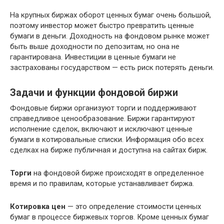
На крупных биржах оборот ценных бумаг очень большой,
поэтому инвестор может быстро превратить ценные
бумаги в деньги. Доходность на фондовом рынке может
быть выше доходности по депозитам, но она не
гарантирована. Инвестиции в ценные бумаги не
застрахованы государством — есть риск потерять деньги.
Задачи и функции фондовой биржи
Фондовые биржи организуют торги и поддерживают
справедливое ценообразование. Биржи гарантируют
исполнение сделок, включают и исключают ценные
бумаги в котировальные списки. Информация обо всех
сделках на бирже публичная и доступна на сайтах бирж.
Торги
на фондовой бирже происходят в определенное
время и по правилам, которые устанавливает биржа.
Котировка цен
— это определение стоимости ценных
бумаг в процессе биржевых торгов. Кроме ценных бумаг