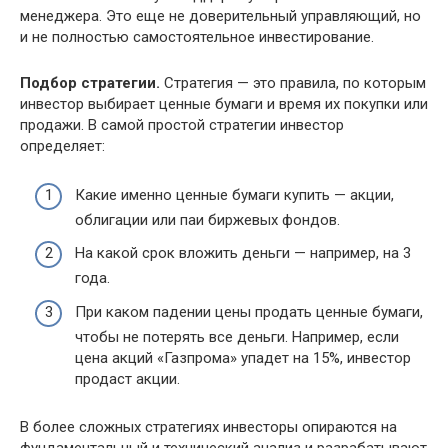
менеджера. Это еще не доверительный управляющий, но
и не полностью самостоятельное инвестирование.
Подбор стратегии.
Стратегия — это правила, по которым
инвестор выбирает ценные бумаги и время их покупки или
продажи. В самой простой стратегии инвестор
определяет:
Какие именно ценные бумаги купить — акции,
облигации или паи биржевых фондов.
На какой срок вложить деньги — например, на 3
года.
При каком падении цены продать ценные бумаги,
чтобы не потерять все деньги. Например, если
цена акций «Газпрома» упадет на 15%, инвестор
продаст акции.
В более сложных стратегиях инвесторы опираются на
фундаментальный и технический анализ и разрабатывают