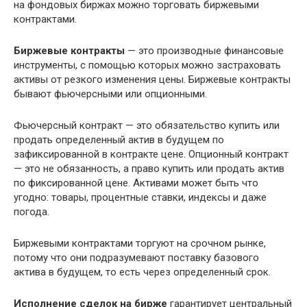
на фондовых биржах можно торговать биржевыми
контрактами.
Биржевые контракты
— это производные финансовые
инструменты, с помощью которых можно застраховать
активы от резкого изменения цены. Биржевые контракты
бывают фьючерсными или опционными.
Фьючерсный контракт — это обязательство купить или
продать определенный актив в будущем по
зафиксированной в контракте цене. Опционный контракт
— это не обязанность, а право купить или продать актив
по фиксированной цене. Активами может быть что
угодно: товары, процентные ставки, индексы и даже
погода.
Биржевыми контрактами торгуют на срочном рынке,
потому что они подразумевают поставку базового
актива в будущем, то есть через определенный срок.
Исполнение сделок на бирже
гарантирует центральный