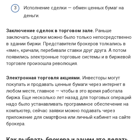
Исполнение сделки — обмен ценных бумаг на
деньги.
Заключение сделок в торговом зале.
Раньше
заключать сделки можно было только непосредственно
в здании биржи. Представители брокеров толкались в
«яме», кричали, перебивали ставки друг друга. А потом
появились электронные торговые системы и в биржевой
торговле произошла революция.
Электронная торговля акциями.
Инвесторы могут
покупать и продавать ценные бумаги через интернет в
любом месте, главное — чтобы в это время работала
биржа. Еще несколько лет назад для торговых операций
надо было устанавливать программное обеспечение на
компьютер, сейчас заявки можно подавать через
приложение для смартфона или личный кабинет на сайте
брокера.
Как выбрать брокера и зачем это делать