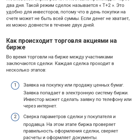
два дня. Такой режим сделок называется « Т+2 ». Это
удобно для инвесторов, потому что в день покупки на
счете может не быть всей суммы. Если денег не хватает,
их можно довнести в течение двух дней.
Как происходит торговля акциями на
бирже
Во время торговли на бирже между участниками
заключаются сделки. Каждая сделка проходит в
несколько этапов:
Заявка на покупку или продажу ценных бумаг.
Заявка попадает в электронную систему биржи.
Инвестор может сделать заявку по телефону или
через интернет.
Сверка параметров сделки у покупателя и
продавца. На этом этапе биржа проверяет
правильность оформления сделки, сверяет
расчеты и оформляет документы.