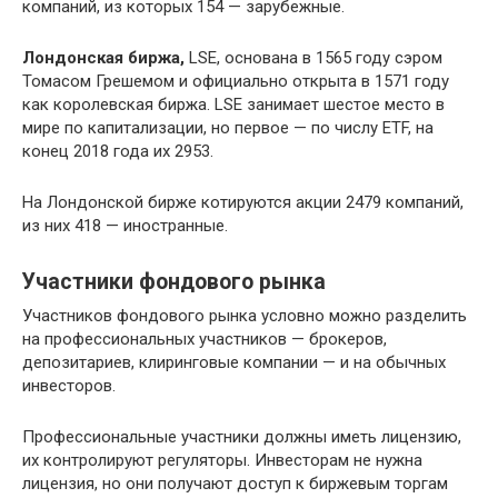
компаний, из которых 154 — зарубежные.
Лондонская биржа,
LSE, основана в 1565 году сэром
Томасом Грешемом и официально открыта в 1571 году
как королевская биржа. LSE занимает шестое место в
мире по капитализации, но первое — по числу ETF, на
конец 2018 года их 2953.
На Лондонской бирже котируются акции 2479 компаний,
из них 418 — иностранные.
Участники фондового рынка
Участников фондового рынка условно можно разделить
на профессиональных участников — брокеров,
депозитариев, клиринговые компании — и на обычных
инвесторов.
Профессиональные участники должны иметь лицензию,
их контролируют регуляторы. Инвесторам не нужна
лицензия, но они получают доступ к биржевым торгам