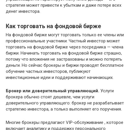
стратегия может привести к убыткам и даже потере всех
денег инвестора.
Как торговать на фондовой бирже
На фондовой бирже могут торговать только ее члены или
профессиональные участники. Частный инвестор может
торговать на фондовой бирже через посредника — члена
биржи. Начинать торговать на фондовой бирже страшно,
потому что вложения не застрахованы и можно потерять
деньги. Но сейчас брокеры и биржи проводят бесплатное
обучение частных инвесторов, публикуют
инвестиционные идеи и поддерживают начинающих.
Брокер или доверительный управляющий.
Услуги
брокера обычно стоят дешевле, чем услуги
доверительного управляющего: брокер не разрабатывает
стратегию инвестора, а только выполняет его поручения.
Многие брокеры предлагают VIP-обслуживание , которое
включает аналитику и поддержку персонального