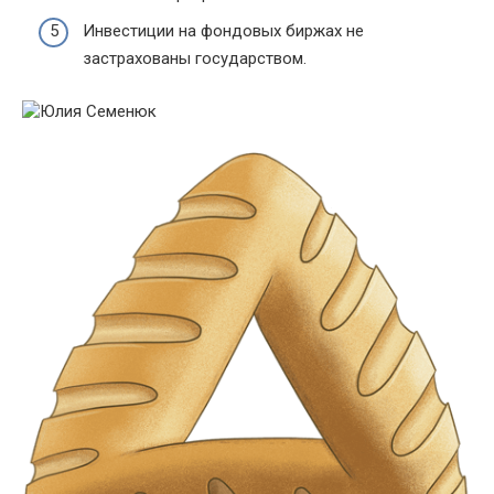
Инвестиции на фондовых биржах не
застрахованы государством.