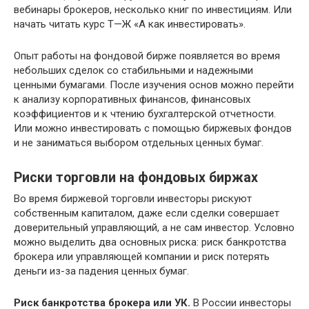
вебинары брокеров, несколько книг по инвестициям. Или
начать читать курс Т—Ж «А как инвестировать».
Опыт работы на фондовой бирже появляется во время
небольших сделок со стабильными и надежными
ценными бумагами. После изучения основ можно перейти
к анализу корпоративных финансов, финансовых
коэффициентов и к чтению бухгалтерской отчетности.
Или можно инвестировать с помощью биржевых фондов
и не заниматься выбором отдельных ценных бумаг.
Риски торговли на фондовых биржах
Во время биржевой торговли инвесторы рискуют
собственным капиталом, даже если сделки совершает
доверительный управляющий, а не сам инвестор. Условно
можно выделить два основных риска: риск банкротства
брокера или управляющей компании и риск потерять
деньги из-за падения ценных бумаг.
Риск банкротства брокера или УК.
В России инвесторы