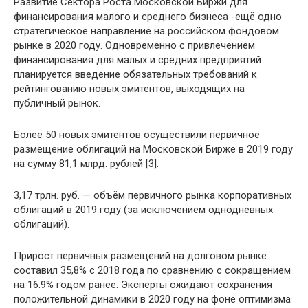
Развитие Сектора Роста Московской Биржи для
финансирования малого и среднего бизнеса -ещё одно
стратегическое направление на российском фондовом
рынке в 2020 году. Одновременно с привлечением
финансирования для малых и средних предприятий
планируется введение обязательных требований к
рейтингованию новых эмитентов, выходящих на
публичный рынок.
Более 50 новых эмитентов осуществили первичное
размещение облигаций на Московской Бирже в 2019 году
на сумму 81,1 млрд. рублей [3].
3,17 трлн. руб. — объём первичного рынка корпоративных
облигаций в 2019 году (за исключением однодневных
облигаций).
Прирост первичных размещений на долговом рынке
составил 35,8% с 2018 года по сравнению с сокращением
на 16.9% годом ранее. Эксперты ожидают сохранения
положительной динамики в 2020 году на фоне оптимизма