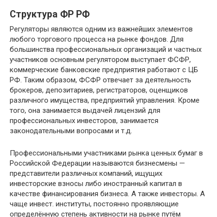
Структура ФР РФ
Регуляторы являются одним из важнейших элементов
любого торгового процесса на рынке фондов. Для
большинства профессиональных организаций и частных
участников основным регулятором выступает ФСФР,
коммерческие банковские предприятия работают с ЦБ
РФ. Таким образом, ФСФР отвечает за деятельность
брокеров, депозитариев, регистраторов, оценщиков
различного имущества, предприятий управления. Кроме
того, она занимается выдачей лицензий для
профессиональных инвесторов, занимается
законодательными вопросами и т.д.
Профессиональными участниками рынка ценных бумаг в
Российской Федерации называются бизнесмены —
представители различных компаний, ищущих
инвесторские взносы либо иностранный капитал в
качестве финансирования бизнеса. А также инвесторы. А
чаще инвест. институты, постоянно проявляющие
определённую степень активности на рынке путём