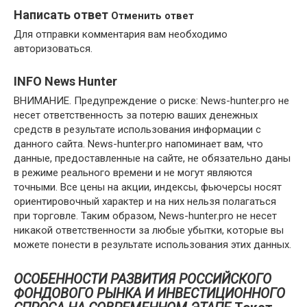
Написать ответ
Отменить ответ
Для отправки комментария вам необходимо
авторизоваться.
INFO News Hunter
ВНИМАНИЕ. Предупреждение о риске: News-hunter.pro не
несет ответственность за потерю ваших денежных
средств в результате использования информации с
данного сайта. News-hunter.pro напоминает вам, что
данные, предоставленные на сайте, не обязательно даны
в режиме реального времени и не могут являются
точными. Все цены на акции, индексы, фьючерсы носят
ориентировочный характер и на них нельзя полагаться
при торговле. Таким образом, News-hunter.pro не несет
никакой ответственности за любые убытки, которые вы
можете понести в результате использования этих данных.
ОСОБЕННОСТИ РАЗВИТИЯ РОССИЙСКОГО
ФОНДОВОГО РЫНКА И ИНВЕСТИЦИОННОГО