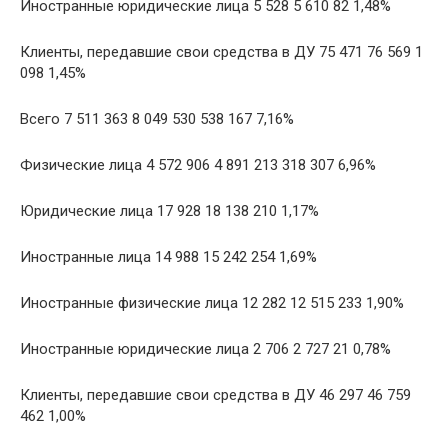
Иностранные юридические лица 5 528 5 610 82 1,48%
Клиенты, передавшие свои средства в ДУ 75 471 76 569 1
098 1,45%
Всего 7 511 363 8 049 530 538 167 7,16%
Физические лица 4 572 906 4 891 213 318 307 6,96%
Юридические лица 17 928 18 138 210 1,17%
Иностранные лица 14 988 15 242 254 1,69%
Иностранные физические лица 12 282 12 515 233 1,90%
Иностранные юридические лица 2 706 2 727 21 0,78%
Клиенты, передавшие свои средства в ДУ 46 297 46 759
462 1,00%