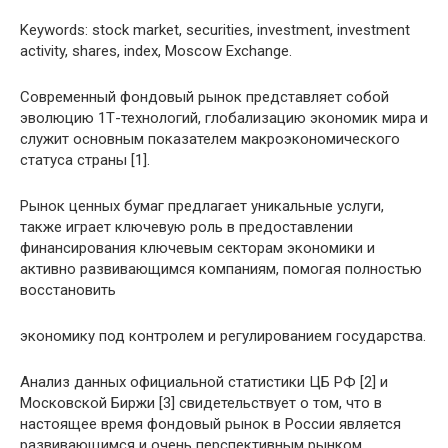
Keywords: stock market, securities, investment, investment
activity, shares, index, Moscow Exchange.
Современный фондовый рынок представляет собой
эволюцию 1Т-технологий, глобализацию экономик мира и
служит основным показателем макроэкономического
статуса страны [1].
Рынок ценных бумаг предлагает уникальные услуги,
также играет ключевую роль в предоставлении
финансирования ключевым секторам экономики и
активно развивающимся компаниям, помогая полностью
восстановить
экономику под контролем и регулированием государства.
Анализ данных официальной статистики ЦБ РФ [2] и
Московской Биржи [3] свидетельствует о том, что в
настоящее время фондовый рынок в России является
развивающимся и очень перспективным рынком,