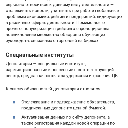
серьёзно относиться к данному виду деятельности —
отслеживать новости, учитывать при работе глобальные
проблемы экономики, рейтинги предприятий, лидирующих
в различных сферах деятельности. Помимо всего
прочего, популяризация трейдинга спровоцировала
возникновение множества обзоров и обучающих
руководств, связанных с торговлей на биржах.
Специальные институты
Депозитарии — специальные институты,
зарегистрированные и внесённые в соответствующий
реестр; предназначаются для удержания и хранения ЦБ.
К списку обязанностей депозитария относятся:
Отслеживание и подтверждение обязательств,
предписанных депоненту ценной бумагой;
Актуализация данных по счёту депонента, а
также регистрация каждой новой операции по