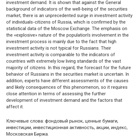
investment demand. It is shown that against the General
background of indicators of the well-being of the securities
market, there is an unprecedented surge in investment activity
of individuals-citizens of Russia, which is confirmed by the
statistical data of the Moscow Exchange. The emphasis on
the «explosive» nature of the population’s involvement in the
investment process is mainly due to the fact that high
investment activity is not typical for Russians. Their
investment activity is comparable to the indicators of
countries with extremely low living standards of the vast
majority of citizens. In this regard, the forecast for the future
behavior of Russians in the securities market is uncertain. In
addition, experts have different assessments of the causes
and likely consequences of this phenomenon, so it requires
close attention in terms of assessing the further
development of investment demand and the factors that
affect it.
Ключевые слова: фондовый рынок, ценные бумаги,
инвестиции, инвестиционная активность, акции, индекс,
Московская Биржа.