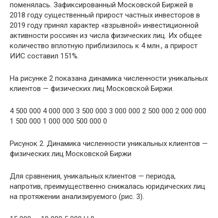
поменялась. Зафиксированный Московской Биржей в
2018 году существенный прирост частных инвесторов в
2019 году принял характер «взрывной» инвестиционной
активности россиян из числа физических лиц. Их общее
количество вплотную приблизилось к 4 млн., а прирост
ИИС составил 151%.
На рисунке 2 показана динамика численности уникальных
клиентов — физических лиц Московской Биржи.
4 500 000 4 000 000 3 500 000 3 000 000 2 500 000 2 000 000
1 500 000 1 000 000 500 000 0
Рисунок 2. Динамика численности уникальных клиентов —
физических лиц Московской Биржи
Для сравнения, уникальных клиентов — периода,
напротив, преимущественно снижалась юридических лиц
на протяжении анализируемого (рис. 3).