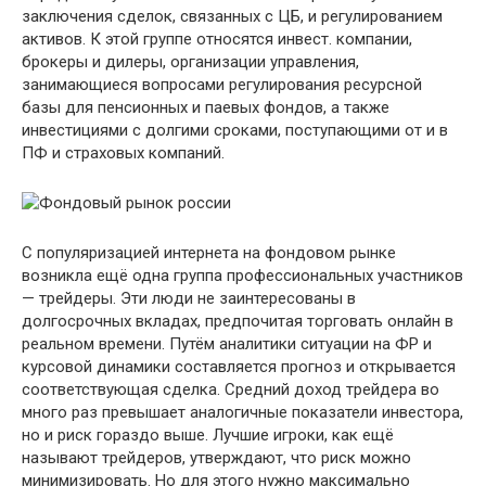
заключения сделок, связанных с ЦБ, и регулированием
активов. К этой группе относятся инвест. компании,
брокеры и дилеры, организации управления,
занимающиеся вопросами регулирования ресурсной
базы для пенсионных и паевых фондов, а также
инвестициями с долгими сроками, поступающими от и в
ПФ и страховых компаний.
С популяризацией интернета на фондовом рынке
возникла ещё одна группа профессиональных участников
— трейдеры. Эти люди не заинтересованы в
долгосрочных вкладах, предпочитая торговать онлайн в
реальном времени. Путём аналитики ситуации на ФР и
курсовой динамики составляется прогноз и открывается
соответствующая сделка. Средний доход трейдера во
много раз превышает аналогичные показатели инвестора,
но и риск гораздо выше. Лучшие игроки, как ещё
называют трейдеров, утверждают, что риск можно
минимизировать. Но для этого нужно максимально