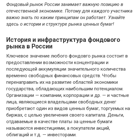
Фондовый рынок России занимает важную позицию в
отечественной экономике. Потому для каждого участника
важно знать по каким принципам он работает. Узнайте
здесь о истории и структуре рынка ценных бумаг!
История и инфраструктура фондового
рынка в России
Ключевое значение любого фондовго рынка состоит в
предоставлении возможности концентрации и
последующей аккумуляции значительного количества
временно свободных финансовых средств. Чтобы
перенаправить их на развитие областей экономики
государства, обладающих наибольшим потенциалом.
Организации — компании, корпорации и др. — и частные
лица, являющиеся владельцами свободных денег
приобретают один из видов ценных бумаг, торгуемых на
биржах, с целью увеличения своего капитала. Деньги,
отдаваемые в качестве платы за ценные бумаги
называются инвестициями, а покупатели акций,
облигаций и т.д. — инвесторами.