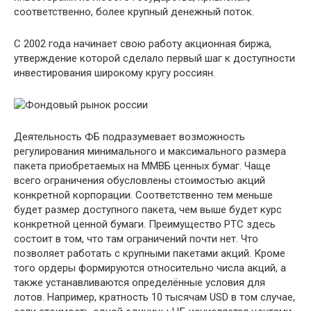
соответственно, более крупный денежный поток.
С 2002 года начинает свою работу акционная биржа,
утверждение которой сделало первый шаг к доступности
инвестирования широкому кругу россиян.
Деятельность ФБ подразумевает возможность
регулирования минимального и максимального размера
пакета приобретаемых на ММВБ ценных бумаг. Чаще
всего ограничения обусловлены стоимостью акций
конкретной корпорации. Соответственно тем меньше
будет размер доступного пакета, чем выше будет курс
конкретной ценной бумаги. Преимущество РТС здесь
состоит в том, что там ограничений почти нет. Что
позволяет работать с крупными пакетами акций. Кроме
того ордеры формируются относительно числа акций, а
также устанавливаются определённые условия для
лотов. Например, кратность 10 тысячам USD в том случае,