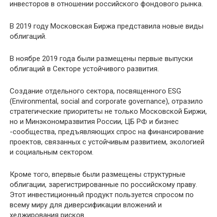
инвесторов в отношении российского фондового рынка.
В 2019 году Московская Биржа представила новые виды
облигаций.
В ноябре 2019 года были размещены первые выпуски
облигаций в Секторе устойчивого развития.
Создание отдельного сектора, посвященного ESG
(Environmental, social and corporate governance), отразило
стратегические приоритеты не только Московской Биржи,
но и Минэкономразвития России, ЦБ РФ и бизнес
-сообщества, предъявляющих спрос на финансирование
проектов, связанных с устойчивым развитием, экологией
и социальным сектором.
Кроме того, впервые были размещены структурные
облигации, зарегистрированные по российскому праву.
Этот инвестиционный продукт пользуется спросом по
всему миру для диверсификации вложений и
хеджирования рисков.