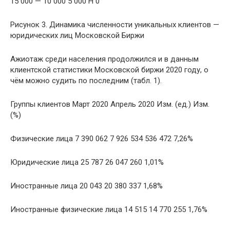
15 000 — 10 000 5 000 Н 0
Рисунок 3. Динамика численности уникальных клиентов —
юридических лиц Московской Биржи
Ажиотаж среди населения продолжился и в данным
клиентской статистики Московской биржи 2020 году, о
чём можно судить по последним (табл. 1).
Группы клиентов Март 2020 Апрель 2020 Изм. (ед.) Изм.
(%)
Физические лица 7 390 062 7 926 534 536 472 7,26%
Юридические лица 25 787 26 047 260 1,01%
Иностранные лица 20 043 20 380 337 1,68%
Иностранные физические лица 14 515 14 770 255 1,76%