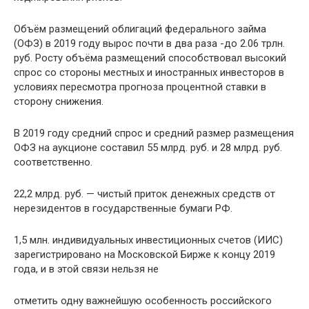
Объём размещений облигаций федерального займа
(ОФЗ) в 2019 году вырос почти в два раза -до 2.06 трлн.
руб. Росту объёма размещений способствовал высокий
спрос со стороны местных и иностранных инвесторов в
условиях пересмотра прогноза процентной ставки в
сторону снижения.
В 2019 году средний спрос и средний размер размещения
ОФЗ на аукционе составил 55 млрд. руб. и 28 млрд. руб.
соответственно.
22,2 млрд. руб. — чистый приток денежных средств от
нерезидентов в государственные бумаги РФ.
1,5 млн. индивидуальных инвестиционных счетов (ИИС)
зарегистрировано на Московской Бирже к концу 2019
года, и в этой связи нельзя не
отметить одну важнейшую особенность российского