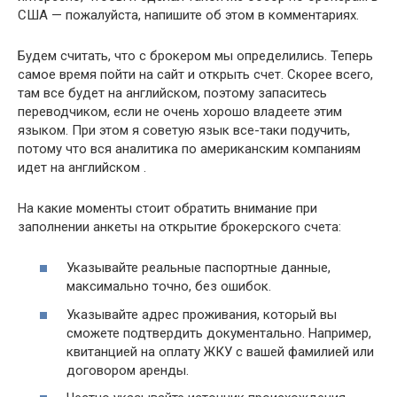
США — пожалуйста, напишите об этом в комментариях.
Будем считать, что с брокером мы определились. Теперь
самое время пойти на сайт и открыть счет. Скорее всего,
там все будет на английском, поэтому запаситесь
переводчиком, если не очень хорошо владеете этим
языком. При этом я советую язык все-таки подучить,
потому что вся аналитика по американским компаниям
идет на английском .
На какие моменты стоит обратить внимание при
заполнении анкеты на открытие брокерского счета:
Указывайте реальные паспортные данные,
максимально точно, без ошибок.
Указывайте адрес проживания, который вы
сможете подтвердить документально. Например,
квитанцией на оплату ЖКУ с вашей фамилией или
договором аренды.