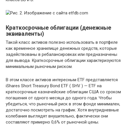
Краткосрочные облигации (денежные
эквиваленты)
Такой класс активов полезно использовать в портфеле
как временное хранилище денежных средств, которые
задействованы в ребалансировках или предназначены
для вывода. Краткосрочные облигации характеризуются
минимальным рыночным риском.
В этом классе активов интересным ETF представляется
iShares Short Treasury Bond ETF ( SHV ) — ETF на
краткосрочные казначейские облигации США со сроком
погашения от одного месяца до одного года. Чтобы
убедиться, что рыночный риск в этом фонде минимален,
достаточно посмотреть на график. Хотя внутридневные
колебания выглядят внушительно, фактически они
составляют примерно 0,6% от рыночной цены.