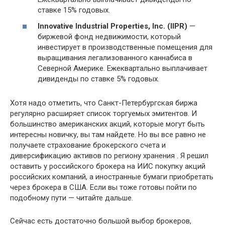
ставке 15% годовых.
Innovative Industrial Properties, Inc. (IIPR)
—
биржевой фонд недвижимости, который
инвестирует в производственные помещения для
выращивания легализованного каннабиса в
Северной Америке. Ежеквартально выплачивает
дивиденды по ставке 5% годовых.
Хотя надо отметить, что Санкт-Петербургская биржа
регулярно расширяет список торгуемых эмитентов. И
большинство американских акций, которые могут быть
интересны новичку, вы там найдете. Но вы все равно не
получаете страхование брокерского счета и
диверсификацию активов по региону хранения . Я решил
оставить у российского брокера на ИИС покупку акций
российских компаний, а иностранные бумаги приобретать
через брокера в США. Если вы тоже готовы пойти по
подобному пути — читайте дальше.
Сейчас есть достаточно большой выбор брокеров,