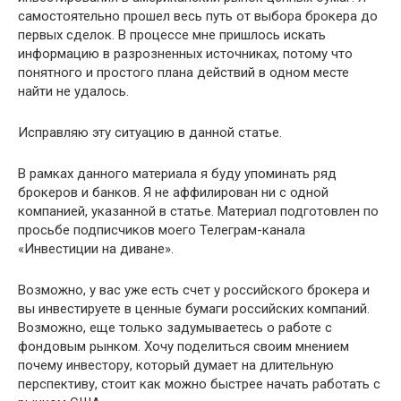
самостоятельно прошел весь путь от выбора брокера до
первых сделок. В процессе мне пришлось искать
информацию в разрозненных источниках, потому что
понятного и простого плана действий в одном месте
найти не удалось.
Исправляю эту ситуацию в данной статье.
В рамках данного материала я буду упоминать ряд
брокеров и банков. Я не аффилирован ни с одной
компанией, указанной в статье. Материал подготовлен по
просьбе подписчиков моего Телеграм-канала
«Инвестиции на диване».
Возможно, у вас уже есть счет у российского брокера и
вы инвестируете в ценные бумаги российских компаний.
Возможно, еще только задумываетесь о работе с
фондовым рынком. Хочу поделиться своим мнением
почему инвестору, который думает на длительную
перспективу, стоит как можно быстрее начать работать с