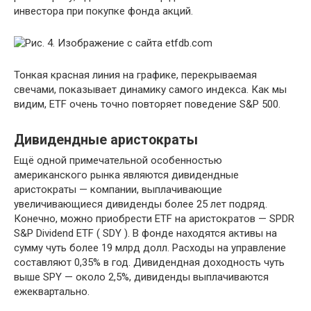
инвестора при покупке фонда акций.
Тонкая красная линия на графике, перекрываемая
свечами, показывает динамику самого индекса. Как мы
видим, ETF очень точно повторяет поведение S&P 500.
Дивидендные аристократы
Ещё одной примечательной особенностью
американского рынка являются дивидендные
аристократы — компании, выплачивающие
увеличивающиеся дивиденды более 25 лет подряд.
Конечно, можно приобрести ETF на аристократов — SPDR
S&P Dividend ETF ( SDY ). В фонде находятся активы на
сумму чуть более 19 млрд долл. Расходы на управление
составляют 0,35% в год. Дивидендная доходность чуть
выше SPY — около 2,5%, дивиденды выплачиваются
ежеквартально.