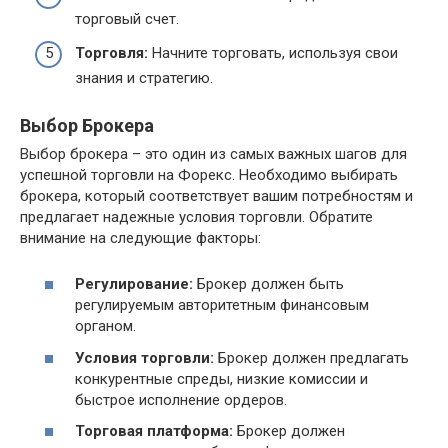
торговый счет.
Торговля:
Начните торговать, используя свои
знания и стратегию.
Выбор Брокера
Выбор брокера – это один из самых важных шагов для
успешной торговли на Форекс. Необходимо выбирать
брокера, который соответствует вашим потребностям и
предлагает надежные условия торговли. Обратите
внимание на следующие факторы:
Регулирование:
Брокер должен быть
регулируемым авторитетным финансовым
органом.
Условия торговли:
Брокер должен предлагать
конкурентные спреды, низкие комиссии и
быстрое исполнение ордеров.
Торговая платформа:
Брокер должен