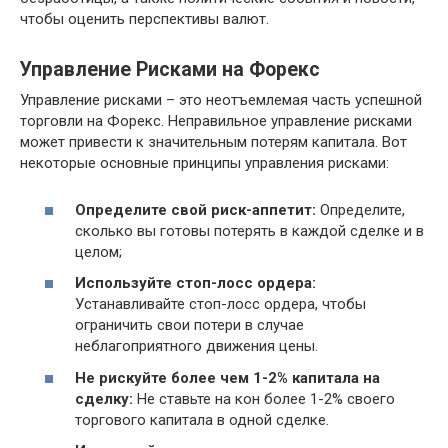
чтобы оценить перспективы валют.
Управление Рисками на Форекс
Управление рисками – это неотъемлемая часть успешной
торговли на Форекс. Неправильное управление рисками
может привести к значительным потерям капитала. Вот
некоторые основные принципы управления рисками:
Определите свой риск-аппетит:
Определите,
сколько вы готовы потерять в каждой сделке и в
целом;
Используйте стоп-лосс ордера:
Устанавливайте стоп-лосс ордера, чтобы
ограничить свои потери в случае
неблагоприятного движения цены.
Не рискуйте более чем 1-2% капитала на
сделку:
Не ставьте на кон более 1-2% своего
торгового капитала в одной сделке.