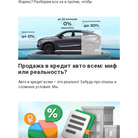
Форекс? Разберем все за и против, чтобы
Forex
Продажа в кредит авто всем: миф
или реальность?
Авто в кредит всем – это реально! Забудь про отказы и
сложные условия. Мы