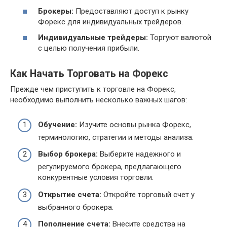
Брокеры:
Предоставляют доступ к рынку
Форекс для индивидуальных трейдеров.
Индивидуальные трейдеры:
Торгуют валютой
с целью получения прибыли.
Как Начать Торговать на Форекс
Прежде чем приступить к торговле на Форекс,
необходимо выполнить несколько важных шагов:
Обучение:
Изучите основы рынка Форекс,
терминологию, стратегии и методы анализа.
Выбор брокера:
Выберите надежного и
регулируемого брокера, предлагающего
конкурентные условия торговли.
Открытие счета:
Откройте торговый счет у
выбранного брокера.
Пополнение счета:
Внесите средства на