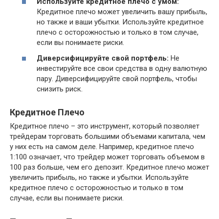
Используйте кредитное плечо с умом:
Кредитное плечо может увеличить вашу прибыль,
но также и ваши убытки. Используйте кредитное
плечо с осторожностью и только в том случае,
если вы понимаете риски.
Диверсифицируйте свой портфель:
Не
инвестируйте все свои средства в одну валютную
пару. Диверсифицируйте свой портфель, чтобы
снизить риск.
Кредитное Плечо
Кредитное плечо – это инструмент, который позволяет
трейдерам торговать большими объемами капитала, чем
у них есть на самом деле. Например, кредитное плечо
1:100 означает, что трейдер может торговать объемом в
100 раз больше, чем его депозит. Кредитное плечо может
увеличить прибыль, но также и убытки. Используйте
кредитное плечо с осторожностью и только в том
случае, если вы понимаете риски.