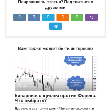
Понравилась статья? Поделиться с
друзьями:
Вам также может быть интересно
Forex
Бинарные опционы против Форекс:
Что выбрать?
Думаете, куда вложить деньги? Бинарные опционы или