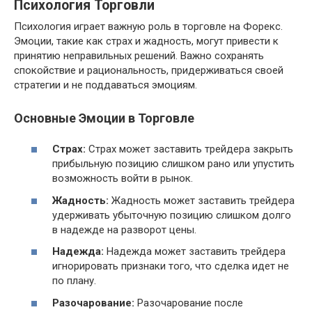
Психология Торговли
Психология играет важную роль в торговле на Форекс.
Эмоции, такие как страх и жадность, могут привести к
принятию неправильных решений. Важно сохранять
спокойствие и рациональность, придерживаться своей
стратегии и не поддаваться эмоциям.
Основные Эмоции в Торговле
Страх:
Страх может заставить трейдера закрыть
прибыльную позицию слишком рано или упустить
возможность войти в рынок.
Жадность:
Жадность может заставить трейдера
удерживать убыточную позицию слишком долго
в надежде на разворот цены.
Надежда:
Надежда может заставить трейдера
игнорировать признаки того, что сделка идет не
по плану.
Разочарование:
Разочарование после