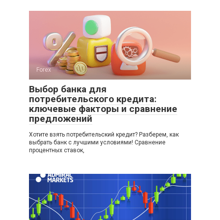
Forex
Выбор банка для
потребительского кредита:
ключевые факторы и сравнение
предложений
Хотите взять потребительский кредит? Разберем, как
выбрать банк с лучшими условиями! Сравнение
процентных ставок,