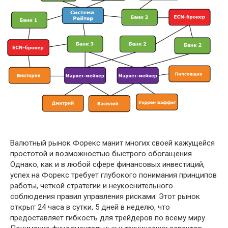
Валютный рынок Форекс манит многих своей кажущейся
простотой и возможностью быстрого обогащения.
Однако, как и в любой сфере финансовых инвестиций,
успех на Форекс требует глубокого понимания принципов
работы, четкой стратегии и неукоснительного
соблюдения правил управления рисками. Этот рынок
открыт 24 часа в сутки, 5 дней в неделю, что
предоставляет гибкость для трейдеров по всему миру.