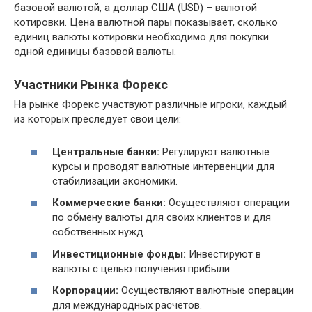
базовой валютой, а доллар США (USD) – валютой
котировки. Цена валютной пары показывает, сколько
единиц валюты котировки необходимо для покупки
одной единицы базовой валюты.
Участники Рынка Форекс
На рынке Форекс участвуют различные игроки, каждый
из которых преследует свои цели:
Центральные банки:
Регулируют валютные
курсы и проводят валютные интервенции для
стабилизации экономики.
Коммерческие банки:
Осуществляют операции
по обмену валюты для своих клиентов и для
собственных нужд.
Инвестиционные фонды:
Инвестируют в
валюты с целью получения прибыли.
Корпорации:
Осуществляют валютные операции
для международных расчетов.