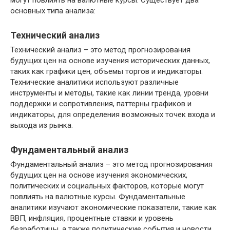
могут повлиять на валютные курсы. Существует два
основных типа анализа:
Технический анализ
Технический анализ – это метод прогнозирования
будущих цен на основе изучения исторических данных,
таких как графики цен, объемы торгов и индикаторы.
Технические аналитики используют различные
инструменты и методы, такие как линии тренда, уровни
поддержки и сопротивления, паттерны графиков и
индикаторы, для определения возможных точек входа и
выхода из рынка.
Фундаментальный анализ
Фундаментальный анализ – это метод прогнозирования
будущих цен на основе изучения экономических,
политических и социальных факторов, которые могут
повлиять на валютные курсы. Фундаментальные
аналитики изучают экономические показатели, такие как
ВВП, инфляция, процентные ставки и уровень
безработицы, а также политические события и новости,