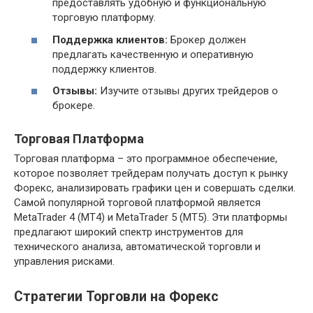
предоставлять удобную и функциональную
торговую платформу.
Поддержка клиентов:
Брокер должен
предлагать качественную и оперативную
поддержку клиентов.
Отзывы:
Изучите отзывы других трейдеров о
брокере.
Торговая Платформа
Торговая платформа – это программное обеспечение,
которое позволяет трейдерам получать доступ к рынку
Форекс, анализировать графики цен и совершать сделки.
Самой популярной торговой платформой является
MetaTrader 4 (MT4) и MetaTrader 5 (MT5). Эти платформы
предлагают широкий спектр инструментов для
технического анализа, автоматической торговли и
управления рисками.
Стратегии Торговли на Форекс