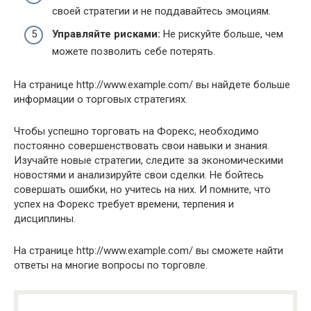
своей стратегии и не поддавайтесь эмоциям.
Управляйте рисками:
Не рискуйте больше, чем
можете позволить себе потерять.
На странице http://www.example.com/ вы найдете больше
информации о торговых стратегиях.
Чтобы успешно торговать на Форекс, необходимо
постоянно совершенствовать свои навыки и знания.
Изучайте новые стратегии, следите за экономическими
новостями и анализируйте свои сделки. Не бойтесь
совершать ошибки, но учитесь на них. И помните, что
успех на Форекс требует времени, терпения и
дисциплины.
На странице http://www.example.com/ вы сможете найти
ответы на многие вопросы по торговле.