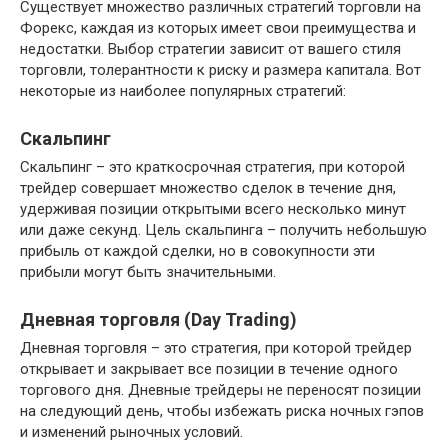
Существует множество различных стратегий торговли на
Форекс, каждая из которых имеет свои преимущества и
недостатки. Выбор стратегии зависит от вашего стиля
торговли, толерантности к риску и размера капитала. Вот
некоторые из наиболее популярных стратегий:
Скальпинг
Скальпинг – это краткосрочная стратегия, при которой
трейдер совершает множество сделок в течение дня,
удерживая позиции открытыми всего несколько минут
или даже секунд. Цель скальпинга – получить небольшую
прибыль от каждой сделки, но в совокупности эти
прибыли могут быть значительными.
Дневная торговля (Day Trading)
Дневная торговля – это стратегия, при которой трейдер
открывает и закрывает все позиции в течение одного
торгового дня. Дневные трейдеры не переносят позиции
на следующий день, чтобы избежать риска ночных гэпов
и изменений рыночных условий.