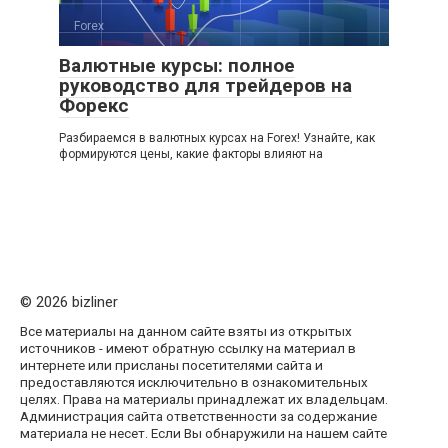
Forex
Валютные курсы: полное
руководство для трейдеров на
Форекс
Разбираемся в валютных курсах на Forex! Узнайте, как
формируются цены, какие факторы влияют на
© 2026 bizliner
Все материалы на данном сайте взяты из открытых
источников - имеют обратную ссылку на материал в
интернете или присланы посетителями сайта и
предоставляются исключительно в ознакомительных
целях. Права на материалы принадлежат их владельцам.
Администрация сайта ответственности за содержание
материала не несет. Если Вы обнаружили на нашем сайте