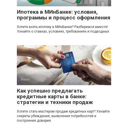
Forex
Ипотека в МИнБанке: условия,
программы и процесс оформления
Хотите взять ипотеку в МИнБанке? Разберемся вместе!
Узнайте о ставках, условиях, требованиях и подводных
Forex
Как успешно предлагать
кредитные карты в банке:
стратегии и техники продаж
Хотите стать мастером продаж кредитных карт? Узнайте
секреты убеждения, выявления потребностей и
построения доверия