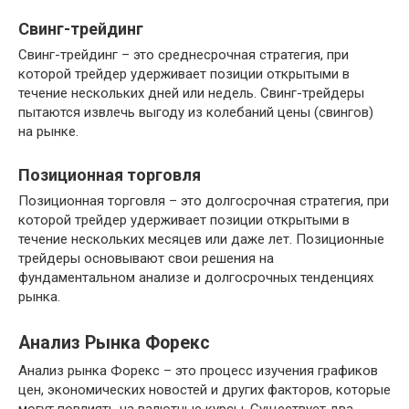
Свинг-трейдинг
Свинг-трейдинг – это среднесрочная стратегия, при
которой трейдер удерживает позиции открытыми в
течение нескольких дней или недель. Свинг-трейдеры
пытаются извлечь выгоду из колебаний цены (свингов)
на рынке.
Позиционная торговля
Позиционная торговля – это долгосрочная стратегия, при
которой трейдер удерживает позиции открытыми в
течение нескольких месяцев или даже лет. Позиционные
трейдеры основывают свои решения на
фундаментальном анализе и долгосрочных тенденциях
рынка.
Анализ Рынка Форекс
Анализ рынка Форекс – это процесс изучения графиков
цен, экономических новостей и других факторов, которые