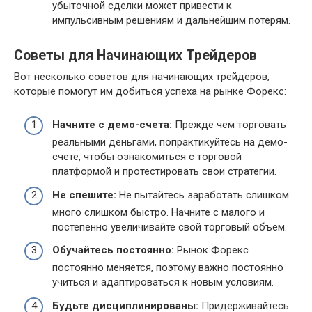
убыточной сделки может привести к
импульсивным решениям и дальнейшим потерям.
Советы для Начинающих Трейдеров
Вот несколько советов для начинающих трейдеров,
которые помогут им добиться успеха на рынке Форекс:
Начните с демо-счета:
Прежде чем торговать
реальными деньгами, попрактикуйтесь на демо-
счете, чтобы ознакомиться с торговой
платформой и протестировать свои стратегии.
Не спешите:
Не пытайтесь заработать слишком
много слишком быстро. Начните с малого и
постепенно увеличивайте свой торговый объем.
Обучайтесь постоянно:
Рынок Форекс
постоянно меняется, поэтому важно постоянно
учиться и адаптироваться к новым условиям.
Будьте дисциплинированы:
Придерживайтесь