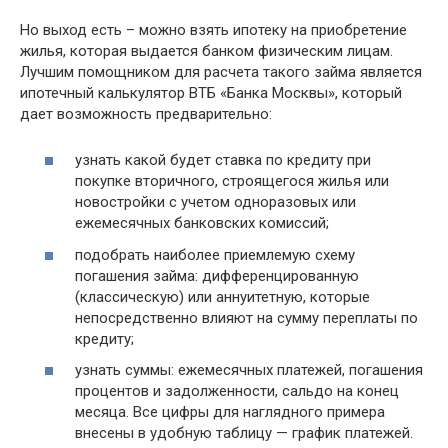
Но выход есть – можно взять ипотеку на приобретение
жилья, которая выдается банком физическим лицам.
Лучшим помощником для расчета такого займа является
ипотечный калькулятор ВТБ «Банка Москвы», который
дает возможность предварительно:
узнать какой будет ставка по кредиту при
покупке вторичного, строящегося жилья или
новостройки с учетом одноразовых или
ежемесячных банковских комиссий;
подобрать наиболее приемлемую схему
погашения займа: дифференцированную
(классическую) или аннуитетную, которые
непосредственно влияют на сумму переплаты по
кредиту;
узнать суммы: ежемесячных платежей, погашения
процентов и задолженности, сальдо на конец
месяца. Все цифры для наглядного примера
внесены в удобную таблицу — график платежей.