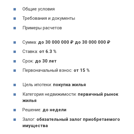
Общие условия
Требования и документы
Примеры расчетов
Сумма:
до 30 000 000 ₽ до 30 000 000 ₽
Ставка:
от 6.3 %
Срок:
до 30 лет
Первоначальный взнос:
от 15 %
Цель ипотеки:
покупка жилья
Категория недвижимости:
первичный рынок
жилья
Решение:
до недели
Залог:
обязательный залог приобретаемого
имущества