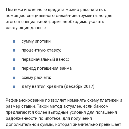
Платежи ипотечного кредита можно рассчитать с
помощью специального онлайн-инструмента, но для
этого в специальной форме необходимо указать
следующие данные:
сумму ипотеки;
процентную ставку;
первоначальный взнос;
период погашения займа;
схему расчета;
дату взятия кредита (декабрь 2017).
Рефинансирование позволяет изменять схему платежей и
размер ставки. Такой метод актуален, если банком
предлагаются более выгодные условия для погашения
задолженности по ипотеке, для получения
дополнительной суммы, которая значительно превышает