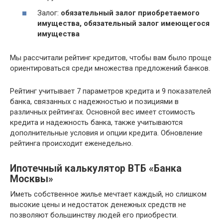
Залог:
обязательный залог приобретаемого
имущества, обязательный залог имеющегося
имущества
Мы рассчитали рейтинг кредитов, чтобы вам было проще
ориентироваться среди множества предложений банков.
Рейтинг учитывает 7 параметров кредита и 9 показателей
банка, связанных с надежностью и позициями в
различных рейтингах. Основной вес имеет стоимость
кредита и надежность банка, также учитываются
дополнительные условия и опции кредита. Обновление
рейтинга происходит еженедельно.
Ипотечный калькулятор ВТБ «Банка
Москвы»
Иметь собственное жилье мечтает каждый, но слишком
высокие цены и недостаток денежных средств не
позволяют большинству людей его приобрести.