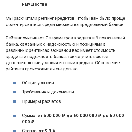
имущества
Мы рассчитали рейтинг кредитов, чтобы вам было проще
ориентироваться среди множества предложений банков.
Рейтинг учитывает 7 параметров кредита и 9 показателей
банка, связанных с надежностью и позициями в
различных рейтингах. Основной вес имеет стоимость
кредита и надежность банка, также учитываются
дополнительные условия и опции кредита. Обновление
рейтинга происходит еженедельно.
Общие условия
Требования и документы
Примеры расчетов
Сумма:
от 500 000 ₽ до 60 000 000 ₽ до 60 000
000 ₽
Ставка:
от 9.9 %