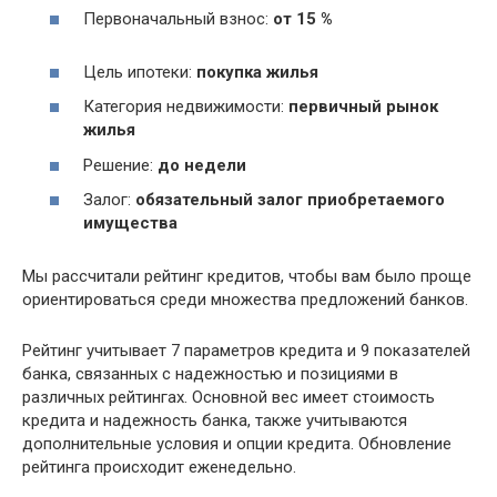
Первоначальный взнос:
от 15 %
Цель ипотеки:
покупка жилья
Категория недвижимости:
первичный рынок
жилья
Решение:
до недели
Залог:
обязательный залог приобретаемого
имущества
Мы рассчитали рейтинг кредитов, чтобы вам было проще
ориентироваться среди множества предложений банков.
Рейтинг учитывает 7 параметров кредита и 9 показателей
банка, связанных с надежностью и позициями в
различных рейтингах. Основной вес имеет стоимость
кредита и надежность банка, также учитываются
дополнительные условия и опции кредита. Обновление
рейтинга происходит еженедельно.