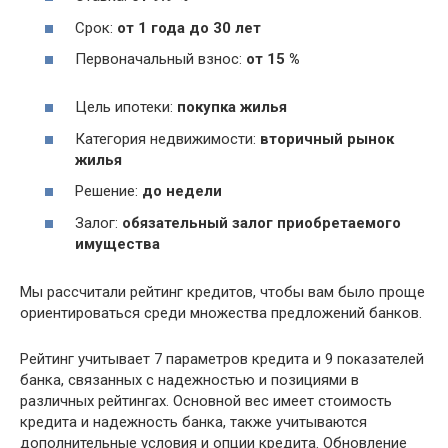
Срок:
от 1 года до 30 лет
Первоначальный взнос:
от 15 %
Цель ипотеки:
покупка жилья
Категория недвижимости:
вторичный рынок
жилья
Решение:
до недели
Залог:
обязательный залог приобретаемого
имущества
Мы рассчитали рейтинг кредитов, чтобы вам было проще
ориентироваться среди множества предложений банков.
Рейтинг учитывает 7 параметров кредита и 9 показателей
банка, связанных с надежностью и позициями в
различных рейтингах. Основной вес имеет стоимость
кредита и надежность банка, также учитываются
дополнительные условия и опции кредита. Обновление