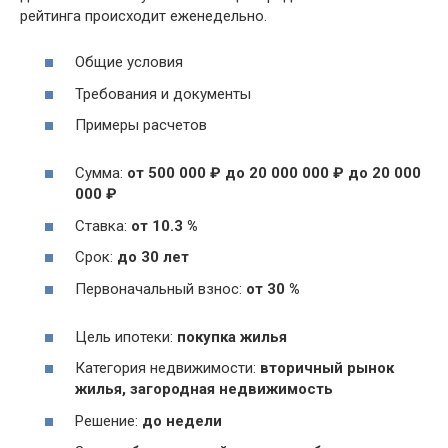
рейтинга происходит еженедельно.
Общие условия
Требования и документы
Примеры расчетов
Сумма:
от 500 000 ₽ до 20 000 000 ₽ до 20 000
000 ₽
Ставка:
от 10.3 %
Срок:
до 30 лет
Первоначальный взнос:
от 30 %
Цель ипотеки:
покупка жилья
Категория недвижимости:
вторичный рынок
жилья, загородная недвижимость
Решение:
до недели