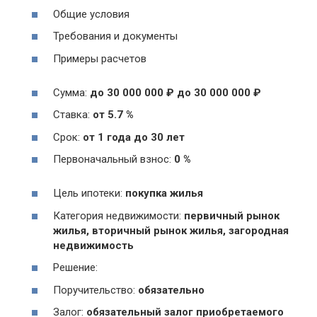
Общие условия
Требования и документы
Примеры расчетов
Сумма:
до 30 000 000 ₽ до 30 000 000 ₽
Ставка:
от 5.7 %
Срок:
от 1 года до 30 лет
Первоначальный взнос:
0 %
Цель ипотеки:
покупка жилья
Категория недвижимости:
первичный рынок
жилья, вторичный рынок жилья, загородная
недвижимость
Решение:
Поручительство:
обязательно
Залог:
обязательный залог приобретаемого