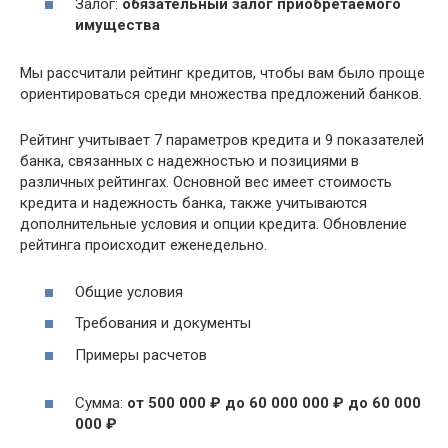
Залог:
обязательный залог приобретаемого
имущества
Мы рассчитали рейтинг кредитов, чтобы вам было проще
ориентироваться среди множества предложений банков.
Рейтинг учитывает 7 параметров кредита и 9 показателей
банка, связанных с надежностью и позициями в
различных рейтингах. Основной вес имеет стоимость
кредита и надежность банка, также учитываются
дополнительные условия и опции кредита. Обновление
рейтинга происходит еженедельно.
Общие условия
Требования и документы
Примеры расчетов
Сумма:
от 500 000 ₽ до 60 000 000 ₽ до 60 000
000 ₽