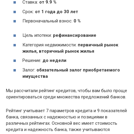
Ставка:
от 9.9 %
Срок:
от 1 года до 30 лет
Первоначальный взнос:
0 %
Цель ипотеки:
рефинансирование
Категория недвижимости:
первичный рынок
жилья, вторичный рынок жилья
Решение:
до недели
Залог:
обязательный залог приобретаемого
имущества
Мы рассчитали рейтинг кредитов, чтобы вам было проще
ориентироваться среди множества предложений банков.
Рейтинг учитывает 7 параметров кредита и 9 показателей
банка, связанных с надежностью и позициями в
различных рейтингах. Основной вес имеет стоимость
кредита и надежность банка, также учитываются