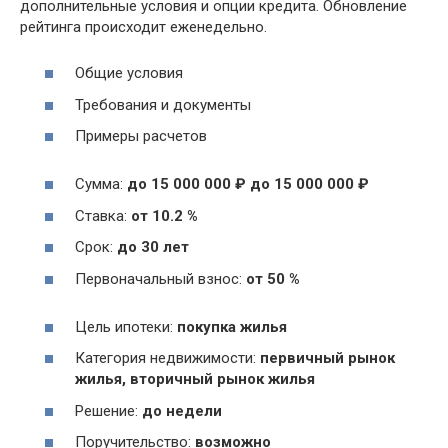
дополнительные условия и опции кредита. Обновление
рейтинга происходит еженедельно.
Общие условия
Требования и документы
Примеры расчетов
Сумма:
до 15 000 000 ₽ до 15 000 000 ₽
Ставка:
от 10.2 %
Срок:
до 30 лет
Первоначальный взнос:
от 50 %
Цель ипотеки:
покупка жилья
Категория недвижимости:
первичный рынок
жилья, вторичный рынок жилья
Решение:
до недели
Поручительство:
возможно