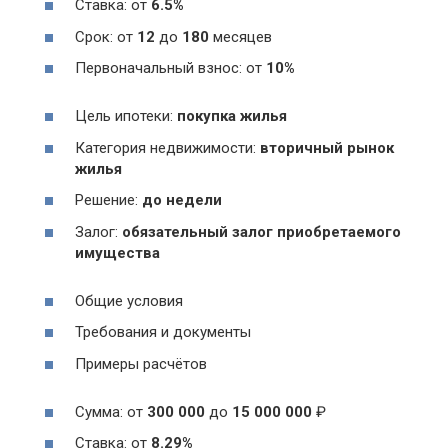
Ставка: от
6.5%
Срок: от
12
до
180
месяцев
Первоначальный взнос: от
10%
Цель ипотеки:
покупка жилья
Категория недвижимости:
вторичный рынок
жилья
Решение:
до недели
Залог:
обязательный залог приобретаемого
имущества
Общие условия
Требования и документы
Примеры расчётов
Сумма: от
300 000
до
15 000 000
₽
Ставка: от
8.29%