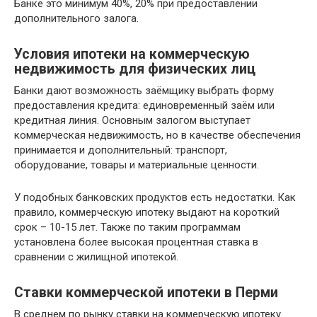
Банке это минимум 40%, 20% при предоставлении
дополнительного залога.
Условия ипотеки на коммерческую
недвижимость для физических лиц
Банки дают возможность заёмщику выбрать форму
предоставления кредита: единовременный заём или
кредитная линия. Основным залогом выступает
коммерческая недвижимость, но в качестве обеспечения
принимается и дополнительный: транспорт,
оборудование, товары и материальные ценности.
У подобных банковских продуктов есть недостатки. Как
правило, коммерческую ипотеку выдают на короткий
срок – 10-15 лет. Также по таким программам
установлена более высокая процентная ставка в
сравнении с жилищной ипотекой.
Ставки коммерческой ипотеки в Перми
В среднем по рынку ставки на коммерческую ипотеку