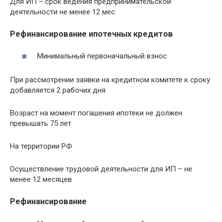
Для ИП – срок ведения предпринимательской
деятельности не менее 12 мес.
Рефинансирование ипотечных кредитов
Минимальный первоначальный взнос
При рассмотрении заявки на кредитном комитете к сроку
добавляется 2 рабочих дня
Возраст на момент погашения ипотеки не должен
превышать 75 лет
На территории РФ
Осуществление трудовой деятельности для ИП – не
менее 12 месяцев
Рефинансирование