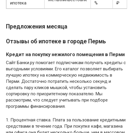
ипотека
%
₽
Предложения месяца
Отзывы об ипотеке в городе Пермь
Кредит на покупку нежилого помещения в Перми
Сайт Банки.ру помогает подписчикам получать кредиты с
выгодными условиями. Его каталог позволяет выбирать
лучшую ипотеку на коммерческую недвижимость в
Перми. Достаточно потратить несколько секунд и
сделать пару кликов мышкой, чтобы установить
сортировку по приоритетному показателю. Мы
рассмотрим, что следует учитывать при подборе
программы финансирования.
1. Процентная ставка. Плата за пользование кредитными
средствами в течение года. При покупке кафе, магазина
или офиса она будет несколько больше, чем в массовом