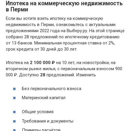
Ипотека на коммерческую недвижимость
в Перми
Если вы хотите взять ипотеку на коммерческую
недвижимость в Перми, ознакомьтесь с актуальными
предложениями 2022 года на Выберу.ру. На этой странице
собрано 28 предложений по ипотечному кредитованию
от 13 банков. Минимальная процентная ставка от 2%,
срок кредита от 30 дней до 30 лет.
Ипотека на
2 100 000 ₽
на 10 лет, на новостройки, на
вторичном рынке жилья, с первоначальным взносом 900
000 ₽. Доступно
28
предложений. Изменить
Без первоначального взноса
Материнский капитал
Общие условия
Требования и документы
Примеры расчётов