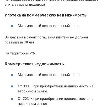
учитываемым доходом)
Ипотека на коммерческую недвижимость
Минимальный первоначальный взнос
Возраст на момент погашения ипотеки не должен
превышать 70 лет
На территории РФ
Коммерческая недвижимость
Минимальный первоначальный взнос
От 30% – при приобретении недвижимости на
вторичном рынке.
От 20% – при приобретении недвижимости на
первичном рынке.