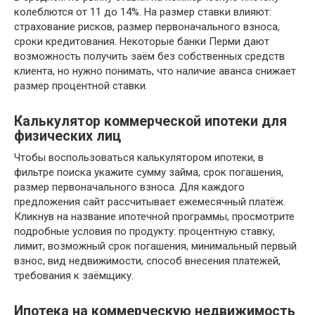
колеблются от 11 до 14%. На размер ставки влияют:
страхование рисков, размер первоначального взноса,
сроки кредитования. Некоторые банки Перми дают
возможность получить заём без собственных средств
клиента, но нужно понимать, что наличие аванса снижает
размер процентной ставки.
Калькулятор коммерческой ипотеки для
физических лиц
Чтобы воспользоваться калькулятором ипотеки, в
фильтре поиска укажите сумму займа, срок погашения,
размер первоначального взноса. Для каждого
предложения сайт рассчитывает ежемесячный платёж.
Кликнув на название ипотечной программы, просмотрите
подробные условия по продукту: процентную ставку,
лимит, возможный срок погашения, минимальный первый
взнос, вид недвижимости, способ внесения платежей,
требования к заёмщику.
Ипотека на коммерческую недвижимость