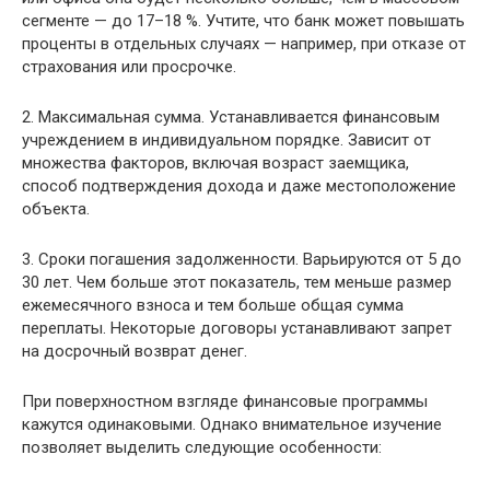
сегменте — до 17–18 %. Учтите, что банк может повышать
проценты в отдельных случаях — например, при отказе от
страхования или просрочке.
2. Максимальная сумма. Устанавливается финансовым
учреждением в индивидуальном порядке. Зависит от
множества факторов, включая возраст заемщика,
способ подтверждения дохода и даже местоположение
объекта.
3. Сроки погашения задолженности. Варьируются от 5 до
30 лет. Чем больше этот показатель, тем меньше размер
ежемесячного взноса и тем больше общая сумма
переплаты. Некоторые договоры устанавливают запрет
на досрочный возврат денег.
При поверхностном взгляде финансовые программы
кажутся одинаковыми. Однако внимательное изучение
позволяет выделить следующие особенности: