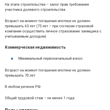
На этапе строительства – залог прав требования
участника долевого строительства
Возраст на момент погашения ипотеки не должен
превышать 65 лет (75 лет – при согласии страховой
компании осуществить личное страхование заемщика с
учитываемым доходом)
Коммерческая недвижимость
Минимальный первоначальный взнос
Возраст на момент погашения ипотеки не должен
превышать 70 лет
В любом регионе РФ
Общий трудовой стаж – не менее 1 года