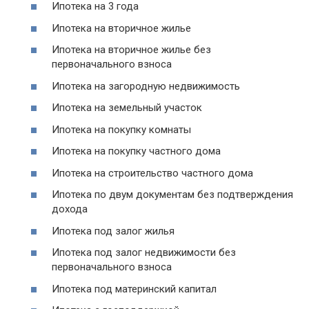
Ипотека на 3 года
Ипотека на вторичное жилье
Ипотека на вторичное жилье без
первоначального взноса
Ипотека на загородную недвижимость
Ипотека на земельный участок
Ипотека на покупку комнаты
Ипотека на покупку частного дома
Ипотека на строительство частного дома
Ипотека по двум документам без подтверждения
дохода
Ипотека под залог жилья
Ипотека под залог недвижимости без
первоначального взноса
Ипотека под материнский капитал