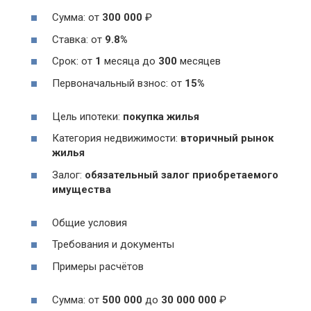
Сумма: от
300 000
₽
Ставка: от
9.8%
Срок: от
1
месяца до
300
месяцев
Первоначальный взнос: от
15%
Цель ипотеки:
покупка жилья
Категория недвижимости:
вторичный рынок
жилья
Залог:
обязательный залог приобретаемого
имущества
Общие условия
Требования и документы
Примеры расчётов
Сумма: от
500 000
до
30 000 000
₽