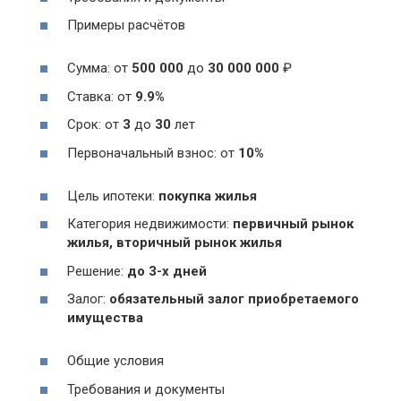
Примеры расчётов
Сумма: от
500 000
до
30 000 000
₽
Ставка: от
9.9%
Срок: от
3
до
30
лет
Первоначальный взнос: от
10%
Цель ипотеки:
покупка жилья
Категория недвижимости:
первичный рынок
жилья, вторичный рынок жилья
Решение:
до 3-х дней
Залог:
обязательный залог приобретаемого
имущества
Общие условия
Требования и документы