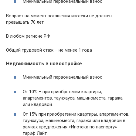
Минимальный первоначальный взнос
Возраст на момент погашения ипотеки не должен
превышать 70 лет
В любом регионе РФ
Общий трудовой стаж – не менее 1 года
Недвижимость в новостройке
Минимальный первоначальный взнос
От 10% – при приобретении квартиры,
апартаментов, таунхауса, машиноместа, гаража
или кладовой.
От 15% при приобретении квартиры, апартаментов,
таунхауса, машиноместа, гаража или кладовой в
рамках предложения «Ипотека по паспорту»
тариф Лайт.