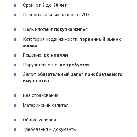
Срок: от
3
до
30
лет
Первоначальный взнос: от
20%
Цель ипотеки:
покупка жилья
Категория недвижимости:
первичный рынок
жилья
Решение:
до недели
Поручительство:
не требуется
Залог:
обязательный залог приобретаемого
имущества
Без страхования
Материнский капитал
Общие условия
Требования и документы