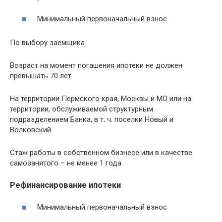
Минимальный первоначальный взнос
По выбору заемщика
Возраст на момент погашения ипотеки не должен
превышать 70 лет
На территории Пермского края, Москвы и МО или на
территории, обслуживаемой структурным
подразделением Банка, в т. ч. поселки Новый и
Волковский
Стаж работы в собственном бизнесе или в качестве
самозанятого – не менее 1 года
Рефинансирование ипотеки
Минимальный первоначальный взнос