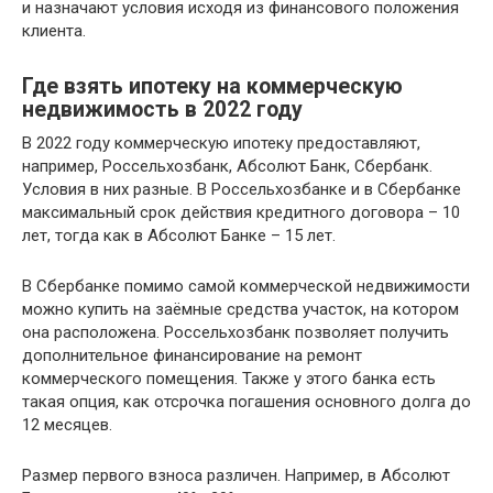
и назначают условия исходя из финансового положения
клиента.
Где взять ипотеку на коммерческую
недвижимость в 2022 году
В 2022 году коммерческую ипотеку предоставляют,
например, Россельхозбанк, Абсолют Банк, Сбербанк.
Условия в них разные. В Россельхозбанке и в Сбербанке
максимальный срок действия кредитного договора – 10
лет, тогда как в Абсолют Банке – 15 лет.
В Сбербанке помимо самой коммерческой недвижимости
можно купить на заёмные средства участок, на котором
она расположена. Россельхозбанк позволяет получить
дополнительное финансирование на ремонт
коммерческого помещения. Также у этого банка есть
такая опция, как отсрочка погашения основного долга до
12 месяцев.
Размер первого взноса различен. Например, в Абсолют