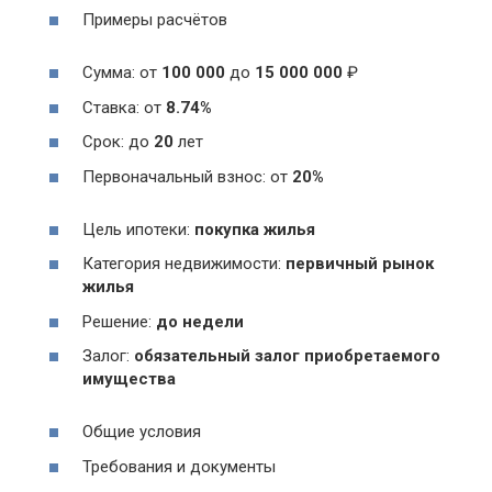
Примеры расчётов
Сумма: от
100 000
до
15 000 000
₽
Ставка: от
8.74%
Срок: до
20
лет
Первоначальный взнос: от
20%
Цель ипотеки:
покупка жилья
Категория недвижимости:
первичный рынок
жилья
Решение:
до недели
Залог:
обязательный залог приобретаемого
имущества
Общие условия
Требования и документы