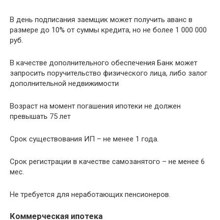
В день подписания заемщик может получить аванс в
размере до 10% от суммы кредита, но не более 1 000 000
руб.
В качестве дополнительного обеспечения Банк может
запросить поручительство физического лица, либо залог
дополнительной недвижимости
Возраст на момент погашения ипотеки не должен
превышать 75 лет
Срок существования ИП – не менее 1 года.
Срок регистрации в качестве самозанятого – не менее 6
мес.
Не требуется для неработающих пенсионеров.
Коммерческая ипотека