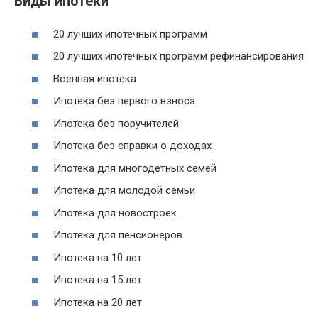
Виды ипотеки
20 лучших ипотечных программ
20 лучших ипотечных программ рефинансирования
Военная ипотека
Ипотека без первого взноса
Ипотека без поручителей
Ипотека без справки о доходах
Ипотека для многодетных семей
Ипотека для молодой семьи
Ипотека для новостроек
Ипотека для пенсионеров
Ипотека на 10 лет
Ипотека на 15 лет
Ипотека на 20 лет