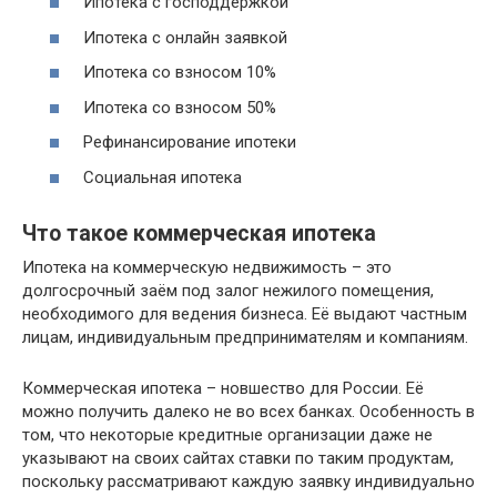
Ипотека с господдержкой
Ипотека с онлайн заявкой
Ипотека со взносом 10%
Ипотека со взносом 50%
Рефинансирование ипотеки
Социальная ипотека
Что такое коммерческая ипотека
Ипотека на коммерческую недвижимость – это
долгосрочный заём под залог нежилого помещения,
необходимого для ведения бизнеса. Её выдают частным
лицам, индивидуальным предпринимателям и компаниям.
Коммерческая ипотека – новшество для России. Её
можно получить далеко не во всех банках. Особенность в
том, что некоторые кредитные организации даже не
указывают на своих сайтах ставки по таким продуктам,
поскольку рассматривают каждую заявку индивидуально