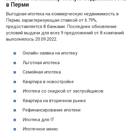
в Перми
Выгодная ипотека на коммерческую недвижимость в
Перми, характеризующая ставкой от 6.79%,
предоставляется 8 банками. Последнее обновление
условий выдачи для всех 9 предложений от 8 компаний
выполнялось 20.09.2022.
Онлайн-заявка на ипотеку
Льготная ипотека
Семейная ипотека
Квартира в новостройке
Ипотека со скидкой от застройщиков
Квартира на вторичном рынке
Рефинансирование ипотеки
Ипотека для IT
Ипотечное меню