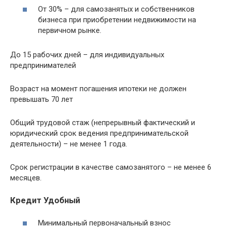
От 30% – для самозанятых и собственников
бизнеса при приобретении недвижимости на
первичном рынке.
До 15 рабочих дней – для индивидуальных
предпринимателей
Возраст на момент погашения ипотеки не должен
превышать 70 лет
Общий трудовой стаж (непрерывный фактический и
юридический срок ведения предпринимательской
деятельности) – не менее 1 года.
Срок регистрации в качестве самозанятого – не менее 6
месяцев.
Кредит Удобный
Минимальный первоначальный взнос