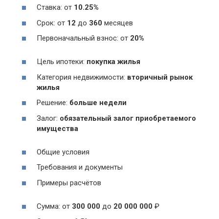
Ставка: от
10.25%
Срок: от
12
до
360
месяцев
Первоначальный взнос: от
20%
Цель ипотеки:
покупка жилья
Категория недвижимости:
вторичный рынок
жилья
Решение:
больше недели
Залог:
обязательный залог приобретаемого
имущества
Общие условия
Требования и документы
Примеры расчётов
Сумма: от
300 000
до
20 000 000
₽