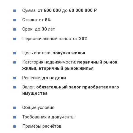
Сумма: от
600 000
до
60 000 000
₽
Ставка: от
8%
Срок: до
30
лет
Первоначальный взнос: от
20%
Цель ипотеки:
покупка жилья
Категория недвижимости:
первичный рынок
жилья, вторичный рынок жилья
Решение:
до недели
Залог:
обязательный залог приобретаемого
имущества
Общие условия
Требования и документы
Примеры расчётов