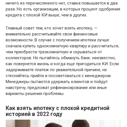
ничего из перечисленного нет, ставка повышается в два
раза. Но есть организации, в которых процент одобрения
кредита с плохой КИ выше, чем в других.
Главный совет тем, кто хочет взять ипотеку, —
внимательно рассчитывайте свои финансовые
возможности. В случае с получением ипотеки лучше
сначала купить однокомнатную квартиру и рассчитаться,
чем приобрести трехкомнатную и скрываться от
коллекторов. Не пытайтесь обмануть банк: неизвестно,
как повернется жизнь и когда еще пригодиться КИ. Если
задерживаете платеж по уважительной причине, не
стесняйтесь прийти и посоветоваться с менеджером.
Менеджеры пытаются удержать клиентов и пойдут
навстречу, предложат рефинансирование или иные
варианты решения проблемы.
Как взять ипотеку с плохой кредитной
историей в 2022 году