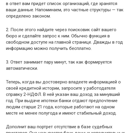
в ответ вам придет список организаций, где хранятся
ваши данные. Напоминаем, это частные структуры — так
определено законом.
2. После этого найдите через поисковик сайт вашего
бюро и сделайте запрос к ним. Обычно функция в
свободном доступе на главной странице. Дважды в год
информацию можно получить бесплатно.
3. Ответ занимает пару минут, так как формируется
автоматически.
Теперь, когда вы достоверно владеете информацией о
своей кредитной истории, запросите у работодателя
справку 2-НДФЛ. В ней указан ваш доход за минувший
год. При выдаче ипотеки банки отдают предпочтение
людям старше 21 года, которые работают на одном
месте не менее полугода и имеют стабильный доход.
Дополнит ваш портрет отсутствие в базе судебных