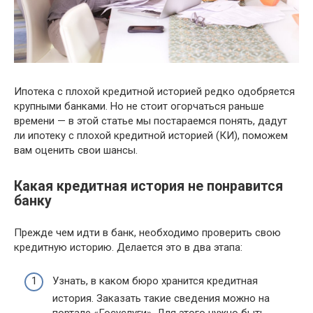
Ипотека с плохой кредитной историей редко одобряется
крупными банками. Но не стоит огорчаться раньше
времени — в этой статье мы постараемся понять, дадут
ли ипотеку с плохой кредитной историей (КИ), поможем
вам оценить свои шансы.
Какая кредитная история не понравится
банку
Прежде чем идти в банк, необходимо проверить свою
кредитную историю. Делается это в два этапа:
Узнать, в каком бюро хранится кредитная
история. Заказать такие сведения можно на