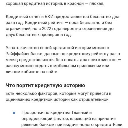
хорошая кредитная история, в красной — плохая.
Кредитный отчет в БКИ предоставляется бесплатно два
раза год. Кредитный рейтинг — пока бесплатно и без
ограничений, но с 2022 года вероятно ограничение до
двух бесплатных проверок в год.
Узнать качество своей кредитной истории можно в
Райффайзенбанке: данные по кредитному рейтингу раз в
месяц предоставляются без оплаты для всех клиентов —
заявку можно подать в мобильном приложении или
личном кабинете на сайте.
Что портит кредитную историю
Есть несколько факторов, которые могут привести к
оцениванию кредитной истории как отрицательной.
Просрочки по кредитам. Главный и
определяющий фактор, влияющий на принятие
решения банком при выдаче нового кредита. Если