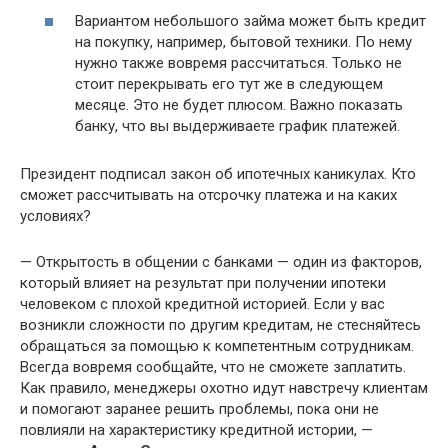
Вариантом небольшого займа может быть кредит
на покупку, например, бытовой техники. По нему
нужно также вовремя рассчитаться. Только не
стоит перекрывать его тут же в следующем
месяце. Это не будет плюсом. Важно показать
банку, что вы выдерживаете график платежей.
Президент подписал закон об ипотечных каникулах. Кто
сможет рассчитывать на отсрочку платежа и на каких
условиях?
— Открытость в общении с банками — один из факторов,
который влияет на результат при получении ипотеки
человеком с плохой кредитной историей. Если у вас
возникли сложности по другим кредитам, не стесняйтесь
обращаться за помощью к компетентным сотрудникам.
Всегда вовремя сообщайте, что не сможете заплатить.
Как правило, менеджеры охотно идут навстречу клиентам
и помогают заранее решить проблемы, пока они не
повлияли на характеристику кредитной истории, —