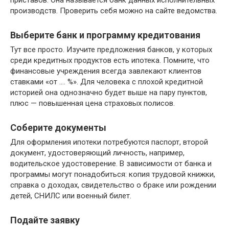
приставов. Она называется банк данных исполнительных
производств. Проверить себя можно на сайте ведомства.
Выберите банк и программу кредитования
Тут все просто. Изучите предложения банков, у которых
среди кредитных продуктов есть ипотека. Помните, что
финансовые учреждения всегда завлекают клиентов
ставками «от …. %». Для человека с плохой кредитной
историей она однозначно будет выше на пару пунктов,
плюс — повышенная цена страховых полисов.
Соберите документы
Для оформления ипотеки потребуются паспорт, второй
документ, удостоверяющий личность, например,
водительское удостоверение. В зависимости от банка и
программы могут понадобиться: копия трудовой книжки,
справка о доходах, свидетельство о браке или рождении
детей, СНИЛС или военный билет.
Подайте заявку