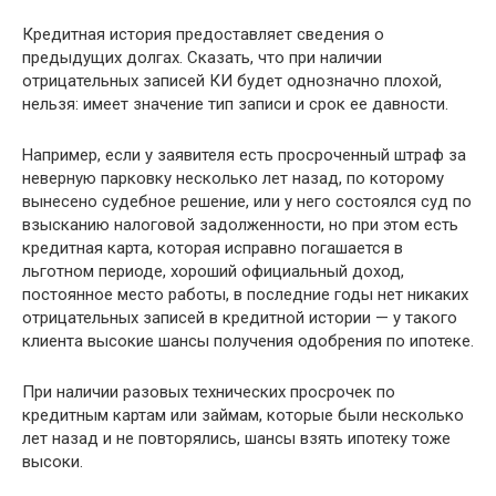
Кредитная история предоставляет сведения о
предыдущих долгах. Сказать, что при наличии
отрицательных записей КИ будет однозначно плохой,
нельзя: имеет значение тип записи и срок ее давности.
Например, если у заявителя есть просроченный штраф за
неверную парковку несколько лет назад, по которому
вынесено судебное решение, или у него состоялся суд по
взысканию налоговой задолженности, но при этом есть
кредитная карта, которая исправно погашается в
льготном периоде, хороший официальный доход,
постоянное место работы, в последние годы нет никаких
отрицательных записей в кредитной истории — у такого
клиента высокие шансы получения одобрения по ипотеке.
При наличии разовых технических просрочек по
кредитным картам или займам, которые были несколько
лет назад и не повторялись, шансы взять ипотеку тоже
высоки.