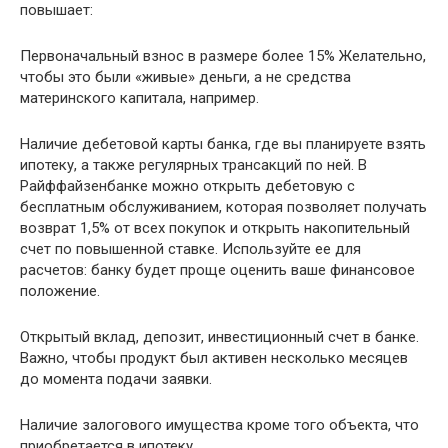
повышает:
Первоначальный взнос в размере более 15% Желательно,
чтобы это были «живые» деньги, а не средства
материнского капитала, например.
Наличие дебетовой карты банка, где вы планируете взять
ипотеку, а также регулярных трансакций по ней. В
Райффайзенбанке можно открыть дебетовую с
бесплатным обслуживанием, которая позволяет получать
возврат 1,5% от всех покупок и открыть накопительный
счет по повышенной ставке. Используйте ее для
расчетов: банку будет проще оценить ваше финансовое
положение.
Открытый вклад, депозит, инвестиционный счет в банке.
Важно, чтобы продукт был активен несколько месяцев
до момента подачи заявки.
Наличие залогового имущества кроме того объекта, что
приобретается в ипотеку.