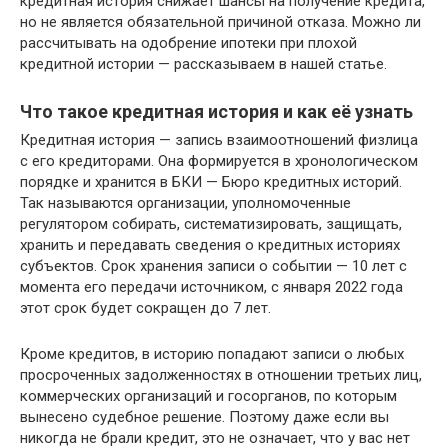
кредитная история снижает шансы на получение кредита,
но не является обязательной причиной отказа. Можно ли
рассчитывать на одобрение ипотеки при плохой
кредитной истории — рассказываем в нашей статье.
Что такое кредитная история и как её узнать
Кредитная история — запись взаимоотношений физлица
с его кредиторами. Она формируется в хронологическом
порядке и хранится в БКИ — Бюро кредитных историй.
Так называются организации, уполномоченные
регулятором собирать, систематизировать, защищать,
хранить и передавать сведения о кредитных историях
субъектов. Срок хранения записи о событии — 10 лет с
момента его передачи источником, с января 2022 года
этот срок будет сокращен до 7 лет.
Кроме кредитов, в историю попадают записи о любых
просроченных задолженностях в отношении третьих лиц,
коммерческих организаций и госорганов, по которым
вынесено судебное решение. Поэтому даже если вы
никогда не брали кредит, это не означает, что у вас нет