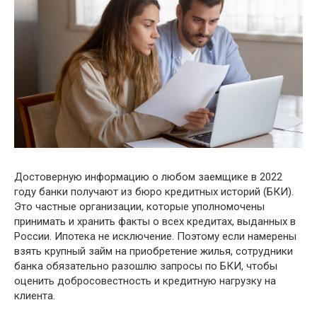
Достоверную информацию о любом заемщике в 2022
году банки получают из бюро кредитных историй (БКИ).
Это частные организации, которые уполномочены
принимать и хранить факты о всех кредитах, выданных в
России. Ипотека не исключение. Поэтому если намерены
взять крупный займ на приобретение жилья, сотрудники
банка обязательно разошлю запросы по БКИ, чтобы
оценить добросовестность и кредитную нагрузку на
клиента.