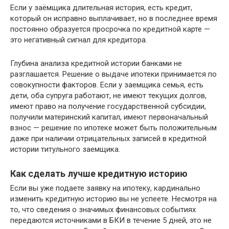
Если у заёмщика длительная история, есть кредит,
который он исправно выплачивает, но в последнее время
постоянно образуется просрочка по кредитной карте —
это негативный сигнал для кредитора.
Глубина анализа кредитной истории банками не
разглашается. Решение о выдаче ипотеки принимается по
совокупности факторов. Если у заемщика семья, есть
дети, оба супруга работают, не имеют текущих долгов,
имеют право на получение государственной субсидии,
получили материнский капитал, имеют первоначальный
взнос — решение по ипотеке может быть положительным
даже при наличии отрицательных записей в кредитной
истории титульного заемщика.
Как сделать лучше кредитную историю
Если вы уже подаете заявку на ипотеку, кардинально
изменить кредитную историю вы не успеете. Несмотря на
то, что сведения о значимых финансовых событиях
передаются источниками в БКИ в течение 5 дней, это не