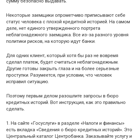
сумму безопасно выдавать.
Некоторые заемщики опрометчиво приписывают себе
статус человека с плохой кредитной историей. На самом
деле, нет единого утвержденного портрета
неблагонадежного заемщика. Все из-за разного уровня
политики рисков, на которую идут банки.
Для одних клиент, который хотя бы раз не вовремя
сделал платеж, будет считаться неблагонадежным.
Другие готовы закрыть глаза и на более серьезные
проступки. Разумеется, при условии, что человек
исправил ситуацию.
Поэтому первым делом разошлите запросы в бюро
кредитных историй. Вот инструкция, как это правильно
сделать.
1. На сайте «Госуслуги» в разделе «Налоги и финансы»
есть вкладка «Сведения о бюро кредитных историй». Это
Центральный каталог Центробанка. Заказывайте услугу и