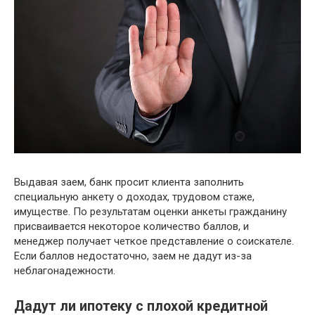
Выдавая заем, банк просит клиента заполнить
специальную анкету о доходах, трудовом стаже,
имуществе. По результатам оценки анкеты гражданину
присваивается некоторое количество баллов, и
менеджер получает четкое представление о соискателе.
Если баллов недостаточно, заем не дадут из-за
неблагонадежности.
Дадут ли ипотеку с плохой кредитной