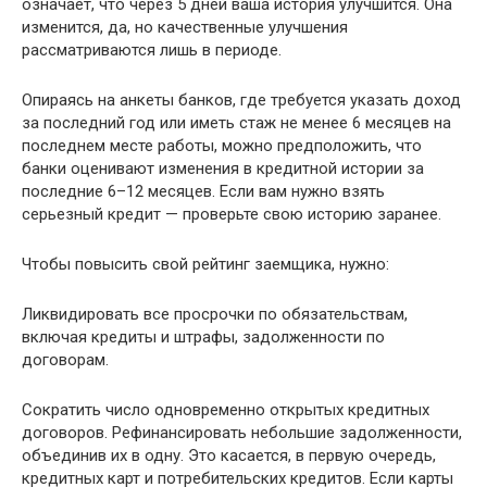
означает, что через 5 дней ваша история улучшится. Она
изменится, да, но качественные улучшения
рассматриваются лишь в периоде.
Опираясь на анкеты банков, где требуется указать доход
за последний год или иметь стаж не менее 6 месяцев на
последнем месте работы, можно предположить, что
банки оценивают изменения в кредитной истории за
последние 6–12 месяцев. Если вам нужно взять
серьезный кредит — проверьте свою историю заранее.
Чтобы повысить свой рейтинг заемщика, нужно:
Ликвидировать все просрочки по обязательствам,
включая кредиты и штрафы, задолженности по
договорам.
Сократить число одновременно открытых кредитных
договоров. Рефинансировать небольшие задолженности,
объединив их в одну. Это касается, в первую очередь,
кредитных карт и потребительских кредитов. Если карты