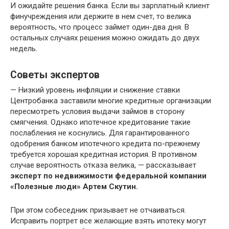
И ожидайте решения банка. Если вы зарплатный клиент
финучреждения или держите в нем счет, то велика
вероятность, что процесс займет один-два дня. В
остальных случаях решения можно ожидать до двух
недель.
Советы экспертов
— Низкий уровень инфляции и снижение ставки
Центробанка заставили многие кредитные организации
пересмотреть условия выдачи займов в сторону
смягчения. Однако ипотечное кредитование такие
послабления не коснулись. Для гарантированного
одобрения банком ипотечного кредита по-прежнему
требуется хорошая кредитная история. В противном
случае вероятность отказа велика, — рассказывает
эксперт по недвижимости федеральной компании
«Полезные люди» Артем Скутин.
При этом собеседник призывает не отчаиваться.
Исправить портрет все желающие взять ипотеку могут