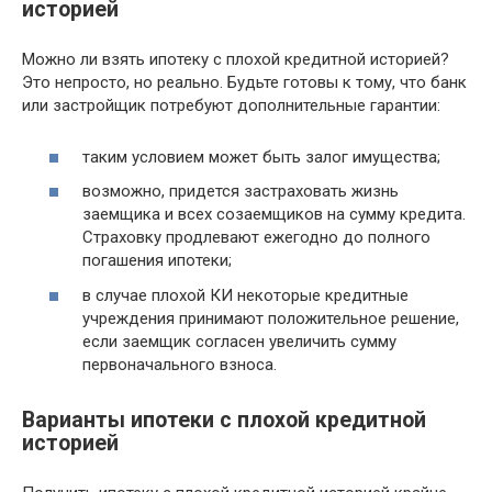
историей
Можно ли взять ипотеку с плохой кредитной историей?
Это непросто, но реально. Будьте готовы к тому, что банк
или застройщик потребуют дополнительные гарантии:
таким условием может быть залог имущества;
возможно, придется застраховать жизнь
заемщика и всех созаемщиков на сумму кредита.
Страховку продлевают ежегодно до полного
погашения ипотеки;
в случае плохой КИ некоторые кредитные
учреждения принимают положительное решение,
если заемщик согласен увеличить сумму
первоначального взноса.
Варианты ипотеки с плохой кредитной
историей