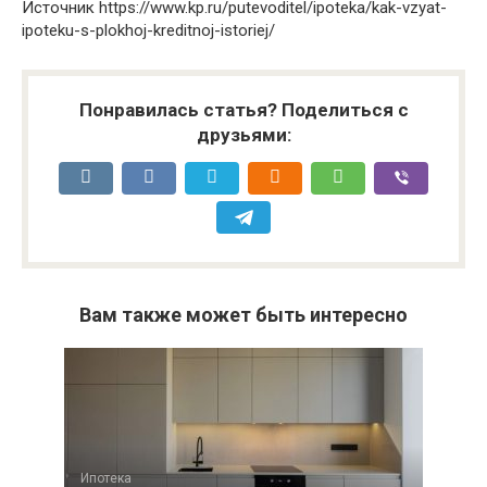
Источник
https://www.kp.ru/putevoditel/ipoteka/kak-vzyat-
ipoteku-s-plokhoj-kreditnoj-istoriej/
Понравилась статья? Поделиться с
друзьями:
Вам также может быть интересно
Ипотека