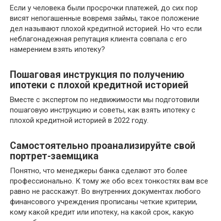
Если у человека были просрочки платежей, до сих пор
висят непогашенные вовремя займы, такое положение
дел называют плохой кредитной историей. Но что если
неблагонадежная репутация клиента совпала с его
намерением взять ипотеку?
Пошаговая инструкция по получению
ипотеки с плохой кредитной историей
Вместе с экспертом по недвижимости мы подготовили
пошаговую инструкцию и советы, как взять ипотеку с
плохой кредитной историей в 2022 году.
Самостоятельно проанализируйте свой
портрет-заемщика
Понятно, что менеджеры банка сделают это более
профессионально. К тому же обо всех тонкостях вам все
равно не расскажут. Во внутренних документах любого
финансового учреждения прописаны четкие критерии,
кому какой кредит или ипотеку, на какой срок, какую