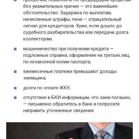
без уважительных причин — это важнейшее
обстоятельство. Задержка по выплатам,
начисленные штрафы, пени — отрицательный
сигнал для кредиторов. Хуже, если дошло до
судебного разбирательства или передачи долга
коллекторам;
мошенничество при получении кредита —
подложные справки, оформление на третьих лиц,
по незаконной копии паспорта;
ежемесячные платежи превышают доходы
заемщика;
долги по оплате ЖКУ;
отсутствие в БКИ информации, что заем погашен,
— письменно обратитесь в банк и попросите
направить уточненные сведения.