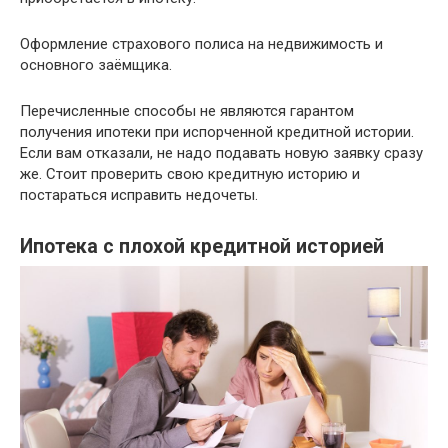
Оформление страхового полиса на недвижимость и
основного заёмщика.
Перечисленные способы не являются гарантом
получения ипотеки при испорченной кредитной истории.
Если вам отказали, не надо подавать новую заявку сразу
же. Стоит проверить свою кредитную историю и
постараться исправить недочеты.
Ипотека с плохой кредитной историей