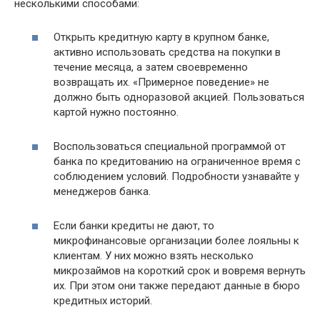
несколькими способами:
Открыть кредитную карту в крупном банке,
активно использовать средства на покупки в
течение месяца, а затем своевременно
возвращать их. «Примерное поведение» не
должно быть одноразовой акцией. Пользоваться
картой нужно постоянно.
Воспользоваться специальной программой от
банка по кредитованию на ограниченное время с
соблюдением условий. Подробности узнавайте у
менеджеров банка.
Если банки кредиты не дают, то
микрофинансовые организации более лояльны к
клиентам. У них можно взять несколько
микрозаймов на короткий срок и вовремя вернуть
их. При этом они также передают данные в бюро
кредитных историй.