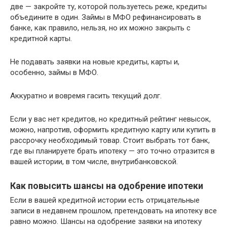
две — закройте ту, которой пользуетесь реже, кредиты
объедините в один. Займы в МФО рефинансировать в
банке, как правило, нельзя, но их можно закрыть с
кредитной карты.
Не подавать заявки на новые кредиты, карты и,
особенно, займы в МФО.
Аккуратно и вовремя гасить текущий долг.
Если у вас нет кредитов, но кредитный рейтинг невысок,
можно, напротив, оформить кредитную карту или купить в
рассрочку необходимый товар. Стоит выбрать тот банк,
где вы планируете брать ипотеку — это точно отразится в
вашей истории, в том числе, внутрибанковской.
Как повысить шансы на одобрение ипотеки
Если в вашей кредитной истории есть отрицательные
записи в недавнем прошлом, претендовать на ипотеку все
равно можно. Шансы на одобрение заявки на ипотеку