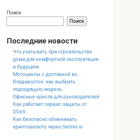
Поиск
Поиск
Последние новости
Что учитывать при строительстве
дома для комфортной эксплуатации
в будущем
Мотоциклы с доставкой во
Владивосток: как выбрать
подходящую модель
Офисные кресла для руководителей
Как работает сервис защиты от
DDoS
Как безопасно обменивать
криптовалюту через Secrex.io