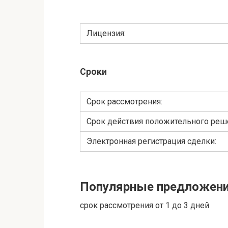
Лицензия:
Сроки
Cрок рассмотрения:
Срок действия положительного реш
Электронная регистрация сделки:
Популярные предложен
срок рассмотрения от 1 до 3 дней