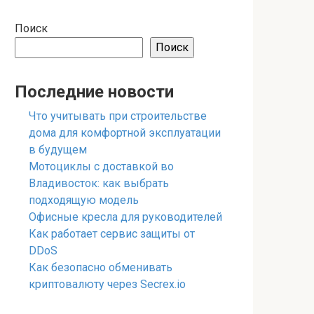
Поиск
Поиск
Последние новости
Что учитывать при строительстве
дома для комфортной эксплуатации
в будущем
Мотоциклы с доставкой во
Владивосток: как выбрать
подходящую модель
Офисные кресла для руководителей
Как работает сервис защиты от
DDoS
Как безопасно обменивать
криптовалюту через Secrex.io