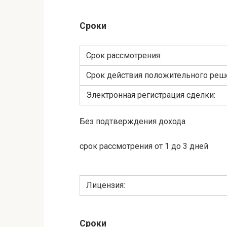
Сроки
Cрок рассмотрения:
Срок действия положительного реш
Электронная регистрация сделки:
Без подтверждения дохода
срок рассмотрения от 1 до 3 дней
Лицензия:
Сроки