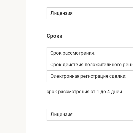
Лицензия:
Сроки
Cрок рассмотрения:
Срок действия положительного реш
Электронная регистрация сделки:
срок рассмотрения от 1 до 4 дней
Лицензия: