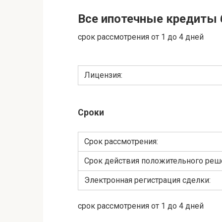
Все ипотечные кредиты 
срок рассмотрения от 1 до 4 дней
Лицензия:
Сроки
Cрок рассмотрения:
Срок действия положительного реш
Электронная регистрация сделки:
срок рассмотрения от 1 до 4 дней