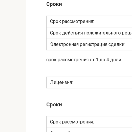
Сроки
Cрок рассмотрения:
Срок действия положительного реш
Электронная регистрация сделки:
срок рассмотрения от 1 до 4 дней
Лицензия:
Сроки
Cрок рассмотрения: