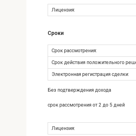
Лицензия:
Сроки
Cрок рассмотрения:
Срок действия положительного реш
Электронная регистрация сделки:
Без подтверждения дохода
срок рассмотрения от 2 до 5 дней
Лицензия: