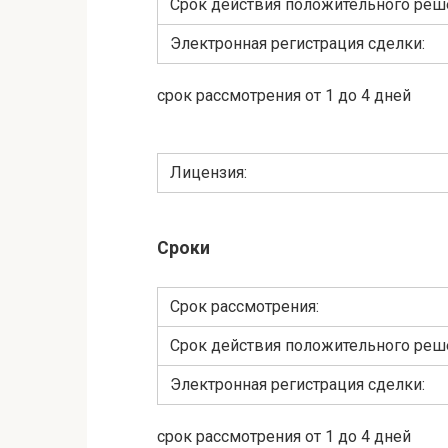
Срок действия положительного реш
Электронная регистрация сделки:
срок рассмотрения от 1 до 4 дней
Лицензия:
Сроки
Cрок рассмотрения:
Срок действия положительного реш
Электронная регистрация сделки:
срок рассмотрения от 1 до 4 дней