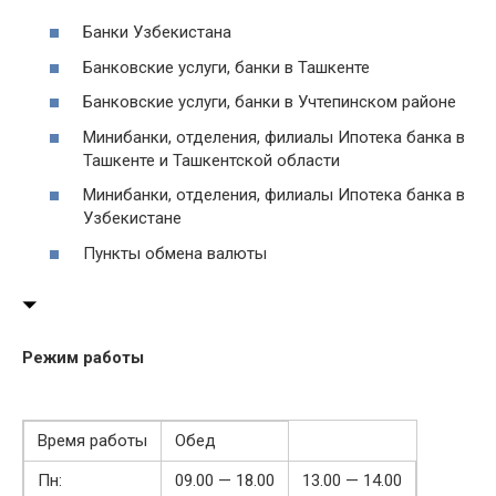
Банки Узбекистана
Банковские услуги, банки в Ташкенте
Банковские услуги, банки в Учтепинском районе
Минибанки, отделения, филиалы Ипотека банка в
Ташкенте и Ташкентской области
Минибанки, отделения, филиалы Ипотека банка в
Узбекистане
Пункты обмена валюты
Режим работы
Время работы
Обед
Пн:
09.00 — 18.00
13.00 — 14.00