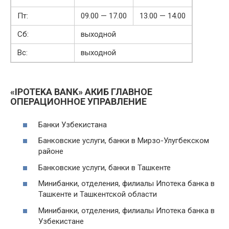
Пт:
09.00 — 17.00
13.00 — 14.00
Сб:
выходной
Вс:
выходной
«IPOTEKA BANK» АКИБ ГЛАВНОЕ
ОПЕРАЦИОННОЕ УПРАВЛЕНИЕ
Банки Узбекистана
Банковские услуги, банки в Мирзо-Улугбекском
районе
Банковские услуги, банки в Ташкенте
Минибанки, отделения, филиалы Ипотека банка в
Ташкенте и Ташкентской области
Минибанки, отделения, филиалы Ипотека банка в
Узбекистане