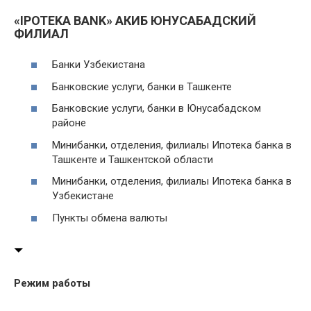
«IPOTEKA BANK» АКИБ ЮНУСАБАДСКИЙ
ФИЛИАЛ
Банки Узбекистана
Банковские услуги, банки в Ташкенте
Банковские услуги, банки в Юнусабадском
районе
Минибанки, отделения, филиалы Ипотека банка в
Ташкенте и Ташкентской области
Минибанки, отделения, филиалы Ипотека банка в
Узбекистане
Пункты обмена валюты
Режим работы