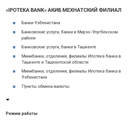
«IPOTEKA BANK» АКИБ МЕХНАТСКИЙ ФИЛИАЛ
Банки Узбекистана
Банковские услуги, банки в Мирзо-Улугбекском
районе
Банковские услуги, банки в Ташкенте
Минибанки, отделения, филиалы Ипотека банка в
Ташкенте и Ташкентской области
Минибанки, отделения, филиалы Ипотека банка в
Узбекистане
Пункты обмена валюты
Режим работы