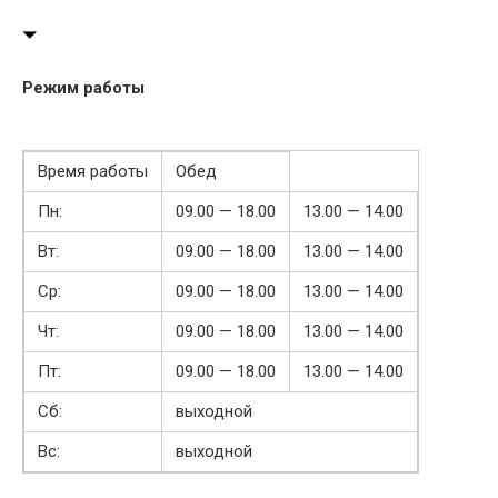
Режим работы
Время работы
Обед
Пн:
09.00 — 18.00
13.00 — 14.00
Вт:
09.00 — 18.00
13.00 — 14.00
Ср:
09.00 — 18.00
13.00 — 14.00
Чт:
09.00 — 18.00
13.00 — 14.00
Пт:
09.00 — 18.00
13.00 — 14.00
Сб:
выходной
Вс:
выходной