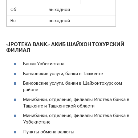
Сб:
выходной
Вс:
выходной
«IPOTEKA BANK» АКИБ ШАЙХОНТОХУРСКИЙ
ФИЛИАЛ
Банки Узбекистана
Банковские услуги, банки в Ташкенте
Банковские услуги, банки в Шайхонтохурском
районе
Минибанки, отделения, филиалы Ипотека банка в
Ташкенте и Ташкентской области
Минибанки, отделения, филиалы Ипотека банка в
Узбекистане
Пункты обмена валюты