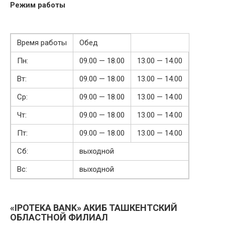
Режим работы
Время работы
Обед
Пн:
09.00 — 18.00
13.00 — 14.00
Вт:
09.00 — 18.00
13.00 — 14.00
Ср:
09.00 — 18.00
13.00 — 14.00
Чт:
09.00 — 18.00
13.00 — 14.00
Пт:
09.00 — 18.00
13.00 — 14.00
Сб:
выходной
Вс:
выходной
«IPOTEKA BANK» АКИБ ТАШКЕНТСКИЙ
ОБЛАСТНОЙ ФИЛИАЛ