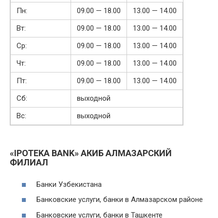
Пн:
09.00 — 18.00
13.00 — 14.00
Вт:
09.00 — 18.00
13.00 — 14.00
Ср:
09.00 — 18.00
13.00 — 14.00
Чт:
09.00 — 18.00
13.00 — 14.00
Пт:
09.00 — 18.00
13.00 — 14.00
Сб:
выходной
Вс:
выходной
«IPOTEKA BANK» АКИБ АЛМАЗАРСКИЙ
ФИЛИАЛ
Банки Узбекистана
Банковские услуги, банки в Алмазарском районе
Банковские услуги, банки в Ташкенте