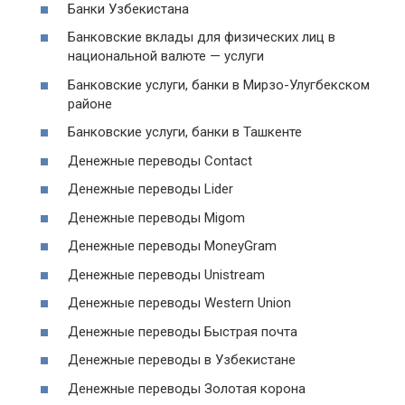
Банки Узбекистана
Банковские вклады для физических лиц в
национальной валюте — услуги
Банковские услуги, банки в Мирзо-Улугбекском
районе
Банковские услуги, банки в Ташкенте
Денежные переводы Contact
Денежные переводы Lider
Денежные переводы Migom
Денежные переводы MoneyGram
Денежные переводы Unistream
Денежные переводы Western Union
Денежные переводы Быстрая почта
Денежные переводы в Узбекистане
Денежные переводы Золотая корона