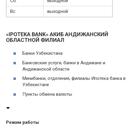
Сб:
выходной
Вс:
выходной
«IPOTEKA BANK» АКИБ АНДИЖАНСКИЙ
ОБЛАСТНОЙ ФИЛИАЛ
Банки Узбекистана
Банковские услуги, банки в Андижане и
Андижанской области
Минибанки, отделения, филиалы Ипотека банка в
Узбекистане
Пункты обмена валюты
Режим работы