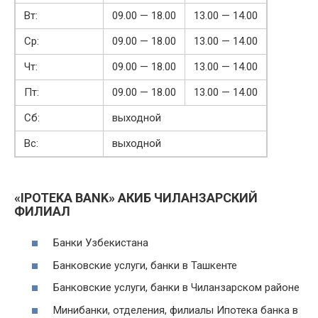
Вт:
09.00 — 18.00
13.00 — 14.00
Ср:
09.00 — 18.00
13.00 — 14.00
Чт:
09.00 — 18.00
13.00 — 14.00
Пт:
09.00 — 18.00
13.00 — 14.00
Сб:
выходной
Вс:
выходной
«IPOTEKA BANK» АКИБ ЧИЛАНЗАРСКИЙ
ФИЛИАЛ
Банки Узбекистана
Банковские услуги, банки в Ташкенте
Банковские услуги, банки в Чиланзарском районе
Минибанки, отделения, филиалы Ипотека банка в