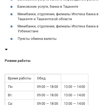
Банковские услуги, банки в Ташкенте
Минибанки, отделения, филиалы Ипотека банка в
Ташкенте и Ташкентской области
Минибанки, отделения, филиалы Ипотека банка в
Узбекистане
Пункты обмена валюты
Режим работы
Время работы
Обед
Пн:
09.00 — 18.00
13.00 — 14.00
Вт:
09.00 — 18.00
13.00 — 14.00
Ср:
09.00 — 18.00
13.00 — 14.00