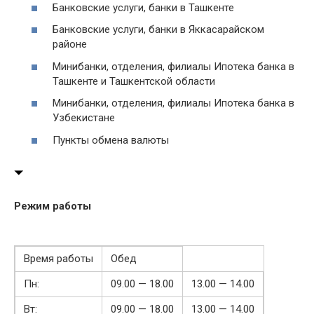
Банковские услуги, банки в Ташкенте
Банковские услуги, банки в Яккасарайском
районе
Минибанки, отделения, филиалы Ипотека банка в
Ташкенте и Ташкентской области
Минибанки, отделения, филиалы Ипотека банка в
Узбекистане
Пункты обмена валюты
Режим работы
Время работы
Обед
Пн:
09.00 — 18.00
13.00 — 14.00
Вт:
09.00 — 18.00
13.00 — 14.00