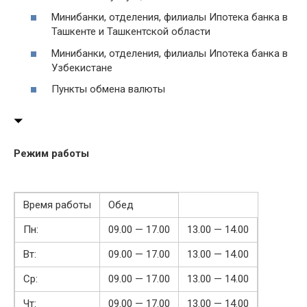
Минибанки, отделения, филиалы Ипотека банка в
Ташкенте и Ташкентской области
Минибанки, отделения, филиалы Ипотека банка в
Узбекистане
Пункты обмена валюты
Режим работы
Время работы
Обед
Пн:
09.00 — 17.00
13.00 — 14.00
Вт:
09.00 — 17.00
13.00 — 14.00
Ср:
09.00 — 17.00
13.00 — 14.00
Чт:
09.00 — 17.00
13.00 — 14.00