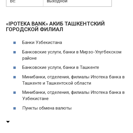
Вс:
выходной
«IPOTEKA BANK» АКИБ ТАШКЕНТСКИЙ
ГОРОДСКОЙ ФИЛИАЛ
Банки Узбекистана
Банковские услуги, банки в Мирзо-Улугбекском
районе
Банковские услуги, банки в Ташкенте
Минибанки, отделения, филиалы Ипотека банка в
Ташкенте и Ташкентской области
Минибанки, отделения, филиалы Ипотека банка в
Узбекистане
Пункты обмена валюты