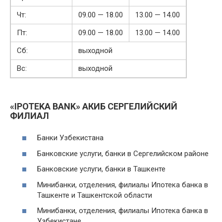
Чт:
09.00 — 18.00
13.00 — 14.00
Пт:
09.00 — 18.00
13.00 — 14.00
Сб:
выходной
Вс:
выходной
«IPOTEKA BANK» АКИБ СЕРГЕЛИЙСКИЙ
ФИЛИАЛ
Банки Узбекистана
Банковские услуги, банки в Сергелийском районе
Банковские услуги, банки в Ташкенте
Минибанки, отделения, филиалы Ипотека банка в
Ташкенте и Ташкентской области
Минибанки, отделения, филиалы Ипотека банка в
Узбекистане