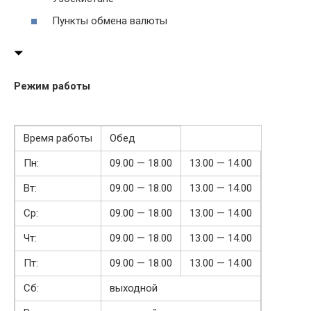
Пункты обмена валюты
Режим работы
Время работы
Обед
Пн:
09.00 — 18.00
13.00 — 14.00
Вт:
09.00 — 18.00
13.00 — 14.00
Ср:
09.00 — 18.00
13.00 — 14.00
Чт:
09.00 — 18.00
13.00 — 14.00
Пт:
09.00 — 18.00
13.00 — 14.00
Сб:
выходной