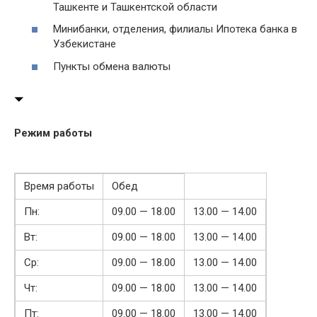
Ташкенте и Ташкентской области
Минибанки, отделения, филиалы Ипотека банка в
Узбекистане
Пункты обмена валюты
Режим работы
Время работы
Обед
Пн:
09.00 — 18.00
13.00 — 14.00
Вт:
09.00 — 18.00
13.00 — 14.00
Ср:
09.00 — 18.00
13.00 — 14.00
Чт:
09.00 — 18.00
13.00 — 14.00
Пт:
09.00 — 18.00
13.00 — 14.00