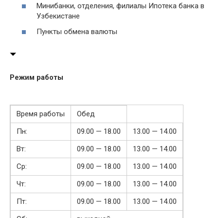
Минибанки, отделения, филиалы Ипотека банка в
Узбекистане
Пункты обмена валюты
Режим работы
Время работы
Обед
Пн:
09.00 — 18.00
13.00 — 14.00
Вт:
09.00 — 18.00
13.00 — 14.00
Ср:
09.00 — 18.00
13.00 — 14.00
Чт:
09.00 — 18.00
13.00 — 14.00
Пт:
09.00 — 18.00
13.00 — 14.00