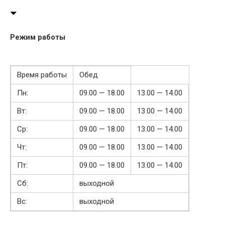
Режим работы
Время работы
Обед
Пн:
09.00 — 18.00
13.00 — 14.00
Вт:
09.00 — 18.00
13.00 — 14.00
Ср:
09.00 — 18.00
13.00 — 14.00
Чт:
09.00 — 18.00
13.00 — 14.00
Пт:
09.00 — 18.00
13.00 — 14.00
Сб:
выходной
Вс:
выходной