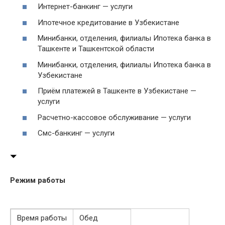
Интернет-банкинг — услуги
Ипотечное кредитование в Узбекистане
Минибанки, отделения, филиалы Ипотека банка в
Ташкенте и Ташкентской области
Минибанки, отделения, филиалы Ипотека банка в
Узбекистане
Приём платежей в Ташкенте в Узбекистане —
услуги
Расчетно-кассовое обслуживание — услуги
Смс-банкинг — услуги
Режим работы
Время работы
Обед