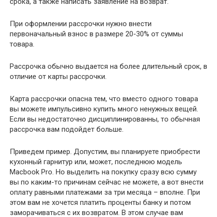
срока, а также написать заявление на возврат.
При оформлении рассрочки нужно внести
первоначальный взнос в размере 20-30% от суммы
товара.
Рассрочка обычно выдается на более длительный срок, в
отличие от карты рассрочки.
Карта рассрочки опасна тем, что вместо одного товара
вы можете импульсивно купить много ненужных вещей.
Если вы недостаточно дисциплинированны, то обычная
рассрочка вам подойдет больше.
Приведем пример. Допустим, вы планируете приобрести
кухонный гарнитур или, может, последнюю модель
Macbook Pro. Но выделить на покупку сразу всю сумму
вы по каким-то причинам сейчас не можете, а вот внести
оплату равными платежами за три месяца – вполне. При
этом вам не хочется платить проценты банку и потом
заморачиваться с их возвратом. В этом случае вам