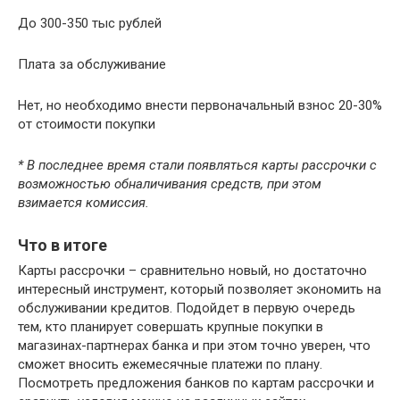
До 300-350 тыс рублей
Плата за обслуживание
Нет, но необходимо внести первоначальный взнос 20-30%
от стоимости покупки
* В последнее время стали появляться карты рассрочки с
возможностью обналичивания средств, при этом
взимается комиссия.
Что в итоге
Карты рассрочки – сравнительно новый, но достаточно
интересный инструмент, который позволяет экономить на
обслуживании кредитов. Подойдет в первую очередь
тем, кто планирует совершать крупные покупки в
магазинах-партнерах банка и при этом точно уверен, что
сможет вносить ежемесячные платежи по плану.
Посмотреть предложения банков по картам рассрочки и