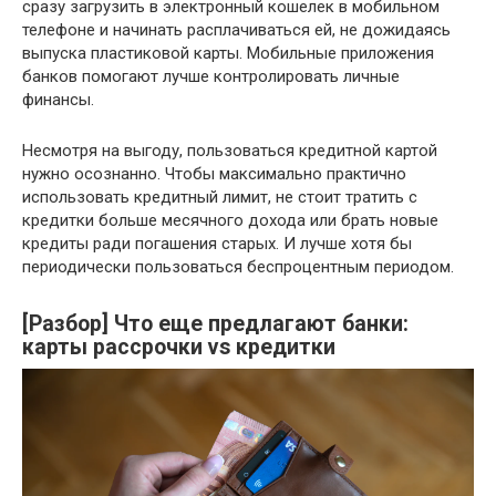
сразу загрузить в электронный кошелек в мобильном
телефоне и начинать расплачиваться ей, не дожидаясь
выпуска пластиковой карты. Мобильные приложения
банков помогают лучше контролировать личные
финансы.
Несмотря на выгоду, пользоваться кредитной картой
нужно осознанно. Чтобы максимально практично
использовать кредитный лимит, не стоит тратить с
кредитки больше месячного дохода или брать новые
кредиты ради погашения старых. И лучше хотя бы
периодически пользоваться беспроцентным периодом.
[Разбор] Что еще предлагают банки:
карты рассрочки vs кредитки