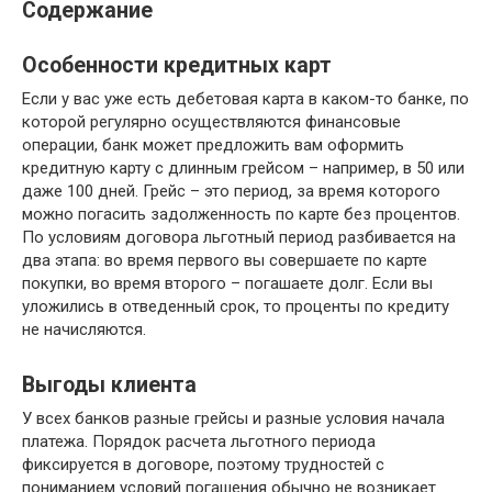
Содержание
Особенности кредитных карт
Если у вас уже есть дебетовая карта в каком-то банке, по
которой регулярно осуществляются финансовые
операции, банк может предложить вам оформить
кредитную карту с длинным грейсом – например, в 50 или
даже 100 дней. Грейс – это период, за время которого
можно погасить задолженность по карте без процентов.
По условиям договора льготный период разбивается на
два этапа: во время первого вы совершаете по карте
покупки, во время второго – погашаете долг. Если вы
уложились в отведенный срок, то проценты по кредиту
не начисляются.
Выгоды клиента
У всех банков разные грейсы и разные условия начала
платежа. Порядок расчета льготного периода
фиксируется в договоре, поэтому трудностей с
пониманием условий погашения обычно не возникает.