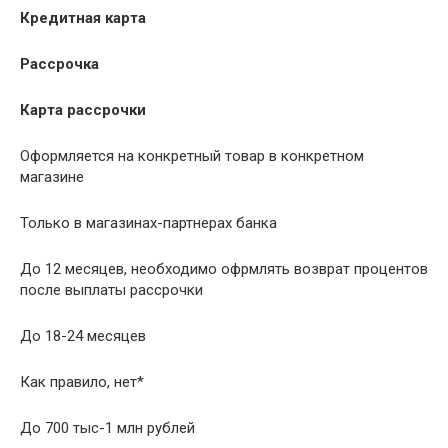
Кредитная карта
Рассрочка
Карта рассрочки
Оформляется на конкретный товар в конкретном
магазине
Только в магазинах-партнерах банка
До 12 месяцев, необходимо офрмлять возврат процентов
после выплаты рассрочки
До 18-24 месяцев
Как правило, нет*
До 700 тыс-1 млн рублей