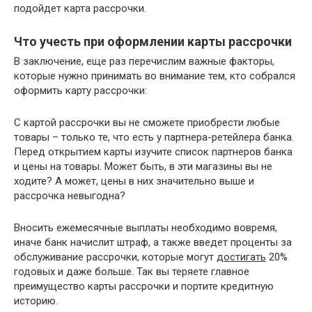
подойдет карта рассрочки.
Что учесть при оформлении карты рассрочки
В заключение, еще раз перечислим важные факторы,
которые нужно принимать во внимание тем, кто собрался
оформить карту рассрочки:
С картой рассрочки вы не сможете приобрести любые
товары – только те, что есть у партнера-ретейлера банка.
Перед открытием карты изучите список партнеров банка
и цены на товары. Может быть, в эти магазины вы не
ходите? А может, цены в них значительно выше и
рассрочка невыгодна?
Вносить ежемесячные выплаты необходимо вовремя,
иначе банк начислит штраф, а также введет проценты за
обслуживание рассрочки, которые могут
достигать
20%
годовых и даже больше. Так вы теряете главное
преимущество карты рассрочки и портите кредитную
историю.