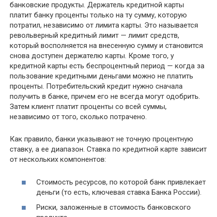
банковские продукты. Держатель кредитной карты
платит банку проценты только на ту сумму, которую
потратил, независимо от лимита карты. Это называется
револьверный кредитный лимит — лимит средств,
который восполняется на внесенную сумму и становится
снова доступен держателю карты. Кроме того, у
кредитной карты есть беспроцентный период — когда за
пользование кредитными деньгами можно не платить
проценты. Потребительский кредит нужно сначала
получить в банке, причем его не всегда могут одобрить.
Затем клиент платит проценты со всей суммы,
независимо от того, сколько потрачено.
Как правило, банки указывают не точную процентную
ставку, а ее диапазон. Ставка по кредитной карте зависит
от нескольких компонентов:
Стоимость ресурсов, по которой банк привлекает
деньги (то есть, ключевая ставка Банка России).
Риски, заложенные в стоимость банковского