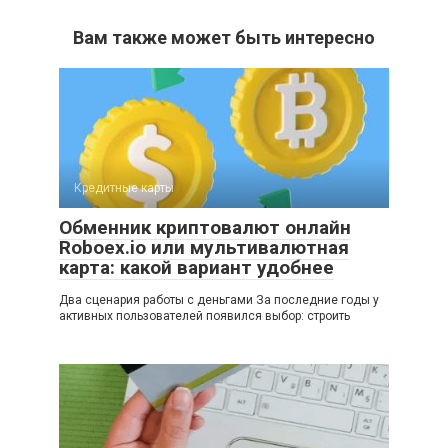
Вам также может быть интересно
Кредитные карты
Обменник криптовалют онлайн
Roboex.io или мультивалютная
карта: какой вариант удобнее
Два сценария работы с деньгами За последние годы у
активных пользователей появился выбор: строить