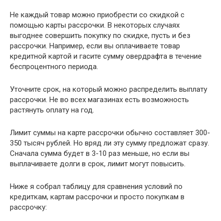
Не каждый товар можно приобрести со скидкой с
помощью карты рассрочки. В некоторых случаях
выгоднее совершить покупку по скидке, пусть и без
рассрочки. Например, если вы оплачиваете товар
кредитной картой и гасите сумму овердрафта в течение
беспроцентного периода.
Уточните срок, на который можно распределить выплату
рассрочки. Не во всех магазинах есть возможность
растянуть оплату на год.
Лимит суммы на карте рассрочки обычно составляет 300-
350 тысяч рублей. Но вряд ли эту сумму предложат сразу.
Сначала сумма будет в 3-10 раз меньше, но если вы
выплачиваете долги в срок, лимит могут повысить.
Ниже я собрал таблицу для сравнения условий по
кредиткам, картам рассрочки и просто покупкам в
рассрочку: