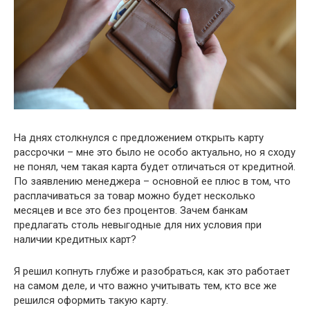
На днях столкнулся с предложением открыть карту
рассрочки – мне это было не особо актуально, но я сходу
не понял, чем такая карта будет отличаться от кредитной.
По заявлению менеджера – основной ее плюс в том, что
расплачиваться за товар можно будет несколько
месяцев и все это без процентов. Зачем банкам
предлагать столь невыгодные для них условия при
наличии кредитных карт?
Я решил копнуть глубже и разобраться, как это работает
на самом деле, и что важно учитывать тем, кто все же
решился оформить такую карту.