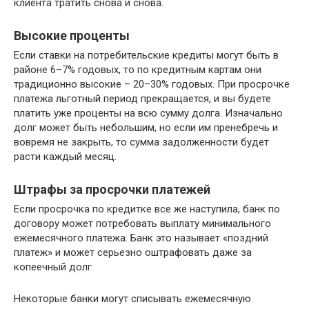
клиента тратить снова и снова.
Высокие проценты
Если ставки на потребительские кредиты могут быть в
районе 6–7% годовых, то по кредитным картам они
традиционно высокие – 20–30% годовых. При просрочке
платежа льготный период прекращается, и вы будете
платить уже проценты на всю сумму долга. Изначально
долг может быть небольшим, но если им пренебречь и
вовремя не закрыть, то сумма задолженности будет
расти каждый месяц.
Штрафы за просрочки платежей
Если просрочка по кредитке все же наступила, банк по
договору может потребовать выплату минимального
ежемесячного платежа. Банк это называет «поздний
платеж» и может серьезно оштрафовать даже за
копеечный долг.
Некоторые банки могут списывать ежемесячную