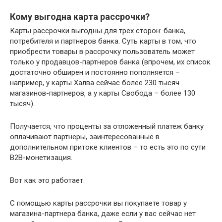
Кому выгодна карта рассрочки?
Карты рассрочки выгодны для трех сторон: банка,
потребителя и партнеров банка. Суть карты в том, что
приобрести товары в рассрочку пользователь может
только у продавцов-партнеров банка (впрочем, их список
достаточно обширен и постоянно пополняется –
например, у карты Халва сейчас более 230 тысяч
магазинов-партнеров, а у карты Свобода – более 130
тысяч).
Получается, что проценты за отложенный платеж банку
оплачивают партнеры, заинтересованные в
дополнительном притоке клиентов – то есть это по сути
B2B-монетизация.
Вот как это работает:
С помощью карты рассрочки вы покупаете товар у
магазина-партнера банка, даже если у вас сейчас нет