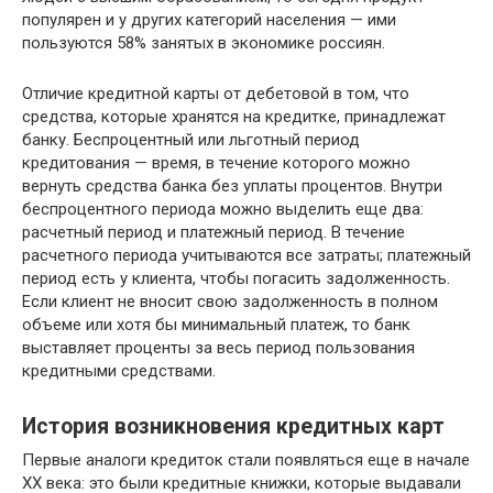
популярен и у других категорий населения — ими
пользуются 58% занятых в экономике россиян.
Отличие кредитной карты от дебетовой в том, что
средства, которые хранятся на кредитке, принадлежат
банку. Беспроцентный или льготный период
кредитования — время, в течение которого можно
вернуть средства банка без уплаты процентов. Внутри
беспроцентного периода можно выделить еще два:
расчетный период и платежный период. В течение
расчетного периода учитываются все затраты; платежный
период есть у клиента, чтобы погасить задолженность.
Если клиент не вносит свою задолженность в полном
объеме или хотя бы минимальный платеж, то банк
выставляет проценты за весь период пользования
кредитными средствами.
История возникновения кредитных карт
Первые аналоги кредиток стали появляться еще в начале
XX века: это были кредитные книжки, которые выдавали