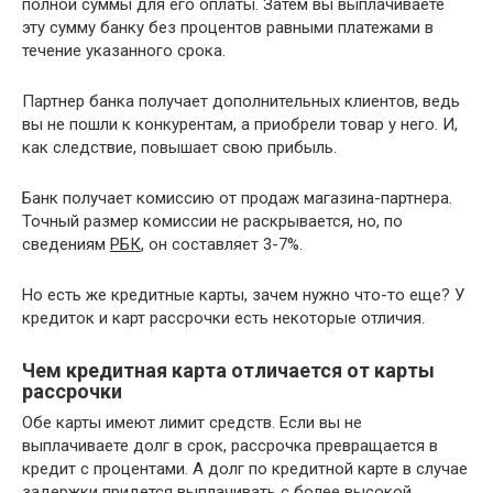
полной суммы для его оплаты. Затем вы выплачиваете
эту сумму банку без процентов равными платежами в
течение указанного срока.
Партнер банка получает дополнительных клиентов, ведь
вы не пошли к конкурентам, а приобрели товар у него. И,
как следствие, повышает свою прибыль.
Банк получает комиссию от продаж магазина-партнера.
Точный размер комиссии не раскрывается, но, по
сведениям
РБК
, он составляет 3-7%.
Но есть же кредитные карты, зачем нужно что-то еще? У
кредиток и карт рассрочки есть некоторые отличия.
Чем кредитная карта отличается от карты
рассрочки
Обе карты имеют лимит средств. Если вы не
выплачиваете долг в срок, рассрочка превращается в
кредит с процентами. А долг по кредитной карте в случае
задержки придется выплачивать с более высокой