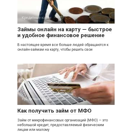
Кредитные карты
Займы онлайн на карту — быстрое
и удобное финансовое решение
В настоящее время все больше людей обращаются к
онлайн-займам на карту, чтобы решить свои
Кредитные карты
Как получить займ от МФО
Займ от микрофинансовых организаций (МФО) — это
небольшой кредит, предоставляемый физическим
лицам или малому