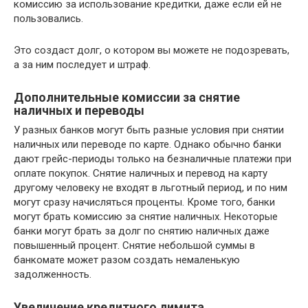
комиссию за использование кредитки, даже если ей не
пользовались.
Это создаст долг, о котором вы можете не подозревать,
а за ним последует и штраф.
Дополнительные комиссии за снятие
наличных и переводы
У разных банков могут быть разные условия при снятии
наличных или переводе по карте. Однако обычно банки
дают грейс-периоды только на безналичные платежи при
оплате покупок. Снятие наличных и перевод на карту
другому человеку не входят в льготный период, и по ним
могут сразу начисляться проценты. Кроме того, банки
могут брать комиссию за снятие наличных. Некоторые
банки могут брать за долг по снятию наличных даже
повышенный процент. Снятие небольшой суммы в
банкомате может разом создать немаленькую
задолженность.
Увеличение кредитного лимита