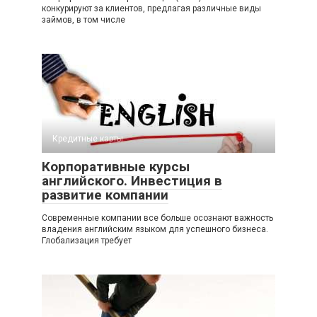
конкурируют за клиентов, предлагая различные виды
займов, в том числе
Кредитные карты
Корпоративные курсы
английского. Инвестиция в
развитие компании
Современные компании все больше осознают важность
владения английским языком для успешного бизнеса.
Глобализация требует