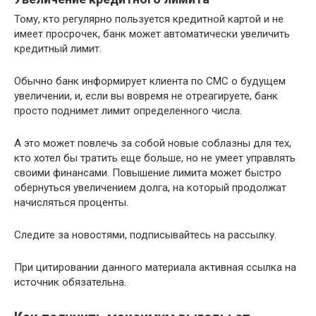
Тому, кто регулярно пользуется кредитной картой и не
имеет просрочек, банк может автоматически увеличить
кредитный лимит.
Обычно банк информирует клиента по СМС о будущем
увеличении, и, если вы вовремя не отреагируете, банк
просто поднимет лимит определенного числа.
А это может повлечь за собой новые соблазны для тех,
кто хотел бы тратить еще больше, но не умеет управлять
своими финансами. Повышение лимита может быстро
обернуться увеличением долга, на который продолжат
начисляться проценты.
Следите за новостями, подписывайтесь на рассылку.
При цитировании данного материала активная ссылка на
источник обязательна.