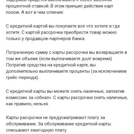
процентной ставкой. В этом принцип действия карт
похож. А вот в чем отличия:
С кредитной картой вы покупаете все что хотите и где
хотите. С картой рассрочки приобрести товар можно
только у продавцов-партнеров банка.
Потраченную сумму с карты рассрочки вы возвращаете в
том же объеме (если выплачиваете долг вовремя).
Потратив средства на кредитной карте, вы
дополнительно выплачиваете проценты (за исключением
грейс-периода).
С кредитной карты вы можете снять наличные, заплатив
комиссию за «обнал». С карты рассрочки снять наличные,
как правило, нельзя.
Карты рассрочки не предусматривают плату за
обслуживание. За обслуживание кредитной карты
списывают ежегодную плату.