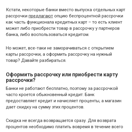
Кстати, некоторые банки вместо выпуска отдельных карт
рассрочки
предлагают
опцию беспроцентной рассрочки
как часть функционала кредитных карт – то есть клиент
может либо приобрести товар в рассрочку у партнеров
банка, либо воспользоваться кредитом.
Но может, все-таки не заморачиваться с открытием
карты рассрочки, а оформить рассрочку на нужный
товар? Давайте разбираться.
Оформить рассрочку или приобрести карту
рассрочки?
Банки не работают бесплатно, поэтому за рассрочкой
часто кроется обыкновенный кредит. Банк
предоставляет кредит и начисляет проценты, а магазин
дает скидку на сумму этих процентов.
Скидка не всегда возвращается сразу. Для возврата
процентов необходимо платить вовремя в течение всего