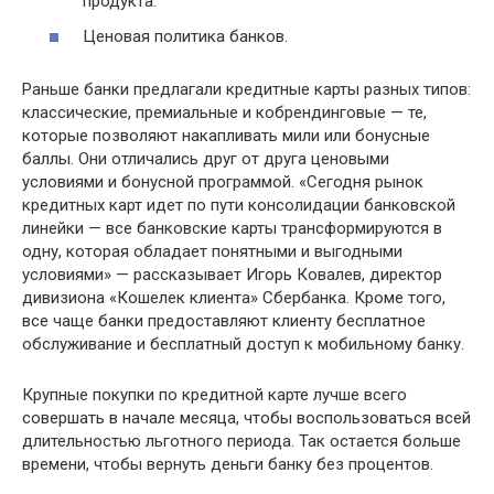
продукта.
Ценовая политика банков.
Раньше банки предлагали кредитные карты разных типов:
классические, премиальные и кобрендинговые — те,
которые позволяют накапливать мили или бонусные
баллы. Они отличались друг от друга ценовыми
условиями и бонусной программой. «Сегодня рынок
кредитных карт идет по пути консолидации банковской
линейки — все банковские карты трансформируются в
одну, которая обладает понятными и выгодными
условиями» — рассказывает Игорь Ковалев, директор
дивизиона «Кошелек клиента» Сбербанка. Кроме того,
все чаще банки предоставляют клиенту бесплатное
обслуживание и бесплатный доступ к мобильному банку.
Крупные покупки по кредитной карте лучше всего
совершать в начале месяца, чтобы воспользоваться всей
длительностью льготного периода. Так остается больше
времени, чтобы вернуть деньги банку без процентов.