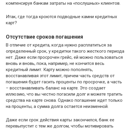
компенсируя банкам затраты на «послушных» клиентов.
Итак, где тогда кроются подводные камни кредитных
карт?
Отсутствие сроков погашения
В отличие от кредита, когда нужно расплатиться за
определенный срок, у кредитки такого жесткого периода
нет. Даже если просрочен грейс, ей можно пользоваться
вновь и вновь, пока, например, не кончится весь
кредитный лимит. Карту можно пополнять,
восстанавливая этот лимит, причем часть средств от
погашения будет гасить проценты по просрочке, а часть
– восстанавливать баланс на карте. Это создает
иллюзию, что вы честно погасили долг и можете тратить
средства на карте снова. Однако погашение идет только
на проценты, а сумма долга остается неизменной.
Даже если срок действия карты закончился, банк ее
перевыпустит с тем же долгом, чтобы мотивировать