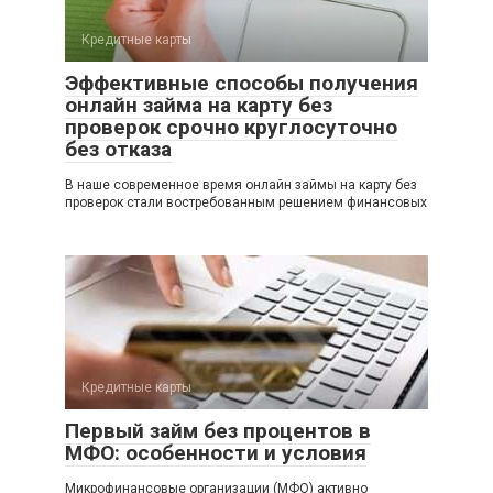
Кредитные карты
Эффективные способы получения
онлайн займа на карту без
проверок срочно круглосуточно
без отказа
В наше современное время онлайн займы на карту без
проверок стали востребованным решением финансовых
Кредитные карты
Первый займ без процентов в
МФО: особенности и условия
Микрофинансовые организации (МФО) активно