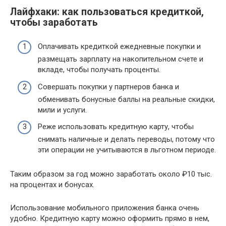
Лайфхаки: как пользоваться кредиткой,
чтобы заработать
Оплачивать кредиткой ежедневные покупки и
размещать зарплату на накопительном счете и
вкладе, чтобы получать проценты.
Совершать покупки у партнеров банка и
обменивать бонусные баллы на реальные скидки,
мили и услуги.
Реже использовать кредитную карту, чтобы
снимать наличные и делать переводы, потому что
эти операции не учитываются в льготном периоде.
Таким образом за год можно заработать около ₽10 тыс.
на процентах и бонусах.
Использование мобильного приложения банка очень
удобно. Кредитную карту можно оформить прямо в нем,