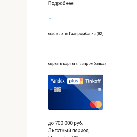
Подробнее
еще карты Газпромбанка (82)
скрыть карты «Газпромбанка»
до 700 000 руб.
Льготный период