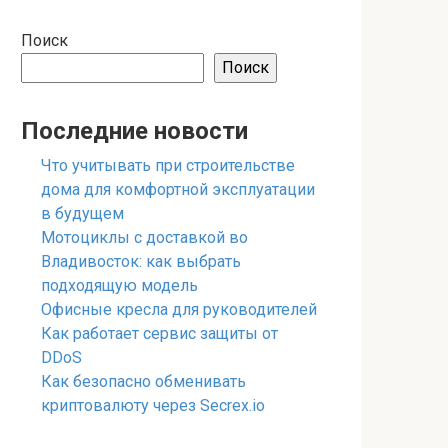
Поиск
Поиск
Последние новости
Что учитывать при строительстве
дома для комфортной эксплуатации
в будущем
Мотоциклы с доставкой во
Владивосток: как выбрать
подходящую модель
Офисные кресла для руководителей
Как работает сервис защиты от
DDoS
Как безопасно обменивать
криптовалюту через Secrex.io