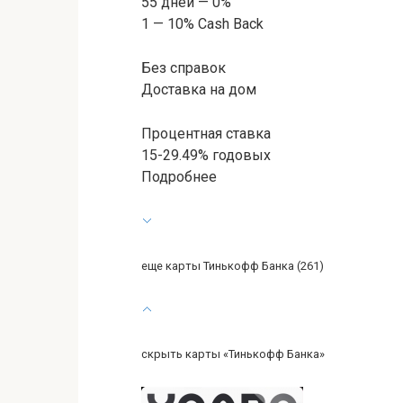
55 дней — 0%
1 — 10% Cash Back
Без справок
Доставка на дом
Процентная ставка
15-29.49% годовых
Подробнее
еще карты Тинькофф Банка (261)
скрыть карты «Тинькофф Банка»