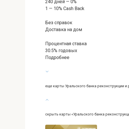
240 дней — 0%
1 — 10% Cash Back
Без справок
Доставка на дом
Процентная ставка
30.5% годовых
Подробнее
еще карты Уральского банка реконструкции и 
скрыть карты «Уральского банка реконструкц