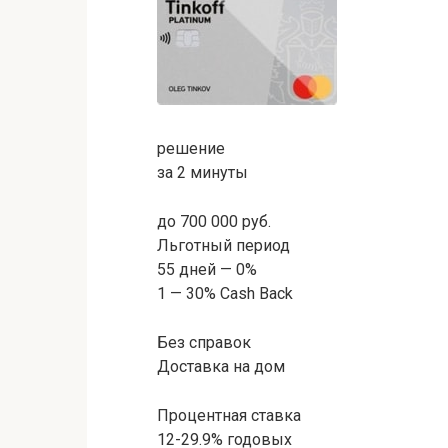
решение
за 2 минуты
до 700 000 руб.
Льготный период
55 дней — 0%
1 — 30% Cash Back
Без справок
Доставка на дом
Процентная ставка
12-29.9% годовых