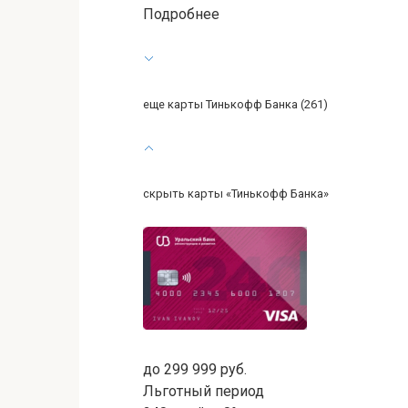
Подробнее
еще карты Тинькофф Банка (261)
скрыть карты «Тинькофф Банка»
до 299 999 руб.
Льготный период