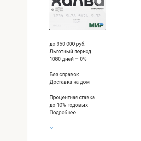
до 350 000 руб.
Льготный период
1080 дней — 0%
Без справок
Доставка на дом
Процентная ставка
до 10% годовых
Подробнее