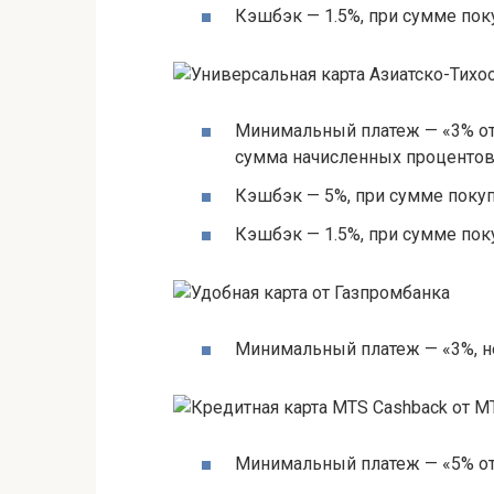
Кэшбэк — 1.5%, при сумме пок
Минимальный платеж — «3% от
сумма начисленных проценто
Кэшбэк — 5%, при сумме покуп
Кэшбэк — 1.5%, при сумме пок
Минимальный платеж — «3%, не
Минимальный платеж — «5% от