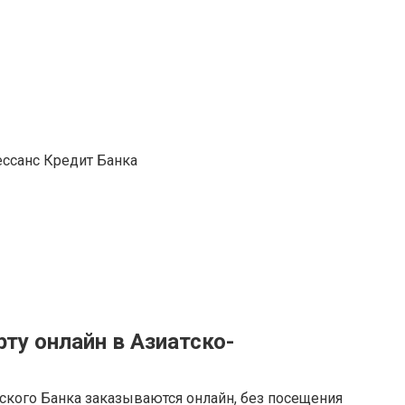
ту онлайн в Азиатско-
ского Банка заказываются онлайн, без посещения