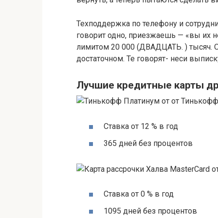
Техподдержка по телефону и сотрудник
говорит одно, приезжаешь — «вы их н
лимитом 20 000 (ДВАДЦАТЬ. ) тысяч. 
достаточном. Те говорят- неси выписку
Лучшие кредитные карты др
Ставка от 12 % в год
365 дней без процентов
Ставка от 0 % в год
1095 дней без процентов