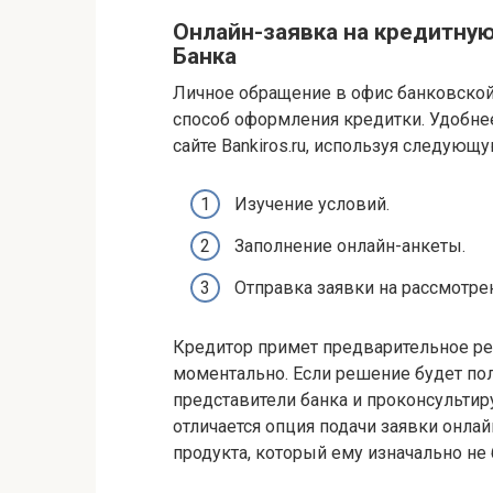
Онлайн-заявка на кредитную
Банка
Личное обращение в офис банковской
способ оформления кредитки. Удобнее
сайте Bankiros.ru, используя следующ
Изучение условий.
Заполнение онлайн-анкеты.
Отправка заявки на рассмотре
Кредитор примет предварительное ре
моментально. Если решение будет по
представители банка и проконсульти
отличается опция подачи заявки онла
продукта, который ему изначально не 