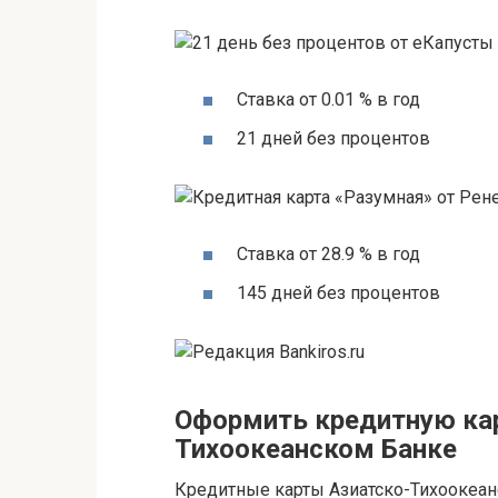
Ставка от 0.01 % в год
21 дней без процентов
Ставка от 28.9 % в год
145 дней без процентов
Оформить кредитную кар
Тихоокеанском Банке
Кредитные карты Азиатско-Тихоокеан