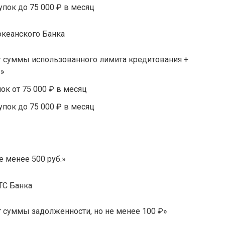
упок до 75 000 ₽ в месяц
 суммы использованного лимита кредитования +
в»
ок от 75 000 ₽ в месяц
упок до 75 000 ₽ в месяц
 менее 500 руб.»
 суммы задолженности, но не менее 100 ₽»