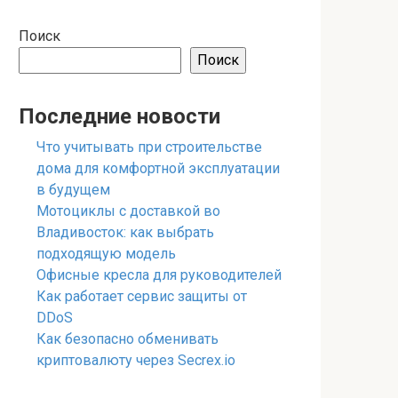
Поиск
Поиск
Последние новости
Что учитывать при строительстве
дома для комфортной эксплуатации
в будущем
Мотоциклы с доставкой во
Владивосток: как выбрать
подходящую модель
Офисные кресла для руководителей
Как работает сервис защиты от
DDoS
Как безопасно обменивать
криптовалюту через Secrex.io