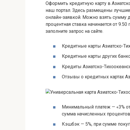
Оформить кредитную карту в Азиатск
наш портал. Здесь размещены лучшие
онлайн-заявкой. Можно взять сумму д
процентная ставка начинается от 9.50
заполните запрос на сайте.
Кредитные карты Азиатско-Ти
Кредитные карты других банк
Кредиты Азиатско-Тихоокеанс
Отзывы о кредитных картах Аз
Минимальный платеж — «3% от
сумма начисленных проценто
Кэшбэк — 5%, при сумме покуп