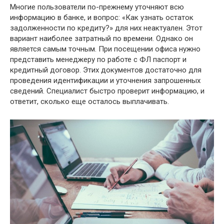
Многие пользователи по-прежнему уточняют всю
информацию в банке, и вопрос: «Как узнать остаток
задолженности по кредиту?» для них неактуален. Этот
вариант наиболее затратный по времени. Однако он
является самым точным. При посещении офиса нужно
представить менеджеру по работе с ФЛ паспорт и
кредитный договор. Этих документов достаточно для
проведения идентификации и уточнения запрошенных
сведений. Специалист быстро проверит информацию, и
ответит, сколько еще осталось выплачивать.