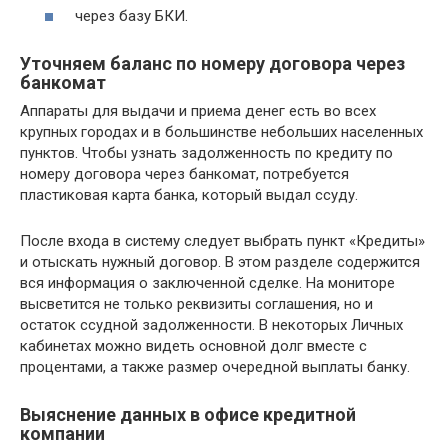
через базу БКИ.
Уточняем баланс по номеру договора через
банкомат
Аппараты для выдачи и приема денег есть во всех
крупных городах и в большинстве небольших населенных
пунктов. Чтобы узнать задолженность по кредиту по
номеру договора через банкомат, потребуется
пластиковая карта банка, который выдал ссуду.
После входа в систему следует выбрать пункт «Кредиты»
и отыскать нужный договор. В этом разделе содержится
вся информация о заключенной сделке. На мониторе
высветится не только реквизиты соглашения, но и
остаток ссудной задолженности. В некоторых Личных
кабинетах можно видеть основной долг вместе с
процентами, а также размер очередной выплаты банку.
Выяснение данных в офисе кредитной
компании