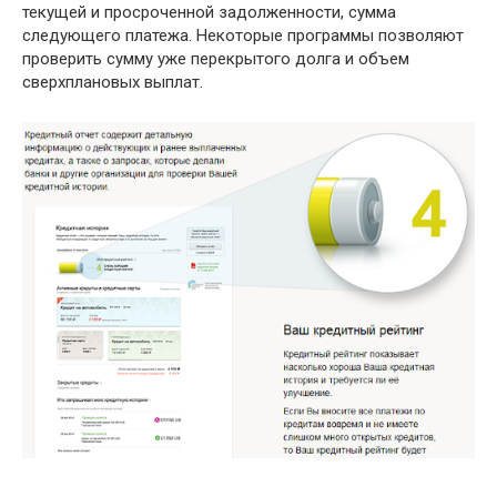
текущей и просроченной задолженности, сумма
следующего платежа. Некоторые программы позволяют
проверить сумму уже перекрытого долга и объем
сверхплановых выплат.