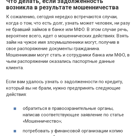
Что делать, если задолженность
возникла в результате мошенничества
К сожалению, сегодня нередко встречаются случаи,
когда о том, что есть долг, узнать может человек, ни разу
не бравший займов в банке или МФО. В этом случае речь,
вероятнее всего, идет о мошеннических действиях. Взять
займ на чужое имя злоумышленники могут, получив в
свое распоряжение документы гражданина.
Мошенниками могут стать и сотрудники банка или МФО, в
чьем распоряжении оказались паспортные данные
клиента.
Если вам удалось узнать о задолженности по кредиту,
который вы не брали, нужно предпринять следующие
действия:
обратиться в правоохранительные органы,
написав соответствующее заявление по статье
«Мошенничество»;
потребовать у финансовой организации копию