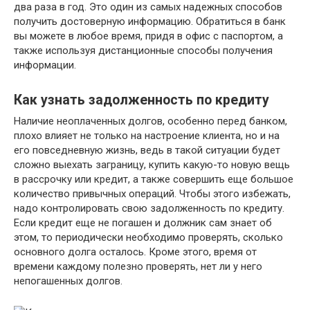
два раза в год. Это один из самых надежных способов
получить достоверную информацию. Обратиться в банк
вы можете в любое время, придя в офис с паспортом, а
также используя дистанционные способы получения
информации.
Как узнать задолженность по кредиту
Наличие неоплаченных долгов, особенно перед банком,
плохо влияет не только на настроение клиента, но и на
его повседневную жизнь, ведь в такой ситуации будет
сложно выехать заграницу, купить какую-то новую вещь
в рассрочку или кредит, а также совершить еще большое
количество привычных операций. Чтобы этого избежать,
надо контролировать свою задолженность по кредиту.
Если кредит еще не погашен и должник сам знает об
этом, то периодически необходимо проверять, сколько
основного долга осталось. Кроме этого, время от
времени каждому полезно проверять, нет ли у него
непогашенных долгов.