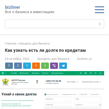
Перейти
bizliner
к
Всё о бизнесе и инвестициях
контенту
Поиск:
Главная
»
Кредиты для бизнеса
Как узнать есть ли долги по кредитам
29 октября, 2022
Кредиты для бизнеса
bizliner_ru