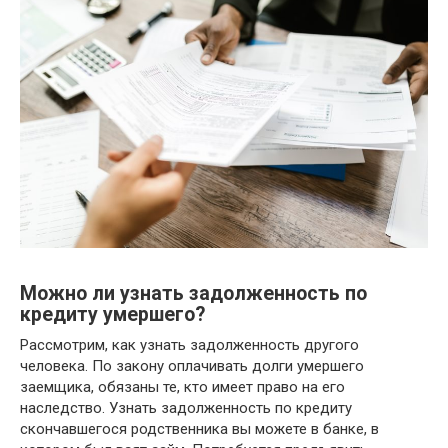
Можно ли узнать задолженность по
кредиту умершего?
Рассмотрим, как узнать задолженность другого
человека. По закону оплачивать долги умершего
заемщика, обязаны те, кто имеет право на его
наследство. Узнать задолженность по кредиту
скончавшегося родственника вы можете в банке, в