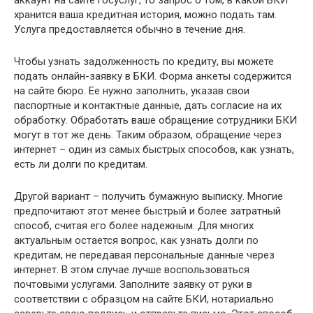
хранится ваша кредитная история, можно подать там.
Услуга предоставляется обычно в течение дня.
Чтобы узнать задолженность по кредиту, вы можете
подать онлайн-заявку в БКИ. Форма анкеты содержится
на сайте бюро. Ее нужно заполнить, указав свои
паспортные и контактные данные, дать согласие на их
обработку. Обработать ваше обращение сотрудники БКИ
могут в тот же день. Таким образом, обращение через
интернет – один из самых быстрых способов, как узнать,
есть ли долги по кредитам.
Другой вариант – получить бумажную выписку. Многие
предпочитают этот менее быстрый и более затратный
способ, считая его более надежным. Для многих
актуальным остается вопрос, как узнать долги по
кредитам, не передавая персональные данные через
интернет. В этом случае лучше воспользоваться
почтовыми услугами. Заполните заявку от руки в
соответствии с образцом на сайте БКИ, нотариально