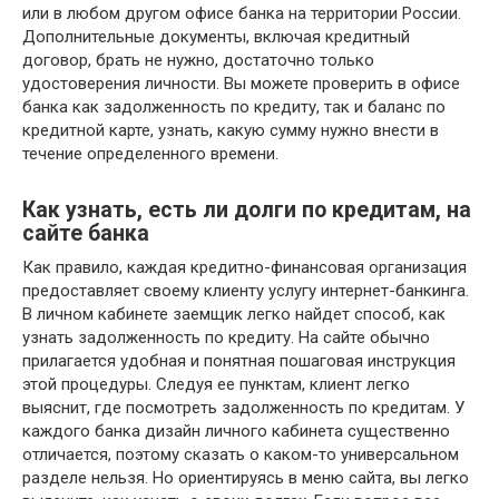
или в любом другом офисе банка на территории России.
Дополнительные документы, включая кредитный
договор, брать не нужно, достаточно только
удостоверения личности. Вы можете проверить в офисе
банка как задолженность по кредиту, так и баланс по
кредитной карте, узнать, какую сумму нужно внести в
течение определенного времени.
Как узнать, есть ли долги по кредитам, на
сайте банка
Как правило, каждая кредитно-финансовая организация
предоставляет своему клиенту услугу интернет-банкинга.
В личном кабинете заемщик легко найдет способ, как
узнать задолженность по кредиту. На сайте обычно
прилагается удобная и понятная пошаговая инструкция
этой процедуры. Следуя ее пунктам, клиент легко
выяснит, где посмотреть задолженность по кредитам. У
каждого банка дизайн личного кабинета существенно
отличается, поэтому сказать о каком-то универсальном
разделе нельзя. Но ориентируясь в меню сайта, вы легко