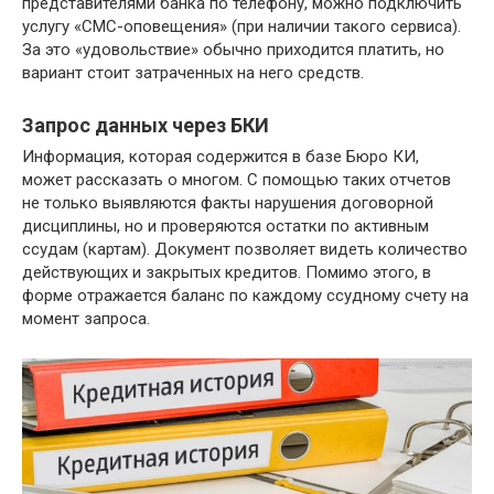
представителями банка по телефону, можно подключить
услугу «СМС-оповещения» (при наличии такого сервиса).
За это «удовольствие» обычно приходится платить, но
вариант стоит затраченных на него средств.
Запрос данных через БКИ
Информация, которая содержится в базе Бюро КИ,
может рассказать о многом. С помощью таких отчетов
не только выявляются факты нарушения договорной
дисциплины, но и проверяются остатки по активным
ссудам (картам). Документ позволяет видеть количество
действующих и закрытых кредитов. Помимо этого, в
форме отражается баланс по каждому ссудному счету на
момент запроса.