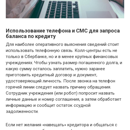
Использование телефона и СМС для запроса
баланса по кредиту
Для наиболее оперативного выяснения сведений стоит
использовать телефонную связь. Колл-центры есть не
только в Сбербанке, но и в менее крупных финансовых
учреждениях. Чтобы узнать размер погашенного долга, и
какую сумму осталось заплатить, нужно заранее
приготовить кредитный договор и документ,
удостоверяющий личность. После звонка на телефон
горячей линии следует назвать причину обращения.
Сотрудник учреждения (или робот) попросит назвать
личные данные и номер соглашения, а затем обработает
информацию и сообщит остаток ссудной
задолженности.
Если нет желания «навещать» кредитора и общаться с