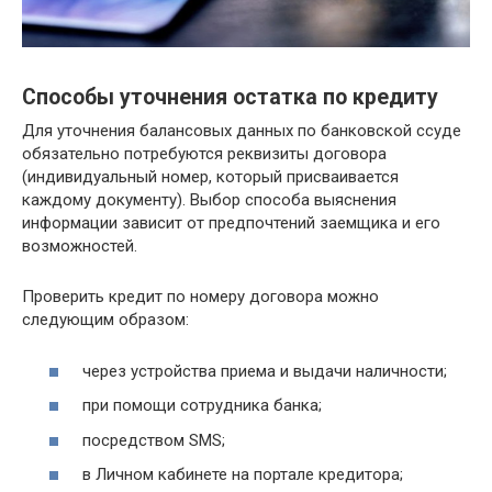
Способы уточнения остатка по кредиту
Для уточнения балансовых данных по банковской ссуде
обязательно потребуются реквизиты договора
(индивидуальный номер, который присваивается
каждому документу). Выбор способа выяснения
информации зависит от предпочтений заемщика и его
возможностей.
Проверить кредит по номеру договора можно
следующим образом:
через устройства приема и выдачи наличности;
при помощи сотрудника банка;
посредством SMS;
в Личном кабинете на портале кредитора;