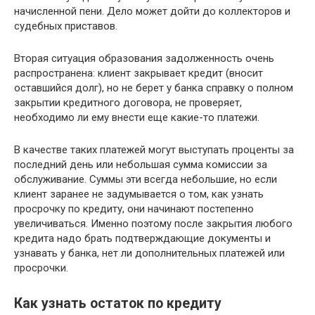
начисленной пени. Дело может дойти до коллекторов и
судебных приставов.
Вторая ситуация образования задолженность очень
распространена: клиент закрывает кредит (вносит
оставшийся долг), но не берет у банка справку о полном
закрытии кредитного договора, не проверяет,
необходимо ли ему внести еще какие-то платежи.
В качестве таких платежей могут выступать проценты за
последний день или небольшая сумма комиссии за
обслуживание. Суммы эти всегда небольшие, но если
клиент заранее не задумывается о том, как узнать
просрочку по кредиту, они начинают постепенно
увеличиваться. Именно поэтому после закрытия любого
кредита надо брать подтверждающие документы и
узнавать у банка, нет ли дополнительных платежей или
просрочки.
Как узнать остаток по кредиту