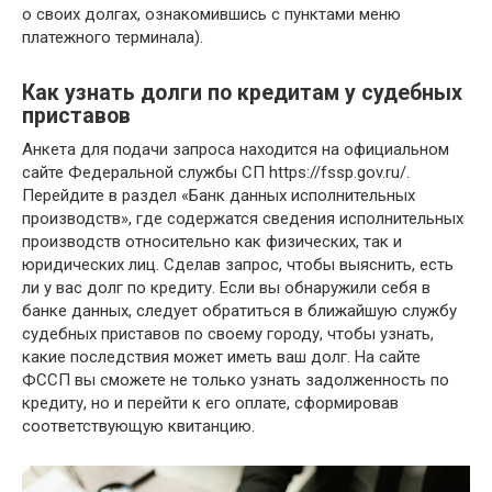
о своих долгах, ознакомившись с пунктами меню
платежного терминала).
Как узнать долги по кредитам у судебных
приставов
Анкета для подачи запроса находится на официальном
сайте Федеральной службы СП https://fssp.gov.ru/.
Перейдите в раздел «Банк данных исполнительных
производств», где содержатся сведения исполнительных
производств относительно как физических, так и
юридических лиц. Сделав запрос, чтобы выяснить, есть
ли у вас долг по кредиту. Если вы обнаружили себя в
банке данных, следует обратиться в ближайшую службу
судебных приставов по своему городу, чтобы узнать,
какие последствия может иметь ваш долг. На сайте
ФССП вы сможете не только узнать задолженность по
кредиту, но и перейти к его оплате, сформировав
соответствующую квитанцию.