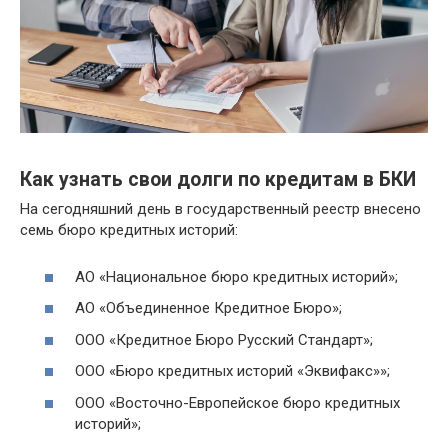
Как узнать свои долги по кредитам в БКИ
На сегодняшний день в государственный реестр внесено
семь бюро кредитных историй:
АО «Национальное бюро кредитных историй»;
АО «Объединенное Кредитное Бюро»;
ООО «Кредитное Бюро Русский Стандарт»;
ООО «Бюро кредитных историй «Эквифакс»»;
ООО «Восточно-Европейское бюро кредитных
историй»;