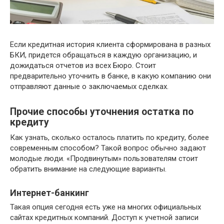
Если кредитная история клиента сформирована в разных
БКИ, придется обращаться в каждую организацию, и
дожидаться отчетов из всех Бюро. Стоит
предварительно уточнить в банке, в какую компанию они
отправляют данные о заключаемых сделках.
Прочие способы уточнения остатка по
кредиту
Как узнать, сколько осталось платить по кредиту, более
современным способом? Такой вопрос обычно задают
молодые люди. «Продвинутым» пользователям стоит
обратить внимание на следующие варианты.
Интернет-банкинг
Такая опция сегодня есть уже на многих официальных
сайтах кредитных компаний. Доступ к учетной записи