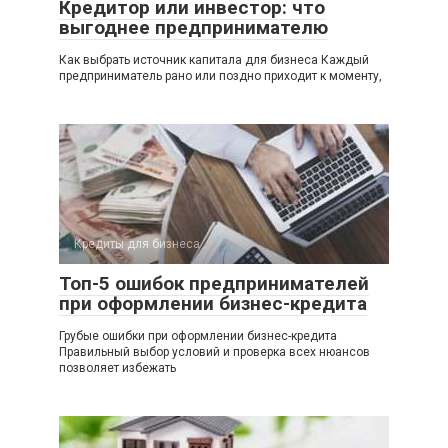
Кредитор или инвестор: что
выгоднее предпринимателю
Как выбрать источник капитала для бизнеса Каждый
предприниматель рано или поздно приходит к моменту,
Кредиты для бизнеса
Топ-5 ошибок предпринимателей
при оформлении бизнес-кредита
Грубые ошибки при оформлении бизнес-кредита
Правильный выбор условий и проверка всех нюансов
позволяет избежать