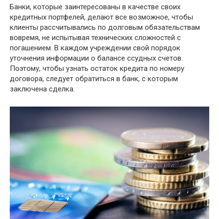
Банки, которые заинтересованы в качестве своих
кредитных портфелей, делают все возможное, чтобы
клиенты рассчитывались по долговым обязательствам
вовремя, не испытывая технических сложностей с
погашением. В каждом учреждении свой порядок
уточнения информации о балансе ссудных счетов.
Поэтому, чтобы узнать остаток кредита по номеру
договора, следует обратиться в банк, с которым
заключена сделка.