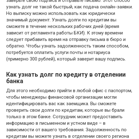
заверьте свою подпись и отправьте письмо. Этот способ
узнать долг не такой быстрый, как подача онлайн-заявки.
Но выписку можно использовать как юридически
значимый документ. Узнать долги по кредитам вы
сможете в течение нескольких рабочих дней (время
зависит от регламента работы БКИ). К этому времени
следует прибавить время на отправку письма в бюро и
обратно. Чтобы узнать задолженность таким способом,
потребуется оплатить услуги почты и нотариуса
(примерно 300 рублей), который заверит вашу подпись.
Как узнать долг по кредиту в отделении
банка
Для этого необходимо прийти в любой офис с паспортом,
чтобы менеджеры финансовой организации могли
идентифицировать вас как заемщика. Вы сможете
проверить свои долги по кредитам, которые вы брали
только в этом банке. Сотрудник может предоставить
информацию в письменном и устном виде – в
зависимости от вашего требования. Задолженность по
кредитам вы можете узнать в отделении своего региона