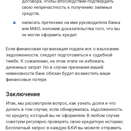
договора, чтобы впоследствии подтвердить
свою непричастность к получению заемных
средств;
написать претензию на имя руководителя банка
или МФО, изложив доказательства того, что вы
не могли оформить кредит.
Если финансовая организация подала иск о взыскании
задолженности, следует подготовиться к судебной
тяжбе. К сожалению, на этом этапе не избежать
денежных затрат. Но в случае признания вашей
невиновности банк обязан будет возместить ваши
финансовые потери.
Заключение
Итак, мы рассмотрели вопрос, как узнать долги и что
делать в том случае, если обнаружилась задолженность
по кредиту, который вы не оформляли. В любом случае
советуем регулярно проверять свою кредитную историю.
Бесплатный запрос в каждую БКИ вы можете отправить