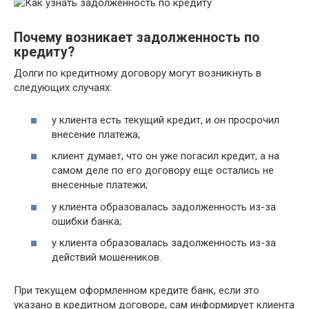
Почему возникает задолженность по
кредиту?
Долги по кредитному договору могут возникнуть в
следующих случаях:
у клиента есть текущий кредит, и он просрочил
внесение платежа;
клиент думает, что он уже погасил кредит, а на
самом деле по его договору еще остались не
внесенные платежи;
у клиента образовалась задолженность из-за
ошибки банка;
у клиента образовалась задолженность из-за
действий мошенников.
При текущем оформленном кредите банк, если это
указано в кредитном договоре, сам информирует клиента