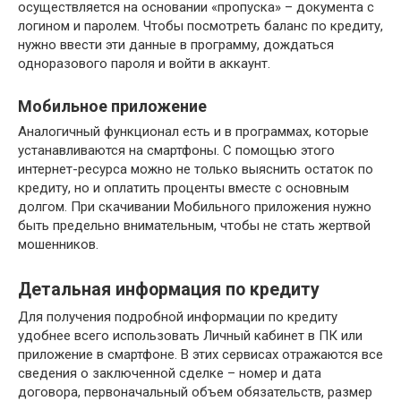
осуществляется на основании «пропуска» – документа с
логином и паролем. Чтобы посмотреть баланс по кредиту,
нужно ввести эти данные в программу, дождаться
одноразового пароля и войти в аккаунт.
Мобильное приложение
Аналогичный функционал есть и в программах, которые
устанавливаются на смартфоны. С помощью этого
интернет-ресурса можно не только выяснить остаток по
кредиту, но и оплатить проценты вместе с основным
долгом. При скачивании Мобильного приложения нужно
быть предельно внимательным, чтобы не стать жертвой
мошенников.
Детальная информация по кредиту
Для получения подробной информации по кредиту
удобнее всего использовать Личный кабинет в ПК или
приложение в смартфоне. В этих сервисах отражаются все
сведения о заключенной сделке – номер и дата
договора, первоначальный объем обязательств, размер