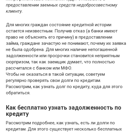
предоставлении заемных средств недобросовестному
клиенту.
Для многих граждан состояние кредитной истории
остается неизвестным. Получив отказ (а банки имеют
право не объяснять его причину) в предоставлении
займа, граждане зачастую не понимают, почему их заявка
не была одобрена. Для многих наличие непогашенной
задолженности или просрочки становится неприятным
сюрпризом, так как заемщик думает, что полностью
рассчитался с банком или МФО.
Чтобы не оказаться в такой ситуации, советуем
регулярно проверять свои долги по кредитам.
Рассмотрим, как узнать долг по кредиту, куда для этого
обратиться.
Как бесплатно узнать задолженность по
кредиту
Рассмотрим подробнее, как узнать, есть ли долги по
кредитам. Для этого существует несколько бесплатных