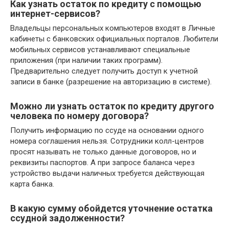
Как узнать остаток по кредиту с помощью
интернет-сервисов?
Владельцы персональных компьютеров входят в Личные
кабинеты с банковских официальных порталов. Любители
мобильных сервисов устанавливают специальные
приложения (при наличии таких программ).
Предварительно следует получить доступ к учетной
записи в банке (разрешение на авторизацию в системе).
Можно ли узнать остаток по кредиту другого
человека по номеру договора?
Получить информацию по ссуде на основании одного
номера соглашения нельзя. Сотрудники колл-центров
просят называть не только данные договоров, но и
реквизиты паспортов. А при запросе баланса через
устройство выдачи наличных требуется действующая
карта банка.
В какую сумму обойдется уточнение остатка
ссудной задолженности?