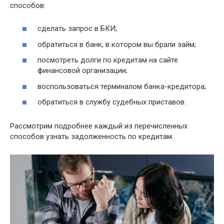
способов:
сделать запрос в БКИ;
обратиться в банк, в котором вы брали займ;
посмотреть долги по кредитам на сайте
финансовой организации;
воспользоваться терминалом банка-кредитора;
обратиться в службу судебных приставов.
Рассмотрим подробнее каждый из перечисленных
способов узнать задолженность по кредитам.