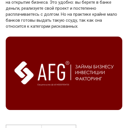
на открытие бизнеса. Это удобно: вы берете в банке
деньги, реализуете свой проект и постепенно
расплачиваетесь с долгом. Но на практике крайне мало
банков готовы выдать такую ссуду, так как она
относится к категории рискованных.