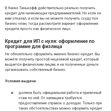
В банке Тинькофф действительно реально получить
кредит для начинающих предпринимателей. Но если он
вам отказал, и если вы не можете получить ссуду пол
бизнес-план, тогда рассмотрите вариант оформления
кредита просто как физическое лицо.
Кредит для ИП с нуля: оформление по
программе для физлица
Не обязательно оформлять именно бизнес-кредит. Вы
можете получить простой нецелевой кредит, который
выдается физическим лицам, и на полученные деньги
организовать собственный бизнес.
Условия выдачи:
должна быть официальная работа и приличный
стаж по ней. От заемщика требуется
предоставление справок о доходах. Только при
таких обстоятельствах можно оформить кредит