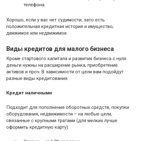
телефона.
Хорошо, если у вас нет судимости, зато есть
положительная кредитная история и имущество,
движимое или недвижимое.
Виды кредитов для малого бизнеса
Кроме стартового капитала и развития бизнеса с нуля
деньги нужны на расширение рынка, приобретение
активов и проч. В зависимости от цели вам подойдут
разные виды кредитования.
Кредит наличными
Подходит для пополнения оборотных средств, покупки
оборудования, недвижимости – на любые цели,
связанные с крупными тратами (для мелких лучше
оформить кредитную карту).