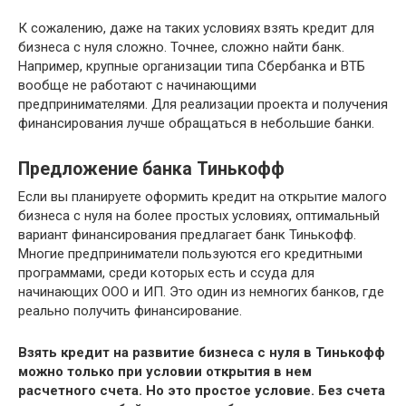
К сожалению, даже на таких условиях взять кредит для
бизнеса с нуля сложно. Точнее, сложно найти банк.
Например, крупные организации типа Сбербанка и ВТБ
вообще не работают с начинающими
предпринимателями. Для реализации проекта и получения
финансирования лучше обращаться в небольшие банки.
Предложение банка Тинькофф
Если вы планируете оформить кредит на открытие малого
бизнеса с нуля на более простых условиях, оптимальный
вариант финансирования предлагает банк Тинькофф.
Многие предприниматели пользуются его кредитными
программами, среди которых есть и ссуда для
начинающих ООО и ИП. Это один из немногих банков, где
реально получить финансирование.
Взять кредит на развитие бизнеса с нуля в Тинькофф
можно только при условии открытия в нем
расчетного счета. Но это простое условие. Без счета