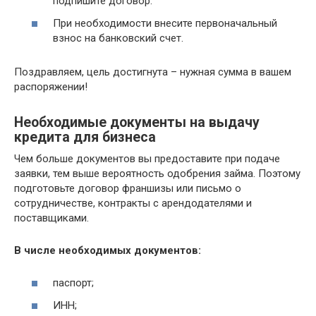
подпишите договор.
При необходимости внесите первоначальный
взнос на банковский счет.
Поздравляем, цель достигнута – нужная сумма в вашем
распоряжении!
Необходимые документы на выдачу
кредита для бизнеса
Чем больше документов вы предоставите при подаче
заявки, тем выше вероятность одобрения займа. Поэтому
подготовьте договор франшизы или письмо о
сотрудничестве, контракты с арендодателями и
поставщиками.
В числе необходимых документов:
паспорт;
ИНН;