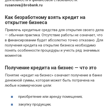
rusanova@brobank.ru
Как безработному взять кредит на
открытие бизнеса
Привлечь кредитные средства для открытия своего дела
— обычная практика. Отсутствие работы не означает, что
в финансировании будет абсолютно точно отказано. Для
получения кредита на открытие бизнеса необходимо
понять особенности процедуры и учесть ряд значимых
моментов.
Получение кредита на бизнес — что это
Понятие «кредит на бизнес» означает получение в банке
денежной суммы, которая может быть потрачена на
любые коммерческие цели:
приобретение или аренду помещения;
закупку продукции;