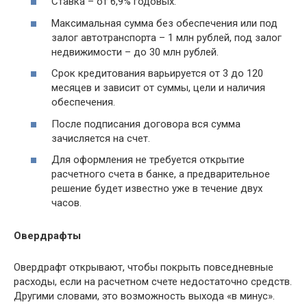
Ставка – от 6,9% годовых.
Максимальная сумма без обеспечения или под
залог автотранспорта – 1 млн рублей, под залог
недвижимости – до 30 млн рублей.
Срок кредитования варьируется от 3 до 120
месяцев и зависит от суммы, цели и наличия
обеспечения.
После подписания договора вся сумма
зачисляется на счет.
Для оформления не требуется открытие
расчетного счета в банке, а предварительное
решение будет известно уже в течение двух
часов.
Овердрафты
Овердрафт открывают, чтобы покрыть повседневные
расходы, если на расчетном счете недостаточно средств.
Другими словами, это возможность выхода «в минус».