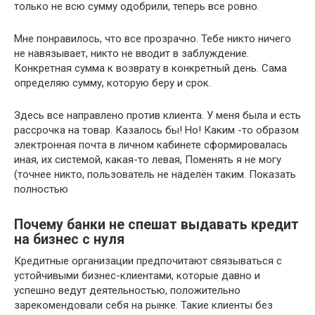
только не всю сумму одобрили, теперь все ровно.
Мне понравилось, что все прозрачно. Тебе никто ничего
не навязывает, никто не вводит в заблуждение.
Конкретная сумма к возврату в конкретный день. Сама
определяю сумму, которую беру и срок.
Здесь все направлено против клиента. У меня была и есть
рассрочка на товар. Казалось бы! Но! Каким -то образом
электронная почта в личном кабинете сформировалась
иная, их системой, какая-то левая, Поменять я не могу
(точнее никто, пользователь не наделён таким. Показать
полностью
Почему банки не спешат выдавать кредит
на бизнес с нуля
Кредитные организации предпочитают связываться с
устойчивыми бизнес-клиентами, которые давно и
успешно ведут деятельностью, положительно
зарекомендовали себя на рынке. Такие клиенты без