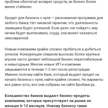
проблем обеспечат возврат средств, их бизнес более
менее стабилен.
Кредит для бизнеса с нуля — рискованная программа для
любого банка. Нет никакой гарантии, что деятельность
заемщика будет успешной. Если дело «не пойдет», ему
нечем будет выплачивать ссуду, она может оказаться
невозвратной.
Новым компаниям крайне сложно пробиться и добиться
успехов. Конкуренция слишком высокая, более крупные
игроки часто делают небольшой бизнес нерентабельным
и невыгодным. Многие новые ИП и компании
закрываются в течение 1-2 лет после регистрации.
Именно поэтому найти банк, который выдает кредит на
начало бизнеса с нуля, найти крайне сложно. Но варианты
все равно есть, все они собраны на сайте Бробанк.ру.
Большинство банков выдают бизнес-кредиты
компаниям, которые присутствуют на рынке не
меньше 6-12 месяцев. Новому бизнесу такие