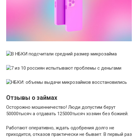
Отзывы о займах
Осторожно мошенничество! Люди допустим берут
50000тысяч а отдавать 125000тысяч хозяин без божией.
Работают оперативно, ждать одобрения долго не
приходится, отказов практически не бывает. В первый раз