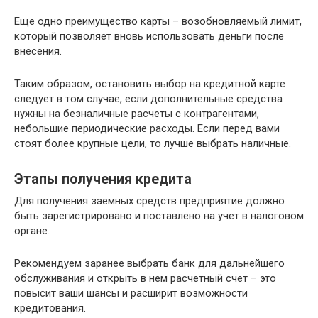
Еще одно преимущество карты – возобновляемый лимит,
который позволяет вновь использовать деньги после
внесения.
Таким образом, остановить выбор на кредитной карте
следует в том случае, если дополнительные средства
нужны на безналичные расчеты с контрагентами,
небольшие периодические расходы. Если перед вами
стоят более крупные цели, то лучше выбрать наличные.
Этапы получения кредита
Для получения заемных средств предприятие должно
быть зарегистрировано и поставлено на учет в налоговом
органе.
Рекомендуем заранее выбрать банк для дальнейшего
обслуживания и открыть в нем расчетный счет – это
повысит ваши шансы и расширит возможности
кредитования.