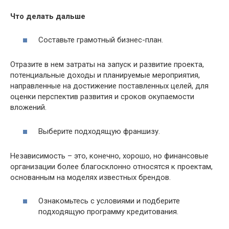
Что делать дальше
Составьте грамотный бизнес-план.
Отразите в нем затраты на запуск и развитие проекта,
потенциальные доходы и планируемые мероприятия,
направленные на достижение поставленных целей, для
оценки перспектив развития и сроков окупаемости
вложений.
Выберите подходящую франшизу.
Независимость – это, конечно, хорошо, но финансовые
организации более благосклонно относятся к проектам,
основанным на моделях известных брендов.
Ознакомьтесь с условиями и подберите
подходящую программу кредитования.