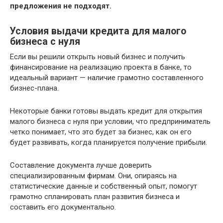
предложения не подходят.
Условия выдачи кредита для малого
бизнеса с нуля
Если вы решили открыть новый бизнес и получить
финансирование на реализацию проекта в банке, то
идеальный вариант — наличие грамотно составленного
бизнес-плана.
Некоторые банки готовы выдать кредит для открытия
малого бизнеса с нуля при условии, что предприниматель
четко понимает, что это будет за бизнес, как он его
будет развивать, когда планируется получение прибыли.
Составление документа лучше доверить
специализированным фирмам. Они, опираясь на
статистические данные и собственный опыт, помогут
грамотно спланировать план развития бизнеса и
составить его документально.