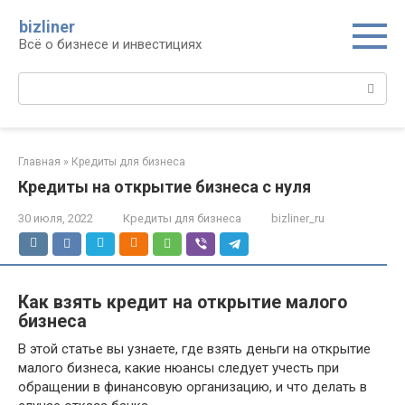
Перейти
bizliner
к
Всё о бизнесе и инвестициях
контенту
Поиск:
Главная
»
Кредиты для бизнеса
Кредиты на открытие бизнеса с нуля
30 июля, 2022
Кредиты для бизнеса
bizliner_ru
Как взять кредит на открытие малого
бизнеса
В этой статье вы узнаете, где взять деньги на открытие
малого бизнеса, какие нюансы следует учесть при
обращении в финансовую организацию, и что делать в