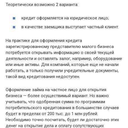
Теоретически возможно 2 варианта:
кредит оформляется на юридическое лицо;
в качестве заемщика выступает частный клиент.
На практике для оформления кредита
зарегистрированному представителю малого бизнеса
потребуется открывать информацию о своей текущей
деятельности и оставлять залог, например, оборудование
или иные активы. Для компаний, которые еще не начали
работать, а только получили учредительные документы,
такой вид кредитования недоступен.
Оформление займа на частное лицо для открытия
бизнеса — более осуществимый вариант. Но важно
учитывать, что одобренная сумма по программам
потребительского кредитования в большинстве случаев
будет в пределах от 200 тыс. до 1 млн рублей.
Необходимо точно посчитать, будет ли достаточно этих
денег на открытие дела и оплату сопутствующих