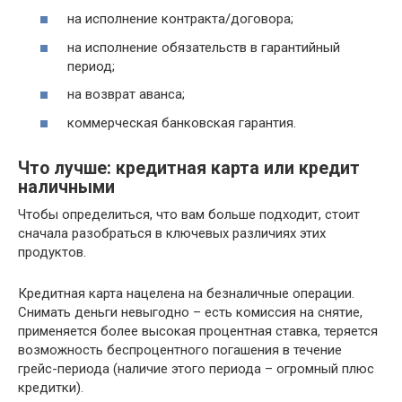
на исполнение контракта/договора;
на исполнение обязательств в гарантийный
период;
на возврат аванса;
коммерческая банковская гарантия.
Что лучше: кредитная карта или кредит
наличными
Чтобы определиться, что вам больше подходит, стоит
сначала разобраться в ключевых различиях этих
продуктов.
Кредитная карта нацелена на безналичные операции.
Снимать деньги невыгодно – есть комиссия на снятие,
применяется более высокая процентная ставка, теряется
возможность беспроцентного погашения в течение
грейс-периода (наличие этого периода – огромный плюс
кредитки).