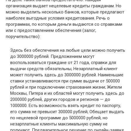
организация выдает нецелевые кредиты гражданам. Но
можно выделить несколько банков, которые предлагают
наиболее выгодные условия кредитования. Речь о
программах, по которым деньги выдаются со справками
или с предоставлением обеспечения (залог,
поручительство):
Здесь без обеспечения на любые цели можно получить
до 3000000 рублей. Предложением могут
воспользоваться граждане от 21 года, справки для
выдачи средств обязательны; Незарплатный клиент
может получить здесь до 3000000 рублей. Наименьшие
ставки устанавливаются при сумме выдачи от 500000
рублей и при подключении страхования жизни; Жители
Москвы, Питера и их областей могут получить здесь до
2000000 рублей, других городов и регионов — до
1000000. Есть возможность взять кредит по паспорту,
его сумма не превысит 300000 рублей; Обещает выдать
по нецелевой программе до 5000000 рублей, но
незарплатные клиенты максимальную сумму не
получают. Предварительное решение по онлайн-заявке