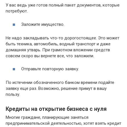
У вас ведь уже готов полный пакет документов, которые
потребуют.
Заложите имущество.
Не надо закладывать что-то дорогостоящее. Это может
быть техника, автомобиль, водный транспорт и даже
домашняя утварь. При грамотном вложении средств
совсем скоро вы вернете все, что заложили.
Отправьте повторную заявку.
По истечении обозначенного банком времени подайте
заявку еще раз. Возможно, решение примут в вашу
пользу.
Кредиты на открытие бизнеса с нуля
Многие граждане, планирующие заняться
предпринимательской деятельностью, хотят взять кредит