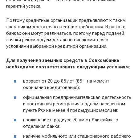
гарантий успеха.
Поэтому кредитные организации предъявляют к таким
заемщикам достаточно жесткие требования. В разных
банках они могут различаться, поэтому перед подачей
заявки рекомендуем детально ознакомиться с
условиями выбранной кредитной организации.
Для получения заемных средств в Совкомбанке
необходимо соответствовать следующим условиям:
возраст от 20 до 85 лет (85 – на момент
окончания кредитования);
официальная предпринимательская деятельность
и постоянная регистрация в одном населенном
пункте РФ не менее 4 предыдущих месяцев;
проживание в радиусе 70 км от ближайшего
отделения банка;
наличие мобильного или стационарного рабочего