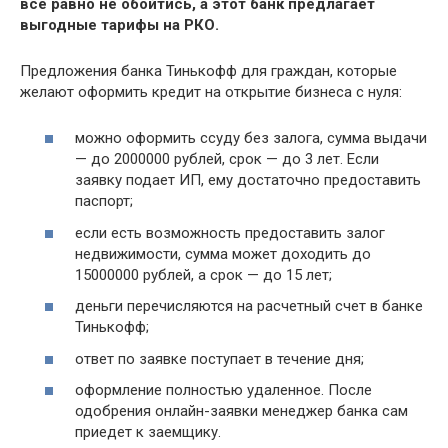
все равно не обойтись, а этот банк предлагает
выгодные тарифы на РКО.
Предложения банка Тинькофф для граждан, которые
желают оформить кредит на открытие бизнеса с нуля:
можно оформить ссуду без залога, сумма выдачи
— до 2000000 рублей, срок — до 3 лет. Если
заявку подает ИП, ему достаточно предоставить
паспорт;
если есть возможность предоставить залог
недвижимости, сумма может доходить до
15000000 рублей, а срок — до 15 лет;
деньги перечисляются на расчетный счет в банке
Тинькофф;
ответ по заявке поступает в течение дня;
оформление полностью удаленное. После
одобрения онлайн-заявки менеджер банка сам
приедет к заемщику.