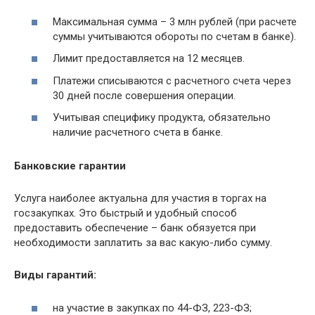
Максимальная сумма – 3 млн рублей (при расчете
суммы учитываются обороты по счетам в банке).
Лимит предоставляется на 12 месяцев.
Платежи списываются с расчетного счета через
30 дней после совершения операции.
Учитывая специфику продукта, обязательно
наличие расчетного счета в банке.
Банковские гарантии
Услуга наиболее актуальна для участия в торгах на
госзакупках. Это быстрый и удобный способ
предоставить обеспечение – банк обязуется при
необходимости заплатить за вас какую-либо сумму.
Виды гарантий:
на участие в закупках по 44-ФЗ, 223-ФЗ;