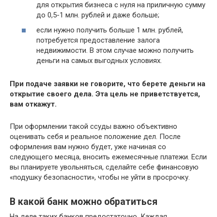
для открытия бизнеса с нуля на приличную сумму
до 0,5-1 млн. рублей и даже больше;
если нужно получить больше 1 млн. рублей,
потребуется предоставление залога
недвижимости. В этом случае можно получить
деньги на самых выгодных условиях.
При подаче заявки не говорите, что берете деньги на
открытие своего дела. Эта цель не приветствуется,
вам откажут.
При оформлении такой ссуды важно объективно
оценивать себя и реальное положение дел. После
оформления вам нужно будет, уже начиная со
следующего месяца, вносить ежемесячные платежи. Если
вы планируете увольняться, сделайте себе финансовую
«подушку безопасности», чтобы не уйти в просрочку.
В какой банк можно обратиться
На деле таких банков предостаточно. Каждая