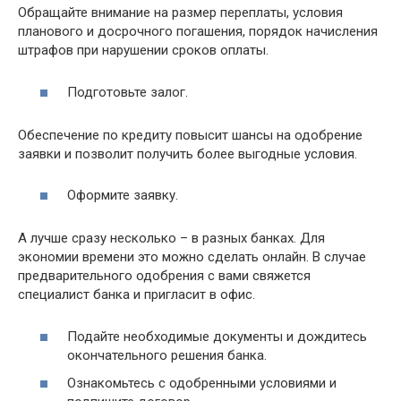
Обращайте внимание на размер переплаты, условия
планового и досрочного погашения, порядок начисления
штрафов при нарушении сроков оплаты.
Подготовьте залог.
Обеспечение по кредиту повысит шансы на одобрение
заявки и позволит получить более выгодные условия.
Оформите заявку.
А лучше сразу несколько – в разных банках. Для
экономии времени это можно сделать онлайн. В случае
предварительного одобрения с вами свяжется
специалист банка и пригласит в офис.
Подайте необходимые документы и дождитесь
окончательного решения банка.
Ознакомьтесь с одобренными условиями и