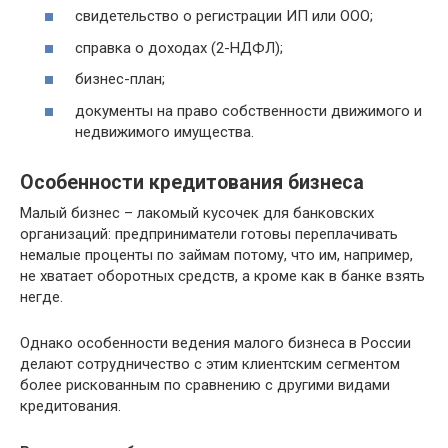
свидетельство о регистрации ИП или ООО;
справка о доходах (2-НДФЛ);
бизнес-план;
документы на право собственности движимого и
недвижимого имущества.
Особенности кредитования бизнеса
Малый бизнес – лакомый кусочек для банковских
организаций: предприниматели готовы переплачивать
немалые проценты по займам потому, что им, например,
не хватает оборотных средств, а кроме как в банке взять
негде.
Однако особенности ведения малого бизнеса в России
делают сотрудничество с этим клиентским сегментом
более рискованным по сравнению с другими видами
кредитования.