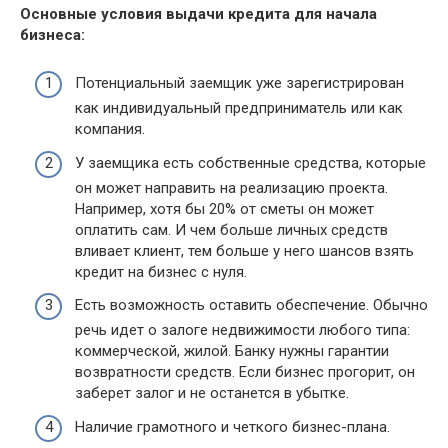
Основные условия выдачи кредита для начала
бизнеса:
Потенциальный заемщик уже зарегистрирован
как индивидуальный предприниматель или как
компания.
У заемщика есть собственные средства, которые
он может направить на реализацию проекта.
Например, хотя бы 20% от сметы он может
оплатить сам. И чем больше личных средств
вливает клиент, тем больше у него шансов взять
кредит на бизнес с нуля.
Есть возможность оставить обеспечение. Обычно
речь идет о залоге недвижимости любого типа:
коммерческой, жилой. Банку нужны гарантии
возвратности средств. Если бизнес прогорит, он
заберет залог и не останется в убытке.
Наличие грамотного и четкого бизнес-плана.