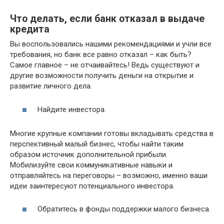
Что делать, если банк отказал в выдаче
кредита
Вы воспользовались нашими рекомендациями и учли все
требования, но банк все равно отказал – как быть?
Самое главное – не отчаивайтесь! Ведь существуют и
другие возможности получить деньги на открытие и
развитие личного дела.
Найдите инвестора.
Многие крупные компании готовы вкладывать средства в
перспективный малый бизнес, чтобы найти таким
образом источник дополнительной прибыли.
Мобилизуйте свои коммуникативные навыки и
отправляйтесь на переговоры – возможно, именно ваши
идеи заинтересуют потенциального инвестора.
Обратитесь в фонды поддержки малого бизнеса.