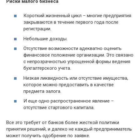
Риски малого бизнеса
Короткий жизненный цикл – многие предприятия
закрываются в течение первого года после
регистрации.
Небольшие доходы.
Отсутствие возможности адекватно оценить
финансовое положение организации. Это связано
с непрозрачностью упрощенной формы ведения
бухгалтерского учета.
Низкая ликвидность или отсутствие имущества,
которое можно предоставить в качестве
предмета залога.
И еще одно распространенное явление –
отсутствие стартового капитала.
Все это требует от банков более жесткой политики
принятия решений, и далеко не каждый предприниматель
может получить одобрение по заявке.