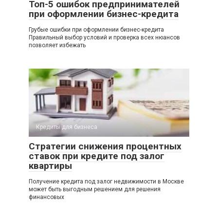
Топ-5 ошибок предпринимателей
при оформлении бизнес-кредита
Грубые ошибки при оформлении бизнес-кредита
Правильный выбор условий и проверка всех нюансов
позволяет избежать
Кредиты для бизнеса
Стратегии снижения процентных
ставок при кредите под залог
квартиры
Получение кредита под залог недвижимости в Москве
может быть выгодным решением для решения
финансовых