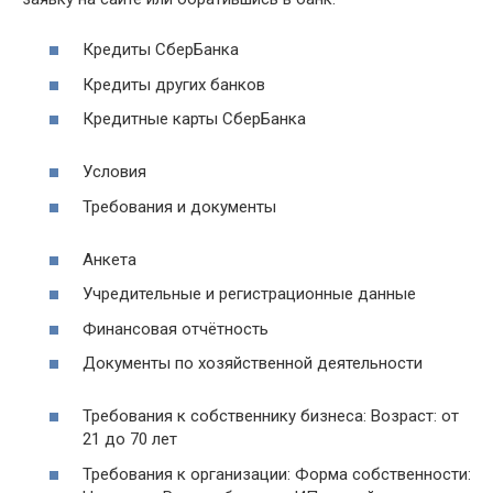
Кредиты СберБанка
Кредиты других банков
Кредитные карты СберБанка
Условия
Требования и документы
Анкета
Учредительные и регистрационные данные
Финансовая отчётность
Документы по хозяйственной деятельности
Требования к собственнику бизнеса: Возраст: от
21 до 70 лет
Требования к организации: Форма собственности: