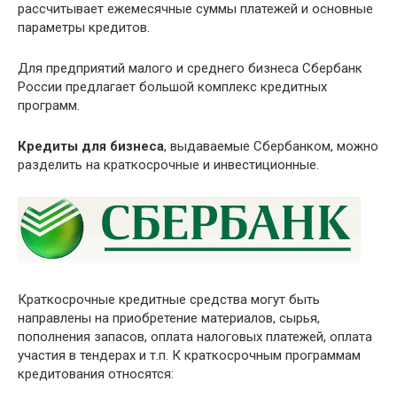
рассчитывает ежемесячные суммы платежей и основные
параметры кредитов.
Для предприятий малого и среднего бизнеса Сбербанк
России предлагает большой комплекс кредитных
программ.
Кредиты для бизнеса
, выдаваемые Сбербанком, можно
разделить на краткосрочные и инвестиционные.
Краткосрочные кредитные средства могут быть
направлены на приобретение материалов, сырья,
пополнения запасов, оплата налоговых платежей, оплата
участия в тендерах и т.п. К краткосрочным программам
кредитования относятся: