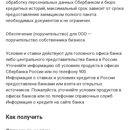
обработку персональных данных Сбербанком и бюро
кредитных историй, максимальный срок зависит от срока
предоставления заемщиком полного пакета
необходимых документов и не ограничен.
Обеспечение (поручительство) для ООО —
поручительство собственника бизнеса.
Условия и ставки действуют для головного офиса банка
либо центрального представительства банка в России.
Уточняйте информацию об условиях продукта в офисах
Сбербанка России или по телефону 900.
Информация о ставках и условиях кредитов в России
предоставлена банками или взята из открытых
источников. Пожалуйста, уточняйте условия продуктов в
офисах банков или по телефонам справочных служб.
Информация о кредите на сайте банка
Как получить