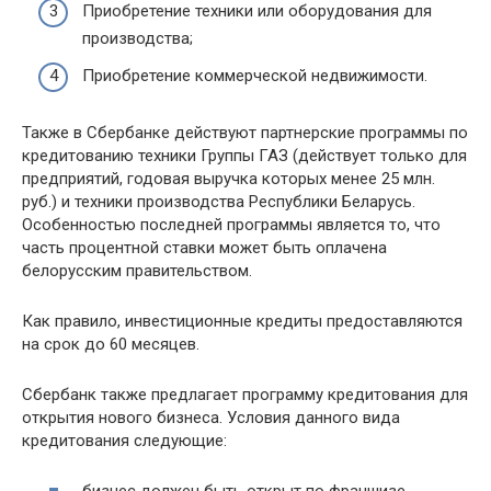
Приобретение техники или оборудования для
производства;
Приобретение коммерческой недвижимости.
Также в Сбербанке действуют партнерские программы по
кредитованию техники Группы ГАЗ (действует только для
предприятий, годовая выручка которых менее 25 млн.
руб.) и техники производства Республики Беларусь.
Особенностью последней программы является то, что
часть процентной ставки может быть оплачена
белорусским правительством.
Как правило, инвестиционные кредиты предоставляются
на срок до 60 месяцев.
Сбербанк также предлагает программу кредитования для
открытия нового бизнеса. Условия данного вида
кредитования следующие: