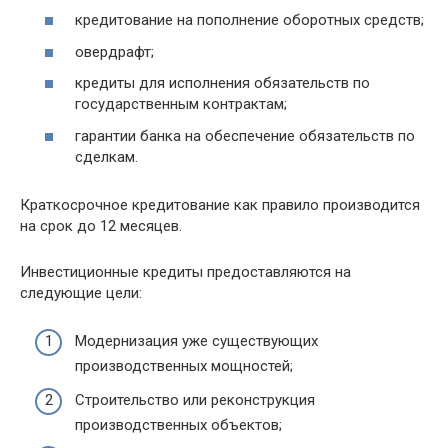
кредитование на пополнение оборотных средств;
овердрафт;
кредиты для исполнения обязательств по
государственным контрактам;
гарантии банка на обеспечение обязательств по
сделкам.
Краткосрочное кредитование как правило производится
на срок до 12 месяцев.
Инвестиционные кредиты предоставляются на
следующие цели:
Модернизация уже существующих
производственных мощностей;
Строительство или реконструкция
производственных объектов;