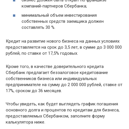
бизнес должен быть открыт по франшизе
компаний-партнеров Сбербанка;
минимальный объем инвестирования
собственных средств заемщика должен
составлять 30 %.
Кредит на развитие нового бизнеса на данных условиях
предоставляется на срок до 3,5 лет, в сумме до 3 000 000
рублей, по ставке от 17,5% годовых.
Кроме того, в качестве доверительного кредита
Сбербанк предлагает беззалоговое кредитование
собственников бизнеса или индивидуальных
предпринимателе на сумму до 2 000 000 рублей, ставке от
17%, сроком до 36 месяцев.
Чтобы увидеть, как будет выглядеть график погашения
основного долга и процентов по кредитам для бизнеса,
предоставляемых Сбербанком, заполните форму
калькулятора ниже.