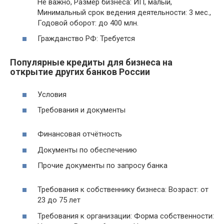
Не важно, Размер бизнеса: ИП, малый,
Минимальный срок ведения деятельности: 3 мес.,
Годовой оборот: до 400 млн.
Гражданство РФ: Требуется
Популярные кредиты для бизнеса на
открытие других банков России
Условия
Требования и документы
Финансовая отчётность
Документы по обеспечению
Прочие документы по запросу банка
Требования к собственнику бизнеса: Возраст: от
23 до 75 лет
Требования к организации: Форма собственности: