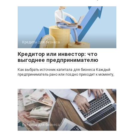
Кредиты для бизнеса
Кредитор или инвестор: что
выгоднее предпринимателю
Как выбрать источник капитала для бизнеса Каждый
предприниматель рано или поздно приходит к моменту,
Кредиты для бизнеса