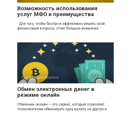
Возможность использования
услуг МФО и преимущества
Для того, чтобы быстро и эффективно решить свой
финансовый вопросы, стоит большое внимание
Кредиты для бизнеса
Обмен электронных денег в
режиме онлайн
Обменник онлайн — это сервис, который позволяет
пользователям обменивать одну валюту на другую в