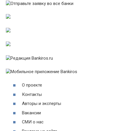
О проекте
Контакты
Авторы и эксперты
Вакансии
СМИ о нас