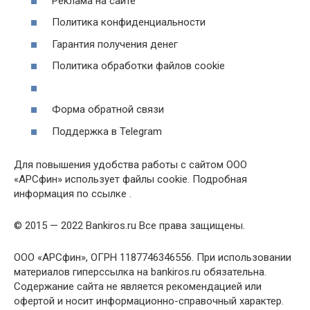
Реклама на сайте
Политика конфиденциальности
Гарантия получения денег
Политика обработки файлов cookie
Форма обратной связи
Поддержка в Telegram
Для повышения удобства работы с сайтом ООО
«АРСфин» использует файлы cookie. Подробная
информация по ссылке .
© 2015 — 2022 Bankiros.ru Все права защищены.
ООО «АРСфин», ОГРН 1187746346556. При использовании
материалов гиперссылка на bankiros.ru обязательна.
Содержание сайта не является рекомендацией или
офертой и носит информационно-справочный характер.