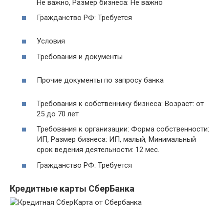
Не важно, Размер бизнеса: Не важно
Гражданство РФ: Требуется
Условия
Требования и документы
Прочие документы по запросу банка
Требования к собственнику бизнеса: Возраст: от
25 до 70 лет
Требования к организации: Форма собственности:
ИП, Размер бизнеса: ИП, малый, Минимальный
срок ведения деятельности: 12 мес.
Гражданство РФ: Требуется
Кредитные карты СберБанка