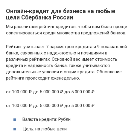
Онлайн-кредит для бизнеса на любые
цели Сбербанка России
Мы рассчитали рейтинг кредитов, чтобы вам было проще
ориентироваться среди множества предложений банков.
Рейтинг учитывает 7 параметров кредита и 9 показателей
банка, связанных с надежностью и позициями в
различных рейтингах. Основной вес имеет стоимость
кредита и надежность банка, также учитываются
дополнительные условия и опции кредита. Обновление
рейтинга происходит еженедельно.
от 100 000 ₽ до 5 000 000 ₽ до 5 000 000 ₽
от 100 000 ₽ до 5 000 000 ₽ до 5 000 000 ₽
Валюта кредита: Рубли
Цель: на любые цели