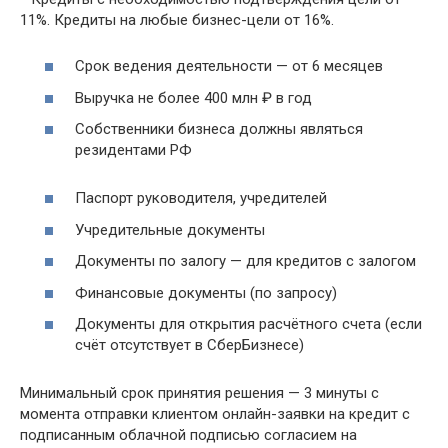
11%. Кредиты на любые бизнес-цели от 16%.
Срок ведения деятельности — от 6 месяцев
Выручка не более 400 млн ₽ в год
Собственники бизнеса должны являться
резидентами РФ
Паспорт руководителя, учредителей
Учредительные документы
Документы по залогу — для кредитов с залогом
Финансовые документы (по запросу)
Документы для открытия расчётного счета (если
счёт отсутствует в СберБизнесе)
Минимальный срок принятия решения — 3 минуты с
момента отправки клиентом онлайн-заявки на кредит с
подписанным облачной подписью согласием на