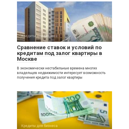
Кредиты для бизнеса
Сравнение ставок и условий по
кредитам под залог квартиры в
Москве
В экономически нестабильные времена многих
владельцев недвижимости интересует возможность
получения кредита под залог квартиры
Кредиты для бизнеса