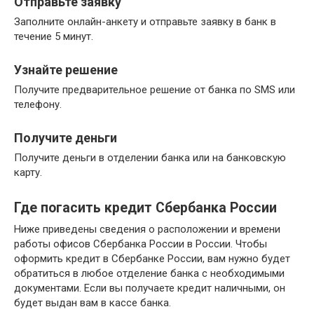
Отправьте заявку
Заполните онлайн-анкету и отправьте заявку в банк в
течение 5 минут.
Узнайте решение
Получите предварительное решение от банка по SMS или
телефону.
Получите деньги
Получите деньги в отделении банка или на банковскую
карту.
Где погасить кредит Сбербанка России
Ниже приведены сведения о расположении и времени
работы офисов Сбербанка России в России. Чтобы
оформить кредит в Сбербанке России, вам нужно будет
обратиться в любое отделение банка с необходимыми
документами. Если вы получаете кредит наличными, он
будет выдан вам в кассе банка.